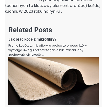
kuchennych to kluczowy element aranżacji każdej
kuchni. W 2023 roku na rynku…
Related Posts
Jak prać koce z mikrofibry?
Pranie koców z mikrofibry w pralce to proces, który
wymaga uwagi i przestrzegania kilku zasad, aby
zachować ich jakość i…