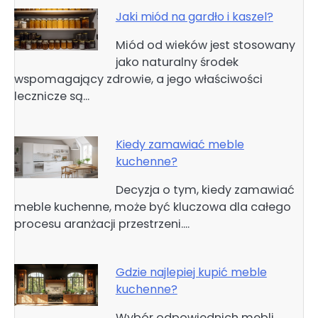
Jaki miód na gardło i kaszel?
Miód od wieków jest stosowany
jako naturalny środek
wspomagający zdrowie, a jego właściwości
lecznicze są…
Kiedy zamawiać meble
kuchenne?
Decyzja o tym, kiedy zamawiać
meble kuchenne, może być kluczowa dla całego
procesu aranżacji przestrzeni.…
Gdzie najlepiej kupić meble
kuchenne?
Wybór odpowiednich mebli