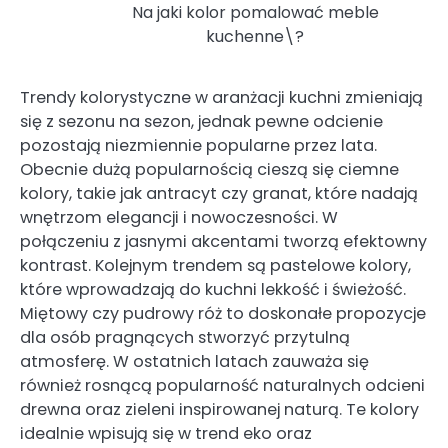
Na jaki kolor pomalować meble
kuchenne\?
Trendy kolorystyczne w aranżacji kuchni zmieniają
się z sezonu na sezon, jednak pewne odcienie
pozostają niezmiennie popularne przez lata.
Obecnie dużą popularnością cieszą się ciemne
kolory, takie jak antracyt czy granat, które nadają
wnętrzom elegancji i nowoczesności. W
połączeniu z jasnymi akcentami tworzą efektowny
kontrast. Kolejnym trendem są pastelowe kolory,
które wprowadzają do kuchni lekkość i świeżość.
Miętowy czy pudrowy róż to doskonałe propozycje
dla osób pragnących stworzyć przytulną
atmosferę. W ostatnich latach zauważa się
również rosnącą popularność naturalnych odcieni
drewna oraz zieleni inspirowanej naturą. Te kolory
idealnie wpisują się w trend eko oraz