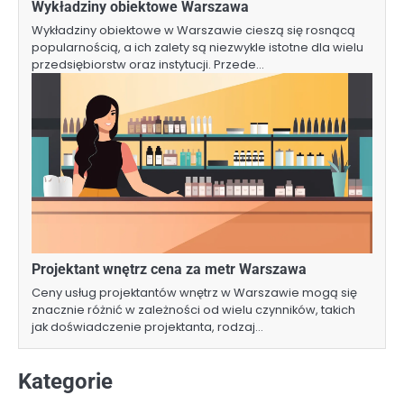
Wykładziny obiektowe Warszawa
Wykładziny obiektowe w Warszawie cieszą się rosnącą
popularnością, a ich zalety są niezwykle istotne dla wielu
przedsiębiorstw oraz instytucji. Przede…
Projektant wnętrz cena za metr Warszawa
Ceny usług projektantów wnętrz w Warszawie mogą się
znacznie różnić w zależności od wielu czynników, takich
jak doświadczenie projektanta, rodzaj…
Kategorie