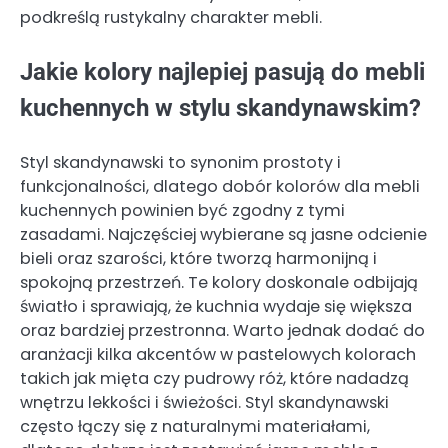
podkreślą rustykalny charakter mebli.
Jakie kolory najlepiej pasują do mebli
kuchennych w stylu skandynawskim?
Styl skandynawski to synonim prostoty i
funkcjonalności, dlatego dobór kolorów dla mebli
kuchennych powinien być zgodny z tymi
zasadami. Najczęściej wybierane są jasne odcienie
bieli oraz szarości, które tworzą harmonijną i
spokojną przestrzeń. Te kolory doskonale odbijają
światło i sprawiają, że kuchnia wydaje się większa
oraz bardziej przestronna. Warto jednak dodać do
aranżacji kilka akcentów w pastelowych kolorach
takich jak mięta czy pudrowy róż, które nadadzą
wnętrzu lekkości i świeżości. Styl skandynawski
często łączy się z naturalnymi materiałami,