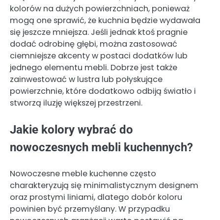
kolorów na dużych powierzchniach, ponieważ
mogą one sprawić, że kuchnia będzie wydawała
się jeszcze mniejsza. Jeśli jednak ktoś pragnie
dodać odrobinę głębi, można zastosować
ciemniejsze akcenty w postaci dodatków lub
jednego elementu mebli. Dobrze jest także
zainwestować w lustra lub połyskujące
powierzchnie, które dodatkowo odbiją światło i
stworzą iluzję większej przestrzeni.
Jakie kolory wybrać do
nowoczesnych mebli kuchennych?
Nowoczesne meble kuchenne często
charakteryzują się minimalistycznym designem
oraz prostymi liniami, dlatego dobór koloru
powinien być przemyślany. W przypadku