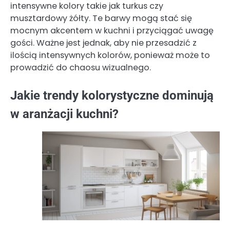
intensywne kolory takie jak turkus czy
musztardowy żółty. Te barwy mogą stać się
mocnym akcentem w kuchni i przyciągać uwagę
gości. Ważne jest jednak, aby nie przesadzić z
ilością intensywnych kolorów, ponieważ może to
prowadzić do chaosu wizualnego.
Jakie trendy kolorystyczne dominują
w aranżacji kuchni?