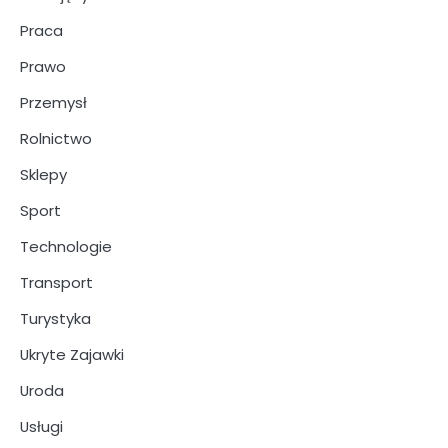
Praca
Prawo
Przemysł
Rolnictwo
Sklepy
Sport
Technologie
Transport
Turystyka
Ukryte Zajawki
Uroda
Usługi