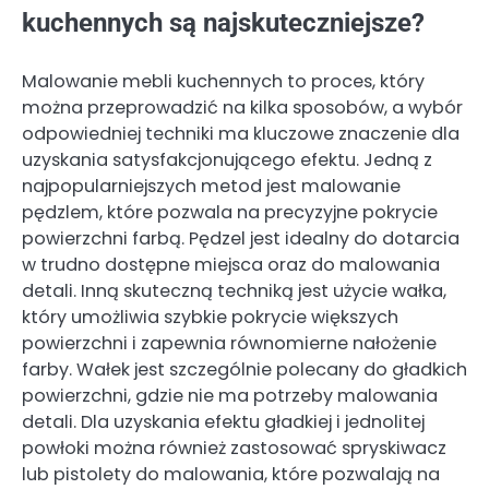
kuchennych są najskuteczniejsze?
Malowanie mebli kuchennych to proces, który
można przeprowadzić na kilka sposobów, a wybór
odpowiedniej techniki ma kluczowe znaczenie dla
uzyskania satysfakcjonującego efektu. Jedną z
najpopularniejszych metod jest malowanie
pędzlem, które pozwala na precyzyjne pokrycie
powierzchni farbą. Pędzel jest idealny do dotarcia
w trudno dostępne miejsca oraz do malowania
detali. Inną skuteczną techniką jest użycie wałka,
który umożliwia szybkie pokrycie większych
powierzchni i zapewnia równomierne nałożenie
farby. Wałek jest szczególnie polecany do gładkich
powierzchni, gdzie nie ma potrzeby malowania
detali. Dla uzyskania efektu gładkiej i jednolitej
powłoki można również zastosować spryskiwacz
lub pistolety do malowania, które pozwalają na