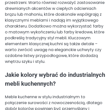
przestrzeni. Warto również rozważyć zastosowanie
drewnianych akcentów w ciepłych odcieniach
brązu lub mahoniu, które doskonale współgrają z
klasycznymi meblami i nadają im wyjątkowego
charakteru. Dodatkowo można wykorzystać farby
o matowym wykończeniu lub farby kredowe, które
podkreślą tradycyjny styl mebli. Kluczowym
elementem klasycznej kuchni są także detale –
warto zwrócić uwagę na eleganckie uchwyty czy
ozdobne listwy przypodłogowe, które dodadzą
wnętrzu szyku i stylu.
Jakie kolory wybrać do industrialnych
mebli kuchennych?
Meble kuchenne w stylu industrialnym to
połączenie surowości z nowoczesnością, dlatego
dobór kolorów powinien być przemyślany i