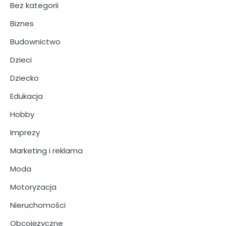
Bez kategorii
Biznes
Budownictwo
Dzieci
Dziecko
Edukacja
Hobby
Imprezy
Marketing i reklama
Moda
Motoryzacja
Nieruchomości
Obcojęzyczne