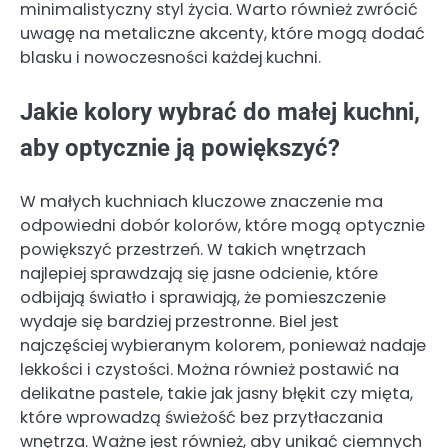
minimalistyczny styl życia. Warto również zwrócić
uwagę na metaliczne akcenty, które mogą dodać
blasku i nowoczesności każdej kuchni.
Jakie kolory wybrać do małej kuchni,
aby optycznie ją powiększyć?
W małych kuchniach kluczowe znaczenie ma
odpowiedni dobór kolorów, które mogą optycznie
powiększyć przestrzeń. W takich wnętrzach
najlepiej sprawdzają się jasne odcienie, które
odbijają światło i sprawiają, że pomieszczenie
wydaje się bardziej przestronne. Biel jest
najczęściej wybieranym kolorem, ponieważ nadaje
lekkości i czystości. Można również postawić na
delikatne pastele, takie jak jasny błękit czy mięta,
które wprowadzą świeżość bez przytłaczania
wnętrza. Ważne jest również, aby unikać ciemnych