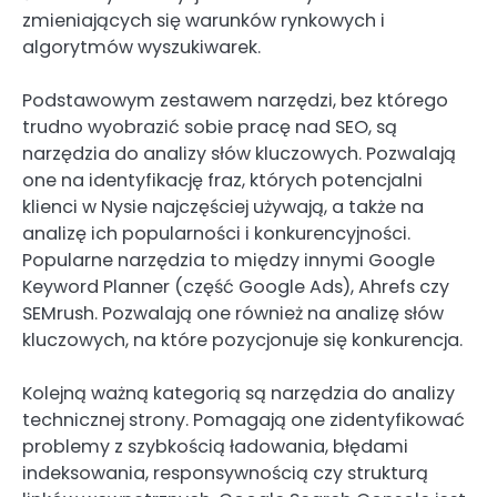
zmieniających się warunków rynkowych i
algorytmów wyszukiwarek.
Podstawowym zestawem narzędzi, bez którego
trudno wyobrazić sobie pracę nad SEO, są
narzędzia do analizy słów kluczowych. Pozwalają
one na identyfikację fraz, których potencjalni
klienci w Nysie najczęściej używają, a także na
analizę ich popularności i konkurencyjności.
Popularne narzędzia to między innymi Google
Keyword Planner (część Google Ads), Ahrefs czy
SEMrush. Pozwalają one również na analizę słów
kluczowych, na które pozycjonuje się konkurencja.
Kolejną ważną kategorią są narzędzia do analizy
technicznej strony. Pomagają one zidentyfikować
problemy z szybkością ładowania, błędami
indeksowania, responsywnością czy strukturą