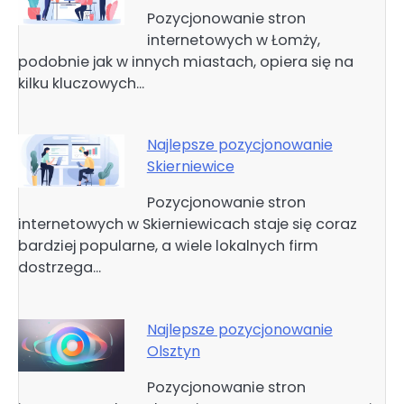
Pozycjonowanie stron
internetowych w Łomży,
podobnie jak w innych miastach, opiera się na
kilku kluczowych…
Najlepsze pozycjonowanie
Skierniewice
Pozycjonowanie stron
internetowych w Skierniewicach staje się coraz
bardziej popularne, a wiele lokalnych firm
dostrzega…
Najlepsze pozycjonowanie
Olsztyn
Pozycjonowanie stron