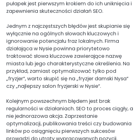
pułapek jest pierwszym krokiem do ich uniknięcia i
zapewnienia skuteczności działań SEO.
Jednym z najczęstszych błędów jest skupianie się
wyłącznie na ogólnych słowach kluczowych i
ignorowanie potencjału fraz lokalnych. Firma
działająca w Nysie powinna priorytetowo
traktować słowa kluczowe zawierające nazwę
miasta lub jego charakterystyczne określenia. Na
przykład, zamiast optymalizować tylko pod
„fryzjer”, warto skupić się na „fryzjer damski Nysa”
czy „najlepszy salon fryzjerski w Nysie”.
Kolejnym powszechnym błędem jest brak
regularności w działaniach. SEO to proces ciągły, a
nie jednorazowa akcja. Zaprzestanie
optymalizacji, publikowania treści czy budowania
linków po osiągnięciu pierwszych sukcesów
prowadzi do utraty wypracowanych pozycji.