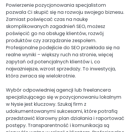
Powierzenie pozycjonowania specjalistom
pozwala Ci skupić się na rozwoju swojego biznesu.
Zamiast poświęcać czas na naukę
skomplikowanych zagadnień SEO, możesz
poświęcić go na obsługę klientów, rozwój
produktów czy zarządzanie zespołem.
Profesjonalne podejście do SEO przekłada się na
realne wyniki – większy ruch na stronie, więcej
zapytań od potencjalnych klientów i, co
najważniejsze, wzrost sprzedaży. To inwestycja,
która zwraca się wielokrotnie.
Wybór odpowiedniej agencji lub freelancera
specjalizującego się w pozycjonowaniu lokalnym
w Nysie jest kluczowy. Szukaj firm z
udokumentowanymi sukcesami, które potrafią
przedstawić klarowny plan działania i raportować
postępy. Transparentność i komunikacja są