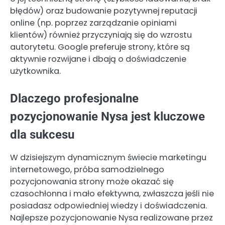
błędów) oraz budowanie pozytywnej reputacji
online (np. poprzez zarządzanie opiniami
klientów) również przyczyniają się do wzrostu
autorytetu. Google preferuje strony, które są
aktywnie rozwijane i dbają o doświadczenie
użytkownika.
Dlaczego profesjonalne
pozycjonowanie Nysa jest kluczowe
dla sukcesu
W dzisiejszym dynamicznym świecie marketingu
internetowego, próba samodzielnego
pozycjonowania strony może okazać się
czasochłonna i mało efektywna, zwłaszcza jeśli nie
posiadasz odpowiedniej wiedzy i doświadczenia.
Najlepsze pozycjonowanie Nysa realizowane przez