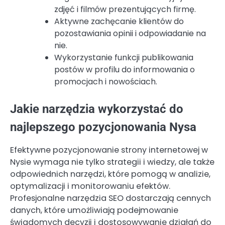
zdjęć i filmów prezentujących firmę.
Aktywne zachęcanie klientów do
pozostawiania opinii i odpowiadanie na
nie.
Wykorzystanie funkcji publikowania
postów w profilu do informowania o
promocjach i nowościach.
Jakie narzędzia wykorzystać do
najlepszego pozycjonowania Nysa
Efektywne pozycjonowanie strony internetowej w
Nysie wymaga nie tylko strategii i wiedzy, ale także
odpowiednich narzędzi, które pomogą w analizie,
optymalizacji i monitorowaniu efektów.
Profesjonalne narzędzia SEO dostarczają cennych
danych, które umożliwiają podejmowanie
świadomych decyzji i dostosowywanie działań do