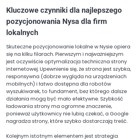
Kluczowe czynniki dla najlepszego
pozycjonowania Nysa dla firm
lokalnych
Skuteczne pozycjonowanie lokalne w Nysie opiera
się na kilku filarach. Pierwszym i najważniejszym
jest oczywiście optymalizacja techniczna strony
internetowej. Upewnienie się, że strona jest szybka,
responsywna (dobrze wygląda na urządzeniach
mobilnych) i łatwo dostępna dla robotów
wyszukiwarek, to fundament, bez którego dalsze
działania mogą być mało efektywne. Szybkość
ładowania strony ma ogromne znaczenie,
ponieważ użytkownicy nie lubią czekać, a Google
nagradza strony, które szybko dostarczają treść.
Kolejnym istotnym elementem jest strategia