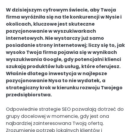
W dzisiejszym cyfrowym świecie, aby Twoja
firma wyróżniła się na tle konkurencji w Nysie i
okolicach, kluczowe jest skuteczne
pozycjonowanie w wyszukiwarkach
internetowych. Nie wystarczy już samo
posiadanie strony internetowej; liczy się to, jak
wysoko Twoja firma pojawia się w wynikach
wyszukiwania Google, gdy potencjalni klienci
szukają produktów lub usług, które oferujesz.
Właśnie dlatego inwestycja w najlepsze
pozycjonowanie Nysa to nie wydatek, a
strategiczny krok w kierunku rozwoju Twojego
przedsiębiorstwa.
Odpowiednie strategie SEO pozwalają dotrzeć do
grupy docelowej w momencie, gdy jest ona
najbardziej zainteresowana Twoją ofertą.
Zrozumienie potrzeb lokalnych klientów i