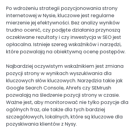
Po wdrożeniu strategii pozycjonowania strony
internetowej w Nysie, kluczowe jest regularne
mierzenie jej efektywności. Bez analizy wyników
trudno ocenić, czy podjęte działania przynoszą
oczekiwane rezultaty i czy inwestycja w SEO jest
opłacalna. Istnieje szereg wskaźników i narzędzi,
które pozwalają na obiektywną ocenę postępów.
Najbardziej oczywistym wskaźnikiem jest zmiana
pozycji strony w wynikach wyszukiwania dla
kluczowych słów kluczowych. Narzędzia takie jak
Google Search Console, Ahrefs czy SEMrush
pozwalają na śledzenie pozycji strony w czasie.
Ważne jest, aby monitorować nie tylko pozycje dla
ogólnych fraz, ale także dla tych bardziej
szczegółowych, lokalnych, które są kluczowe dla
pozyskiwania klientów z Nysy.