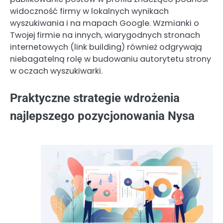
widoczność firmy w lokalnych wynikach
wyszukiwania i na mapach Google. Wzmianki o
Twojej firmie na innych, wiarygodnych stronach
internetowych (link building) również odgrywają
niebagatelną rolę w budowaniu autorytetu strony
w oczach wyszukiwarki.
Praktyczne strategie wdrożenia
najlepszego pozycjonowania Nysa