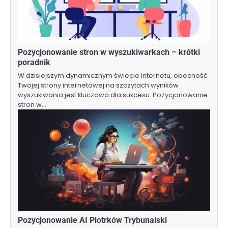
Pozycjonowanie stron w wyszukiwarkach – krótki
poradnik
W dzisiejszym dynamicznym świecie internetu, obecność
Twojej strony internetowej na szczytach wyników
wyszukiwania jest kluczowa dla sukcesu. Pozycjonowanie
stron w…
Pozycjonowanie AI Piotrków Trybunalski