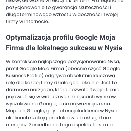
niezwykle ważne w relacji z klientem. Profesjonalne
pozycjonowanie to gwarancja skuteczności i
długoterminowego wzrostu widoczności Twojej
firmy w internecie.
Optymalizacja profilu Google Moja
Firma dla lokalnego sukcesu w Nysie
W kontekście najlepszego pozycjonowania Nysa,
profil Google Moja Firma (obecnie część Google
Business Profile) odgrywa absolutnie kluczową
rolę dla każdej firmy działającej lokalnie. Jest to
darmowe narzędzie, które pozwala Twojej firmie
pojawiać się w widocznych miejscach wyników
wyszukiwania Google, a co najważniejsze, na
Mapach Google, gdy potencjalni klienci w Nysie i
okolicach szukają produktów lub usług, które
oferujesz. Zaniedbanie tego aspektu to strata