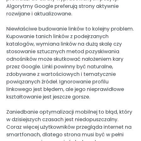
Algorytmy Google preferują strony aktywnie
rozwijane i aktualizowane.
Niewłaściwe budowanie linków to kolejny problem.
Kupowanie tanich linków z podejrzanych
katalogów, wymiana linków na dużą skalę czy
stosowanie sztucznych metod pozyskiwania
odnośników może skutkować nałożeniem kary
przez Google. Linki powinny być naturalne,
zdobywane z wartościowych i tematycznie
powiązanych źródeł. Ignorowanie profilu
linkowego jest błędem, ale jego nieprawidłowe
kształtowanie jest jeszcze gorsze.
Zaniedbanie optymalizacji mobilnej to błąd, który
w dzisiejszych czasach jest niedopuszczalny.
Coraz więcej użytkowników przegląda internet na
smartfonach, dlatego strona musi być w pełni