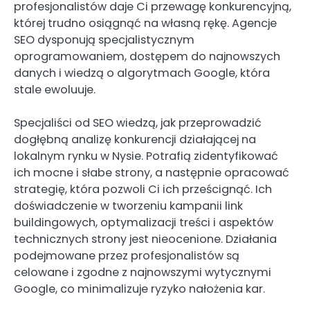
profesjonalistów daje Ci przewagę konkurencyjną,
której trudno osiągnąć na własną rękę. Agencje
SEO dysponują specjalistycznym
oprogramowaniem, dostępem do najnowszych
danych i wiedzą o algorytmach Google, która
stale ewoluuje.
Specjaliści od SEO wiedzą, jak przeprowadzić
dogłębną analizę konkurencji działającej na
lokalnym rynku w Nysie. Potrafią zidentyfikować
ich mocne i słabe strony, a następnie opracować
strategię, która pozwoli Ci ich prześcignąć. Ich
doświadczenie w tworzeniu kampanii link
buildingowych, optymalizacji treści i aspektów
technicznych strony jest nieocenione. Działania
podejmowane przez profesjonalistów są
celowane i zgodne z najnowszymi wytycznymi
Google, co minimalizuje ryzyko nałożenia kar.