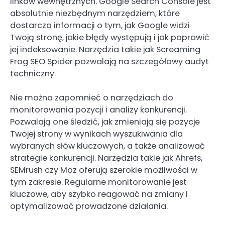
linków wewnętrznych. Google Search Console jest
absolutnie niezbędnym narzędziem, które
dostarcza informacji o tym, jak Google widzi
Twoją stronę, jakie błędy występują i jak poprawić
jej indeksowanie. Narzędzia takie jak Screaming
Frog SEO Spider pozwalają na szczegółowy audyt
techniczny.
Nie można zapomnieć o narzędziach do
monitorowania pozycji i analizy konkurencji.
Pozwalają one śledzić, jak zmieniają się pozycje
Twojej strony w wynikach wyszukiwania dla
wybranych słów kluczowych, a także analizować
strategie konkurencji. Narzędzia takie jak Ahrefs,
SEMrush czy Moz oferują szerokie możliwości w
tym zakresie. Regularne monitorowanie jest
kluczowe, aby szybko reagować na zmiany i
optymalizować prowadzone działania.