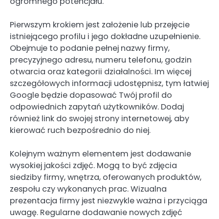
ogromnego potencjału.
Pierwszym krokiem jest założenie lub przejęcie
istniejącego profilu i jego dokładne uzupełnienie.
Obejmuje to podanie pełnej nazwy firmy,
precyzyjnego adresu, numeru telefonu, godzin
otwarcia oraz kategorii działalności. Im więcej
szczegółowych informacji udostępnisz, tym łatwiej
Google będzie dopasować Twój profil do
odpowiednich zapytań użytkowników. Dodaj
również link do swojej strony internetowej, aby
kierować ruch bezpośrednio do niej.
Kolejnym ważnym elementem jest dodawanie
wysokiej jakości zdjęć. Mogą to być zdjęcia
siedziby firmy, wnętrza, oferowanych produktów,
zespołu czy wykonanych prac. Wizualna
prezentacja firmy jest niezwykle ważna i przyciąga
uwagę. Regularne dodawanie nowych zdjęć