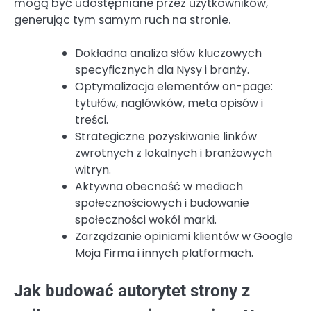
mogą być udostępniane przez użytkowników,
generując tym samym ruch na stronie.
Dokładna analiza słów kluczowych
specyficznych dla Nysy i branży.
Optymalizacja elementów on-page:
tytułów, nagłówków, meta opisów i
treści.
Strategiczne pozyskiwanie linków
zwrotnych z lokalnych i branżowych
witryn.
Aktywna obecność w mediach
społecznościowych i budowanie
społeczności wokół marki.
Zarządzanie opiniami klientów w Google
Moja Firma i innych platformach.
Jak budować autorytet strony z