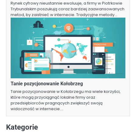
Rynek cyfrowy nieustannie ewoluuje, a firmy w Piotrkowie
Trybunalskim poszukują coraz bardziej zaawansowanych
metod, by zaistnieć w internecie. Tradycyjne metody…
Tanie pozycjonowanie Kołobrzeg
Tanie pozycjonowanie w Kołobrzegu ma wiele korzyści,
które mogą przyciągnąć lokalne firmy oraz
przedsiębiorców pragnących zwiększyć swoją
widoczność w internecie.…
Kategorie