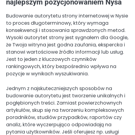
najlepszym pozycjonowaniem Nysa
Budowanie autorytetu strony internetowej w Nysie
to proces długoterminowy, który wymaga
konsekwencji i stosowania sprawdzonych metod.
Wysoki autorytet strony jest sygnałem dla Google,
że Twoja witryna jest godna zaufania, ekspercka i
stanowi wartościowe źródło informacji lub usług.
Jest to jeden z kluczowych czynników
rankingowych, który bezpośrednio wpływa na
pozycje w wynikach wyszukiwania.
Jednym z najskuteczniejszych sposobów na
budowanie autorytetu jest tworzenie unikalnych i
pogłębionych treści. Zamiast powierzchownych
artykułów, skup się na tworzeniu kompleksowych
poradników, studiów przypadków, raportów czy
analiz, które wyczerpująco odpowiadają na
pytania użytkowników. Jeśli oferujesz np. usługi