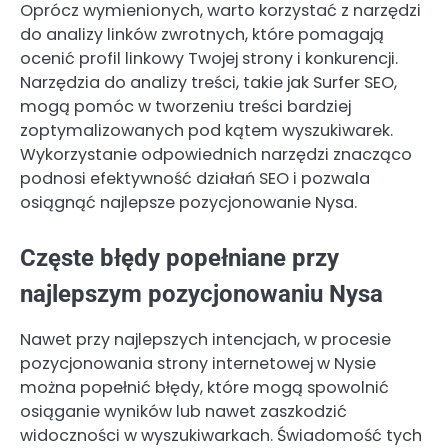
Oprócz wymienionych, warto korzystać z narzędzi
do analizy linków zwrotnych, które pomagają
ocenić profil linkowy Twojej strony i konkurencji.
Narzędzia do analizy treści, takie jak Surfer SEO,
mogą pomóc w tworzeniu treści bardziej
zoptymalizowanych pod kątem wyszukiwarek.
Wykorzystanie odpowiednich narzędzi znacząco
podnosi efektywność działań SEO i pozwala
osiągnąć najlepsze pozycjonowanie Nysa.
Częste błędy popełniane przy
najlepszym pozycjonowaniu Nysa
Nawet przy najlepszych intencjach, w procesie
pozycjonowania strony internetowej w Nysie
można popełnić błędy, które mogą spowolnić
osiąganie wyników lub nawet zaszkodzić
widoczności w wyszukiwarkach. Świadomość tych