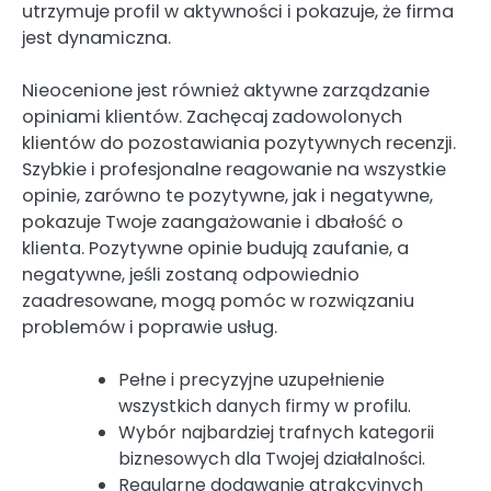
utrzymuje profil w aktywności i pokazuje, że firma
jest dynamiczna.
Nieocenione jest również aktywne zarządzanie
opiniami klientów. Zachęcaj zadowolonych
klientów do pozostawiania pozytywnych recenzji.
Szybkie i profesjonalne reagowanie na wszystkie
opinie, zarówno te pozytywne, jak i negatywne,
pokazuje Twoje zaangażowanie i dbałość o
klienta. Pozytywne opinie budują zaufanie, a
negatywne, jeśli zostaną odpowiednio
zaadresowane, mogą pomóc w rozwiązaniu
problemów i poprawie usług.
Pełne i precyzyjne uzupełnienie
wszystkich danych firmy w profilu.
Wybór najbardziej trafnych kategorii
biznesowych dla Twojej działalności.
Regularne dodawanie atrakcyjnych