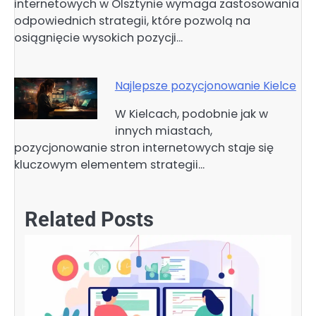
internetowych w Olsztynie wymaga zastosowania
odpowiednich strategii, które pozwolą na
osiągnięcie wysokich pozycji…
Najlepsze pozycjonowanie Kielce
W Kielcach, podobnie jak w
innych miastach,
pozycjonowanie stron internetowych staje się
kluczowym elementem strategii…
Related Posts