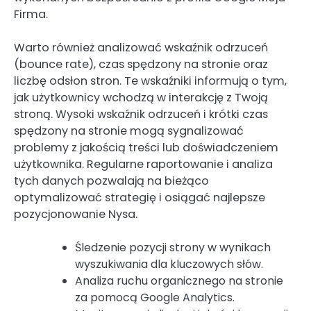
Firma.
Warto również analizować wskaźnik odrzuceń
(bounce rate), czas spędzony na stronie oraz
liczbę odsłon stron. Te wskaźniki informują o tym,
jak użytkownicy wchodzą w interakcję z Twoją
stroną. Wysoki wskaźnik odrzuceń i krótki czas
spędzony na stronie mogą sygnalizować
problemy z jakością treści lub doświadczeniem
użytkownika. Regularne raportowanie i analiza
tych danych pozwalają na bieżąco
optymalizować strategię i osiągać najlepsze
pozycjonowanie Nysa.
Śledzenie pozycji strony w wynikach
wyszukiwania dla kluczowych słów.
Analiza ruchu organicznego na stronie
za pomocą Google Analytics.