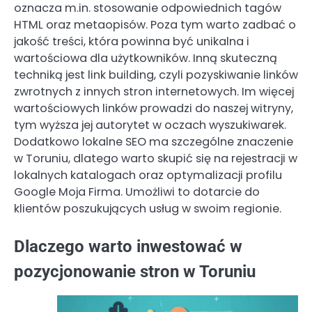
oznacza m.in. stosowanie odpowiednich tagów
HTML oraz metaopisów. Poza tym warto zadbać o
jakość treści, która powinna być unikalna i
wartościowa dla użytkowników. Inną skuteczną
techniką jest link building, czyli pozyskiwanie linków
zwrotnych z innych stron internetowych. Im więcej
wartościowych linków prowadzi do naszej witryny,
tym wyższa jej autorytet w oczach wyszukiwarek.
Dodatkowo lokalne SEO ma szczególne znaczenie
w Toruniu, dlatego warto skupić się na rejestracji w
lokalnych katalogach oraz optymalizacji profilu
Google Moja Firma. Umożliwi to dotarcie do
klientów poszukujących usług w swoim regionie.
Dlaczego warto inwestować w
pozycjonowanie stron w Toruniu