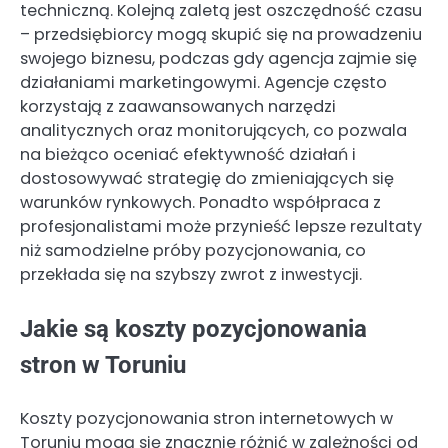
techniczną. Kolejną zaletą jest oszczędność czasu
– przedsiębiorcy mogą skupić się na prowadzeniu
swojego biznesu, podczas gdy agencja zajmie się
działaniami marketingowymi. Agencje często
korzystają z zaawansowanych narzędzi
analitycznych oraz monitorujących, co pozwala
na bieżąco oceniać efektywność działań i
dostosowywać strategię do zmieniających się
warunków rynkowych. Ponadto współpraca z
profesjonalistami może przynieść lepsze rezultaty
niż samodzielne próby pozycjonowania, co
przekłada się na szybszy zwrot z inwestycji.
Jakie są koszty pozycjonowania
stron w Toruniu
Koszty pozycjonowania stron internetowych w
Toruniu mogą się znacznie różnić w zależności od