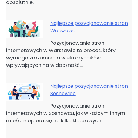
absolutnie…
Najlepsze pozycjonowanie stron
Warszawa
Pozycjonowanie stron
internetowych w Warszawie to proces, który
wymaga zrozumienia wielu czynników
wpływających na widoczność…
Najlepsze pozycjonowanie stron
Sosnowiec
Pozycjonowanie stron
internetowych w Sosnowcu, jak w każdym innym
mieście, opiera się na kilku kluczowych…