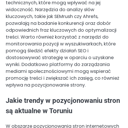
technicznych, które mogą wpływać na jej
widoczność. Narzędzia do analizy słów
kluczowych, takie jak SEMrush czy Ahrefs,
pozwalają na badanie konkurencji oraz dobór
odpowiednich fraz kluczowych do optymalizacji
treści. Warto również korzystać z narzędzi do
monitorowania pozycji w wyszukiwarkach, które
pomogą śledzić efekty działań SEO i
dostosowywać strategię w oparciu o uzyskane
wyniki. Dodatkowo platformy do zarządzania
mediami społecznościowymi mogą wspierać
promocję treści i zwiększać ich zasięg, co również
wpływa na pozycjonowanie strony.
Jakie trendy w pozycjonowaniu stron
są aktualne w Toruniu
W obszarze pozycjonowania stron internetowych