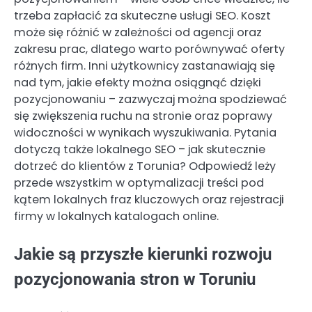
trzeba zapłacić za skuteczne usługi SEO. Koszt
może się różnić w zależności od agencji oraz
zakresu prac, dlatego warto porównywać oferty
różnych firm. Inni użytkownicy zastanawiają się
nad tym, jakie efekty można osiągnąć dzięki
pozycjonowaniu – zazwyczaj można spodziewać
się zwiększenia ruchu na stronie oraz poprawy
widoczności w wynikach wyszukiwania. Pytania
dotyczą także lokalnego SEO – jak skutecznie
dotrzeć do klientów z Torunia? Odpowiedź leży
przede wszystkim w optymalizacji treści pod
kątem lokalnych fraz kluczowych oraz rejestracji
firmy w lokalnych katalogach online.
Jakie są przyszłe kierunki rozwoju
pozycjonowania stron w Toruniu