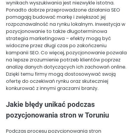
wynikach wyszukiwania jest niezwykle istotna.
Ponadto dobrze przeprowadzone działania SEO
pomagają budować markę i zwiększać jej
rozpoznawalność na rynku lokalnym. Inwestycja w
pozycjonowanie to także długoterminowa
strategia marketingowa – efekty mogą być
widoczne przez długi czas po zakończeniu
kampanii SEO. Co więcej, pozycjonowanie pozwala
na lepsze zrozumienie potrzeb klientów poprzez
analizę danych dotyczących ich zachowań online.
Dzięki temu firmy mogą dostosowywać swoją
ofertę do oczekiwań rynku oraz skuteczniej
konkurować z innymi graczami branży.
Jakie błędy unikać podczas
pozycjonowania stron w Toruniu
Podczas procesu pozycjonowania stron