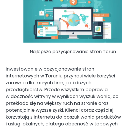
Najlepsze pozycjonowanie stron Toruń
Inwestowanie w pozycjonowanie stron
internetowych w Toruniu przynosi wiele korzyści
zarówno dla małych firm, jak i dużych
przedsiębiorstw. Przede wszystkim poprawia
widoczność witryny w wynikach wyszukiwania, co
przekłada się na większy ruch na stronie oraz
potencjalnie wyższe zyski. Klienci coraz częściej
korzystają z internetu do poszukiwania produktów
i usług lokalnych, dlatego obecność w topowych