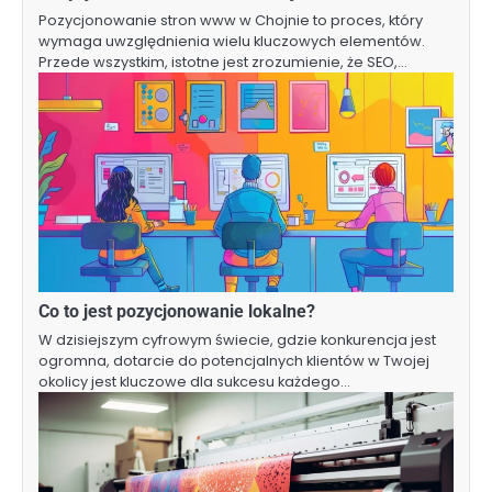
Pozycjonowanie stron www w Chojnie to proces, który
wymaga uwzględnienia wielu kluczowych elementów.
Przede wszystkim, istotne jest zrozumienie, że SEO,…
Co to jest pozycjonowanie lokalne?
W dzisiejszym cyfrowym świecie, gdzie konkurencja jest
ogromna, dotarcie do potencjalnych klientów w Twojej
okolicy jest kluczowe dla sukcesu każdego…