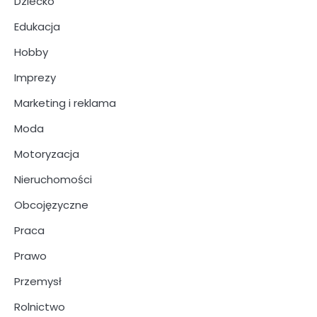
Dziecko
Edukacja
Hobby
Imprezy
Marketing i reklama
Moda
Motoryzacja
Nieruchomości
Obcojęzyczne
Praca
Prawo
Przemysł
Rolnictwo