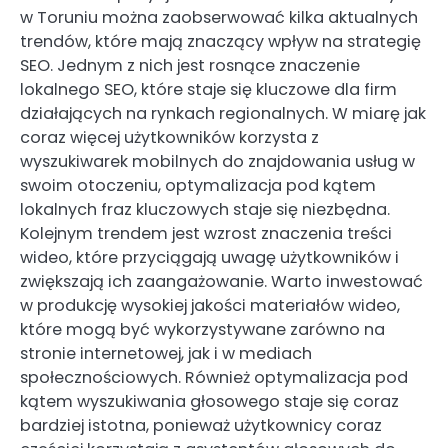
w Toruniu można zaobserwować kilka aktualnych
trendów, które mają znaczący wpływ na strategię
SEO. Jednym z nich jest rosnące znaczenie
lokalnego SEO, które staje się kluczowe dla firm
działających na rynkach regionalnych. W miarę jak
coraz więcej użytkowników korzysta z
wyszukiwarek mobilnych do znajdowania usług w
swoim otoczeniu, optymalizacja pod kątem
lokalnych fraz kluczowych staje się niezbędna.
Kolejnym trendem jest wzrost znaczenia treści
wideo, które przyciągają uwagę użytkowników i
zwiększają ich zaangażowanie. Warto inwestować
w produkcję wysokiej jakości materiałów wideo,
które mogą być wykorzystywane zarówno na
stronie internetowej, jak i w mediach
społecznościowych. Również optymalizacja pod
kątem wyszukiwania głosowego staje się coraz
bardziej istotna, ponieważ użytkownicy coraz