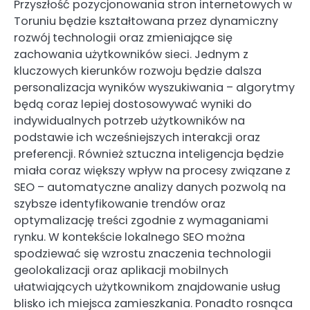
Przyszłość pozycjonowania stron internetowych w
Toruniu będzie kształtowana przez dynamiczny
rozwój technologii oraz zmieniające się
zachowania użytkowników sieci. Jednym z
kluczowych kierunków rozwoju będzie dalsza
personalizacja wyników wyszukiwania – algorytmy
będą coraz lepiej dostosowywać wyniki do
indywidualnych potrzeb użytkowników na
podstawie ich wcześniejszych interakcji oraz
preferencji. Również sztuczna inteligencja będzie
miała coraz większy wpływ na procesy związane z
SEO – automatyczne analizy danych pozwolą na
szybsze identyfikowanie trendów oraz
optymalizację treści zgodnie z wymaganiami
rynku. W kontekście lokalnego SEO można
spodziewać się wzrostu znaczenia technologii
geolokalizacji oraz aplikacji mobilnych
ułatwiających użytkownikom znajdowanie usług
blisko ich miejsca zamieszkania. Ponadto rosnąca