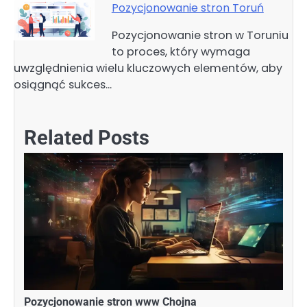
Pozycjonowanie stron Toruń
Pozycjonowanie stron w Toruniu
to proces, który wymaga
uwzględnienia wielu kluczowych elementów, aby
osiągnąć sukces…
Related Posts
Pozycjonowanie stron www Chojna