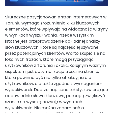
Skuteczne pozycjonowanie stron internetowych w
Toruniu wymaga zrozumienia kilku kluczowych
elementów, które wpływają na widoczność witryny
w wynikach wyszukiwania. Przede wszystkim
istotne jest przeprowadzenie dokładnej analizy
słów kluczowych, które są najczęściej używane
przez potencjalnych klientów. Warto skupić się na
lokalnych frazach, które mogą przyciągnąć
użytkowników z Torunia i okolic. Kolejnym ważnym
aspektem jest optymalizacja treści na stronie,
która powinna być nie tylko atrakcyjna dla
użytkowników, ale także zgodna z wymaganiami
wyszukiwarek. Dobrze napisane teksty, zawierające
odpowiednie słowa kluczowe, pomogą zwiększyć
szanse na wysoką pozycję w wynikach
wyszukiwania. Nie można zapominać o