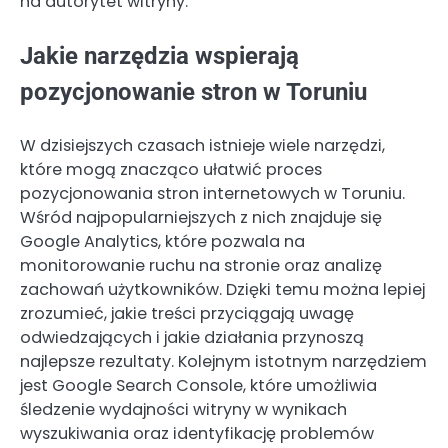
na autorytet witryny.
Jakie narzędzia wspierają
pozycjonowanie stron w Toruniu
W dzisiejszych czasach istnieje wiele narzędzi,
które mogą znacząco ułatwić proces
pozycjonowania stron internetowych w Toruniu.
Wśród najpopularniejszych z nich znajduje się
Google Analytics, które pozwala na
monitorowanie ruchu na stronie oraz analizę
zachowań użytkowników. Dzięki temu można lepiej
zrozumieć, jakie treści przyciągają uwagę
odwiedzających i jakie działania przynoszą
najlepsze rezultaty. Kolejnym istotnym narzędziem
jest Google Search Console, które umożliwia
śledzenie wydajności witryny w wynikach
wyszukiwania oraz identyfikację problemów