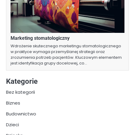
Marketing stomatologiczny
Wdrożenie skutecznego marketingu stomatologicznego
w praktyce wymaga przemyślanej strategii oraz
zrozumienia potrzeb pacjentów. Kluczowym elementem
jest identyfikacja grupy docelowej, co…
Kategorie
Bez kategorii
Biznes
Budownictwo
Dzieci