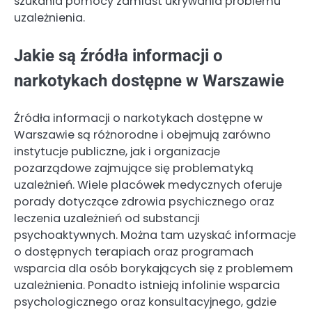
szukania pomocy zamiast ukrywania problemu
uzależnienia.
Jakie są źródła informacji o
narkotykach dostępne w Warszawie
Źródła informacji o narkotykach dostępne w
Warszawie są różnorodne i obejmują zarówno
instytucje publiczne, jak i organizacje
pozarządowe zajmujące się problematyką
uzależnień. Wiele placówek medycznych oferuje
porady dotyczące zdrowia psychicznego oraz
leczenia uzależnień od substancji
psychoaktywnych. Można tam uzyskać informacje
o dostępnych terapiach oraz programach
wsparcia dla osób borykających się z problemem
uzależnienia. Ponadto istnieją infolinie wsparcia
psychologicznego oraz konsultacyjnego, gdzie