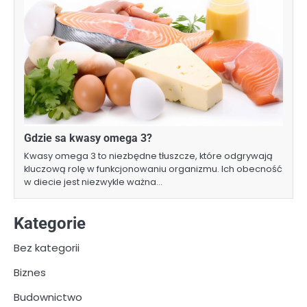
Gdzie sa kwasy omega 3?
Kwasy omega 3 to niezbędne tłuszcze, które odgrywają
kluczową rolę w funkcjonowaniu organizmu. Ich obecność
w diecie jest niezwykle ważna…
Kategorie
Bez kategorii
Biznes
Budownictwo