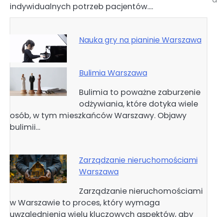
indywidualnych potrzeb pacjentów.…
Nauka gry na pianinie Warszawa
Bulimia Warszawa
Bulimia to poważne zaburzenie
odżywiania, które dotyka wiele
osób, w tym mieszkańców Warszawy. Objawy
bulimii…
Zarządzanie nieruchomościami
Warszawa
Zarządzanie nieruchomościami
w Warszawie to proces, który wymaga
uwzględnienia wielu kluczowych aspektów, aby