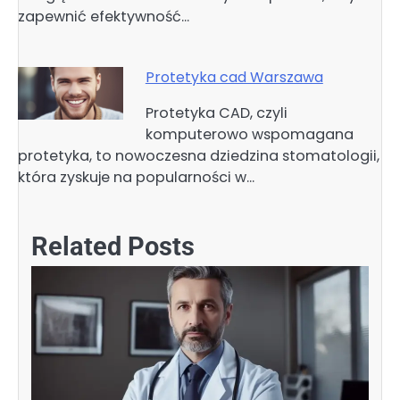
zapewnić efektywność…
Protetyka cad Warszawa
Protetyka CAD, czyli
komputerowo wspomagana
protetyka, to nowoczesna dziedzina stomatologii,
która zyskuje na popularności w…
Related Posts