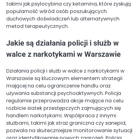
takimi jak psylocybina czy ketamina, które zyskują
popularność wśród osób poszukujących
duchowych doświadczeń lub alternatywnych
metod terapeutycznych.
Jakie są działania policji i służb w
walce z narkotykami w Warszawie
Działania policji i służb w walce z narkotykami w
Warszawie są kluczowym elementem strategii
mającej na celu ograniczenie handlu oraz
używania substancji psychoaktywnych. Policja
regularnie przeprowadza akcje mające na celu
rozbicie siatek przestępczych zajmujących się
handlem narkotykami. Współpraca z innymi
służbami, takimi jak straż graniczna czy sanepid,
pozwala na skuteczniejsze monitorowanie sytuacji
oraz identyfikowanie nowych zagrożeń. Policja