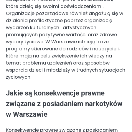
które dzielą się swoimi doświadczeniami.
Organizacje pozarządowe również angażują się w
działania profilaktyczne poprzez organizację
wydarzeń kulturalnych i artystycznych
promujących pozytywne wartości oraz zdrowe
wybory życiowe. W Warszawie istnieją także
programy skierowane do rodziców i nauczycieli,
które mają na celu zwiększenie ich wiedzy na
temat problemu uzależnień oraz sposobów
wsparcia dzieci i młodzieży w trudnych sytuacjach
życiowych.
Jakie są konsekwencje prawne
związane z posiadaniem narkotyków
w Warszawie
Konsekwencje prawne związane z posiadaniem