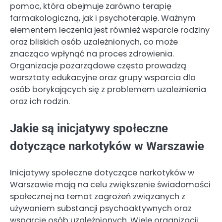
pomoc, która obejmuje zarówno terapię
farmakologiczną, jak i psychoterapię. Ważnym
elementem leczenia jest również wsparcie rodziny
oraz bliskich osób uzależnionych, co może
znacząco wpłynąć na proces zdrowienia.
Organizacje pozarządowe często prowadzą
warsztaty edukacyjne oraz grupy wsparcia dla
osób borykających się z problemem uzależnienia
oraz ich rodzin.
Jakie są inicjatywy społeczne
dotyczące narkotyków w Warszawie
Inicjatywy społeczne dotyczące narkotyków w
Warszawie mają na celu zwiększenie świadomości
społecznej na temat zagrożeń związanych z
używaniem substancji psychoaktywnych oraz
wsparcie osób uzależnionych. Wiele organizacji