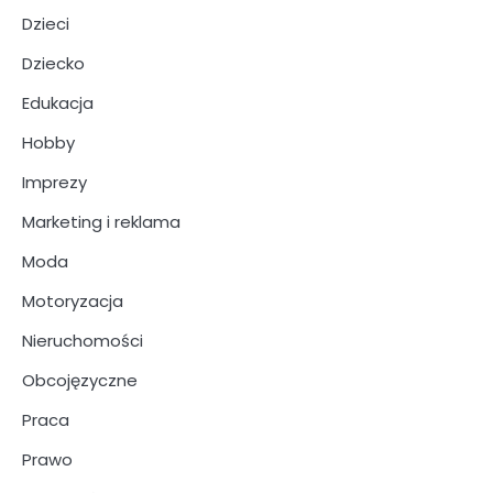
Dzieci
Dziecko
Edukacja
Hobby
Imprezy
Marketing i reklama
Moda
Motoryzacja
Nieruchomości
Obcojęzyczne
Praca
Prawo