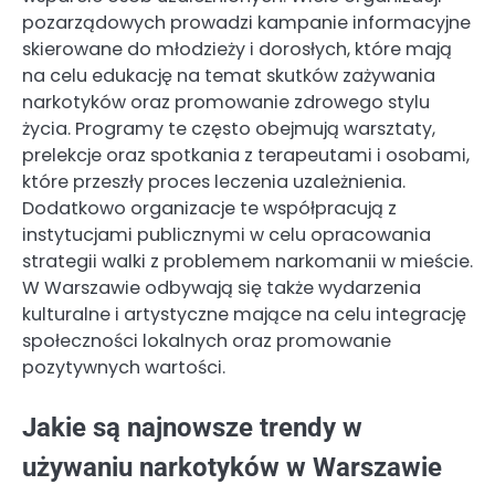
pozarządowych prowadzi kampanie informacyjne
skierowane do młodzieży i dorosłych, które mają
na celu edukację na temat skutków zażywania
narkotyków oraz promowanie zdrowego stylu
życia. Programy te często obejmują warsztaty,
prelekcje oraz spotkania z terapeutami i osobami,
które przeszły proces leczenia uzależnienia.
Dodatkowo organizacje te współpracują z
instytucjami publicznymi w celu opracowania
strategii walki z problemem narkomanii w mieście.
W Warszawie odbywają się także wydarzenia
kulturalne i artystyczne mające na celu integrację
społeczności lokalnych oraz promowanie
pozytywnych wartości.
Jakie są najnowsze trendy w
używaniu narkotyków w Warszawie