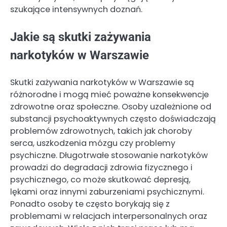
szukające intensywnych doznań.
Jakie są skutki zażywania
narkotyków w Warszawie
Skutki zażywania narkotyków w Warszawie są
różnorodne i mogą mieć poważne konsekwencje
zdrowotne oraz społeczne. Osoby uzależnione od
substancji psychoaktywnych często doświadczają
problemów zdrowotnych, takich jak choroby
serca, uszkodzenia mózgu czy problemy
psychiczne. Długotrwałe stosowanie narkotyków
prowadzi do degradacji zdrowia fizycznego i
psychicznego, co może skutkować depresją,
lękami oraz innymi zaburzeniami psychicznymi.
Ponadto osoby te często borykają się z
problemami w relacjach interpersonalnych oraz