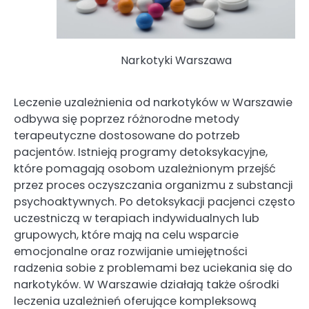
Narkotyki Warszawa
Leczenie uzależnienia od narkotyków w Warszawie
odbywa się poprzez różnorodne metody
terapeutyczne dostosowane do potrzeb
pacjentów. Istnieją programy detoksykacyjne,
które pomagają osobom uzależnionym przejść
przez proces oczyszczania organizmu z substancji
psychoaktywnych. Po detoksykacji pacjenci często
uczestniczą w terapiach indywidualnych lub
grupowych, które mają na celu wsparcie
emocjonalne oraz rozwijanie umiejętności
radzenia sobie z problemami bez uciekania się do
narkotyków. W Warszawie działają także ośrodki
leczenia uzależnień oferujące kompleksową