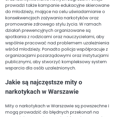
prowadzi także kampanie edukacyjne skierowane
do młodzieży, mające na celu uświadamianie o
konsekwencjach zażywania narkotyków oraz
promowanie zdrowego stylu życia. W ramach
działań prewencyjnych organizowane są
spotkania z rodzicami oraz nauczycielami, aby
wspólnie pracować nad problemem uzależnienia
wśród młodzieży. Ponadto policja współpracuje z
organizacjami pozarządowymi oraz instytucjami
publicznymi, aby stworzyć kompleksowy system
wsparcia dla osób uzależnionych.
Jakie są najczęstsze mity o
narkotykach w Warszawie
Mity o narkotykach w Warszawie są powszechne i
mogą prowadzić do błędnych przekonań na