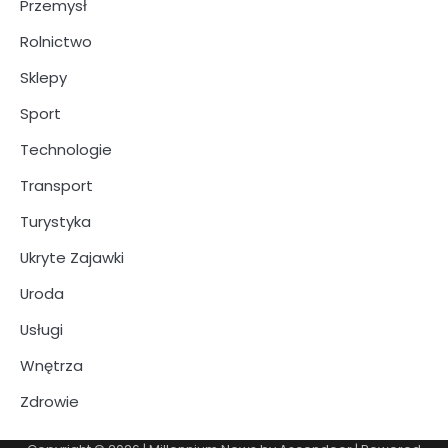
Przemysł
Rolnictwo
Sklepy
Sport
Technologie
Transport
Turystyka
Ukryte Zajawki
Uroda
Usługi
Wnętrza
Zdrowie