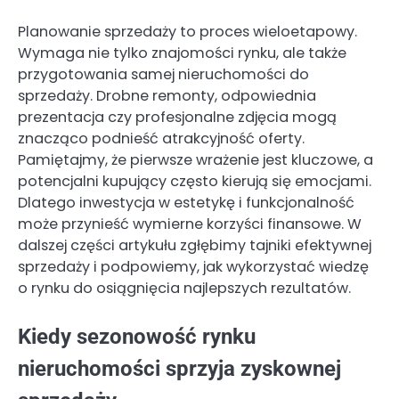
Planowanie sprzedaży to proces wieloetapowy.
Wymaga nie tylko znajomości rynku, ale także
przygotowania samej nieruchomości do
sprzedaży. Drobne remonty, odpowiednia
prezentacja czy profesjonalne zdjęcia mogą
znacząco podnieść atrakcyjność oferty.
Pamiętajmy, że pierwsze wrażenie jest kluczowe, a
potencjalni kupujący często kierują się emocjami.
Dlatego inwestycja w estetykę i funkcjonalność
może przynieść wymierne korzyści finansowe. W
dalszej części artykułu zgłębimy tajniki efektywnej
sprzedaży i podpowiemy, jak wykorzystać wiedzę
o rynku do osiągnięcia najlepszych rezultatów.
Kiedy sezonowość rynku
nieruchomości sprzyja zyskownej