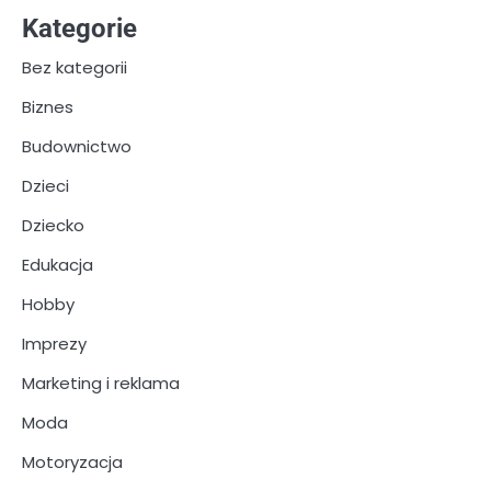
Kategorie
Bez kategorii
Biznes
Budownictwo
Dzieci
Dziecko
Edukacja
Hobby
Imprezy
Marketing i reklama
Moda
Motoryzacja