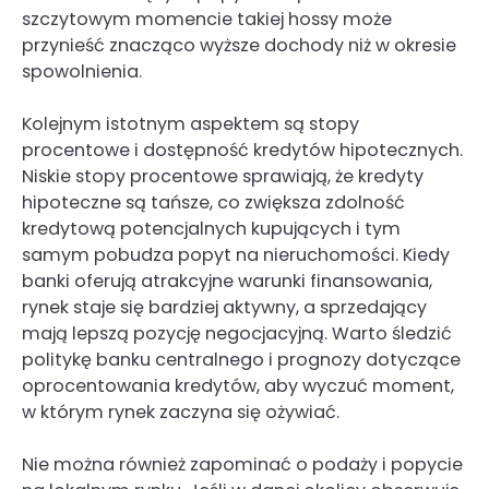
szczytowym momencie takiej hossy może
przynieść znacząco wyższe dochody niż w okresie
spowolnienia.
Kolejnym istotnym aspektem są stopy
procentowe i dostępność kredytów hipotecznych.
Niskie stopy procentowe sprawiają, że kredyty
hipoteczne są tańsze, co zwiększa zdolność
kredytową potencjalnych kupujących i tym
samym pobudza popyt na nieruchomości. Kiedy
banki oferują atrakcyjne warunki finansowania,
rynek staje się bardziej aktywny, a sprzedający
mają lepszą pozycję negocjacyjną. Warto śledzić
politykę banku centralnego i prognozy dotyczące
oprocentowania kredytów, aby wyczuć moment,
w którym rynek zaczyna się ożywiać.
Nie można również zapominać o podaży i popycie