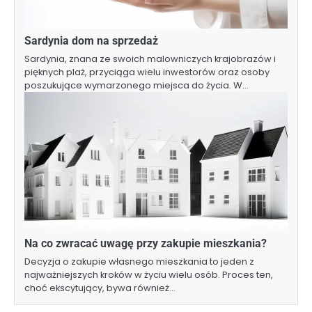
Sardynia dom na sprzedaż
Sardynia, znana ze swoich malowniczych krajobrazów i
pięknych plaż, przyciąga wielu inwestorów oraz osoby
poszukujące wymarzonego miejsca do życia. W…
Na co zwracać uwagę przy zakupie mieszkania?
Decyzja o zakupie własnego mieszkania to jeden z
najważniejszych kroków w życiu wielu osób. Proces ten,
choć ekscytujący, bywa również…