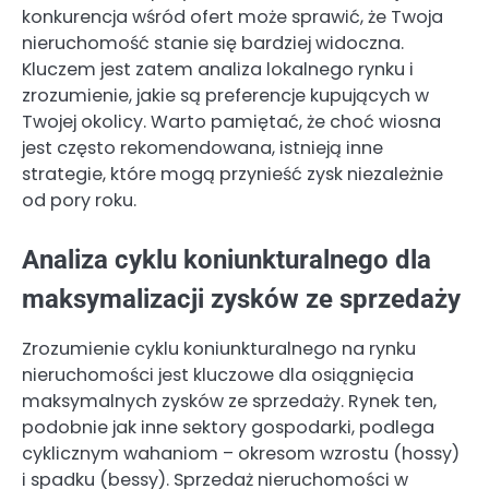
konkurencja wśród ofert może sprawić, że Twoja
nieruchomość stanie się bardziej widoczna.
Kluczem jest zatem analiza lokalnego rynku i
zrozumienie, jakie są preferencje kupujących w
Twojej okolicy. Warto pamiętać, że choć wiosna
jest często rekomendowana, istnieją inne
strategie, które mogą przynieść zysk niezależnie
od pory roku.
Analiza cyklu koniunkturalnego dla
maksymalizacji zysków ze sprzedaży
Zrozumienie cyklu koniunkturalnego na rynku
nieruchomości jest kluczowe dla osiągnięcia
maksymalnych zysków ze sprzedaży. Rynek ten,
podobnie jak inne sektory gospodarki, podlega
cyklicznym wahaniom – okresom wzrostu (hossy)
i spadku (bessy). Sprzedaż nieruchomości w