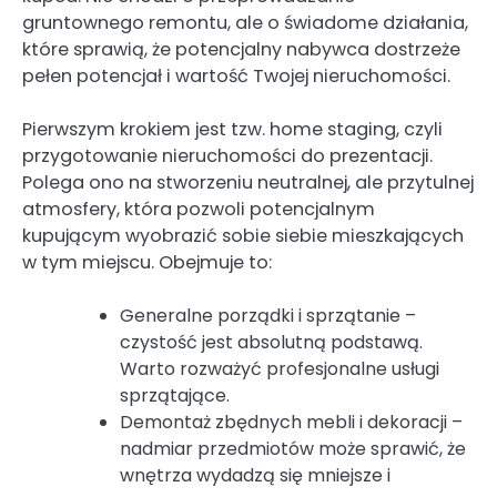
gruntownego remontu, ale o świadome działania,
które sprawią, że potencjalny nabywca dostrzeże
pełen potencjał i wartość Twojej nieruchomości.
Pierwszym krokiem jest tzw. home staging, czyli
przygotowanie nieruchomości do prezentacji.
Polega ono na stworzeniu neutralnej, ale przytulnej
atmosfery, która pozwoli potencjalnym
kupującym wyobrazić sobie siebie mieszkających
w tym miejscu. Obejmuje to:
Generalne porządki i sprzątanie –
czystość jest absolutną podstawą.
Warto rozważyć profesjonalne usługi
sprzątające.
Demontaż zbędnych mebli i dekoracji –
nadmiar przedmiotów może sprawić, że
wnętrza wydadzą się mniejsze i