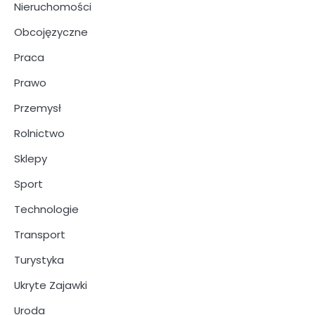
Nieruchomości
Obcojęzyczne
Praca
Prawo
Przemysł
Rolnictwo
Sklepy
Sport
Technologie
Transport
Turystyka
Ukryte Zajawki
Uroda