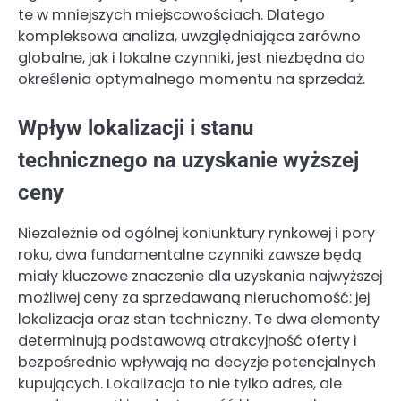
te w mniejszych miejscowościach. Dlatego
kompleksowa analiza, uwzględniająca zarówno
globalne, jak i lokalne czynniki, jest niezbędna do
określenia optymalnego momentu na sprzedaż.
Wpływ lokalizacji i stanu
technicznego na uzyskanie wyższej
ceny
Niezależnie od ogólnej koniunktury rynkowej i pory
roku, dwa fundamentalne czynniki zawsze będą
miały kluczowe znaczenie dla uzyskania najwyższej
możliwej ceny za sprzedawaną nieruchomość: jej
lokalizacja oraz stan techniczny. Te dwa elementy
determinują podstawową atrakcyjność oferty i
bezpośrednio wpływają na decyzje potencjalnych
kupujących. Lokalizacja to nie tylko adres, ale