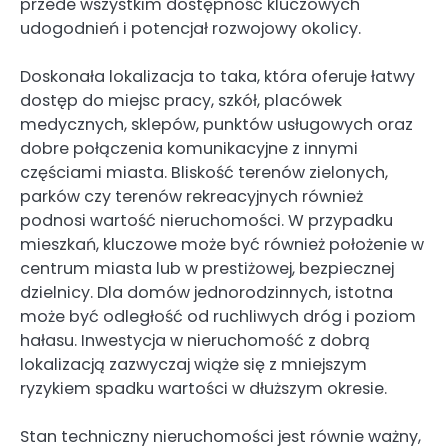
przede wszystkim dostępność kluczowych
udogodnień i potencjał rozwojowy okolicy.
Doskonała lokalizacja to taka, która oferuje łatwy
dostęp do miejsc pracy, szkół, placówek
medycznych, sklepów, punktów usługowych oraz
dobre połączenia komunikacyjne z innymi
częściami miasta. Bliskość terenów zielonych,
parków czy terenów rekreacyjnych również
podnosi wartość nieruchomości. W przypadku
mieszkań, kluczowe może być również położenie w
centrum miasta lub w prestiżowej, bezpiecznej
dzielnicy. Dla domów jednorodzinnych, istotna
może być odległość od ruchliwych dróg i poziom
hałasu. Inwestycja w nieruchomość z dobrą
lokalizacją zazwyczaj wiąże się z mniejszym
ryzykiem spadku wartości w dłuższym okresie.
Stan techniczny nieruchomości jest równie ważny,