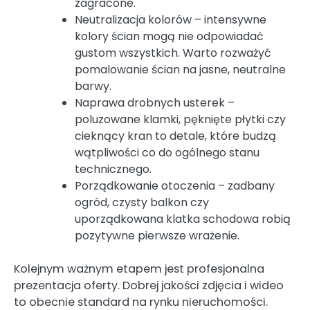
zagracone.
Neutralizacja kolorów – intensywne
kolory ścian mogą nie odpowiadać
gustom wszystkich. Warto rozważyć
pomalowanie ścian na jasne, neutralne
barwy.
Naprawa drobnych usterek –
poluzowane klamki, pęknięte płytki czy
cieknący kran to detale, które budzą
wątpliwości co do ogólnego stanu
technicznego.
Porządkowanie otoczenia – zadbany
ogród, czysty balkon czy
uporządkowana klatka schodowa robią
pozytywne pierwsze wrażenie.
Kolejnym ważnym etapem jest profesjonalna
prezentacja oferty. Dobrej jakości zdjęcia i wideo
to obecnie standard na rynku nieruchomości.