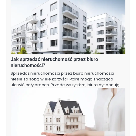
Jak sprzedać nieruchomość przez biuro
nieruchomości?
Sprzedaż nieruchomości przez biuro nieruchomości
niesie za sobą wiele korzyści, które mogą znacząco
ułatwić cały proces. Przede wszystkim, biura dysponują…