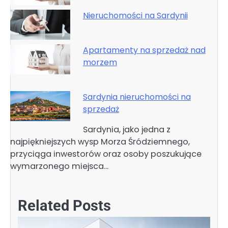
Nieruchomości na Sardynii
Apartamenty na sprzedaż nad
morzem
Sardynia nieruchomości na
sprzedaż
Sardynia, jako jedna z
najpiękniejszych wysp Morza Śródziemnego,
przyciąga inwestorów oraz osoby poszukujące
wymarzonego miejsca…
Related Posts