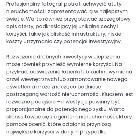
Profesjonalny fotograf potrafi uchwycić atuty
nieruchomości i zaprezentować ją w najlepszym
świetle. Warto również przygotować szczegółowy
opis oferty, podkreślający jej unikalne cechy i
korzyści, takie jak bliskość infrastruktury, niskie
koszty utrzymania czy potencjał inwestycyjny.
Rozważenie drobnych inwestycji w ulepszenia
może również przynieść wymierne korzyści. Na
przykład, odświeżenie łazienki lub kuchni, wymiana
drzwi wewnętrznych lub zamontowanie nowego
oświetlenia może znacząco podnieść
postrzeganą wartość nieruchomości. Kluczem jest
rozważne podejście – inwestycje powinny być
proporcjonalne do potencjalnego zysku. Warto
skonsultować się z agentem nieruchomości, który
pomoże ocenić, które działania przyniosą
największe korzyści w danym przypadku.