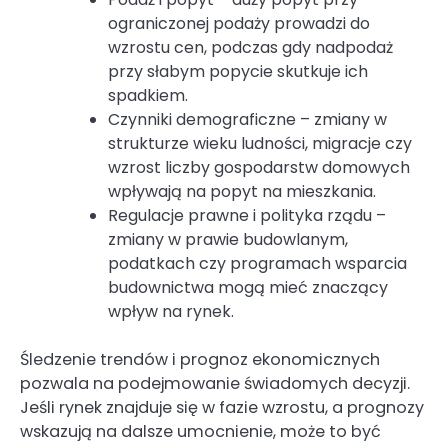
ograniczonej podaży prowadzi do
wzrostu cen, podczas gdy nadpodaż
przy słabym popycie skutkuje ich
spadkiem.
Czynniki demograficzne – zmiany w
strukturze wieku ludności, migracje czy
wzrost liczby gospodarstw domowych
wpływają na popyt na mieszkania.
Regulacje prawne i polityka rządu –
zmiany w prawie budowlanym,
podatkach czy programach wsparcia
budownictwa mogą mieć znaczący
wpływ na rynek.
Śledzenie trendów i prognoz ekonomicznych
pozwala na podejmowanie świadomych decyzji.
Jeśli rynek znajduje się w fazie wzrostu, a prognozy
wskazują na dalsze umocnienie, może to być