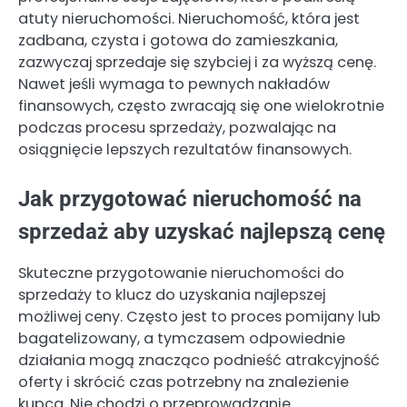
atuty nieruchomości. Nieruchomość, która jest
zadbana, czysta i gotowa do zamieszkania,
zazwyczaj sprzedaje się szybciej i za wyższą cenę.
Nawet jeśli wymaga to pewnych nakładów
finansowych, często zwracają się one wielokrotnie
podczas procesu sprzedaży, pozwalając na
osiągnięcie lepszych rezultatów finansowych.
Jak przygotować nieruchomość na
sprzedaż aby uzyskać najlepszą cenę
Skuteczne przygotowanie nieruchomości do
sprzedaży to klucz do uzyskania najlepszej
możliwej ceny. Często jest to proces pomijany lub
bagatelizowany, a tymczasem odpowiednie
działania mogą znacząco podnieść atrakcyjność
oferty i skrócić czas potrzebny na znalezienie
kupca. Nie chodzi o przeprowadzanie