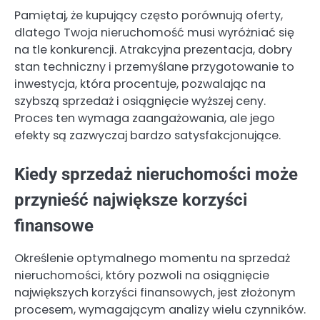
Pamiętaj, że kupujący często porównują oferty,
dlatego Twoja nieruchomość musi wyróżniać się
na tle konkurencji. Atrakcyjna prezentacja, dobry
stan techniczny i przemyślane przygotowanie to
inwestycja, która procentuje, pozwalając na
szybszą sprzedaż i osiągnięcie wyższej ceny.
Proces ten wymaga zaangażowania, ale jego
efekty są zazwyczaj bardzo satysfakcjonujące.
Kiedy sprzedaż nieruchomości może
przynieść największe korzyści
finansowe
Określenie optymalnego momentu na sprzedaż
nieruchomości, który pozwoli na osiągnięcie
największych korzyści finansowych, jest złożonym
procesem, wymagającym analizy wielu czynników.