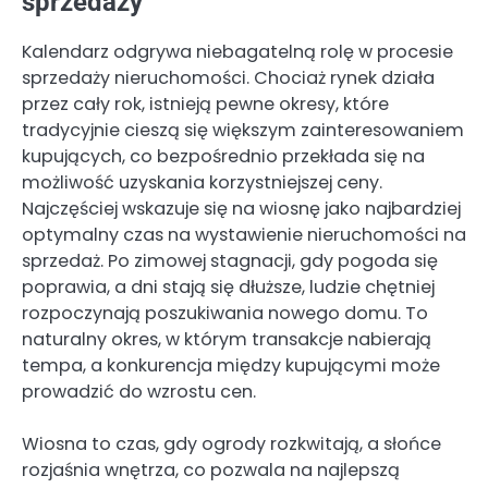
sprzedaży
Kalendarz odgrywa niebagatelną rolę w procesie
sprzedaży nieruchomości. Chociaż rynek działa
przez cały rok, istnieją pewne okresy, które
tradycyjnie cieszą się większym zainteresowaniem
kupujących, co bezpośrednio przekłada się na
możliwość uzyskania korzystniejszej ceny.
Najczęściej wskazuje się na wiosnę jako najbardziej
optymalny czas na wystawienie nieruchomości na
sprzedaż. Po zimowej stagnacji, gdy pogoda się
poprawia, a dni stają się dłuższe, ludzie chętniej
rozpoczynają poszukiwania nowego domu. To
naturalny okres, w którym transakcje nabierają
tempa, a konkurencja między kupującymi może
prowadzić do wzrostu cen.
Wiosna to czas, gdy ogrody rozkwitają, a słońce
rozjaśnia wnętrza, co pozwala na najlepszą