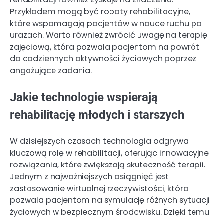
Przykładem mogą być roboty rehabilitacyjne,
które wspomagają pacjentów w nauce ruchu po
urazach. Warto również zwrócić uwagę na terapię
zajęciową, która pozwala pacjentom na powrót
do codziennych aktywności życiowych poprzez
angażujące zadania.
Jakie technologie wspierają
rehabilitację młodych i starszych
W dzisiejszych czasach technologia odgrywa
kluczową rolę w rehabilitacji, oferując innowacyjne
rozwiązania, które zwiększają skuteczność terapii.
Jednym z najważniejszych osiągnięć jest
zastosowanie wirtualnej rzeczywistości, która
pozwala pacjentom na symulację różnych sytuacji
życiowych w bezpiecznym środowisku. Dzięki temu