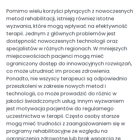
Pomimo wielu korzyści płynących z nowoczesnych
metod rehabilitacji, istnieją również istotne
wyzwania, które mogą wpływać na efektywność
terapii. Jednym z głównych problemów jest
dostępność nowoczesnych technologii oraz
specjalistów w różnych regionach. W mniejszych
miejscowościach pacjenci mogą mieć
ograniczony dostęp do innowacyjnych rozwiązań,
co może utrudniać im proces zdrowienia.
Ponadto, nie wszyscy terapeuci są odpowiednio
przeszkoleni w zakresie nowych metod i
technologii, co może prowadzić do różnic w
jakości świadczonych usług. Innym wyzwaniem
jest motywacja pacjentów do regularnego
uczestnictwa w terapii. Często osoby starsze
mogą mieć trudności z zaangażowaniem się w
programy rehabilitacyjne ze względu na
ograniczenia zdrowotne lub brak wsparcia ze