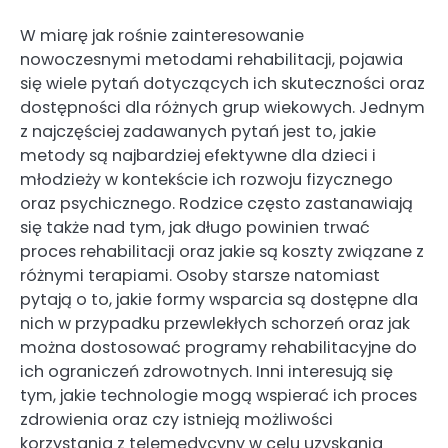
W miarę jak rośnie zainteresowanie
nowoczesnymi metodami rehabilitacji, pojawia
się wiele pytań dotyczących ich skuteczności oraz
dostępności dla różnych grup wiekowych. Jednym
z najczęściej zadawanych pytań jest to, jakie
metody są najbardziej efektywne dla dzieci i
młodzieży w kontekście ich rozwoju fizycznego
oraz psychicznego. Rodzice często zastanawiają
się także nad tym, jak długo powinien trwać
proces rehabilitacji oraz jakie są koszty związane z
różnymi terapiami. Osoby starsze natomiast
pytają o to, jakie formy wsparcia są dostępne dla
nich w przypadku przewlekłych schorzeń oraz jak
można dostosować programy rehabilitacyjne do
ich ograniczeń zdrowotnych. Inni interesują się
tym, jakie technologie mogą wspierać ich proces
zdrowienia oraz czy istnieją możliwości
korzystania z telemedycyny w celu uzyskania