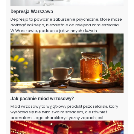
Depresja Warszawa
Depresja to poważne zaburzenie psychiczne, które może
dotknąć każdego, niezależnie od miejsca zamieszkania.
W Warszawie, podobnie jak w innych dużych…
Jak pachnie miód wrzosowy?
Miód wrzosowy to wyjątkowy produkt pszczelarski, który
wyróżnia się nie tylko swoim smakiem, ale również
aromatem. Jego charakterystyczny zapach jest…