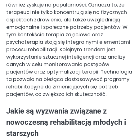
również zyskuje na popularności. Oznacza to, że
terapeuci nie tylko koncentrują się na fizycznych
aspektach zdrowienia, ale także uwzględniają
emocjonalne i społeczne potrzeby pacjentów. W
tym kontekście terapia zajęciowa oraz
psychoterapia stają się integralnymi elementami
procesu rehabilitacji. Kolejnym trendem jest
wykorzystanie sztucznej inteligencji oraz analizy
danych w celu monitorowania postępów
pacjentów oraz optymalizacji terapii. Technologia
ta pozwala na bieżąco dostosowywać programy
rehabilitacyjne do zmieniających się potrzeb
pacjentów, co zwiększa ich skuteczność.
Jakie są wyzwania związane z
nowoczesną rehabilitacją młodych i
starszych