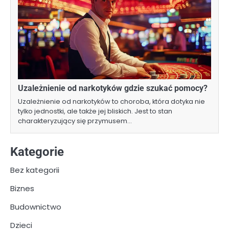
Uzależnienie od narkotyków gdzie szukać pomocy?
Uzależnienie od narkotyków to choroba, która dotyka nie
tylko jednostki, ale także jej bliskich. Jest to stan
charakteryzujący się przymusem…
Kategorie
Bez kategorii
Biznes
Budownictwo
Dzieci