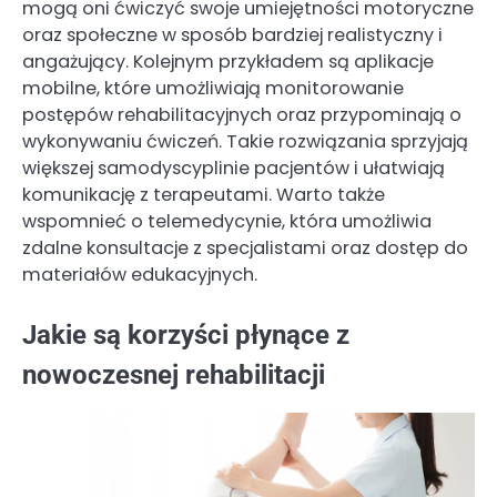
mogą oni ćwiczyć swoje umiejętności motoryczne
oraz społeczne w sposób bardziej realistyczny i
angażujący. Kolejnym przykładem są aplikacje
mobilne, które umożliwiają monitorowanie
postępów rehabilitacyjnych oraz przypominają o
wykonywaniu ćwiczeń. Takie rozwiązania sprzyjają
większej samodyscyplinie pacjentów i ułatwiają
komunikację z terapeutami. Warto także
wspomnieć o telemedycynie, która umożliwia
zdalne konsultacje z specjalistami oraz dostęp do
materiałów edukacyjnych.
Jakie są korzyści płynące z
nowoczesnej rehabilitacji