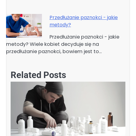
Przedłużanie paznokci - jakie
metody?
Przedłużanie paznokci - jakie
metody? Wiele kobiet decyduje się na
przedłużanie paznokci, bowiem jest to…
Related Posts