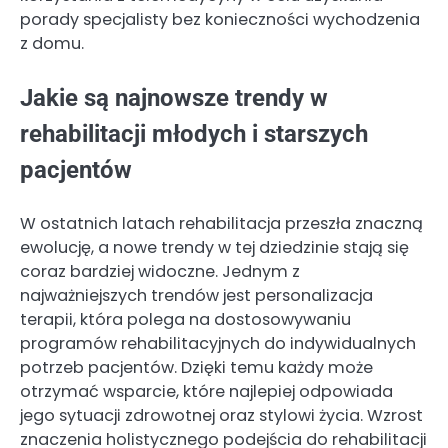
porady specjalisty bez konieczności wychodzenia
z domu.
Jakie są najnowsze trendy w
rehabilitacji młodych i starszych
pacjentów
W ostatnich latach rehabilitacja przeszła znaczną
ewolucję, a nowe trendy w tej dziedzinie stają się
coraz bardziej widoczne. Jednym z
najważniejszych trendów jest personalizacja
terapii, która polega na dostosowywaniu
programów rehabilitacyjnych do indywidualnych
potrzeb pacjentów. Dzięki temu każdy może
otrzymać wsparcie, które najlepiej odpowiada
jego sytuacji zdrowotnej oraz stylowi życia. Wzrost
znaczenia holistycznego podejścia do rehabilitacji