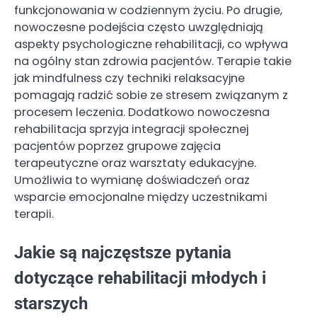
funkcjonowania w codziennym życiu. Po drugie,
nowoczesne podejścia często uwzględniają
aspekty psychologiczne rehabilitacji, co wpływa
na ogólny stan zdrowia pacjentów. Terapie takie
jak mindfulness czy techniki relaksacyjne
pomagają radzić sobie ze stresem związanym z
procesem leczenia. Dodatkowo nowoczesna
rehabilitacja sprzyja integracji społecznej
pacjentów poprzez grupowe zajęcia
terapeutyczne oraz warsztaty edukacyjne.
Umożliwia to wymianę doświadczeń oraz
wsparcie emocjonalne między uczestnikami
terapii.
Jakie są najczęstsze pytania
dotyczące rehabilitacji młodych i
starszych