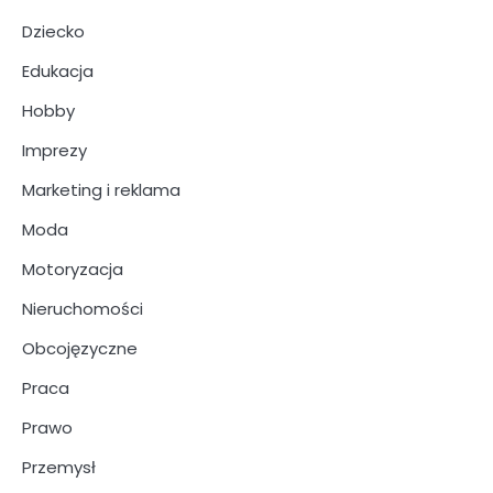
Dziecko
Edukacja
Hobby
Imprezy
Marketing i reklama
Moda
Motoryzacja
Nieruchomości
Obcojęzyczne
Praca
Prawo
Przemysł