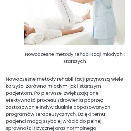
Nowoczesne metody rehabilitacji młodych i
starszych
Nowoczesne metody rehabilitacji przynoszą wiele
korzyści zarówno młodym, jak i starszym
pacjentom. Po pierwsze, zwiększają one
efektywność procesu zdrowienia poprzez
zastosowanie indywidualnie dopasowanych
programów terapeutycznych. Dzięki temu
pacjenci mogą szybciej wrócić do pełnej
sprawności fizycznej oraz normalnego