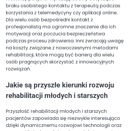
braku osobistego kontaktu z terapeutą podczas
korzystania z telemedycyny czy aplikacji online.
Dla wielu osób bezpośredni kontakt z
profesjonalistą ma ogromne znaczenie dla ich
motywacji oraz poczucia bezpieczeństwa
podczas procesu zdrowienia. Inni zwracają uwagę
na koszty związane z nowoczesnymi metodami
rehabilitacji, które mogą być barierą dla wielu
osób pragnących skorzystać z innowacyjnych
rozwiązań.
Jakie są przyszłe kierunki rozwoju
rehabilitacji młodych i starszych
Przyszłość rehabilitacji młodych i starszych
pacjentów zapowiada się niezwykle interesująco
dzięki dynamicznemu rozwojowi technologii oraz