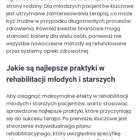
strony rodziny. Dla młodszych pacjentów kluczowe
jest utrzymanie zainteresowania terapią, co może
być trudne w przypadku długotrwałych procesów
zdrowienia. Również kwestie finansowe mogą
stanowić barierę dla wielu osób, ponieważ nie
wszystkie nowoczesne metody są refundowane
przez systemy opieki zdrowotnej.
Jakie są najlepsze praktyki w
rehabilitacji młodych i starszych
Aby osiągnąć maksymalne efekty w rehabilitacji
młodych i starszych pacjentów, warto stosować
sprawdzone najlepsze praktyki, które przyczyniają
się do sukcesu terapii. Po pierwsze, kluczowe jest
stworzenie indywidualnego planu
rehabilitacyjnego, który uwzględnia specyfikę