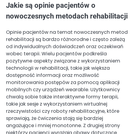
Jakie są opinie pacjentów o
nowoczesnych metodach rehabilitacji
Opinie pacjentów na temat nowoczesnych metod
rehabilitacji są bardzo różnorodne i często zależą
od indywidualnych doświadczeń oraz oczekiwań
wobec terapii. Wielu pacjentów podkreśla
pozytywne aspekty związane z wykorzystaniem
technologii w rehabilitacji, takie jak większa
dostępność informacji oraz możliwość
monitorowania postępów za pomocą aplikacji
mobilnych czy urządzeń wearable. Użytkownicy
chwalą sobie także interaktywne formy terapii,
takie jak sesje z wykorzystaniem wirtualnej
rzeczywistości czy roboty rehabilitacyjne, które
sprawiają, że ćwiczenia stają się bardziej
angażujące i mniej monotonne. Z drugiej strony
niektórzy pacjenci wyrażają obawy dotyczące