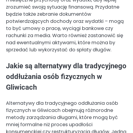
zrozumieć swoją sytuację finansową. Przydatne
będzie także zebranie dokumentów
potwierdzających dochody oraz wydatki – mogą
to być umowy o pracę, wyciągi bankowe czy
rachunki za media. Warto również zastanowić się
nad ewentualnymi aktywami, które można by
sprzedać lub wykorzystać do spłaty długów.
Jakie są alternatywy dla tradycyjnego
oddłużania osób fizycznych w
Gliwicach
Alternatywy dla tradycyjnego oddłużania osób
fizycznych w Gliwicach obejmują różnorodne
metody zarządzania długami, które mogą być
mniej formalne niż proces upadłości
konsumenckiej czy restrukturyzacja długów. Jedną