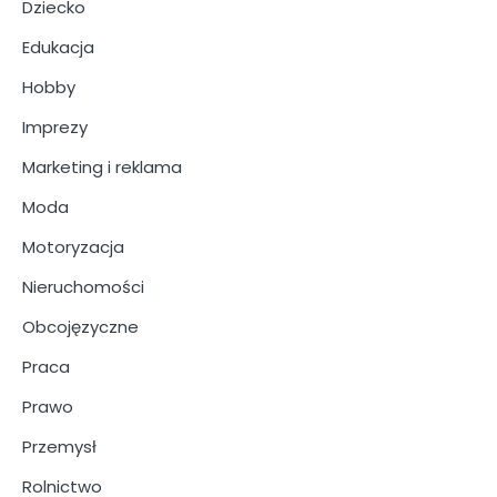
Dziecko
Edukacja
Hobby
Imprezy
Marketing i reklama
Moda
Motoryzacja
Nieruchomości
Obcojęzyczne
Praca
Prawo
Przemysł
Rolnictwo