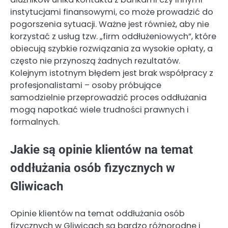
instytucjami finansowymi, co może prowadzić do
pogorszenia sytuacji. Ważne jest również, aby nie
korzystać z usług tzw. „firm oddłużeniowych”, które
obiecują szybkie rozwiązania za wysokie opłaty, a
często nie przynoszą żadnych rezultatów.
Kolejnym istotnym błędem jest brak współpracy z
profesjonalistami – osoby próbujące
samodzielnie przeprowadzić proces oddłużania
mogą napotkać wiele trudności prawnych i
formalnych.
Jakie są opinie klientów na temat
oddłużania osób fizycznych w
Gliwicach
Opinie klientów na temat oddłużania osób
fizycznych w Gliwicach są bardzo różnorodne i