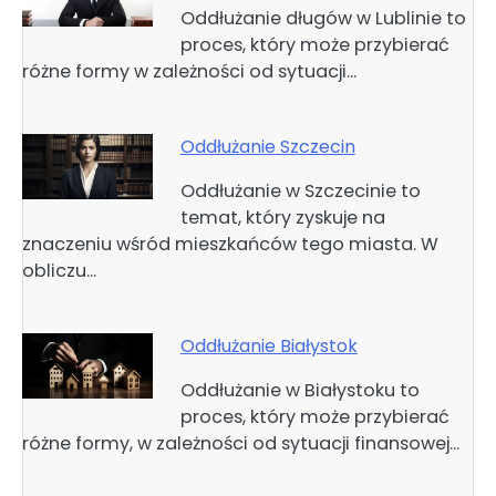
Oddłużanie długów w Lublinie to
proces, który może przybierać
różne formy w zależności od sytuacji…
Oddłużanie Szczecin
Oddłużanie w Szczecinie to
temat, który zyskuje na
znaczeniu wśród mieszkańców tego miasta. W
obliczu…
Oddłużanie Białystok
Oddłużanie w Białystoku to
proces, który może przybierać
różne formy, w zależności od sytuacji finansowej…