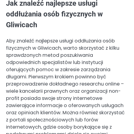
Jak znaleźć najlepsze usługi
oddłużania osób fizycznych w
Gliwicach
Aby znaleźć najlepsze usługi oddłużania osób
fizycznych w Gliwicach, warto skorzystać z kilku
sprawdzonych metod poszukiwania
odpowiednich specjalistów lub instytucji
oferujących pomoc w zakresie zarządzania
długami. Pierwszym krokiem powinno być
przeprowadzenie dokładnego researchu online –
wiele kancelarii prawnych oraz organizacji non-
profit posiada swoje strony internetowe
zawierające informacje o oferowanych usługach
oraz opiniach klientów. Można również skorzystać
z portali społecznościowych lub forów
internetowych, gdzie osoby borykające się z