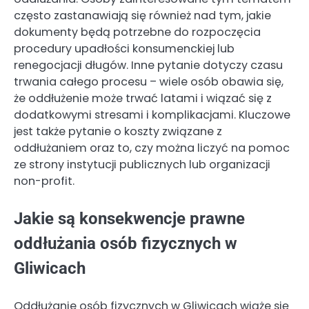
często zastanawiają się również nad tym, jakie
dokumenty będą potrzebne do rozpoczęcia
procedury upadłości konsumenckiej lub
renegocjacji długów. Inne pytanie dotyczy czasu
trwania całego procesu – wiele osób obawia się,
że oddłużenie może trwać latami i wiązać się z
dodatkowymi stresami i komplikacjami. Kluczowe
jest także pytanie o koszty związane z
oddłużaniem oraz to, czy można liczyć na pomoc
ze strony instytucji publicznych lub organizacji
non-profit.
Jakie są konsekwencje prawne
oddłużania osób fizycznych w
Gliwicach
Oddłużanie osób fizycznych w Gliwicach wiąże się