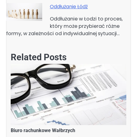
Oddłużanie Łódź
Oddłużanie w Łodzi to proces,
który może przybierać różne
formy, w zależności od indywidualnej sytuacji…
Related Posts
Biuro rachunkowe Wałbrzych