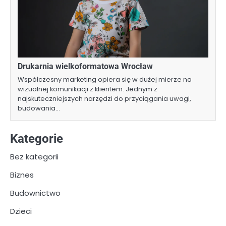
Drukarnia wielkoformatowa Wrocław
Współczesny marketing opiera się w dużej mierze na
wizualnej komunikacji z klientem. Jednym z
najskuteczniejszych narzędzi do przyciągania uwagi,
budowania…
Kategorie
Bez kategorii
Biznes
Budownictwo
Dzieci