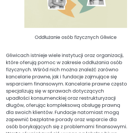
Oddłużanie osób fizycznych Gliwice
Gliwicach istnieje wiele instytucji oraz organizacji,
które oferują pomoc w zakresie oddłużania osób
fizycznych. Wśród nich można znaleźć zarówno
kancelarie prawne, jak i fundacje zajmujące się
wsparciem finansowym. Kancelarie prawne często
specjalizują się w sprawach dotyczących
upadłości konsumenckiej oraz restrukturyzacji
długów, oferując kompleksową obsługę prawną
dla swoich klientów. Fundacje natomiast mogą
zapewnić bezpłatne porady oraz wsparcie dla
osób borykających się z problemami finansowymi.