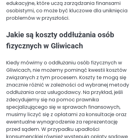
edukacyjne, które uczą zarządzania finansami
osobistymi, co może być kluczowe dla uniknięcia
problemów w przyszłości.
Jakie są koszty oddłużania osób
fizycznych w Gliwicach
Kiedy mówimy o oddłużaniu osób fizycznych w
Gliwicach, nie możemy pominąć kwestii kosztów
związanych z tym procesem. Koszty te mogą się
znacznie różnić w zależności od wybranej metody
oddłużania oraz usługodawcy. Na przykład, jeśli
zdecydujemy się na pomoc prawnika
specjalizującego się w sprawach finansowych,
musimy liczyć się z opłatami za konsultacje oraz
ewentualne wynagrodzenie za reprezentację
przed sądem. W przypadku upadłości
konsumenckiej również występują opłaty sądowe