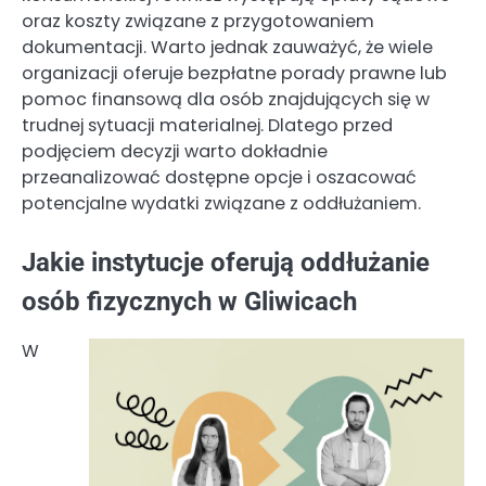
oraz koszty związane z przygotowaniem
dokumentacji. Warto jednak zauważyć, że wiele
organizacji oferuje bezpłatne porady prawne lub
pomoc finansową dla osób znajdujących się w
trudnej sytuacji materialnej. Dlatego przed
podjęciem decyzji warto dokładnie
przeanalizować dostępne opcje i oszacować
potencjalne wydatki związane z oddłużaniem.
Jakie instytucje oferują oddłużanie
osób fizycznych w Gliwicach
W