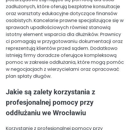
zadłużonych, które oferują bezpłatne konsultacje
oraz warsztaty edukacyjne dotyczące finansów
osobistych. Kancelarie prawne specjalizujące się w
sprawach upadłościowych również stanowią
istotny element wsparcia dla dłużników. Prawnicy
ci pomagają w przygotowaniu dokumentacji oraz
reprezentują klientów przed sądem. Dodatkowo
istnieją firmy doradcze oferujące kompleksową
pomoc w zakresie oddłużania, które mogą pomóc
w negocjacjach z wierzycielami oraz opracować
plan spłaty długów.
Jakie są zalety korzystania z
profesjonalnej pomocy przy
oddłużaniu we Wrocławiu
Korzystanie z profesjonalnej pomocy przy