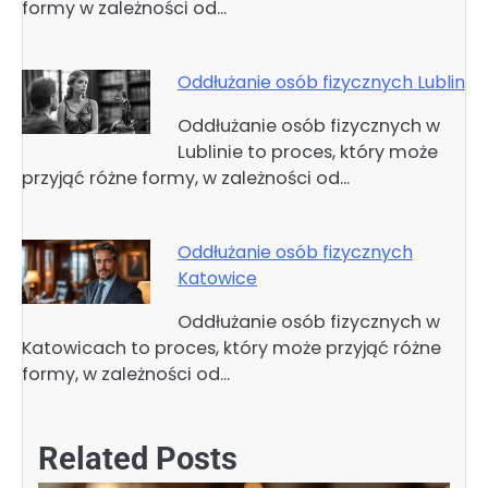
formy w zależności od…
Oddłużanie osób fizycznych Lublin
Oddłużanie osób fizycznych w
Lublinie to proces, który może
przyjąć różne formy, w zależności od…
Oddłużanie osób fizycznych
Katowice
Oddłużanie osób fizycznych w
Katowicach to proces, który może przyjąć różne
formy, w zależności od…
Related Posts