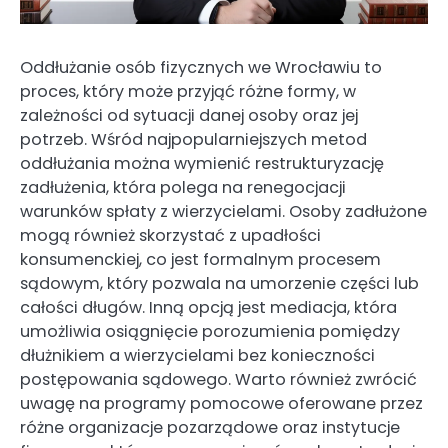
Oddłużanie osób fizycznych we Wrocławiu to
proces, który może przyjąć różne formy, w
zależności od sytuacji danej osoby oraz jej
potrzeb. Wśród najpopularniejszych metod
oddłużania można wymienić restrukturyzację
zadłużenia, która polega na renegocjacji
warunków spłaty z wierzycielami. Osoby zadłużone
mogą również skorzystać z upadłości
konsumenckiej, co jest formalnym procesem
sądowym, który pozwala na umorzenie części lub
całości długów. Inną opcją jest mediacja, która
umożliwia osiągnięcie porozumienia pomiędzy
dłużnikiem a wierzycielami bez konieczności
postępowania sądowego. Warto również zwrócić
uwagę na programy pomocowe oferowane przez
różne organizacje pozarządowe oraz instytucje