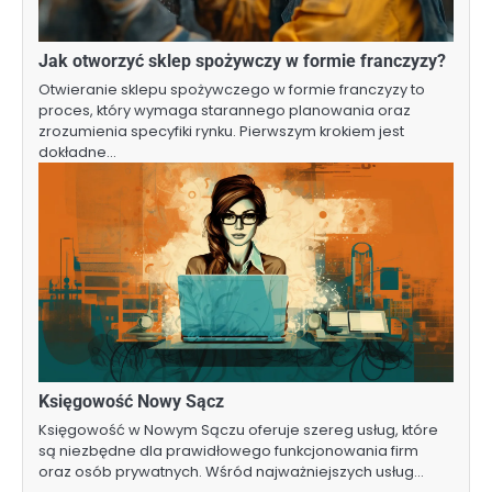
Jak otworzyć sklep spożywczy w formie franczyzy?
Otwieranie sklepu spożywczego w formie franczyzy to
proces, który wymaga starannego planowania oraz
zrozumienia specyfiki rynku. Pierwszym krokiem jest
dokładne…
Księgowość Nowy Sącz
Księgowość w Nowym Sączu oferuje szereg usług, które
są niezbędne dla prawidłowego funkcjonowania firm
oraz osób prywatnych. Wśród najważniejszych usług…