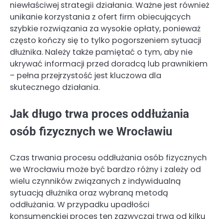
niewłaściwej strategii działania. Ważne jest również
unikanie korzystania z ofert firm obiecujących
szybkie rozwiązania za wysokie opłaty, ponieważ
często kończy się to tylko pogorszeniem sytuacji
dłużnika. Należy także pamiętać o tym, aby nie
ukrywać informacji przed doradcą lub prawnikiem
– pełna przejrzystość jest kluczowa dla
skutecznego działania.
Jak długo trwa proces oddłużania
osób fizycznych we Wrocławiu
Czas trwania procesu oddłużania osób fizycznych
we Wrocławiu może być bardzo różny i zależy od
wielu czynników związanych z indywidualną
sytuacją dłużnika oraz wybraną metodą
oddłużania. W przypadku upadłości
konsumenckiej proces ten zazwyczaj trwa od kilku