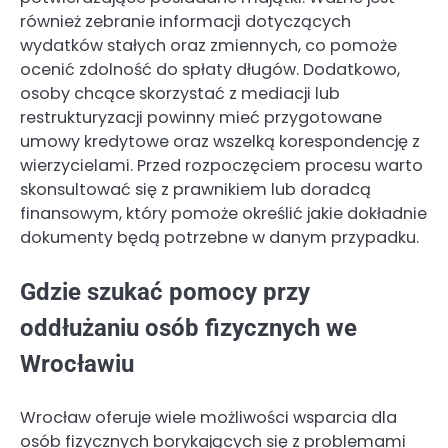
również zebranie informacji dotyczących
wydatków stałych oraz zmiennych, co pomoże
ocenić zdolność do spłaty długów. Dodatkowo,
osoby chcące skorzystać z mediacji lub
restrukturyzacji powinny mieć przygotowane
umowy kredytowe oraz wszelką korespondencję z
wierzycielami. Przed rozpoczęciem procesu warto
skonsultować się z prawnikiem lub doradcą
finansowym, który pomoże określić jakie dokładnie
dokumenty będą potrzebne w danym przypadku.
Gdzie szukać pomocy przy
oddłużaniu osób fizycznych we
Wrocławiu
Wrocław oferuje wiele możliwości wsparcia dla
osób fizycznych borykających się z problemami