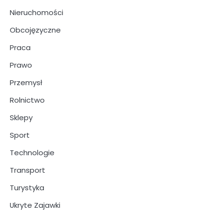
Nieruchomości
Obcojęzyczne
Praca
Prawo
Przemysł
Rolnictwo
Sklepy
Sport
Technologie
Transport
Turystyka
Ukryte Zajawki