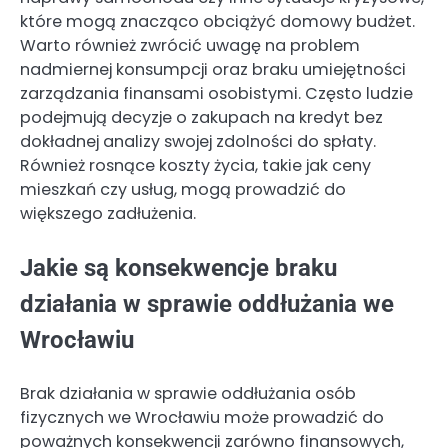
które mogą znacząco obciążyć domowy budżet.
Warto również zwrócić uwagę na problem
nadmiernej konsumpcji oraz braku umiejętności
zarządzania finansami osobistymi. Często ludzie
podejmują decyzje o zakupach na kredyt bez
dokładnej analizy swojej zdolności do spłaty.
Również rosnące koszty życia, takie jak ceny
mieszkań czy usług, mogą prowadzić do
większego zadłużenia.
Jakie są konsekwencje braku
działania w sprawie oddłużania we
Wrocławiu
Brak działania w sprawie oddłużania osób
fizycznych we Wrocławiu może prowadzić do
poważnych konsekwencji zarówno finansowych,