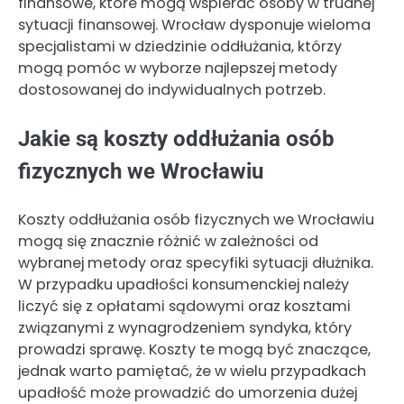
finansowe, które mogą wspierać osoby w trudnej
sytuacji finansowej. Wrocław dysponuje wieloma
specjalistami w dziedzinie oddłużania, którzy
mogą pomóc w wyborze najlepszej metody
dostosowanej do indywidualnych potrzeb.
Jakie są koszty oddłużania osób
fizycznych we Wrocławiu
Koszty oddłużania osób fizycznych we Wrocławiu
mogą się znacznie różnić w zależności od
wybranej metody oraz specyfiki sytuacji dłużnika.
W przypadku upadłości konsumenckiej należy
liczyć się z opłatami sądowymi oraz kosztami
związanymi z wynagrodzeniem syndyka, który
prowadzi sprawę. Koszty te mogą być znaczące,
jednak warto pamiętać, że w wielu przypadkach
upadłość może prowadzić do umorzenia dużej