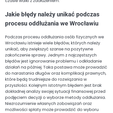
czasie walki z zadłużeniem.
Jakie błędy należy unikać podczas
procesu oddłużania we Wrocławiu
Podczas procesu oddłużania osób fizycznych we
Wrocławiu istnieje wiele błędów, których należy
unikać, aby zwiększyć szanse na pozytywne
zakończenie sprawy. Jednym z najczęstszych
błędów jest ignorowanie problemu i odkładanie
działań na później. Taka postawa może prowadzić
do narastania długów oraz komplikacji prawnych,
które będą trudniejsze do rozwiązania w
przyszłości. Kolejnym istotnym błędem jest brak
dokładnej analizy swojej sytuacji finansowej przed
podjęciem decyzji o wyborze metody oddłużania.
Niezrozumienie własnych zobowiązań oraz
możliwości spłaty może prowadzić do wyboru