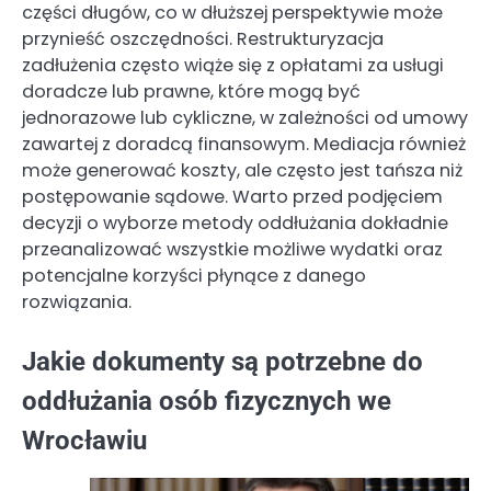
części długów, co w dłuższej perspektywie może
przynieść oszczędności. Restrukturyzacja
zadłużenia często wiąże się z opłatami za usługi
doradcze lub prawne, które mogą być
jednorazowe lub cykliczne, w zależności od umowy
zawartej z doradcą finansowym. Mediacja również
może generować koszty, ale często jest tańsza niż
postępowanie sądowe. Warto przed podjęciem
decyzji o wyborze metody oddłużania dokładnie
przeanalizować wszystkie możliwe wydatki oraz
potencjalne korzyści płynące z danego
rozwiązania.
Jakie dokumenty są potrzebne do
oddłużania osób fizycznych we
Wrocławiu