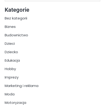
Kategorie
Bez kategorii
Biznes
Budownictwo
Dzieci
Dziecko
Edukacja
Hobby
Imprezy
Marketing i reklama
Moda
Motoryzacja