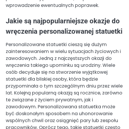
wprowadzenie ewentualnych poprawek.
Jakie są najpopularniejsze okazje do
wręczenia personalizowanej statuetki
Personalizowane statuetki cieszą się dużym
zainteresowaniem w wielu sytuacjach życiowych i
zawodowych. Jedną z najczęstszych okazji do
wręczenia takiego upominku są urodziny. Wiele
osób decyduje się na stworzenie wyjątkowej
statuetki dla bliskiej osoby, która będzie
przypominała o tym szczególnym dniu przez wiele
lat. Kolejną popularną okazją są rocznice, zarówno
te związane z życiem prywatnym, jak i
zawodowym. Personalizowana statuetka może
być doskonałym sposobem na uhonorowanie
wspólnych chwil oraz osiągnięć pary lub zespołu
pracowników. Oprócz tego, takie statuetki często