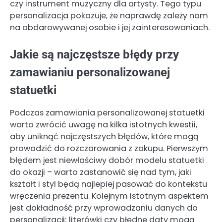
czy instrument muzyczny dla artysty. Tego typu
personalizacja pokazuje, że naprawdę zależy nam
na obdarowywanej osobie i jej zainteresowaniach.
Jakie są najczęstsze błędy przy
zamawianiu personalizowanej
statuetki
Podczas zamawiania personalizowanej statuetki
warto zwrócić uwagę na kilka istotnych kwestii,
aby uniknąć najczęstszych błędów, które mogą
prowadzić do rozczarowania z zakupu. Pierwszym
błędem jest niewłaściwy dobór modelu statuetki
do okazji – warto zastanowić się nad tym, jaki
kształt i styl będą najlepiej pasować do kontekstu
wręczenia prezentu. Kolejnym istotnym aspektem
jest dokładność przy wprowadzaniu danych do
personalizacji; literówki czy błędne daty mogą