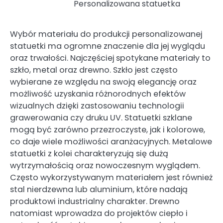
Personalizowana statuetka
Wybór materiału do produkcji personalizowanej
statuetki ma ogromne znaczenie dla jej wyglądu
oraz trwałości. Najczęściej spotykane materiały to
szkło, metal oraz drewno. Szkło jest często
wybierane ze względu na swoją elegancję oraz
możliwość uzyskania różnorodnych efektów
wizualnych dzięki zastosowaniu technologii
grawerowania czy druku UV. Statuetki szklane
mogą być zarówno przezroczyste, jak i kolorowe,
co daje wiele możliwości aranżacyjnych. Metalowe
statuetki z kolei charakteryzują się dużą
wytrzymałością oraz nowoczesnym wyglądem.
Często wykorzystywanym materiałem jest również
stal nierdzewna lub aluminium, które nadają
produktowi industrialny charakter. Drewno
natomiast wprowadza do projektów ciepło i