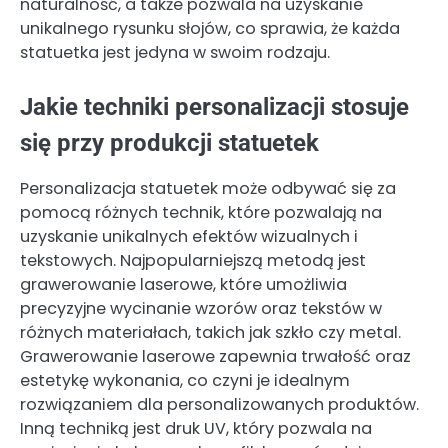
naturalność, a także pozwala na uzyskanie
unikalnego rysunku słojów, co sprawia, że każda
statuetka jest jedyna w swoim rodzaju.
Jakie techniki personalizacji stosuje
się przy produkcji statuetek
Personalizacja statuetek może odbywać się za
pomocą różnych technik, które pozwalają na
uzyskanie unikalnych efektów wizualnych i
tekstowych. Najpopularniejszą metodą jest
grawerowanie laserowe, które umożliwia
precyzyjne wycinanie wzorów oraz tekstów w
różnych materiałach, takich jak szkło czy metal.
Grawerowanie laserowe zapewnia trwałość oraz
estetykę wykonania, co czyni je idealnym
rozwiązaniem dla personalizowanych produktów.
Inną techniką jest druk UV, który pozwala na