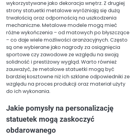
wykorzystywane jako dekoracja wnętrz. Z drugiej
strony statuetki metalowe wyróżniają się dużą
trwałością oraz odpornością na uszkodzenia
mechaniczne. Metalowe modele mogą mieć
różne wykończenia – od matowych po błyszczące
– co daje wiele możliwości aranżacyjnych. Często
są one wybierane jako nagrody za osiągnięcia
sportowe czy zawodowe ze względu na swoją
solidność i prestiżowy wygląd. Warto również
zauważyć, że metalowe statuetki mogą być
bardziej kosztowne niż ich szklane odpowiedniki ze
względu na proces produkcji oraz materiał użyty
do ich wykonania.
Jakie pomysły na personalizację
statuetek mogą zaskoczyć
obdarowanego