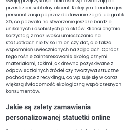
swojej przejrzystości i lekkości wprowadzają do
przestrzeni subtelny akcent. Kolejnym trendem jest
personalizacja poprzez dodawanie zdjęć lub grafik
3D, co pozwala na stworzenie jeszcze bardziej
unikalnych i osobistych projektów. Klienci chętnie
korzystają z możliwości umieszczania na
statuetkach nie tylko imion czy dat, ale także
wspomnień uwiecznionych na zdjęciach. Oprócz
tego rośnie zainteresowanie ekologicznymi
materiałami, takimi jak drewno pozyskiwane z
odpowiedzialnych źródeł czy tworzywa sztuczne
pochodzące z recyklingu, co wpisuje się w coraz
większą świadomość ekologiczną współczesnych
konsumentów.
Jakie są zalety zamawiania
personalizowanej statuetki online