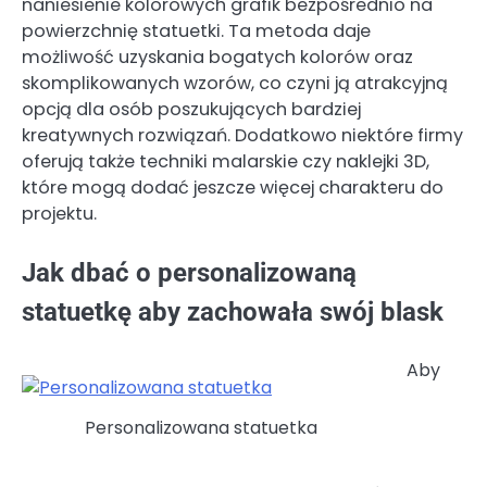
naniesienie kolorowych grafik bezpośrednio na
powierzchnię statuetki. Ta metoda daje
możliwość uzyskania bogatych kolorów oraz
skomplikowanych wzorów, co czyni ją atrakcyjną
opcją dla osób poszukujących bardziej
kreatywnych rozwiązań. Dodatkowo niektóre firmy
oferują także techniki malarskie czy naklejki 3D,
które mogą dodać jeszcze więcej charakteru do
projektu.
Jak dbać o personalizowaną
statuetkę aby zachowała swój blask
Aby
Personalizowana statuetka