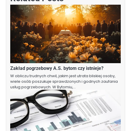
Zakład pogrzebowy A.S. bytom czy istnieje?
W obliczu trudnych chwil, jakim jest utrata bliskiej osoby,
wiele osób poszukuje sprawdzonych i godnych zaufania
usług pogrzebowych. W Bytomiu,…