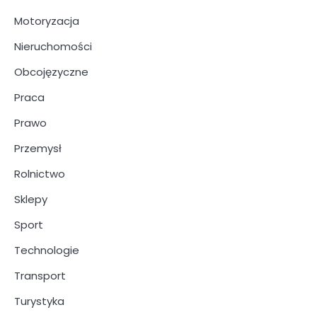
Motoryzacja
Nieruchomości
Obcojęzyczne
Praca
Prawo
Przemysł
Rolnictwo
Sklepy
Sport
Technologie
Transport
Turystyka