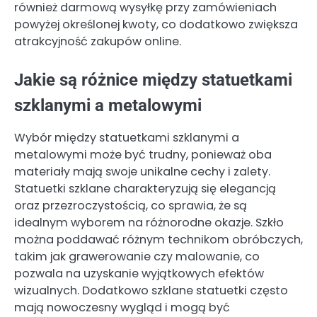
również darmową wysyłkę przy zamówieniach
powyżej określonej kwoty, co dodatkowo zwiększa
atrakcyjność zakupów online.
Jakie są różnice między statuetkami
szklanymi a metalowymi
Wybór między statuetkami szklanymi a
metalowymi może być trudny, ponieważ oba
materiały mają swoje unikalne cechy i zalety.
Statuetki szklane charakteryzują się elegancją
oraz przezroczystością, co sprawia, że są
idealnym wyborem na różnorodne okazje. Szkło
można poddawać różnym technikom obróbczych,
takim jak grawerowanie czy malowanie, co
pozwala na uzyskanie wyjątkowych efektów
wizualnych. Dodatkowo szklane statuetki często
mają nowoczesny wygląd i mogą być