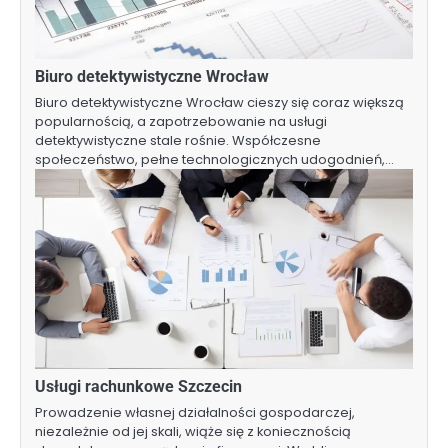
Biuro detektywistyczne Wrocław
Biuro detektywistyczne Wrocław cieszy się coraz większą
popularnością, a zapotrzebowanie na usługi
detektywistyczne stale rośnie. Współczesne
społeczeństwo, pełne technologicznych udogodnień,…
Usługi rachunkowe Szczecin
Prowadzenie własnej działalności gospodarczej,
niezależnie od jej skali, wiąże się z koniecznością