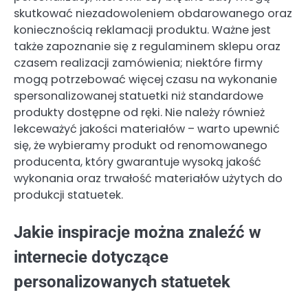
skutkować niezadowoleniem obdarowanego oraz
koniecznością reklamacji produktu. Ważne jest
także zapoznanie się z regulaminem sklepu oraz
czasem realizacji zamówienia; niektóre firmy
mogą potrzebować więcej czasu na wykonanie
spersonalizowanej statuetki niż standardowe
produkty dostępne od ręki. Nie należy również
lekceważyć jakości materiałów – warto upewnić
się, że wybieramy produkt od renomowanego
producenta, który gwarantuje wysoką jakość
wykonania oraz trwałość materiałów użytych do
produkcji statuetek.
Jakie inspiracje można znaleźć w
internecie dotyczące
personalizowanych statuetek