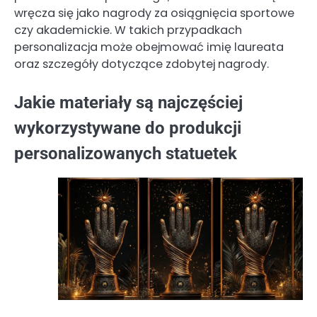
wręcza się jako nagrody za osiągnięcia sportowe
czy akademickie. W takich przypadkach
personalizacja może obejmować imię laureata
oraz szczegóły dotyczące zdobytej nagrody.
Jakie materiały są najczęściej
wykorzystywane do produkcji
personalizowanych statuetek