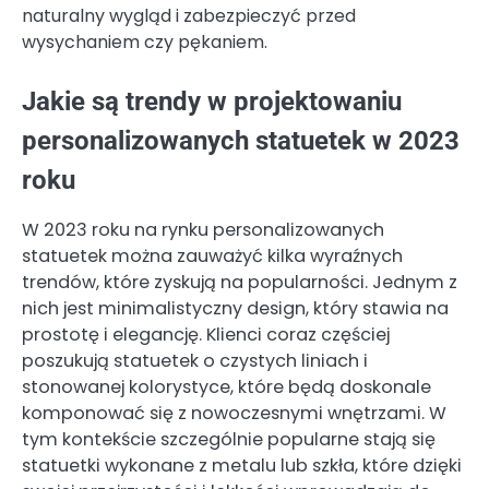
naturalny wygląd i zabezpieczyć przed
wysychaniem czy pękaniem.
Jakie są trendy w projektowaniu
personalizowanych statuetek w 2023
roku
W 2023 roku na rynku personalizowanych
statuetek można zauważyć kilka wyraźnych
trendów, które zyskują na popularności. Jednym z
nich jest minimalistyczny design, który stawia na
prostotę i elegancję. Klienci coraz częściej
poszukują statuetek o czystych liniach i
stonowanej kolorystyce, które będą doskonale
komponować się z nowoczesnymi wnętrzami. W
tym kontekście szczególnie popularne stają się
statuetki wykonane z metalu lub szkła, które dzięki