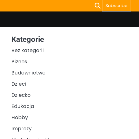
Subscribe
Kategorie
Bez kategorii
Biznes
Budownictwo
Dzieci
Dziecko
Edukacja
Hobby
Imprezy