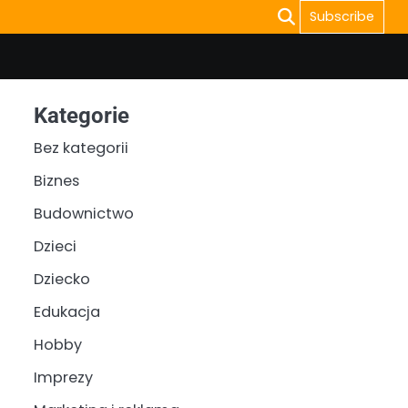
Subscribe
Kategorie
Bez kategorii
Biznes
Budownictwo
Dzieci
Dziecko
Edukacja
Hobby
Imprezy