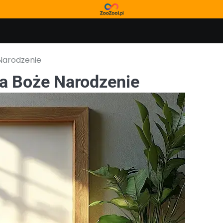
Narodzenie
na Boże Narodzenie