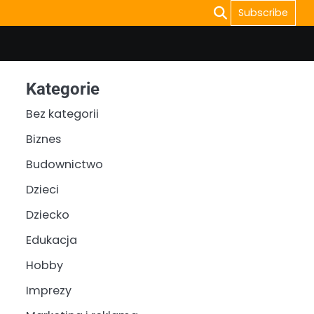
Subscribe
Kategorie
Bez kategorii
Biznes
Budownictwo
Dzieci
Dziecko
Edukacja
Hobby
Imprezy