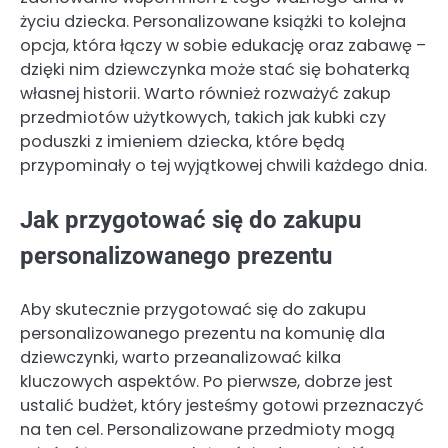
życiu dziecka. Personalizowane książki to kolejna
opcja, która łączy w sobie edukację oraz zabawę –
dzięki nim dziewczynka może stać się bohaterką
własnej historii. Warto również rozważyć zakup
przedmiotów użytkowych, takich jak kubki czy
poduszki z imieniem dziecka, które będą
przypominały o tej wyjątkowej chwili każdego dnia.
Jak przygotować się do zakupu
personalizowanego prezentu
Aby skutecznie przygotować się do zakupu
personalizowanego prezentu na komunię dla
dziewczynki, warto przeanalizować kilka
kluczowych aspektów. Po pierwsze, dobrze jest
ustalić budżet, który jesteśmy gotowi przeznaczyć
na ten cel. Personalizowane przedmioty mogą