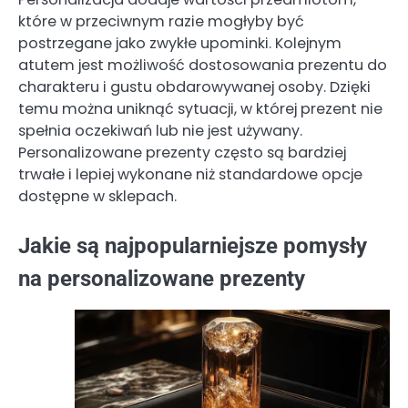
które w przeciwnym razie mogłyby być
postrzegane jako zwykłe upominki. Kolejnym
atutem jest możliwość dostosowania prezentu do
charakteru i gustu obdarowywanej osoby. Dzięki
temu można uniknąć sytuacji, w której prezent nie
spełnia oczekiwań lub nie jest używany.
Personalizowane prezenty często są bardziej
trwałe i lepiej wykonane niż standardowe opcje
dostępne w sklepach.
Jakie są najpopularniejsze pomysły
na personalizowane prezenty