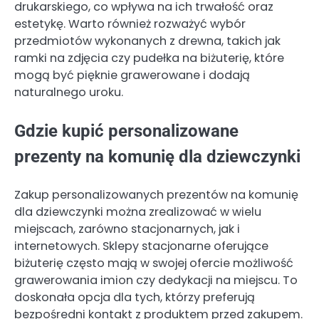
drukarskiego, co wpływa na ich trwałość oraz
estetykę. Warto również rozważyć wybór
przedmiotów wykonanych z drewna, takich jak
ramki na zdjęcia czy pudełka na biżuterię, które
mogą być pięknie grawerowane i dodają
naturalnego uroku.
Gdzie kupić personalizowane
prezenty na komunię dla dziewczynki
Zakup personalizowanych prezentów na komunię
dla dziewczynki można zrealizować w wielu
miejscach, zarówno stacjonarnych, jak i
internetowych. Sklepy stacjonarne oferujące
biżuterię często mają w swojej ofercie możliwość
grawerowania imion czy dedykacji na miejscu. To
doskonała opcja dla tych, którzy preferują
bezpośredni kontakt z produktem przed zakupem.