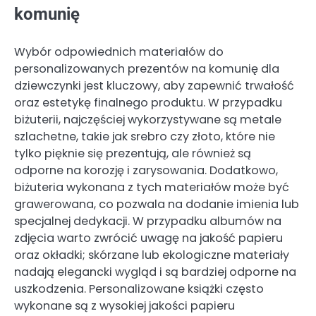
komunię
Wybór odpowiednich materiałów do
personalizowanych prezentów na komunię dla
dziewczynki jest kluczowy, aby zapewnić trwałość
oraz estetykę finalnego produktu. W przypadku
biżuterii, najczęściej wykorzystywane są metale
szlachetne, takie jak srebro czy złoto, które nie
tylko pięknie się prezentują, ale również są
odporne na korozję i zarysowania. Dodatkowo,
biżuteria wykonana z tych materiałów może być
grawerowana, co pozwala na dodanie imienia lub
specjalnej dedykacji. W przypadku albumów na
zdjęcia warto zwrócić uwagę na jakość papieru
oraz okładki; skórzane lub ekologiczne materiały
nadają elegancki wygląd i są bardziej odporne na
uszkodzenia. Personalizowane książki często
wykonane są z wysokiej jakości papieru