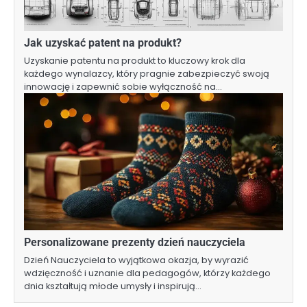
Jak uzyskać patent na produkt?
Uzyskanie patentu na produkt to kluczowy krok dla
każdego wynalazcy, który pragnie zabezpieczyć swoją
innowację i zapewnić sobie wyłączność na…
Personalizowane prezenty dzień nauczyciela
Dzień Nauczyciela to wyjątkowa okazja, by wyrazić
wdzięczność i uznanie dla pedagogów, którzy każdego
dnia kształtują młode umysły i inspirują…