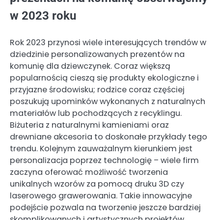
w 2023 roku
Rok 2023 przynosi wiele interesujących trendów w
dziedzinie personalizowanych prezentów na
komunię dla dziewczynek. Coraz większą
popularnością cieszą się produkty ekologiczne i
przyjazne środowisku; rodzice coraz częściej
poszukują upominków wykonanych z naturalnych
materiałów lub pochodzących z recyklingu.
Biżuteria z naturalnymi kamieniami oraz
drewniane akcesoria to doskonałe przykłady tego
trendu. Kolejnym zauważalnym kierunkiem jest
personalizacja poprzez technologię – wiele firm
zaczyna oferować możliwość tworzenia
unikalnych wzorów za pomocą druku 3D czy
laserowego grawerowania. Takie innowacyjne
podejście pozwala na tworzenie jeszcze bardziej
skomplikowanych i artystycznych projektów.