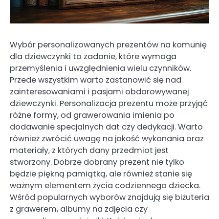
Wybór personalizowanych prezentów na komunię
dla dziewczynki to zadanie, które wymaga
przemyślenia i uwzględnienia wielu czynników.
Przede wszystkim warto zastanowić się nad
zainteresowaniami i pasjami obdarowywanej
dziewczynki. Personalizacja prezentu może przyjąć
różne formy, od grawerowania imienia po
dodawanie specjalnych dat czy dedykacji. Warto
również zwrócić uwagę na jakość wykonania oraz
materiały, z których dany przedmiot jest
stworzony. Dobrze dobrany prezent nie tylko
będzie piękną pamiątką, ale również stanie się
ważnym elementem życia codziennego dziecka.
Wśród popularnych wyborów znajdują się biżuteria
z grawerem, albumy na zdjęcia czy