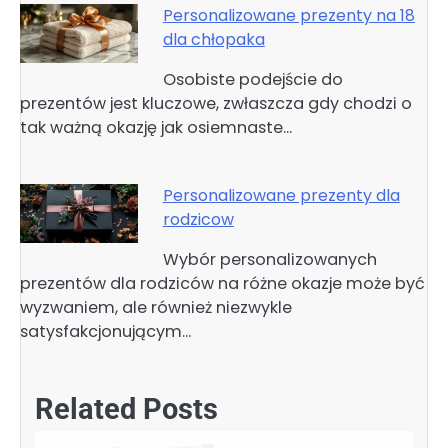
Personalizowane prezenty na 18
dla chłopaka
Osobiste podejście do
prezentów jest kluczowe, zwłaszcza gdy chodzi o
tak ważną okazję jak osiemnaste…
Personalizowane prezenty dla
rodzicow
Wybór personalizowanych
prezentów dla rodziców na różne okazje może być
wyzwaniem, ale również niezwykle
satysfakcjonującym…
Related Posts