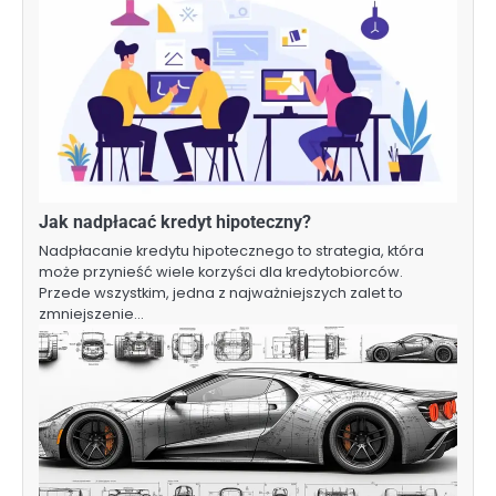
Jak nadpłacać kredyt hipoteczny?
Nadpłacanie kredytu hipotecznego to strategia, która
może przynieść wiele korzyści dla kredytobiorców.
Przede wszystkim, jedna z najważniejszych zalet to
zmniejszenie…