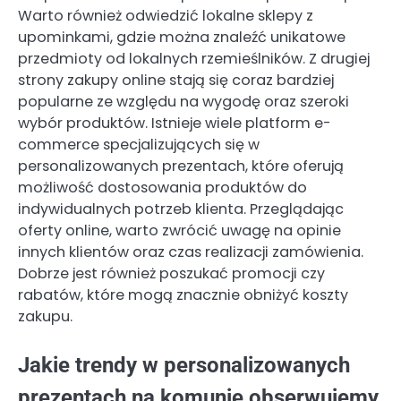
Warto również odwiedzić lokalne sklepy z
upominkami, gdzie można znaleźć unikatowe
przedmioty od lokalnych rzemieślników. Z drugiej
strony zakupy online stają się coraz bardziej
popularne ze względu na wygodę oraz szeroki
wybór produktów. Istnieje wiele platform e-
commerce specjalizujących się w
personalizowanych prezentach, które oferują
możliwość dostosowania produktów do
indywidualnych potrzeb klienta. Przeglądając
oferty online, warto zwrócić uwagę na opinie
innych klientów oraz czas realizacji zamówienia.
Dobrze jest również poszukać promocji czy
rabatów, które mogą znacznie obniżyć koszty
zakupu.
Jakie trendy w personalizowanych
prezentach na komunię obserwujemy