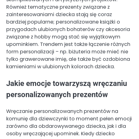
Również tematyczne prezenty związane z
zainteresowaniami dziecka stają się coraz
bardziej popularne; personalizowane książki o
przygodach ulubionych bohaterów czy akcesoria
związane z hobby mogą stać się wyjątkowym
upominkiem. Trendem jest także łączenie różnych
form personalizacji – np. biżuteria może mieć nie
tylko grawerowane imię, ale także być ozdobiona
kamieniami w ulubionych kolorach dziecka.
Jakie emocje towarzyszą wręczaniu
personalizowanych prezentów
Wręczanie personalizowanych prezentów na
komunię dla dziewczynki to moment pełen emocji
zarówno dla obdarowywanego dziecka, jak i dla
osoby wręczającej upominek. Kiedy dziecko