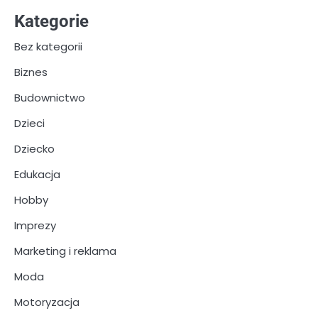
Kategorie
Bez kategorii
Biznes
Budownictwo
Dzieci
Dziecko
Edukacja
Hobby
Imprezy
Marketing i reklama
Moda
Motoryzacja