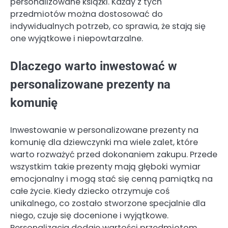
personalizowane książki. Każdy z tych
przedmiotów można dostosować do
indywidualnych potrzeb, co sprawia, że stają się
one wyjątkowe i niepowtarzalne.
Dlaczego warto inwestować w
personalizowane prezenty na
komunię
Inwestowanie w personalizowane prezenty na
komunię dla dziewczynki ma wiele zalet, które
warto rozważyć przed dokonaniem zakupu. Przede
wszystkim takie prezenty mają głęboki wymiar
emocjonalny i mogą stać się cenną pamiątką na
całe życie. Kiedy dziecko otrzymuje coś
unikalnego, co zostało stworzone specjalnie dla
niego, czuje się docenione i wyjątkowe.
Personalizacja dodaje wartości przedmiotom,