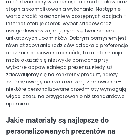
mieć różne ceny w zależności od materiałów oraz
stopnia skomplikowania wykonania. Następnie
warto zrobić rozeznanie w dostępnych opcjach –
internet oferuje szeroki wybór sklepów oraz
usługodawców zajmujących się tworzeniem
unikatowych upominków. Dobrym pomysłem jest
również zapytanie rodziców dziecka o preferencje
oraz zainteresowania ich córki; taka informacja
może okazać się niezwykle pomocna przy
wyborze odpowiedniego prezentu. Kiedy już
zdecydujemy się na konkretny produkt, należy
zwrócić uwagę na czas realizacji zamówienia –
niektóre personalizowane przedmioty wymagają
więcej czasu na przygotowanie niż standardowe
upominki.
Jakie materiały są najlepsze do
personalizowanych prezentów na