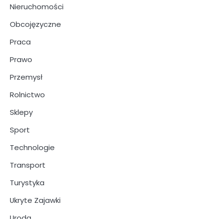
Nieruchomości
Obcojęzyczne
Praca
Prawo
Przemysł
Rolnictwo
Sklepy
Sport
Technologie
Transport
Turystyka
Ukryte Zajawki
Uroda