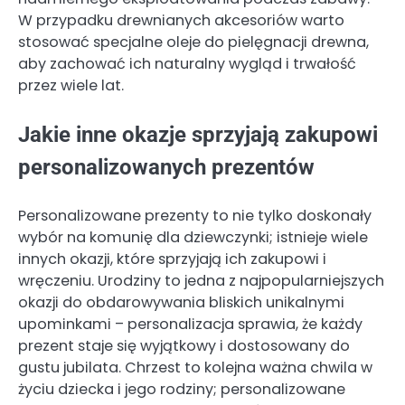
W przypadku drewnianych akcesoriów warto
stosować specjalne oleje do pielęgnacji drewna,
aby zachować ich naturalny wygląd i trwałość
przez wiele lat.
Jakie inne okazje sprzyjają zakupowi
personalizowanych prezentów
Personalizowane prezenty to nie tylko doskonały
wybór na komunię dla dziewczynki; istnieje wiele
innych okazji, które sprzyjają ich zakupowi i
wręczeniu. Urodziny to jedna z najpopularniejszych
okazji do obdarowywania bliskich unikalnymi
upominkami – personalizacja sprawia, że każdy
prezent staje się wyjątkowy i dostosowany do
gustu jubilata. Chrzest to kolejna ważna chwila w
życiu dziecka i jego rodziny; personalizowane