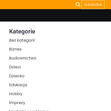
Subscribe
Kategorie
Bez kategorii
Biznes
Budownictwo
Dzieci
Dziecko
Edukacja
Hobby
Imprezy