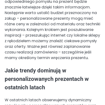
odpowiedniego pomysłu na prezent będzie
znacznie łatwiejsze dzięki takim informacjom.
Następnie warto ustalić budżet przeznaczony na
zakup – personalizowane prezenty mogą mieć
różne ceny w zależności od materiału oraz techniki
wykonania. Kolejnym krokiem jest poszukiwanie
inspiracji – przeszukując internet czy lokalne sklepy
z rękodziełem możemy znaleźć ciekawe pomysły
oraz oferty. Ważne jest również zaplanowanie
czasu realizacji zamówienia – szczególnie jeśli
mamy określony termin wręczenia prezentu.
Jakie trendy dominują w
personalizowanych prezentach w
ostatnich latach
W ostatnich latach obserwujemy dynamiczny