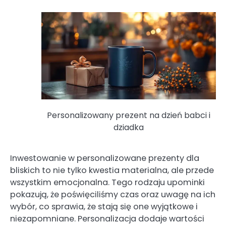
Personalizowany prezent na dzień babci i
dziadka
Inwestowanie w personalizowane prezenty dla
bliskich to nie tylko kwestia materialna, ale przede
wszystkim emocjonalna. Tego rodzaju upominki
pokazują, że poświęciliśmy czas oraz uwagę na ich
wybór, co sprawia, że stają się one wyjątkowe i
niezapomniane. Personalizacja dodaje wartości