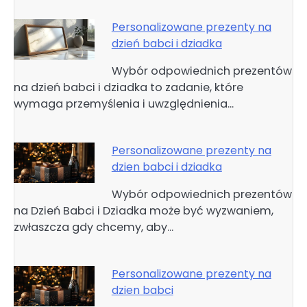
Personalizowane prezenty na
dzień babci i dziadka
Wybór odpowiednich prezentów
na dzień babci i dziadka to zadanie, które
wymaga przemyślenia i uwzględnienia…
Personalizowane prezenty na
dzien babci i dziadka
Wybór odpowiednich prezentów
na Dzień Babci i Dziadka może być wyzwaniem,
zwłaszcza gdy chcemy, aby…
Personalizowane prezenty na
dzien babci