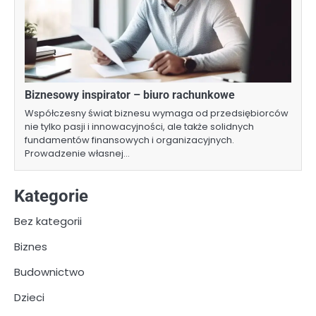
Biznesowy inspirator – biuro rachunkowe
Współczesny świat biznesu wymaga od przedsiębiorców
nie tylko pasji i innowacyjności, ale także solidnych
fundamentów finansowych i organizacyjnych.
Prowadzenie własnej…
Kategorie
Bez kategorii
Biznes
Budownictwo
Dzieci