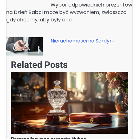
Wybór odpowiednich prezentów
na Dzień Babci może być wyzwaniem, zwłaszcza
gdy chcemy, aby były one…
Nieruchomości na Sardynii
Related Posts