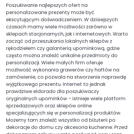
Poszukiwanie najlepszych ofert na
personalizowane prezenty może być
ekscytującym doświadczeniem. W dzisiejszych
czasach mamy wiele możliwości zarówno w
sklepach stacjonarnych, jak i internetowych. Warto
zacząć od przeszukania lokalnych sklepów z
rękodziełem czy galanterią upominkową, gdzie
często można znaleźć unikalne przedmioty do
personalizacji. Wiele małych firm oferuje
możliwość wykonania grawerów czy haftów na
zamówienie, co pozwala na stworzenie naprawdę
wyjątkowego prezentu. Internet to jednak
prawdziwe eldorado dla poszukiwaczy
oryginalnych upominków – istnieje wiele platform
sprzedażowych oraz sklepów online
specjalizujących się w personalizacji produktów.
Możemy tam znaleźć wszystko od biżuterii po
dekoracje do domu czy akcesoria kuchenne. Przed