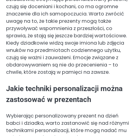
czują się doceniani i kochani, co ma ogromne
znaczenie dla ich samopoczucia. Warto zwrócić
uwagę na to, że takie prezenty mogą także
przywoływać wspomnienia z przeszłości, co
sprawia, że stają się jeszcze bardziej wartościowe.
Kiedy dziadkowie widzą swoje imiona lub zdjęcia
wnuków na przedmiotach codziennego użytku,
czują się ważni i zauważeni. Emocje związane z
obdarowywaniem są nie do przecenienia – to
chwile, które zostają w pamięci na zawsze.
Jakie techniki personalizacji można
zastosować w prezentach
Wybierając personalizowany prezent na dzień
babci i dziadka, warto zastanowić się nad różnymi
technikami personalizacji, które mogą nadać mu