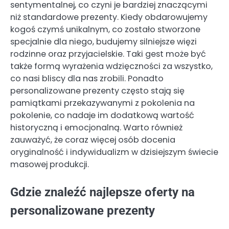
sentymentalnej, co czyni je bardziej znaczącymi
niż standardowe prezenty. Kiedy obdarowujemy
kogoś czymś unikalnym, co zostało stworzone
specjalnie dla niego, budujemy silniejsze więzi
rodzinne oraz przyjacielskie. Taki gest może być
także formą wyrażenia wdzięczności za wszystko,
co nasi bliscy dla nas zrobili. Ponadto
personalizowane prezenty często stają się
pamiątkami przekazywanymi z pokolenia na
pokolenie, co nadaje im dodatkową wartość
historyczną i emocjonalną. Warto również
zauważyć, że coraz więcej osób docenia
oryginalność i indywidualizm w dzisiejszym świecie
masowej produkcji.
Gdzie znaleźć najlepsze oferty na
personalizowane prezenty