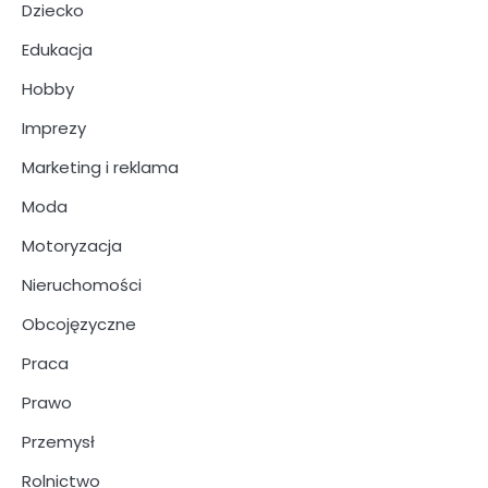
Dziecko
Edukacja
Hobby
Imprezy
Marketing i reklama
Moda
Motoryzacja
Nieruchomości
Obcojęzyczne
Praca
Prawo
Przemysł
Rolnictwo