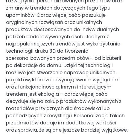
rozwój rynku personalizowanych prezentów oraz
zmiany w trendach dotyczących tego typu
upominków. Coraz więcej osób poszukuje
oryginalnych rozwiązań oraz unikalnych
produktów dostosowanych do indywidualnych
potrzeb obdarowywanych osób. Jednym z
najpopularniejszych trendów jest wykorzystanie
technologii druku 3D do tworzenia
spersonalizowanych przedmiotów – od biżuterii
po dekoracje do domu. Dzięki tej technologii
możliwe jest stworzenie naprawdę unikalnych
projektów, które zachwycają swoim wyglądem
oraz funkcjonalnością. Innym interesującym
trendem jest ekologia – coraz więcej osób
decyduje się na zakup produktów wykonanych z
materiałów przyjaznych dla środowiska lub
pochodzących z recyklingu. Personalizacja takich
przedmiotów dodaje im dodatkowej wartości
oraz sprawia, że są one jeszcze bardziej wyjątkowe.