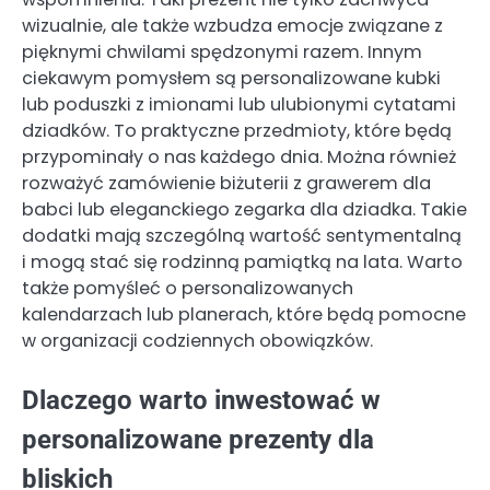
wizualnie, ale także wzbudza emocje związane z
pięknymi chwilami spędzonymi razem. Innym
ciekawym pomysłem są personalizowane kubki
lub poduszki z imionami lub ulubionymi cytatami
dziadków. To praktyczne przedmioty, które będą
przypominały o nas każdego dnia. Można również
rozważyć zamówienie biżuterii z grawerem dla
babci lub eleganckiego zegarka dla dziadka. Takie
dodatki mają szczególną wartość sentymentalną
i mogą stać się rodzinną pamiątką na lata. Warto
także pomyśleć o personalizowanych
kalendarzach lub planerach, które będą pomocne
w organizacji codziennych obowiązków.
Dlaczego warto inwestować w
personalizowane prezenty dla
bliskich