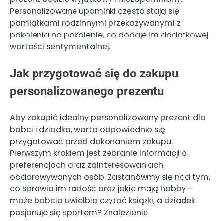
Personalizowane upominki często stają się
pamiątkami rodzinnymi przekazywanymi z
pokolenia na pokolenie, co dodaje im dodatkowej
wartości sentymentalnej.
Jak przygotować się do zakupu
personalizowanego prezentu
Aby zakupić idealny personalizowany prezent dla
babci i dziadka, warto odpowiednio się
przygotować przed dokonaniem zakupu.
Pierwszym krokiem jest zebranie informacji o
preferencjach oraz zainteresowaniach
obdarowywanych osób. Zastanówmy się nad tym,
co sprawia im radość oraz jakie mają hobby –
może babcia uwielbia czytać książki, a dziadek
pasjonuje się sportem? Znalezienie