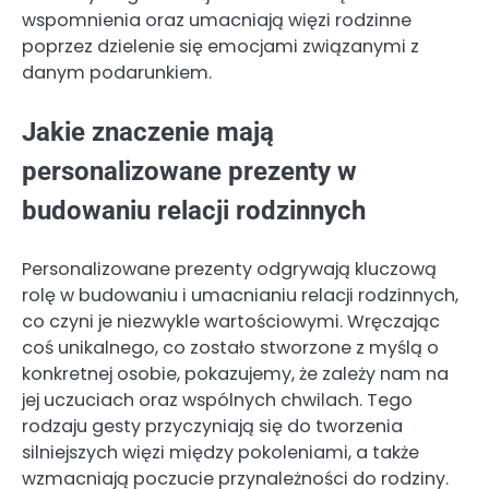
wspomnienia oraz umacniają więzi rodzinne
poprzez dzielenie się emocjami związanymi z
danym podarunkiem.
Jakie znaczenie mają
personalizowane prezenty w
budowaniu relacji rodzinnych
Personalizowane prezenty odgrywają kluczową
rolę w budowaniu i umacnianiu relacji rodzinnych,
co czyni je niezwykle wartościowymi. Wręczając
coś unikalnego, co zostało stworzone z myślą o
konkretnej osobie, pokazujemy, że zależy nam na
jej uczuciach oraz wspólnych chwilach. Tego
rodzaju gesty przyczyniają się do tworzenia
silniejszych więzi między pokoleniami, a także
wzmacniają poczucie przynależności do rodziny.