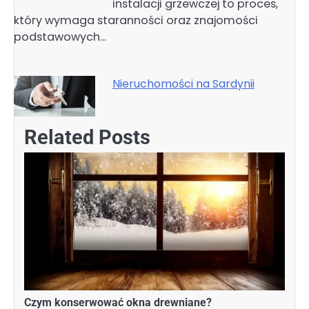
instalacji grzewczej to proces,
który wymaga staranności oraz znajomości
podstawowych…
Nieruchomości na Sardynii
Related Posts
Czym konserwować okna drewniane?