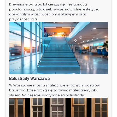
Drewniane okna od lat cieszą się niesłabnącą
popularnością, a to dzięki swojej naturalnej estetyce,
doskonałym właściwościom izolacyjnym oraz
przyjazności dla…
Balustrady Warszawa
W Warszawie można znaleźć wiele różnych rodzajów
balustrad, które różnią się zarówno materiałem, jak i
stylem. Najczęściej spotykane są balustrady…