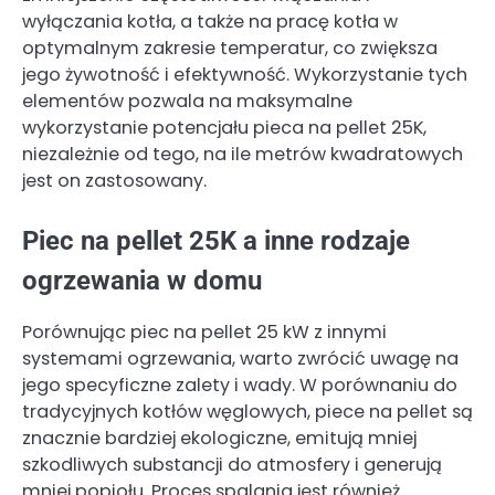
wyłączania kotła, a także na pracę kotła w
optymalnym zakresie temperatur, co zwiększa
jego żywotność i efektywność. Wykorzystanie tych
elementów pozwala na maksymalne
wykorzystanie potencjału pieca na pellet 25K,
niezależnie od tego, na ile metrów kwadratowych
jest on zastosowany.
Piec na pellet 25K a inne rodzaje
ogrzewania w domu
Porównując piec na pellet 25 kW z innymi
systemami ogrzewania, warto zwrócić uwagę na
jego specyficzne zalety i wady. W porównaniu do
tradycyjnych kotłów węglowych, piece na pellet są
znacznie bardziej ekologiczne, emitują mniej
szkodliwych substancji do atmosfery i generują
mniej popiołu. Proces spalania jest również