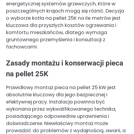
energetycznej systemów grzewczych, które w
poszczególnych krajach mogą się różnić. Decyzja
o wyborze kotła na pellet 25K na ile metrów jest
kluczowa dla przyszłych kosztów ogrzewania i
komfortu mieszkańców, dlatego wymaga
gruntownego przemyślenia i konsultacji z
fachowcami.
Zasady montażu i konserwacji pieca
na pellet 25K
Prawidłowy montaż pieca na pellet 25 kW jest
absolutnie kluczowy dla jego bezpiecznej i
efektywnej pracy. Instalacja powinna być
wykonana przez wykwalifikowanego technika,
posiadającego odpowiednie uprawnienia i
doświadczenie. Niewłaściwy montaż może
prowadzić do problemów z wydajnością, awarii, a