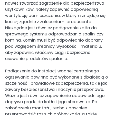
nawet stwarzać zagrożenie dla bezpieczeństwa
użytkowników. Należy zapewnić odpowiednią
wentylację pomieszczenia, w którym znajduje się
kocioł, zgodnie z zaleceniami producenta.
Niezbędne jest również podłączenie kotła do
sprawnego systemu odprowadzania spalin, czyli
komina. Komin musi być odpowiednio dobrany
pod względem średnicy, wysokości i materiału,
aby zapewnić właściwy ciąg i bezpieczne
usuwanie produktów spalania.
Podłączenie do instalacji wodnej centralnego
ogrzewania powinno być wykonane z dbałością o
szczelność i prawidłowe zabezpieczenia, takie jak
zawory bezpieczeństwa i naczynie przeponowe.
Ważne jest również zapewnienie odpowiedniego
dopływu prądu do kotła i jego sterownika. Po
zakończeniu montażu, technik powinien
przeprowadzić rozruch próbny kotła, a także