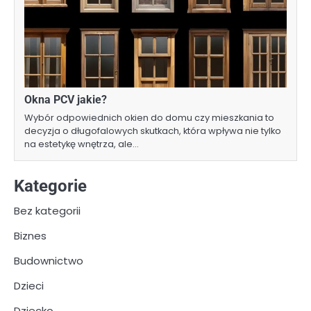
Okna PCV jakie?
Wybór odpowiednich okien do domu czy mieszkania to
decyzja o długofalowych skutkach, która wpływa nie tylko
na estetykę wnętrza, ale…
Kategorie
Bez kategorii
Biznes
Budownictwo
Dzieci
Dziecko