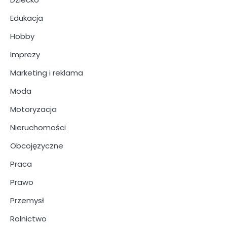
Edukacja
Hobby
Imprezy
Marketing i reklama
Moda
Motoryzacja
Nieruchomości
Obcojęzyczne
Praca
Prawo
Przemysł
Rolnictwo