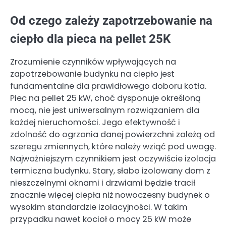
Od czego zależy zapotrzebowanie na
ciepło dla pieca na pellet 25K
Zrozumienie czynników wpływających na
zapotrzebowanie budynku na ciepło jest
fundamentalne dla prawidłowego doboru kotła.
Piec na pellet 25 kW, choć dysponuje określoną
mocą, nie jest uniwersalnym rozwiązaniem dla
każdej nieruchomości. Jego efektywność i
zdolność do ogrzania danej powierzchni zależą od
szeregu zmiennych, które należy wziąć pod uwagę.
Najważniejszym czynnikiem jest oczywiście izolacja
termiczna budynku. Stary, słabo izolowany dom z
nieszczelnymi oknami i drzwiami będzie tracił
znacznie więcej ciepła niż nowoczesny budynek o
wysokim standardzie izolacyjności. W takim
przypadku nawet kocioł o mocy 25 kW może