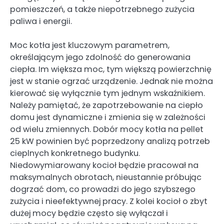
pomieszczeń, a także niepotrzebnego zużycia
paliwa i energii.
Moc kotła jest kluczowym parametrem,
określającym jego zdolność do generowania
ciepła. Im większa moc, tym większą powierzchnię
jest w stanie ogrzać urządzenie. Jednak nie można
kierować się wyłącznie tym jednym wskaźnikiem.
Należy pamiętać, że zapotrzebowanie na ciepło
domu jest dynamiczne i zmienia się w zależności
od wielu zmiennych. Dobór mocy kotła na pellet
25 kW powinien być poprzedzony analizą potrzeb
cieplnych konkretnego budynku.
Niedowymiarowany kocioł będzie pracował na
maksymalnych obrotach, nieustannie próbując
dogrzać dom, co prowadzi do jego szybszego
zużycia i nieefektywnej pracy. Z kolei kocioł o zbyt
dużej mocy będzie często się wyłączał i