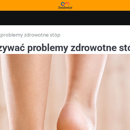
 problemy zdrowotne stóp
zywać problemy zdrowotne st