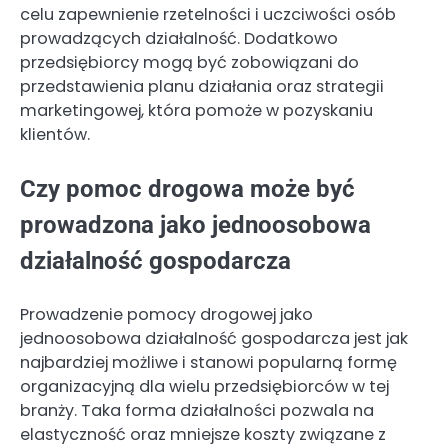
celu zapewnienie rzetelności i uczciwości osób
prowadzących działalność. Dodatkowo
przedsiębiorcy mogą być zobowiązani do
przedstawienia planu działania oraz strategii
marketingowej, która pomoże w pozyskaniu
klientów.
Czy pomoc drogowa może być
prowadzona jako jednoosobowa
działalność gospodarcza
Prowadzenie pomocy drogowej jako
jednoosobowa działalność gospodarcza jest jak
najbardziej możliwe i stanowi popularną formę
organizacyjną dla wielu przedsiębiorców w tej
branży. Taka forma działalności pozwala na
elastyczność oraz mniejsze koszty związane z