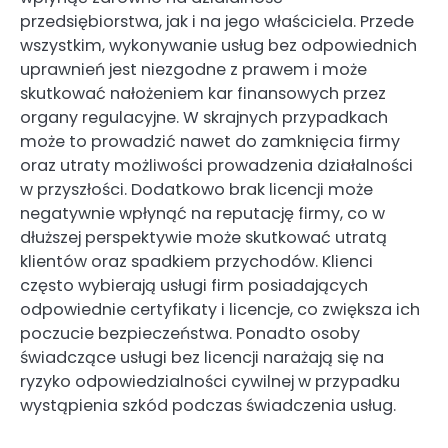
przedsiębiorstwa, jak i na jego właściciela. Przede
wszystkim, wykonywanie usług bez odpowiednich
uprawnień jest niezgodne z prawem i może
skutkować nałożeniem kar finansowych przez
organy regulacyjne. W skrajnych przypadkach
może to prowadzić nawet do zamknięcia firmy
oraz utraty możliwości prowadzenia działalności
w przyszłości. Dodatkowo brak licencji może
negatywnie wpłynąć na reputację firmy, co w
dłuższej perspektywie może skutkować utratą
klientów oraz spadkiem przychodów. Klienci
często wybierają usługi firm posiadających
odpowiednie certyfikaty i licencje, co zwiększa ich
poczucie bezpieczeństwa. Ponadto osoby
świadczące usługi bez licencji narażają się na
ryzyko odpowiedzialności cywilnej w przypadku
wystąpienia szkód podczas świadczenia usług.