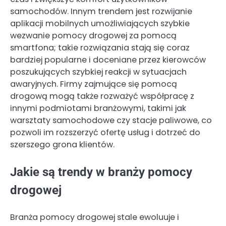
samochodów. Innym trendem jest rozwijanie
aplikacji mobilnych umożliwiających szybkie
wezwanie pomocy drogowej za pomocą
smartfona; takie rozwiązania stają się coraz
bardziej popularne i doceniane przez kierowców
poszukujących szybkiej reakcji w sytuacjach
awaryjnych. Firmy zajmujące się pomocą
drogową mogą także rozważyć współpracę z
innymi podmiotami branżowymi, takimi jak
warsztaty samochodowe czy stacje paliwowe, co
pozwoli im rozszerzyć ofertę usług i dotrzeć do
szerszego grona klientów.
Jakie są trendy w branży pomocy
drogowej
Branża pomocy drogowej stale ewoluuje i