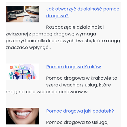
Jak otworzyć działalność pomoc
drogowa?
Rozpoczęcie działalności
związanej z pomocą drogową wymaga
przemyślenia kilku kluczowych kwestii, które mogą
znacząco wpłynąć…
Pomoc drogowa Kraków
Pomoc drogowa w Krakowie to
szeroki wachlarz usług, które
mają na celu wsparcie kierowców w…
Pomoc drogowa jaki podatek?
Pomoc drogowa to usługa,