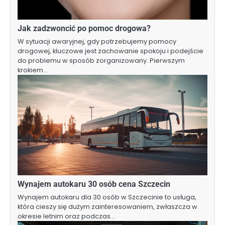
Jak zadzwoncić po pomoc drogowa?
W sytuacji awaryjnej, gdy potrzebujemy pomocy
drogowej, kluczowe jest zachowanie spokoju i podejście
do problemu w sposób zorganizowany. Pierwszym
krokiem…
Wynajem autokaru 30 osób cena Szczecin
Wynajem autokaru dla 30 osób w Szczecinie to usługa,
która cieszy się dużym zainteresowaniem, zwłaszcza w
okresie letnim oraz podczas…