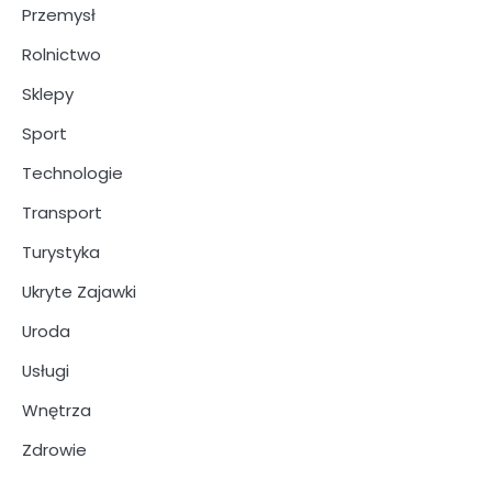
Przemysł
Rolnictwo
Sklepy
Sport
Technologie
Transport
Turystyka
Ukryte Zajawki
Uroda
Usługi
Wnętrza
Zdrowie