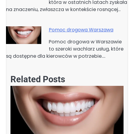
która w ostatnich latach zyskała
na znaczeniu, zwłaszcza w kontekście rosnącej…
Pomoc drogowa Warszawa
Pomoc drogowa w Warszawie
to szeroki wachlarz usług, które
są dostępne dla kierowców w potrzebie.…
Related Posts