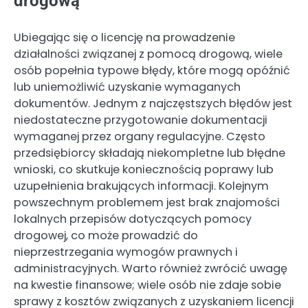
drogową
Ubiegając się o licencję na prowadzenie
działalności związanej z pomocą drogową, wiele
osób popełnia typowe błędy, które mogą opóźnić
lub uniemożliwić uzyskanie wymaganych
dokumentów. Jednym z najczęstszych błędów jest
niedostateczne przygotowanie dokumentacji
wymaganej przez organy regulacyjne. Często
przedsiębiorcy składają niekompletne lub błędne
wnioski, co skutkuje koniecznością poprawy lub
uzupełnienia brakujących informacji. Kolejnym
powszechnym problemem jest brak znajomości
lokalnych przepisów dotyczących pomocy
drogowej, co może prowadzić do
nieprzestrzegania wymogów prawnych i
administracyjnych. Warto również zwrócić uwagę
na kwestie finansowe; wiele osób nie zdaje sobie
sprawy z kosztów związanych z uzyskaniem licencji