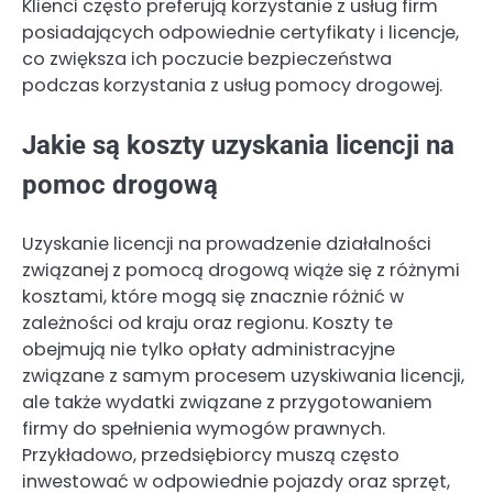
Klienci często preferują korzystanie z usług firm
posiadających odpowiednie certyfikaty i licencje,
co zwiększa ich poczucie bezpieczeństwa
podczas korzystania z usług pomocy drogowej.
Jakie są koszty uzyskania licencji na
pomoc drogową
Uzyskanie licencji na prowadzenie działalności
związanej z pomocą drogową wiąże się z różnymi
kosztami, które mogą się znacznie różnić w
zależności od kraju oraz regionu. Koszty te
obejmują nie tylko opłaty administracyjne
związane z samym procesem uzyskiwania licencji,
ale także wydatki związane z przygotowaniem
firmy do spełnienia wymogów prawnych.
Przykładowo, przedsiębiorcy muszą często
inwestować w odpowiednie pojazdy oraz sprzęt,