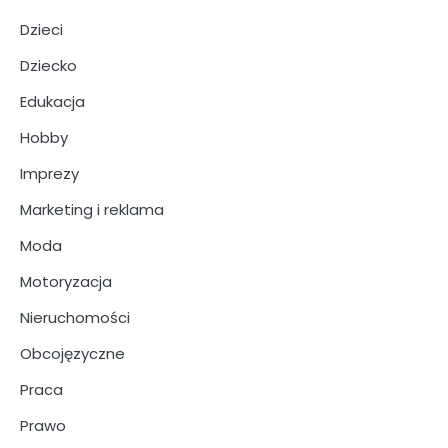
Dzieci
Dziecko
Edukacja
Hobby
Imprezy
Marketing i reklama
Moda
Motoryzacja
Nieruchomości
Obcojęzyczne
Praca
Prawo