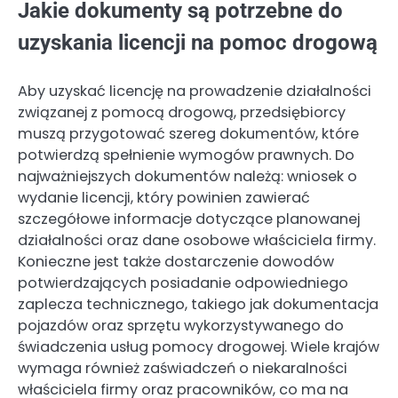
Jakie dokumenty są potrzebne do
uzyskania licencji na pomoc drogową
Aby uzyskać licencję na prowadzenie działalności
związanej z pomocą drogową, przedsiębiorcy
muszą przygotować szereg dokumentów, które
potwierdzą spełnienie wymogów prawnych. Do
najważniejszych dokumentów należą: wniosek o
wydanie licencji, który powinien zawierać
szczegółowe informacje dotyczące planowanej
działalności oraz dane osobowe właściciela firmy.
Konieczne jest także dostarczenie dowodów
potwierdzających posiadanie odpowiedniego
zaplecza technicznego, takiego jak dokumentacja
pojazdów oraz sprzętu wykorzystywanego do
świadczenia usług pomocy drogowej. Wiele krajów
wymaga również zaświadczeń o niekaralności
właściciela firmy oraz pracowników, co ma na