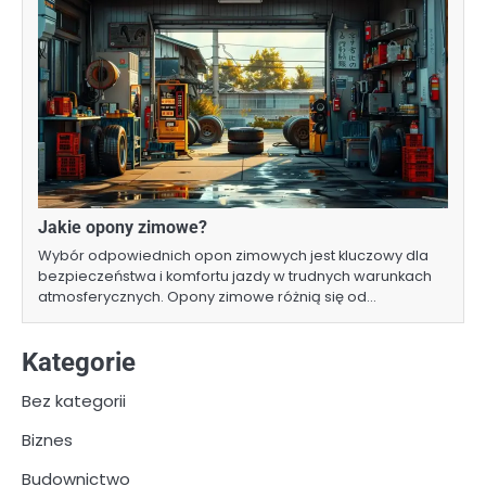
Jakie opony zimowe?
Wybór odpowiednich opon zimowych jest kluczowy dla
bezpieczeństwa i komfortu jazdy w trudnych warunkach
atmosferycznych. Opony zimowe różnią się od…
Kategorie
Bez kategorii
Biznes
Budownictwo