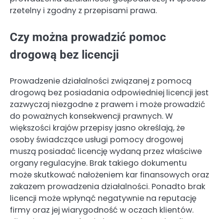
rzetelny i zgodny z przepisami prawa.
Czy można prowadzić pomoc
drogową bez licencji
Prowadzenie działalności związanej z pomocą
drogową bez posiadania odpowiedniej licencji jest
zazwyczaj niezgodne z prawem i może prowadzić
do poważnych konsekwencji prawnych. W
większości krajów przepisy jasno określają, że
osoby świadczące usługi pomocy drogowej
muszą posiadać licencję wydaną przez właściwe
organy regulacyjne. Brak takiego dokumentu
może skutkować nałożeniem kar finansowych oraz
zakazem prowadzenia działalności. Ponadto brak
licencji może wpłynąć negatywnie na reputację
firmy oraz jej wiarygodność w oczach klientów.