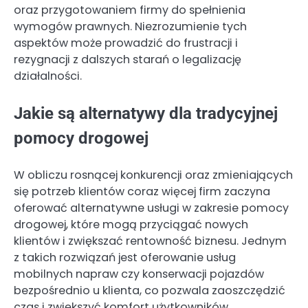
oraz przygotowaniem firmy do spełnienia
wymogów prawnych. Niezrozumienie tych
aspektów może prowadzić do frustracji i
rezygnacji z dalszych starań o legalizację
działalności.
Jakie są alternatywy dla tradycyjnej
pomocy drogowej
W obliczu rosnącej konkurencji oraz zmieniających
się potrzeb klientów coraz więcej firm zaczyna
oferować alternatywne usługi w zakresie pomocy
drogowej, które mogą przyciągać nowych
klientów i zwiększać rentowność biznesu. Jednym
z takich rozwiązań jest oferowanie usług
mobilnych napraw czy konserwacji pojazdów
bezpośrednio u klienta, co pozwala zaoszczędzić
czas i zwiększyć komfort użytkowników