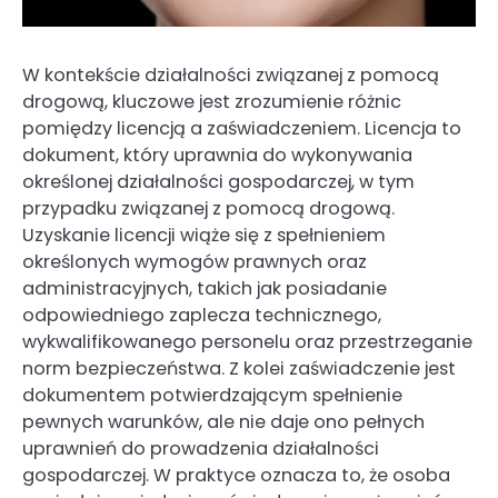
W kontekście działalności związanej z pomocą
drogową, kluczowe jest zrozumienie różnic
pomiędzy licencją a zaświadczeniem. Licencja to
dokument, który uprawnia do wykonywania
określonej działalności gospodarczej, w tym
przypadku związanej z pomocą drogową.
Uzyskanie licencji wiąże się z spełnieniem
określonych wymogów prawnych oraz
administracyjnych, takich jak posiadanie
odpowiedniego zaplecza technicznego,
wykwalifikowanego personelu oraz przestrzeganie
norm bezpieczeństwa. Z kolei zaświadczenie jest
dokumentem potwierdzającym spełnienie
pewnych warunków, ale nie daje ono pełnych
uprawnień do prowadzenia działalności
gospodarczej. W praktyce oznacza to, że osoba