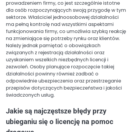
prowadzeniem firmy, co jest szczególnie istotne
dla osób rozpoczynających swoją przygodę w tym
sektorze. Właściciel jednoosobowej działalności
ma pełną kontrolę nad wszystkimi aspektami
funkcjonowania firmy, co umożliwia szybką reakcję
na zmieniające się potrzeby rynku oraz klientów.
Należy jednak pamiętać o obowiązkach
związanych z rejestracją działalności oraz
uzyskaniem wszelkich niezbędnych licencji i
zezwoleń. Osoby planujące rozpoczęcie takiej
działalności powinny również zadbać o
odpowiednie ubezpieczenia oraz przestrzeganie
przepisów dotyczących bezpieczeństwa i jakości
świadczonych usług.
Jakie są najczęstsze błędy przy
ubieganiu się o licencję na pomoc