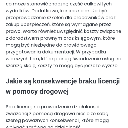
co może stanowić znaczną część całkowitych
wydatków. Dodatkowo, konieczne może być
przeprowadzenie szkoleń dla pracowników oraz
zakup ubezpieczeń, które są wymagane przez
prawo. Warto również uwzględnić koszty związane
z doradztwem prawnym oraz księgowym, które
mogą być niezbędne do prawidłowego
przygotowania dokumentacji. W przypadku
większych firm, które planują świadczenie usług na
szerszą skalę, koszty te mogą być jeszcze wyższe.
Jakie są konsekwencje braku licencji
w pomocy drogowej
Brak licencji na prowadzenie działalności
związanej z pomocą drogową niesie ze sobą
szereg poważnych konsekwencji, które mogą
wpłynąć zarówno na działalność