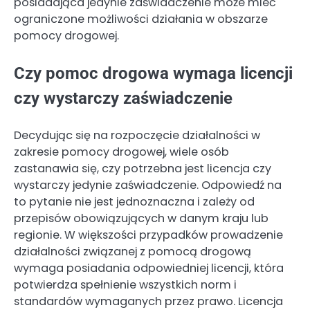
posiadająca jedynie zaświadczenie może mieć
ograniczone możliwości działania w obszarze
pomocy drogowej.
Czy pomoc drogowa wymaga licencji
czy wystarczy zaświadczenie
Decydując się na rozpoczęcie działalności w
zakresie pomocy drogowej, wiele osób
zastanawia się, czy potrzebna jest licencja czy
wystarczy jedynie zaświadczenie. Odpowiedź na
to pytanie nie jest jednoznaczna i zależy od
przepisów obowiązujących w danym kraju lub
regionie. W większości przypadków prowadzenie
działalności związanej z pomocą drogową
wymaga posiadania odpowiedniej licencji, która
potwierdza spełnienie wszystkich norm i
standardów wymaganych przez prawo. Licencja