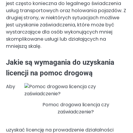
jest często konieczna do legalnego świadczenia
usług transportowych oraz holowania pojazdów. Z
drugiej strony, w niektórych sytuacjach możliwe
jest uzyskanie zaświadczenia, które może być
wystarczające dla osób wykonujących mniej
skomplikowane usługi lub działających na
mniejszą skalę.
Jakie są wymagania do uzyskania
licencji na pomoc drogową
Aby
Pomoc drogowa licencja czy
zaświadczenie?
uzyskać licencję na prowadzenie działalności