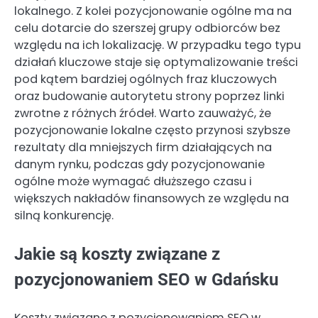
lokalnego. Z kolei pozycjonowanie ogólne ma na
celu dotarcie do szerszej grupy odbiorców bez
względu na ich lokalizację. W przypadku tego typu
działań kluczowe staje się optymalizowanie treści
pod kątem bardziej ogólnych fraz kluczowych
oraz budowanie autorytetu strony poprzez linki
zwrotne z różnych źródeł. Warto zauważyć, że
pozycjonowanie lokalne często przynosi szybsze
rezultaty dla mniejszych firm działających na
danym rynku, podczas gdy pozycjonowanie
ogólne może wymagać dłuższego czasu i
większych nakładów finansowych ze względu na
silną konkurencję.
Jakie są koszty związane z
pozycjonowaniem SEO w Gdańsku
Koszty związane z pozycjonowaniem SEO w