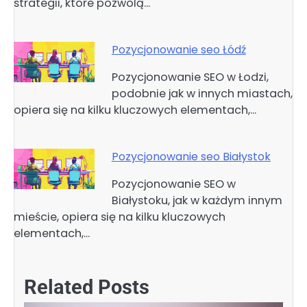
strategii, które pozwolą…
Pozycjonowanie seo Łódź
Pozycjonowanie SEO w Łodzi,
podobnie jak w innych miastach,
opiera się na kilku kluczowych elementach,…
Pozycjonowanie seo Białystok
Pozycjonowanie SEO w
Białystoku, jak w każdym innym
mieście, opiera się na kilku kluczowych
elementach,…
Related Posts