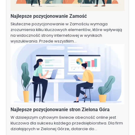
Najlepsze pozycjonowanie Zamość
Skuteczne pozycjonowanie w Zamościu wymaga
zrozumienia kilku kluczowych elementów, które wpływają
na widoczność strony internetowej w wynikach
wyszukiwania. Przede wszystkim…
Najlepsze pozycjonowanie stron Zielona Góra
W dzisiejszym cyfrowym świecie obecność online jest
kluczowa dla sukcesu każdego przedsiębiorstwa. Dla firm
działających w Zielonej Górze, dotarcie do…