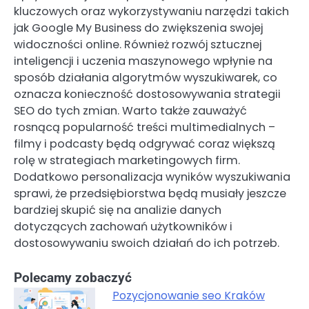
kluczowych oraz wykorzystywaniu narzędzi takich
jak Google My Business do zwiększenia swojej
widoczności online. Również rozwój sztucznej
inteligencji i uczenia maszynowego wpłynie na
sposób działania algorytmów wyszukiwarek, co
oznacza konieczność dostosowywania strategii
SEO do tych zmian. Warto także zauważyć
rosnącą popularność treści multimedialnych –
filmy i podcasty będą odgrywać coraz większą
rolę w strategiach marketingowych firm.
Dodatkowo personalizacja wyników wyszukiwania
sprawi, że przedsiębiorstwa będą musiały jeszcze
bardziej skupić się na analizie danych
dotyczących zachowań użytkowników i
dostosowywaniu swoich działań do ich potrzeb.
Polecamy zobaczyć
Pozycjonowanie seo Kraków