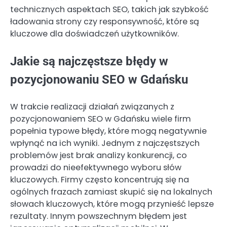
technicznych aspektach SEO, takich jak szybkość
ładowania strony czy responsywność, które są
kluczowe dla doświadczeń użytkowników.
Jakie są najczęstsze błędy w
pozycjonowaniu SEO w Gdańsku
W trakcie realizacji działań związanych z
pozycjonowaniem SEO w Gdańsku wiele firm
popełnia typowe błędy, które mogą negatywnie
wpłynąć na ich wyniki. Jednym z najczęstszych
problemów jest brak analizy konkurencji, co
prowadzi do nieefektywnego wyboru słów
kluczowych. Firmy często koncentrują się na
ogólnych frazach zamiast skupić się na lokalnych
słowach kluczowych, które mogą przynieść lepsze
rezultaty. Innym powszechnym błędem jest