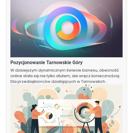
Pozycjonowanie Tarnowskie Góry
W dzisiejszym dynamicznym świecie biznesu, obecność
online stała się nie tylko atutem, ale wręcz koniecznością.
Dla przedsiębiorców działających w Tarnowskich…