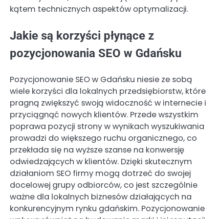
kątem technicznych aspektów optymalizacji.
Jakie są korzyści płynące z
pozycjonowania SEO w Gdańsku
Pozycjonowanie SEO w Gdańsku niesie ze sobą
wiele korzyści dla lokalnych przedsiębiorstw, które
pragną zwiększyć swoją widoczność w internecie i
przyciągnąć nowych klientów. Przede wszystkim
poprawa pozycji strony w wynikach wyszukiwania
prowadzi do większego ruchu organicznego, co
przekłada się na wyższe szanse na konwersję
odwiedzających w klientów. Dzięki skutecznym
działaniom SEO firmy mogą dotrzeć do swojej
docelowej grupy odbiorców, co jest szczególnie
ważne dla lokalnych biznesów działających na
konkurencyjnym rynku gdańskim. Pozycjonowanie