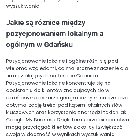
wyszukiwania.
Jakie są różnice między
pozycjonowaniem lokalnym a
ogólnym w Gdańsku
Pozycjonowanie lokalne i ogólne różni się pod
wieloma względami, co ma istotne znaczenie dla
firm działających na terenie Gdańska.
Pozycjonowanie lokalne koncentruje się na
docieraniu do klientów znajdujących się w
określonym obszarze geograficznym, co oznacza
optymalizację treści pod kątem lokalnych słów
kluczowych oraz korzystanie z narzędzi takich jak
Google My Business. Dzięki temu przedsiębiorstwa
mogą przyciągać klientów z okolicy i zwiększać
swoją widoczność w wynikach wyszukiwania