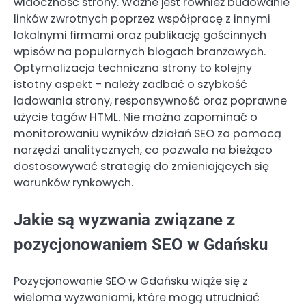
widoczność strony. Ważne jest również budowanie
linków zwrotnych poprzez współpracę z innymi
lokalnymi firmami oraz publikację gościnnych
wpisów na popularnych blogach branżowych.
Optymalizacja techniczna strony to kolejny
istotny aspekt – należy zadbać o szybkość
ładowania strony, responsywność oraz poprawne
użycie tagów HTML. Nie można zapominać o
monitorowaniu wyników działań SEO za pomocą
narzędzi analitycznych, co pozwala na bieżąco
dostosowywać strategię do zmieniających się
warunków rynkowych.
Jakie są wyzwania związane z
pozycjonowaniem SEO w Gdańsku
Pozycjonowanie SEO w Gdańsku wiąże się z
wieloma wyzwaniami, które mogą utrudniać