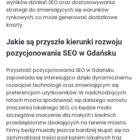
wyników działań SEO oraz dostosowywania
strategii do zmieniających się warunków
rynkowych, co może generować dodatkowe
koszty.
Jakie są przyszłe kierunki rozwoju
pozycjonowania SEO w Gdańsku
Przyszłość pozycjonowania SEO w Gdańsku
zapowiada się interesująco dzięki dynamicznemu
rozwojowi technologii oraz zmieniającym się
preferencjom użytkowników. W nadchodzących
latach można spodziewać się dalszego wzrostu
znaczenia lokalnego SEO, co będzie miało
szczególne znaczenie dla małych i średnich
przedsiębiorstw działających na terenie miasta.
Firmy będą musiały jeszcze bardziej skupić się na
optymalizacji treści pod kątem lokalnych fraz