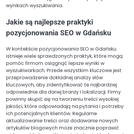
wynikach wyszukiwania.
Jakie są najlepsze praktyki
pozycjonowania SEO w Gdańsku
W kontekście pozycjonowania SEO w Gdańsku
istnieje wiele sprawdzonych praktyk, które mogą
pomóc firmom osiągnąć lepsze wyniki w
wyszukiwarkach. Przede wszystkim kluczowe jest
przeprowadzenie dokładnej analizy słów
kluczowych, aby zidentyfikować te najbardziej
odpowiednie dla danej branży i lokalizacji. Firmy
powinny skupić się na tworzeniu treści wysokiej
jakości, które odpowiadają na pytania i potrzeby
ich potencjalnych klientów. Regularne
aktualizowanie treści oraz dodawanie nowych
artykułów blogowych może znacznie poprawić