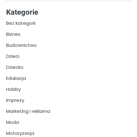
Kategorie
Bez kategorii
Biznes
Budownictwo
Dzieci
Dziecko
Edukacja
Hobby
Imprezy
Marketing i reklama
Moda
Motoryzacja