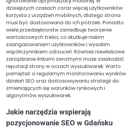
ignorowanie optymalizacji mobilnej. W
dzisiejszych czasach coraz więcej użytkowników
korzysta z urządzeń mobilnych, dlatego strona
musi być dostosowana do ich potrzeb. Ponadto
wiele przedsiębiorstw zaniedbuje tworzenie
wartościowych treści, co skutkuje niskim
zaangażowaniem użytkowników i wysokim
współczynnikiem odrzuceń. Również niewłaściwe
zarządzanie linkami zwrotnymi może zaszkodzić
reputacji strony w oczach wyszukiwarek. Warto
pamiętać o regularnym monitorowaniu wyników
działań SEO oraz dostosowywaniu strategii do
zmieniających się warunków rynkowych i
algorytmów wyszukiwarek.
Jakie narzędzia wspierają
pozycjonowanie SEO w Gdańsku