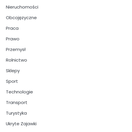
Nieruchomości
Obcojęzyczne
Praca
Prawo
Przemysł
Rolnictwo
Sklepy
Sport
Technologie
Transport
Turystyka
Ukryte Zajawki