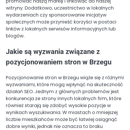
promować naszą markę i linkować do naszej
witryny. Dodatkowo, uczestnictwo w lokalnych
wydarzeniach czy sponsorowanie inicjatyw
społecznych może przynieść korzyści w postaci
linków z lokalnych serwisów informacyjnych lub
blogów.
Jakie są wyzwania związane z
pozycjonowaniem stron w Brzegu
Pozycjonowanie stron w Brzegu wiąże się z różnymi
wyzwaniami, które mogą wpłynąć na skuteczność
działań SEO. Jednym z głównych problemów jest
konkurencja ze strony innych lokalnych firm, które
również starają się zdobyć wysokie pozycje w
wynikach wyszukiwania. W miastach o mniejszej
liczbie mieszkańców może być łatwiej osiągnąć
dobre wyniki, jednak nie oznacza to braku