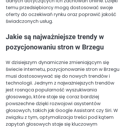
danych dotyczących ich zachowań online. Dzięki
temu przedsiębiorcy mogą dostosować swoje
oferty do oczekiwań rynku oraz poprawić jakość
świadczonych usług.
Jakie są najważniejsze trendy w
pozycjonowaniu stron w Brzegu
W dzisiejszym dynamicznie zmieniającym się
świecie internetu, pozycjonowanie stron w Brzegu
musi dostosowywać się do nowych trendów i
technologii. Jednym z najważniejszych trendów
jest rosnąca popularność wyszukiwania
głosowego, które staje się coraz bardziej
powszechne dzięki rozwojowi asystentów
głosowych, takich jak Google Assistant czy Siri. W
związku z tym, optymalizacja treści pod kątem
zapytań głosowych staje się kluczowym