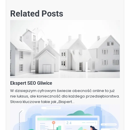
Related Posts
Ekspert SEO Gliwice
W dzisiejszym cyfrowym świecie obecność online to już
nie luksus, ale konieczność dla każdego przedsiębiorstwa.
Słowa kluczowe takie jak „Ekspert…