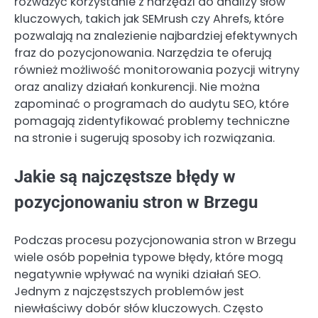
rozważyć korzystanie z narzędzi do analizy słów
kluczowych, takich jak SEMrush czy Ahrefs, które
pozwalają na znalezienie najbardziej efektywnych
fraz do pozycjonowania. Narzędzia te oferują
również możliwość monitorowania pozycji witryny
oraz analizy działań konkurencji. Nie można
zapominać o programach do audytu SEO, które
pomagają zidentyfikować problemy techniczne
na stronie i sugerują sposoby ich rozwiązania.
Jakie są najczęstsze błędy w
pozycjonowaniu stron w Brzegu
Podczas procesu pozycjonowania stron w Brzegu
wiele osób popełnia typowe błędy, które mogą
negatywnie wpływać na wyniki działań SEO.
Jednym z najczęstszych problemów jest
niewłaściwy dobór słów kluczowych. Często