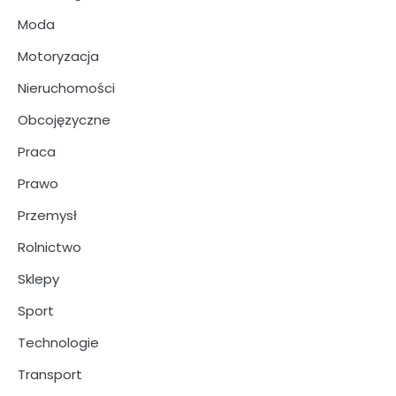
Moda
Motoryzacja
Nieruchomości
Obcojęzyczne
Praca
Prawo
Przemysł
Rolnictwo
Sklepy
Sport
Technologie
Transport