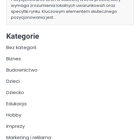
wymaga zrozumienia lokalnych uwarunkowań oraz
specyfiki rynku. Kluczowym elementem skutecznego
pozycjonowania jest…
Kategorie
Bez kategorii
Biznes
Budownictwo
Dzieci
Dziecko
Edukacja
Hobby
Imprezy
Marketing i reklama