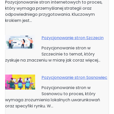
Pozycjonowanie stron internetowych to proces,
który wymaga przemyślanej strategii oraz
odpowiedniego przygotowania. Kluczowym
krokiem jest…
Pozycjonowanie stron Szczecin
Pozycjonowanie stron w
Szczecinie to temat, który
zyskuje na znaczeniu w miarę jak coraz więcej…
Pozycjonowanie stron Sosnowiec
Pozycjonowanie stron w
Sosnowcu to proces, który
wymaga zrozumienia lokalnych uwarunkowań
oraz specyfiki rynku. W…