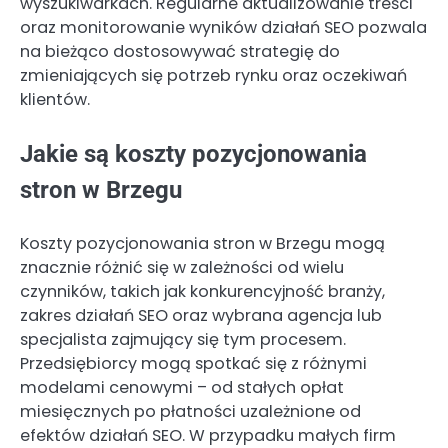
wyszukiwarkach. Regularne aktualizowanie treści
oraz monitorowanie wyników działań SEO pozwala
na bieżąco dostosowywać strategię do
zmieniających się potrzeb rynku oraz oczekiwań
klientów.
Jakie są koszty pozycjonowania
stron w Brzegu
Koszty pozycjonowania stron w Brzegu mogą
znacznie różnić się w zależności od wielu
czynników, takich jak konkurencyjność branży,
zakres działań SEO oraz wybrana agencja lub
specjalista zajmujący się tym procesem.
Przedsiębiorcy mogą spotkać się z różnymi
modelami cenowymi – od stałych opłat
miesięcznych po płatności uzależnione od
efektów działań SEO. W przypadku małych firm