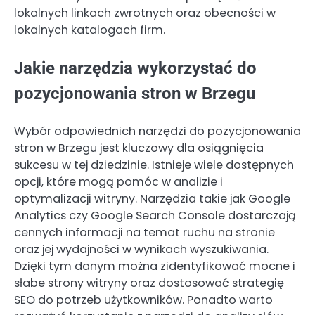
lokalnych linkach zwrotnych oraz obecności w
lokalnych katalogach firm.
Jakie narzędzia wykorzystać do
pozycjonowania stron w Brzegu
Wybór odpowiednich narzędzi do pozycjonowania
stron w Brzegu jest kluczowy dla osiągnięcia
sukcesu w tej dziedzinie. Istnieje wiele dostępnych
opcji, które mogą pomóc w analizie i
optymalizacji witryny. Narzędzia takie jak Google
Analytics czy Google Search Console dostarczają
cennych informacji na temat ruchu na stronie
oraz jej wydajności w wynikach wyszukiwania.
Dzięki tym danym można zidentyfikować mocne i
słabe strony witryny oraz dostosować strategię
SEO do potrzeb użytkowników. Ponadto warto