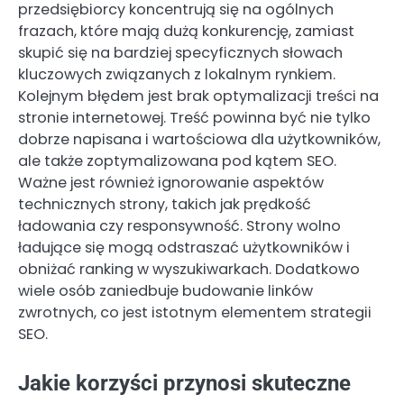
przedsiębiorcy koncentrują się na ogólnych
frazach, które mają dużą konkurencję, zamiast
skupić się na bardziej specyficznych słowach
kluczowych związanych z lokalnym rynkiem.
Kolejnym błędem jest brak optymalizacji treści na
stronie internetowej. Treść powinna być nie tylko
dobrze napisana i wartościowa dla użytkowników,
ale także zoptymalizowana pod kątem SEO.
Ważne jest również ignorowanie aspektów
technicznych strony, takich jak prędkość
ładowania czy responsywność. Strony wolno
ładujące się mogą odstraszać użytkowników i
obniżać ranking w wyszukiwarkach. Dodatkowo
wiele osób zaniedbuje budowanie linków
zwrotnych, co jest istotnym elementem strategii
SEO.
Jakie korzyści przynosi skuteczne