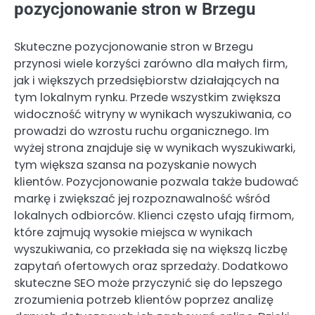
pozycjonowanie stron w Brzegu
Skuteczne pozycjonowanie stron w Brzegu
przynosi wiele korzyści zarówno dla małych firm,
jak i większych przedsiębiorstw działających na
tym lokalnym rynku. Przede wszystkim zwiększa
widoczność witryny w wynikach wyszukiwania, co
prowadzi do wzrostu ruchu organicznego. Im
wyżej strona znajduje się w wynikach wyszukiwarki,
tym większa szansa na pozyskanie nowych
klientów. Pozycjonowanie pozwala także budować
markę i zwiększać jej rozpoznawalność wśród
lokalnych odbiorców. Klienci często ufają firmom,
które zajmują wysokie miejsca w wynikach
wyszukiwania, co przekłada się na większą liczbę
zapytań ofertowych oraz sprzedaży. Dodatkowo
skuteczne SEO może przyczynić się do lepszego
zrozumienia potrzeb klientów poprzez analizę