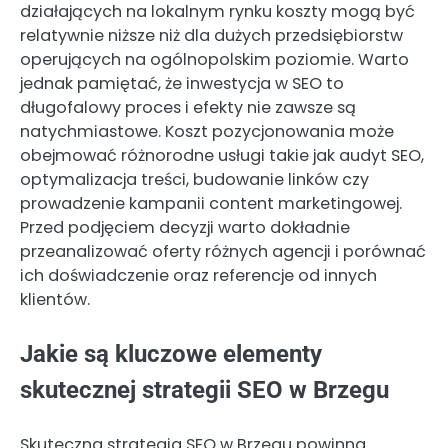
działających na lokalnym rynku koszty mogą być
relatywnie niższe niż dla dużych przedsiębiorstw
operujących na ogólnopolskim poziomie. Warto
jednak pamiętać, że inwestycja w SEO to
długofalowy proces i efekty nie zawsze są
natychmiastowe. Koszt pozycjonowania może
obejmować różnorodne usługi takie jak audyt SEO,
optymalizacja treści, budowanie linków czy
prowadzenie kampanii content marketingowej.
Przed podjęciem decyzji warto dokładnie
przeanalizować oferty różnych agencji i porównać
ich doświadczenie oraz referencje od innych
klientów.
Jakie są kluczowe elementy
skutecznej strategii SEO w Brzegu
Skuteczna strategia SEO w Brzegu powinna