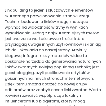
Link building to jeden z kluczowych elementów
skutecznego pozycjonowania stron w Brzegu.
Techniki budowania linków mogą znacząco
wpłynąć na widoczność witryny w wynikach
wyszukiwania. Jedną z najskuteczniejszych metod
jest tworzenie wartościowych treści, które
przyciągają uwagę innych użytkowników i skłaniają
ich do linkowania do naszej strony. Artykuły
blogowe, infografiki czy materiały wideo to
doskonałe narzędzia do generowania naturalnych
linków zwrotnych. Kolejną popularną techniką jest
guest blogging, czyli publikowanie artykułów
gościnnych na innych stronach internetowych.
Dzięki temu można dotrzeć do nowej grupy
odbiorców oraz zdobyć cenne linki zwrotne. Warto
również rozważyć współpracę z lokalnymi
influencerami lub blogerami, którzy mogą