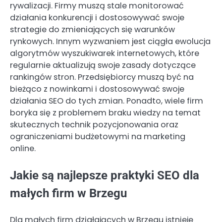
rywalizacji. Firmy muszą stale monitorować
działania konkurencji i dostosowywać swoje
strategie do zmieniających się warunków
rynkowych. Innym wyzwaniem jest ciągła ewolucja
algorytmów wyszukiwarek internetowych, które
regularnie aktualizują swoje zasady dotyczące
rankingów stron. Przedsiębiorcy muszą być na
bieżąco z nowinkami i dostosowywać swoje
działania SEO do tych zmian. Ponadto, wiele firm
boryka się z problemem braku wiedzy na temat
skutecznych technik pozycjonowania oraz
ograniczeniami budżetowymi na marketing
online.
Jakie są najlepsze praktyki SEO dla
małych firm w Brzegu
Dla małych firm działających w Brzegu istnieje