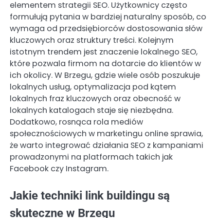
elementem strategii SEO. Użytkownicy często
formułują pytania w bardziej naturalny sposób, co
wymaga od przedsiębiorców dostosowania słów
kluczowych oraz struktury treści. Kolejnym
istotnym trendem jest znaczenie lokalnego SEO,
które pozwala firmom na dotarcie do klientów w
ich okolicy. W Brzegu, gdzie wiele osób poszukuje
lokalnych usług, optymalizacja pod kątem
lokalnych fraz kluczowych oraz obecność w
lokalnych katalogach staje się niezbędna.
Dodatkowo, rosnąca rola mediów
społecznościowych w marketingu online sprawia,
że warto integrować działania SEO z kampaniami
prowadzonymi na platformach takich jak
Facebook czy Instagram.
Jakie techniki link buildingu są
skuteczne w Brzegu