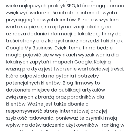
wiele najlepszych praktyk SEO, które mogą pomóc
zwiększyć widoczność ich stron internetowych i
przyciągnąć nowych klientów. Przede wszystkim
warto skupić się na optymalizacji lokalnej, co
oznacza dodanie informacji o lokalizacji firmy do
treści strony oraz korzystanie z narzędzi takich jak
Google My Business. Dzięki temu firma będzie
mogła pojawić się w wynikach wyszukiwania dla
lokalnych zapytań i mapach Google. Kolejną
ważną praktyką jest tworzenie wartościowej treści,
która odpowiada na pytania i potrzeby
potencjalnych klientów. Blog firmowy to
doskonałe miejsce do publikacji artykułów
związanych z branżą oraz poradników dla
klientów. Ważne jest także dbanie o
responsywność strony internetowej oraz jej
szybkość ładowania, ponieważ te czynniki mają
wpływ na doświadczenia użytkowników i ranking w