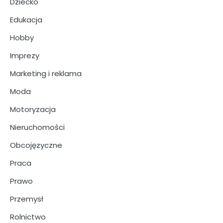
Dziecko
Edukacja
Hobby
Imprezy
Marketing i reklama
Moda
Motoryzacja
Nieruchomości
Obcojęzyczne
Praca
Prawo
Przemysł
Rolnictwo