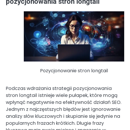
pozycjonowania stron longtail
Pozycjonowanie stron longtail
Podczas wdrażania strategii pozycjonowania
stron longtail istnieje wiele pułapek, które mogą
wpłynąć negatywnie na efektywność działań SEO.
Jednym z najczęstszych błędów jest ignorowanie
analizy słów kluczowych i skupianie się jedynie na
popularnych frazach krótkich. Długie frazy