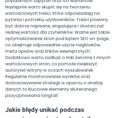
popularnych zapytań oraz ich wariantów.
Następnie warto skupić się na tworzeniu
wartościowych treści, które odpowiadają na
pytania i potrzeby użytkowników. Treści powinny
być dobrze napisane, angażujące i dostarczać
realnej wartości dla czytelników. Ważne jest także
optymalizowanie stron pod kątem SEO on-page,
co obejmuje odpowiednie użycie nagłówków,
meta opisów oraz linków wewnętrznych.
Dodatkowo warto zadbać o linki zwrotne z innych
wartościowych stron, co pomoże zwiększyć
autorytet witryny w oczach wyszukiwarek.
Regularne monitorowanie wyników oraz
dostosowywanie strategii w oparciu o analizę
danych to kluczowe elementy skutecznego
pozycjonowania longtail.
Jakie błędy unikać podczas