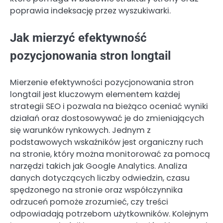
poprawia indeksację przez wyszukiwarki.
Jak mierzyć efektywność
pozycjonowania stron longtail
Mierzenie efektywności pozycjonowania stron
longtail jest kluczowym elementem każdej
strategii SEO i pozwala na bieżąco oceniać wyniki
działań oraz dostosowywać je do zmieniających
się warunków rynkowych. Jednym z
podstawowych wskaźników jest organiczny ruch
na stronie, który można monitorować za pomocą
narzędzi takich jak Google Analytics. Analiza
danych dotyczących liczby odwiedzin, czasu
spędzonego na stronie oraz współczynnika
odrzuceń pomoże zrozumieć, czy treści
odpowiadają potrzebom użytkowników. Kolejnym