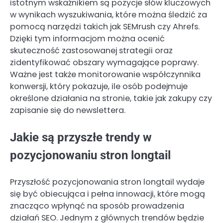
istotnym wskaźnikiem są pozycje słów kluczowych
w wynikach wyszukiwania, które można śledzić za
pomocą narzędzi takich jak SEMrush czy Ahrefs.
Dzięki tym informacjom można ocenić
skuteczność zastosowanej strategii oraz
zidentyfikować obszary wymagające poprawy.
Ważne jest także monitorowanie współczynnika
konwersji, który pokazuje, ile osób podejmuje
określone działania na stronie, takie jak zakupy czy
zapisanie się do newslettera.
Jakie są przyszłe trendy w
pozycjonowaniu stron longtail
Przyszłość pozycjonowania stron longtail wydaje
się być obiecująca i pełna innowacji, które mogą
znacząco wpłynąć na sposób prowadzenia
działań SEO. Jednym z głównych trendów będzie