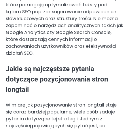
które pomagają optymalizować teksty pod
kątem SEO poprzez sugerowanie odpowiednich
słów kluczowych oraz struktury treści. Nie można
zapominać o narzędziach analitycznych takich jak
Google Analytics czy Google Search Console,
które dostarczają cennych informacji o
zachowaniach użytkowników oraz efektywności
działań SEO.
Jakie są najczęstsze pytania
dotyczące pozycjonowania stron
longtail
W miarę jak pozycjonowanie stron longtail staje
się coraz bardziej popularne, wiele osób zadaje
pytania dotyczące tej strategii. Jednym z
najczęściej pojawiających się pytań jest, co