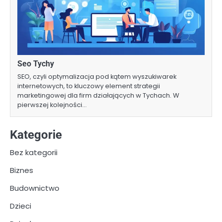
Seo Tychy
SEO, czyli optymalizacja pod kątem wyszukiwarek
internetowych, to kluczowy element strategii
marketingowej dla firm działających w Tychach. W
pierwszej kolejności…
Kategorie
Bez kategorii
Biznes
Budownictwo
Dzieci