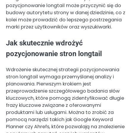
pozycjonowanie longtail może przyczynić się do
budowy autorytetu strony w danej dziedzinie, co z
kolei może prowadzić do lepszego postrzegania
marki przez użytkowników oraz wyszukiwarki.
Jak skutecznie wdrożyć
pozycjonowanie stron longtail
Wdrożenie skutecznej strategii pozycjonowania
stron longtail wymaga przemyślanej analizy i
planowania. Pierwszym krokiem jest
przeprowadzenie szczegółowego badania słów
kluczowych, które pomogą zidentyfikować długie
frazy kluczowe związane z oferowanymi
produktami lub usługami. Można to zrobić za
pomocą narzędzi takich jak Google Keyword
Planner czy Ahrefs, które pozwalają na znalezienie