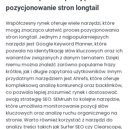
pozycjonowanie stron longtail
Współczesny rynek oferuje wiele narzędzi, które
mogą znacząco ułatwić proces pozycjonowania
stron longtail. Jednym z najpopularniejszych
narzędzi jest Google Keyword Planner, które
pozwala na identyfikację słów kluczowych oraz ich
wariantów związanych z danym tematem. Dzięki
niemu można znaleźć zarówno popularne frazy
krótkie, jak i długie zapytania użytkowników. Innym
przydatnym narzędziem jest Ahrefs, które oferuje
kompleksową analizę konkurencji oraz backlinków,
co pozwala lepiej zrozumieć rynek i dostosować
swoją strategię SEO. SEMrush to kolejne narzędzie,
które umożliwia monitorowanie pozycji słów
kluczowych oraz analizę ruchu organicznego na
stronie. Warto również korzystać z narzędzi do
analizy treści takich jak Surfer SEO czy Clearscope,