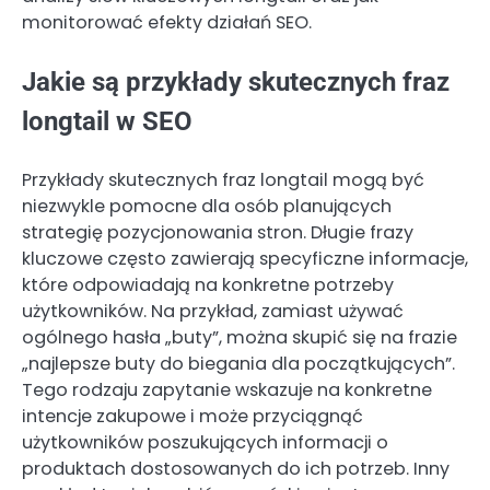
monitorować efekty działań SEO.
Jakie są przykłady skutecznych fraz
longtail w SEO
Przykłady skutecznych fraz longtail mogą być
niezwykle pomocne dla osób planujących
strategię pozycjonowania stron. Długie frazy
kluczowe często zawierają specyficzne informacje,
które odpowiadają na konkretne potrzeby
użytkowników. Na przykład, zamiast używać
ogólnego hasła „buty”, można skupić się na frazie
„najlepsze buty do biegania dla początkujących”.
Tego rodzaju zapytanie wskazuje na konkretne
intencje zakupowe i może przyciągnąć
użytkowników poszukujących informacji o
produktach dostosowanych do ich potrzeb. Inny