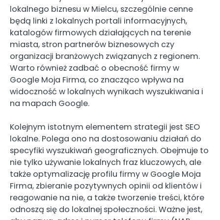
lokalnego biznesu w Mielcu, szczególnie cenne
będą linki z lokalnych portali informacyjnych,
katalogów firmowych działających na terenie
miasta, stron partnerów biznesowych czy
organizacji branżowych związanych z regionem.
Warto również zadbać o obecność firmy w
Google Moja Firma, co znacząco wpływa na
widoczność w lokalnych wynikach wyszukiwania i
na mapach Google.
Kolejnym istotnym elementem strategii jest SEO
lokalne. Polega ono na dostosowaniu działań do
specyfiki wyszukiwań geograficznych. Obejmuje to
nie tylko używanie lokalnych fraz kluczowych, ale
także optymalizację profilu firmy w Google Moja
Firma, zbieranie pozytywnych opinii od klientów i
reagowanie na nie, a także tworzenie treści, które
odnoszą się do lokalnej społeczności. Ważne jest,