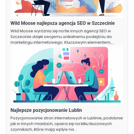
Wild Moose najlepsza agencja SEO w Szczecinie
Wild Moose wyróżnia się na tle innych agencji SEO w
Szczecinie dzięki swojemu unikalnemu podejściu do
marketingu internetowego. Kluczowym elementem,…
Najlepsze pozycjonowanie Lublin
Pozycjonowanie stron internetowych w Lublinie, podobnie
jak w innych miastach, opiera się na kilku kluczowych
czynnikach, które mają wpływ na…