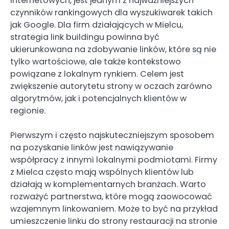
internetowych, jest jednym z najważniejszych
czynników rankingowych dla wyszukiwarek takich
jak Google. Dla firm działających w Mielcu,
strategia link buildingu powinna być
ukierunkowana na zdobywanie linków, które są nie
tylko wartościowe, ale także kontekstowo
powiązane z lokalnym rynkiem. Celem jest
zwiększenie autorytetu strony w oczach zarówno
algorytmów, jak i potencjalnych klientów w
regionie.
Pierwszym i często najskuteczniejszym sposobem
na pozyskanie linków jest nawiązywanie
współpracy z innymi lokalnymi podmiotami. Firmy
z Mielca często mają wspólnych klientów lub
działają w komplementarnych branżach. Warto
rozważyć partnerstwa, które mogą zaowocować
wzajemnym linkowaniem. Może to być na przykład
umieszczenie linku do strony restauracji na stronie