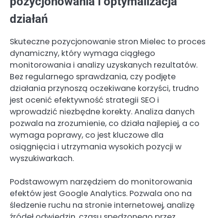
pozycjonowania i optymalizacja
działań
Skuteczne pozycjonowanie stron Mielec to proces
dynamiczny, który wymaga ciągłego
monitorowania i analizy uzyskanych rezultatów.
Bez regularnego sprawdzania, czy podjęte
działania przynoszą oczekiwane korzyści, trudno
jest ocenić efektywność strategii SEO i
wprowadzić niezbędne korekty. Analiza danych
pozwala na zrozumienie, co działa najlepiej, a co
wymaga poprawy, co jest kluczowe dla
osiągnięcia i utrzymania wysokich pozycji w
wyszukiwarkach.
Podstawowym narzędziem do monitorowania
efektów jest Google Analytics. Pozwala ono na
śledzenie ruchu na stronie internetowej, analizę
źródeł odwiedzin, czasu spędzonego przez