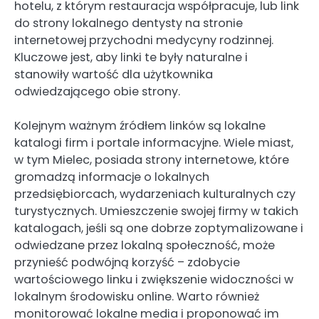
hotelu, z którym restauracja współpracuje, lub link
do strony lokalnego dentysty na stronie
internetowej przychodni medycyny rodzinnej.
Kluczowe jest, aby linki te były naturalne i
stanowiły wartość dla użytkownika
odwiedzającego obie strony.
Kolejnym ważnym źródłem linków są lokalne
katalogi firm i portale informacyjne. Wiele miast,
w tym Mielec, posiada strony internetowe, które
gromadzą informacje o lokalnych
przedsiębiorcach, wydarzeniach kulturalnych czy
turystycznych. Umieszczenie swojej firmy w takich
katalogach, jeśli są one dobrze zoptymalizowane i
odwiedzane przez lokalną społeczność, może
przynieść podwójną korzyść – zdobycie
wartościowego linku i zwiększenie widoczności w
lokalnym środowisku online. Warto również
monitorować lokalne media i proponować im