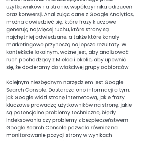
użytkowników na stronie, współczynnika odrzuceń
oraz konwersji. Analizując dane z Google Analytics,
można dowiedzieć się, które frazy kluczowe
generują najwięcej ruchu, które strony są
najchętniej odwiedzane, a także które kanały
marketingowe przynoszą najlepsze rezultaty. W
kontekście lokalnym, ważne jest, aby analizować
ruch pochodzący z Mielca i okolic, aby upewnić
się, że docieramy do właściwej grupy odbiorców.
Kolejnym niezbędnym narzędziem jest Google
Search Console. Dostarcza ono informacji o tym,
jak Google widzi stronę internetową, jakie frazy
kluczowe prowadzą użytkowników na stronę, jakie
są potencjalne problemy techniczne, błędy
indeksowania czy problemy z bezpieczeństwem.
Google Search Console pozwala również na
monitorowanie pozycji strony w wynikach