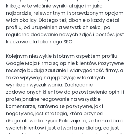
klikają w te właśnie wyniki, ufając im jako
najbardziej relewantnym i sprawdzonym opcjom
w ich okolicy. Dlatego też, dbanie o każdy detal
profilu, od uzupełnienia wszystkich sekcji po
regularne dodawanie nowych zdjęć i postów, jest
kluczowe dla lokalnego SEO.
Kolejnym niezwykle istotnym aspektem profilu
Google Moja Firma są opinie klientów. Pozytywne
recenzje budują zaufanie i wiarygodność firmy, a
także wpływają na jej pozycję w lokalnych
wynikach wyszukiwania. Zachęcanie
zadowolonych klientów do pozostawienia opinii i
profesjonalne reagowanie na wszystkie
komentarze, zarówno te pozytywne, jak i
negatywne, jest strategią, która przynosi
długofalowe korzyści. Pokazuje to, że firma dba o
swoich klientów i jest otwarta na dialog, co jest