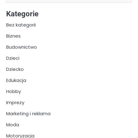
Kategorie
Bez kategorii
Biznes
Budownictwo
Dzieci
Dziecko
Edukacja
Hobby
Imprezy
Marketing i reklama
Moda
Motoryzacja