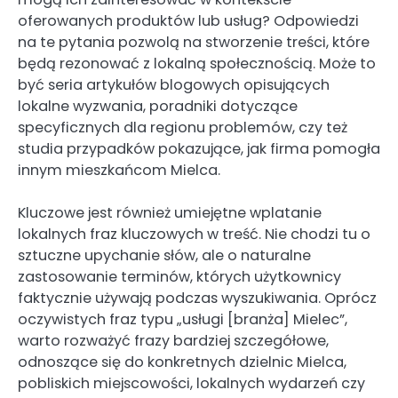
oferowanych produktów lub usług? Odpowiedzi
na te pytania pozwolą na stworzenie treści, które
będą rezonować z lokalną społecznością. Może to
być seria artykułów blogowych opisujących
lokalne wyzwania, poradniki dotyczące
specyficznych dla regionu problemów, czy też
studia przypadków pokazujące, jak firma pomogła
innym mieszkańcom Mielca.
Kluczowe jest również umiejętne wplatanie
lokalnych fraz kluczowych w treść. Nie chodzi tu o
sztuczne upychanie słów, ale o naturalne
zastosowanie terminów, których użytkownicy
faktycznie używają podczas wyszukiwania. Oprócz
oczywistych fraz typu „usługi [branża] Mielec”,
warto rozważyć frazy bardziej szczegółowe,
odnoszące się do konkretnych dzielnic Mielca,
pobliskich miejscowości, lokalnych wydarzeń czy