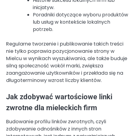
Historie sukcesu lokalnych firm lub
inicjatyw.
Poradniki dotyczące wyboru produktów
lub usług w kontekście lokalnych
potrzeb.
Regularne tworzenie i publikowanie takich treści
nie tylko poprawia pozycjonowanie strony w
Mielcu w wynikach wyszukiwania, ale także buduje
silną społeczność wokół marki, zwiększa
zaangażowanie użytkowników i przekłada się na
długoterminowy wzrost liczby klientów.
Jak zdobywać wartościowe linki
zwrotne dla mieleckich firm
Budowanie profilu linków zwrotnych, czyli
zdobywanie odnośników z innych stron