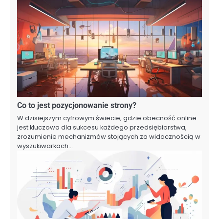
Co to jest pozycjonowanie strony?
W dzisiejszym cyfrowym świecie, gdzie obecność online
jest kluczowa dla sukcesu każdego przedsiębiorstwa,
zrozumienie mechanizmów stojących za widocznością w
wyszukiwarkach…