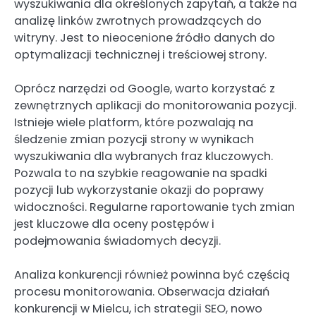
wyszukiwania dla określonych zapytań, a także na
analizę linków zwrotnych prowadzących do
witryny. Jest to nieocenione źródło danych do
optymalizacji technicznej i treściowej strony.
Oprócz narzędzi od Google, warto korzystać z
zewnętrznych aplikacji do monitorowania pozycji.
Istnieje wiele platform, które pozwalają na
śledzenie zmian pozycji strony w wynikach
wyszukiwania dla wybranych fraz kluczowych.
Pozwala to na szybkie reagowanie na spadki
pozycji lub wykorzystanie okazji do poprawy
widoczności. Regularne raportowanie tych zmian
jest kluczowe dla oceny postępów i
podejmowania świadomych decyzji.
Analiza konkurencji również powinna być częścią
procesu monitorowania. Obserwacja działań
konkurencji w Mielcu, ich strategii SEO, nowo