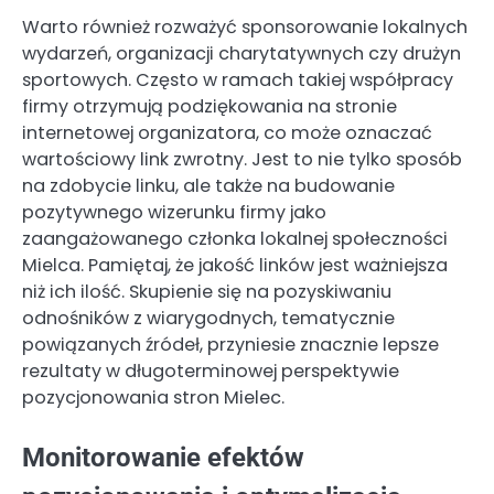
Warto również rozważyć sponsorowanie lokalnych
wydarzeń, organizacji charytatywnych czy drużyn
sportowych. Często w ramach takiej współpracy
firmy otrzymują podziękowania na stronie
internetowej organizatora, co może oznaczać
wartościowy link zwrotny. Jest to nie tylko sposób
na zdobycie linku, ale także na budowanie
pozytywnego wizerunku firmy jako
zaangażowanego członka lokalnej społeczności
Mielca. Pamiętaj, że jakość linków jest ważniejsza
niż ich ilość. Skupienie się na pozyskiwaniu
odnośników z wiarygodnych, tematycznie
powiązanych źródeł, przyniesie znacznie lepsze
rezultaty w długoterminowej perspektywie
pozycjonowania stron Mielec.
Monitorowanie efektów