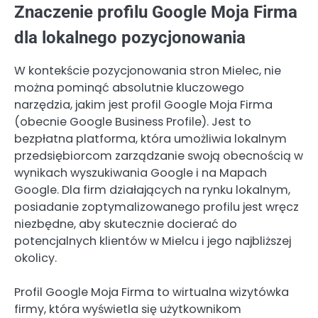
Znaczenie profilu Google Moja Firma
dla lokalnego pozycjonowania
W kontekście pozycjonowania stron Mielec, nie
można pominąć absolutnie kluczowego
narzędzia, jakim jest profil Google Moja Firma
(obecnie Google Business Profile). Jest to
bezpłatna platforma, która umożliwia lokalnym
przedsiębiorcom zarządzanie swoją obecnością w
wynikach wyszukiwania Google i na Mapach
Google. Dla firm działających na rynku lokalnym,
posiadanie zoptymalizowanego profilu jest wręcz
niezbędne, aby skutecznie docierać do
potencjalnych klientów w Mielcu i jego najbliższej
okolicy.
Profil Google Moja Firma to wirtualna wizytówka
firmy, która wyświetla się użytkownikom