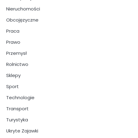
Nieruchomości
Obcojęzyczne
Praca
Prawo
Przemysł
Rolnictwo
Sklepy
Sport
Technologie
Transport
Turystyka
Ukryte Zajawki