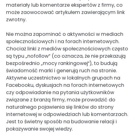
materiały lub komentarze ekspertów z firmy, co
może zaowocować artykułem zawierającym link
zwrotny.
Nie można zapominać o aktywności w mediach
społecznościowych i na forach internetowych.
Chociaż linki z mediów społecznościowych często
są typu „nofollow” (co oznacza, że nie przekazują
bezpośrednio „mocy rankingowej”), to budują
świadomość marki i generują ruch na stronie.
Aktywne uczestnictwo w lokalnych grupach na
Facebooku, dyskusjach na forach internetowych
czy odpowiadanie na pytania użytkowników
związane z branżą firmy, może prowadzić do
naturalnego pojawienia się linków do strony
internetowej w odpowiedziach lub komentarzach.
Jest to świetny sposób na budowanie relacji i
pokazywanie swojej wiedzy.