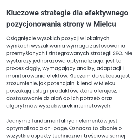
Kluczowe strategie dla efektywnego
pozycjonowania strony w Mielcu
Osiągnięcie wysokich pozycji w lokalnych
wynikach wyszukiwania wymaga zastosowania
przemyślanych i zintegrowanych strategii SEO. Nie
wystarczy jednorazowa optymalizacja; jest to
proces ciągły, wymagający analizy, adaptacji i
monitorowania efektów. Kluczem do sukcesu jest
zrozumienie, jak potencjalni klienci w Mielcu
poszukują usług i produktów, które oferujesz, i
dostosowanie działań do ich potrzeb oraz
algorytmów wyszukiwarek internetowych.
Jednym z fundamentalnych elementów jest
optymalizacja on-page. Oznacza to dbanie o
wszystkie aspekty techniczne i treściowe samej