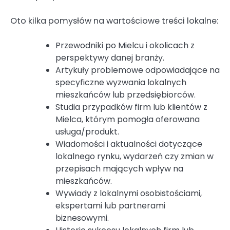
Oto kilka pomysłów na wartościowe treści lokalne:
Przewodniki po Mielcu i okolicach z
perspektywy danej branży.
Artykuły problemowe odpowiadające na
specyficzne wyzwania lokalnych
mieszkańców lub przedsiębiorców.
Studia przypadków firm lub klientów z
Mielca, którym pomogła oferowana
usługa/produkt.
Wiadomości i aktualności dotyczące
lokalnego rynku, wydarzeń czy zmian w
przepisach mających wpływ na
mieszkańców.
Wywiady z lokalnymi osobistościami,
ekspertami lub partnerami
biznesowymi.