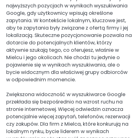
najwyższych pozycjach w wynikach wyszukiwania
Google, gdy użytkownicy wpisują określone
zapytania. W kontekście lokalnym, kluczowe jest,
aby te zapytania były związane z ofertą firmy i jej
lokalizacją. Skuteczne pozycjonowanie pozwala na
dotarcie do potencjalnych klientów, którzy
aktywnie szukają tego, co oferujesz, właśnie w
Mielcu i jego okolicach. Nie chodzi tu jedynie o
pojawienie się w wynikach wyszukiwania, ale o
bycie widocznym dla właściwej grupy odbiorców
w odpowiednim momencie.
Zwiększona widoczność w wyszukiwarce Google
przekłada się bezpośrednio na wzrost ruchu na
stronie internetowej. Więcej odwiedzin oznacza
potencjalnie więcej zapytań, telefonów, rezerwacji
czy zakupów. Dla firm z Mielca, które konkurują na
lokalnym rynku, bycie liderem w wynikach