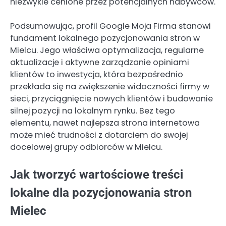
niezwykle cenione przez potencjalnych nabywców.
Podsumowując, profil Google Moja Firma stanowi
fundament lokalnego pozycjonowania stron w
Mielcu. Jego właściwa optymalizacja, regularne
aktualizacje i aktywne zarządzanie opiniami
klientów to inwestycja, która bezpośrednio
przekłada się na zwiększenie widoczności firmy w
sieci, przyciągnięcie nowych klientów i budowanie
silnej pozycji na lokalnym rynku. Bez tego
elementu, nawet najlepsza strona internetowa
może mieć trudności z dotarciem do swojej
docelowej grupy odbiorców w Mielcu.
Jak tworzyć wartościowe treści
lokalne dla pozycjonowania stron
Mielec