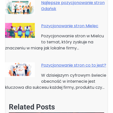
Najlepsze pozycjonowanie stron
Gdańsk
Pozycjonowanie stron Mielec
Pozycjonowanie stron w Mielcu
to temat, który zyskuje na
znaczeniu w miarę jak lokalne firmy…
Pozycjonowanie stron co to jest?
W dzisiejszym cyfrowym świecie
obecność w internecie jest
kluczowa dla sukcesu każdej firmy, produktu czy…
Related Posts