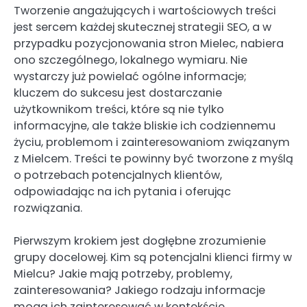
Tworzenie angażujących i wartościowych treści
jest sercem każdej skutecznej strategii SEO, a w
przypadku pozycjonowania stron Mielec, nabiera
ono szczególnego, lokalnego wymiaru. Nie
wystarczy już powielać ogólne informacje;
kluczem do sukcesu jest dostarczanie
użytkownikom treści, które są nie tylko
informacyjne, ale także bliskie ich codziennemu
życiu, problemom i zainteresowaniom związanym
z Mielcem. Treści te powinny być tworzone z myślą
o potrzebach potencjalnych klientów,
odpowiadając na ich pytania i oferując
rozwiązania.
Pierwszym krokiem jest dogłębne zrozumienie
grupy docelowej. Kim są potencjalni klienci firmy w
Mielcu? Jakie mają potrzeby, problemy,
zainteresowania? Jakiego rodzaju informacje
mogą ich zainteresować w kontekście