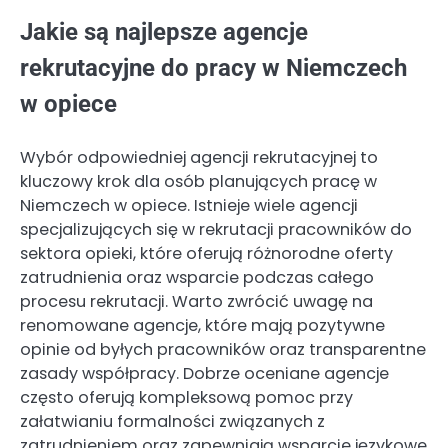
Jakie są najlepsze agencje
rekrutacyjne do pracy w Niemczech
w opiece
Wybór odpowiedniej agencji rekrutacyjnej to
kluczowy krok dla osób planujących pracę w
Niemczech w opiece. Istnieje wiele agencji
specjalizujących się w rekrutacji pracowników do
sektora opieki, które oferują różnorodne oferty
zatrudnienia oraz wsparcie podczas całego
procesu rekrutacji. Warto zwrócić uwagę na
renomowane agencje, które mają pozytywne
opinie od byłych pracowników oraz transparentne
zasady współpracy. Dobrze oceniane agencje
często oferują kompleksową pomoc przy
załatwianiu formalności związanych z
zatrudnieniem oraz zapewniają wsparcie językowe