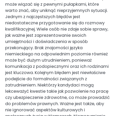
może wiązać się z pewnymi pułapkami, które
warto znać, aby uniknąć nieprzyjemnych sytuacji.
Jednym z najczęstszych błędów jest
niedostateczne przygotowanie się do rozmowy
kwalifikacyjnej. Wiele osób nie zdaje sobie sprawy,
jak ważne jest zaprezentowanie swoich
umiejętności i doświadczenia w sposób
przekonujący. Brak znajomości języka
niemieckiego na odpowiednim poziomie również
może być dużym utrudnieniem, ponieważ
komunikacja z podopiecznymi oraz ich rodzinami
jest kluczowa. Kolejnym błędem jest niewłaściwe
podejście do formalności związanych z
zatrudnieniem. Niektórzy kandydaci mogą
lekceważyć kwestie takie jak pozwolenie na pracę
czy ubezpieczenie zdrowotne, co może prowadzić
do problemów prawnych. Ważne jest także, aby
nie ignorować aspektów kulturowych i