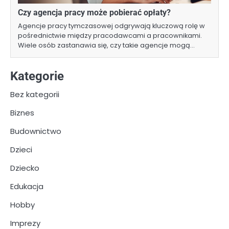
Czy agencja pracy może pobierać opłaty?
Agencje pracy tymczasowej odgrywają kluczową rolę w
pośrednictwie między pracodawcami a pracownikami.
Wiele osób zastanawia się, czy takie agencje mogą…
Kategorie
Bez kategorii
Biznes
Budownictwo
Dzieci
Dziecko
Edukacja
Hobby
Imprezy