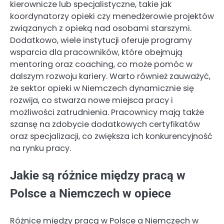
kierownicze lub specjalistyczne, takie jak
koordynatorzy opieki czy menedżerowie projektów
związanych z opieką nad osobami starszymi.
Dodatkowo, wiele instytucji oferuje programy
wsparcia dla pracowników, które obejmują
mentoring oraz coaching, co może pomóc w
dalszym rozwoju kariery. Warto również zauważyć,
że sektor opieki w Niemczech dynamicznie się
rozwija, co stwarza nowe miejsca pracy i
możliwości zatrudnienia. Pracownicy mają także
szansę na zdobycie dodatkowych certyfikatów
oraz specjalizacji, co zwiększa ich konkurencyjność
na rynku pracy.
Jakie są różnice między pracą w
Polsce a Niemczech w opiece
Różnice między pracą w Polsce a Niemczech w