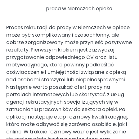
praca w Niemczech opieka
Proces rekrutacji do pracy w Niemczech w opiece
może być skomplikowany i czasochłonny, ale
dobrze zorganizowany może przynieść pozytywne
rezultaty. Pierwszym krokiem jest zazwyczaj
przygotowanie odpowiedniego CV oraz listu
motywacyjnego, które powinny podkreślać
doświadczenie i umiejętności związane z opieką
nad osobami starszymi lub niepełnosprawnymi.
Następnie warto poszukać ofert pracy na
portalach internetowych lub skorzystać z usług
agencji rekrutacyjnych specjalizujących się w
zatrudnianiu pracowników do sektora opieki. Po
aplikacji następuje etap rozmowy kwalifikacyjnej,
która może odbywać się zarówno osobiście, jak i
online. W trakcie rozmowy ważne jest wykazanie