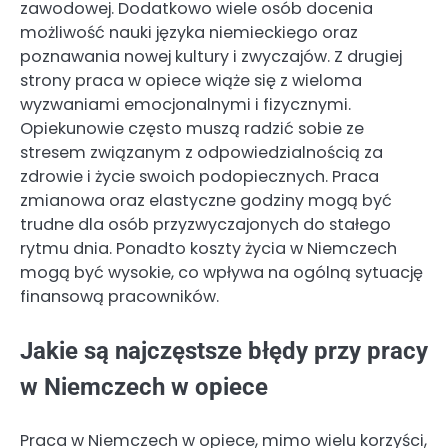
zawodowej. Dodatkowo wiele osób docenia
możliwość nauki języka niemieckiego oraz
poznawania nowej kultury i zwyczajów. Z drugiej
strony praca w opiece wiąże się z wieloma
wyzwaniami emocjonalnymi i fizycznymi.
Opiekunowie często muszą radzić sobie ze
stresem związanym z odpowiedzialnością za
zdrowie i życie swoich podopiecznych. Praca
zmianowa oraz elastyczne godziny mogą być
trudne dla osób przyzwyczajonych do stałego
rytmu dnia. Ponadto koszty życia w Niemczech
mogą być wysokie, co wpływa na ogólną sytuację
finansową pracowników.
Jakie są najczęstsze błędy przy pracy
w Niemczech w opiece
Praca w Niemczech w opiece, mimo wielu korzyści,