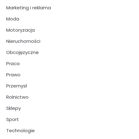
Marketing i reklama
Moda
Motoryzacja
Nieruchomości
Obcojęzyczne
Praca
Prawo
Przemysł
Rolnictwo
Sklepy
Sport
Technologie