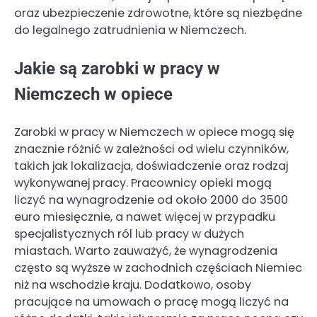
oraz ubezpieczenie zdrowotne, które są niezbędne
do legalnego zatrudnienia w Niemczech.
Jakie są zarobki w pracy w
Niemczech w opiece
Zarobki w pracy w Niemczech w opiece mogą się
znacznie różnić w zależności od wielu czynników,
takich jak lokalizacja, doświadczenie oraz rodzaj
wykonywanej pracy. Pracownicy opieki mogą
liczyć na wynagrodzenie od około 2000 do 3500
euro miesięcznie, a nawet więcej w przypadku
specjalistycznych ról lub pracy w dużych
miastach. Warto zauważyć, że wynagrodzenia
często są wyższe w zachodnich częściach Niemiec
niż na wschodzie kraju. Dodatkowo, osoby
pracujące na umowach o pracę mogą liczyć na