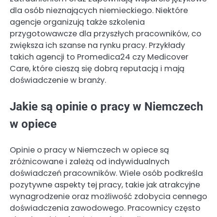
dla osób nieznających niemieckiego. Niektóre
agencje organizują także szkolenia
przygotowawcze dla przyszłych pracowników, co
zwiększa ich szanse na rynku pracy. Przykłady
takich agencji to Promedica24 czy Medicover
Care, które cieszą się dobrą reputacją i mają
doświadczenie w branży.
Jakie są opinie o pracy w Niemczech
w opiece
Opinie o pracy w Niemczech w opiece są
zróżnicowane i zależą od indywidualnych
doświadczeń pracowników. Wiele osób podkreśla
pozytywne aspekty tej pracy, takie jak atrakcyjne
wynagrodzenie oraz możliwość zdobycia cennego
doświadczenia zawodowego. Pracownicy często