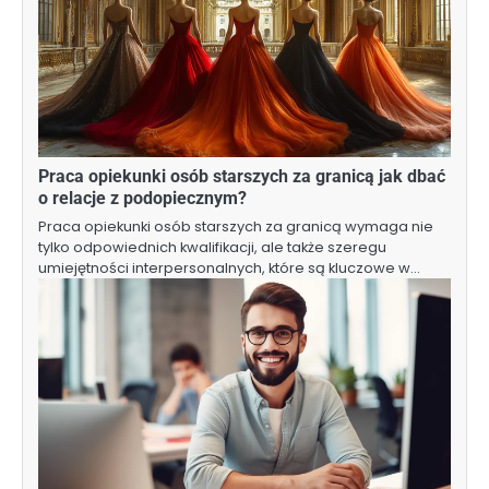
Praca opiekunki osób starszych za granicą jak dbać
o relacje z podopiecznym?
Praca opiekunki osób starszych za granicą wymaga nie
tylko odpowiednich kwalifikacji, ale także szeregu
umiejętności interpersonalnych, które są kluczowe w…