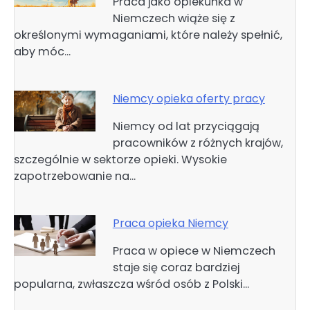
Praca jako opiekunka w
Niemczech wiąże się z
określonymi wymaganiami, które należy spełnić,
aby móc…
Niemcy opieka oferty pracy
Niemcy od lat przyciągają
pracowników z różnych krajów,
szczególnie w sektorze opieki. Wysokie
zapotrzebowanie na…
Praca opieka Niemcy
Praca w opiece w Niemczech
staje się coraz bardziej
popularna, zwłaszcza wśród osób z Polski…