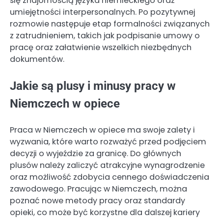
się znajomością języka niemieckiego oraz
umiejętności interpersonalnych. Po pozytywnej
rozmowie następuje etap formalności związanych
z zatrudnieniem, takich jak podpisanie umowy o
pracę oraz załatwienie wszelkich niezbędnych
dokumentów.
Jakie są plusy i minusy pracy w
Niemczech w opiece
Praca w Niemczech w opiece ma swoje zalety i
wyzwania, które warto rozważyć przed podjęciem
decyzji o wyjeździe za granicę. Do głównych
plusów należy zaliczyć atrakcyjne wynagrodzenie
oraz możliwość zdobycia cennego doświadczenia
zawodowego. Pracując w Niemczech, można
poznać nowe metody pracy oraz standardy
opieki, co może być korzystne dla dalszej kariery