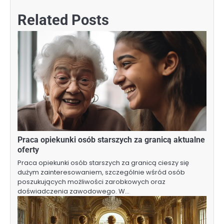
Related Posts
Praca opiekunki osób starszych za granicą aktualne
oferty
Praca opiekunki osób starszych za granicą cieszy się
dużym zainteresowaniem, szczególnie wśród osób
poszukujących możliwości zarobkowych oraz
doświadczenia zawodowego. W…