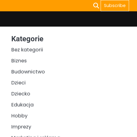
Subscribe
Kategorie
Bez kategorii
Biznes
Budownictwo
Dzieci
Dziecko
Edukacja
Hobby
Imprezy