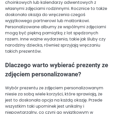
choinkowych lub kalendarzy adwentowych z
własnymi zdjęciami rodzinnymi. Rocznice to także
doskonała okazja do wręczenia czegoś
wyjątkowego partnerowi lub małżonkowi.
Personalizowane albumy ze wspólnymi zdjęciami
mogą być piękną pamiątką z lat spędzonych
razem. Inne ważne wydarzenia, takie jak śluby czy
narodziny dziecka, również sprzyjają wręczaniu
takich prezentów.
Dlaczego warto wybierać prezenty ze
zdjęciem personalizowane?
Wybór prezentu ze zdjęciem personalizowanym
niesie za sobą wiele korzyści, które sprawiają, że
jest to doskonała opcja na każdą okazję. Przede
wszystkim taki upominek jest unikalny i
niepowtarzalny, co czyni go wyjątkowym w