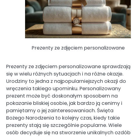
Prezenty ze zdjęciem personalizowane
Prezenty ze zdjęciem personalizowane sprawdzają
się w wielu różnych sytuacjach i na różne okazje.
Urodziny to jedna z najpopularniejszych okazji do
wręczenia takiego upominku. Personalizowany
prezent może być doskonałym sposobem na
pokazanie bliskiej osobie, jak bardzo ją cenimy i
pamiętamy o jej zainteresowaniach. Święta
Bożego Narodzenia to kolejny czas, kiedy takie
prezenty stają się szczególnie popularne. Wiele
osób decyduje się na stworzenie unikalnych ozdób