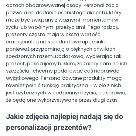
oczach obdarowywanej osoby. Personalizacja
pozwala na dodanie osobistego akcentu, który
może być związany z ważnymi momentami w
życiu lub wspólnymi przeżyciami. Tego rodzaju
prezenty często mają większą wartość
emocjonalną niż standardowe upominki,
ponieważ przypominają o pięknych chwilach
spędzonych razem. Dodatkowo, wybierając taki
prezent, pokazujemy bliskim, że zależy nam na ich
szczęściu i chcemy podarować coś naprawdę
wyjątkowego. Personalizowane produkty mogą
również pełnić funkcję praktyczną – wiele z nich
jest użytecznych w codziennym życiu, co sprawia,
że będą one wykorzystywane przez długi czas.
Jakie zdjęcia najlepiej nadają się do
personalizacji prezentów?