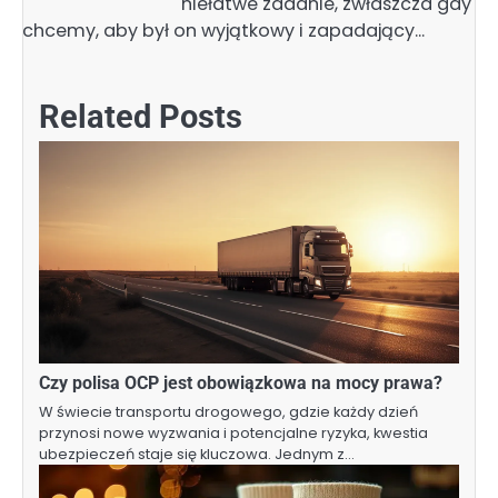
niełatwe zadanie, zwłaszcza gdy
chcemy, aby był on wyjątkowy i zapadający…
Related Posts
Czy polisa OCP jest obowiązkowa na mocy prawa?
W świecie transportu drogowego, gdzie każdy dzień
przynosi nowe wyzwania i potencjalne ryzyka, kwestia
ubezpieczeń staje się kluczowa. Jednym z…