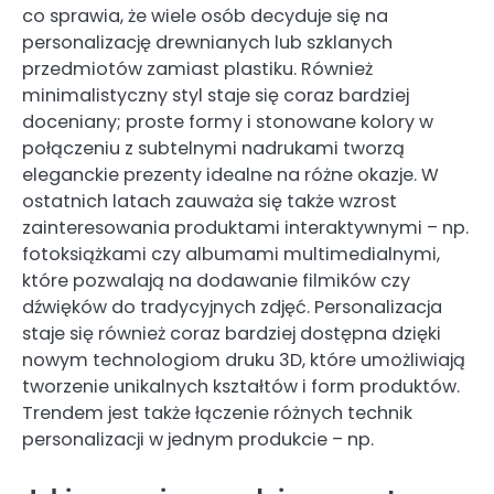
co sprawia, że wiele osób decyduje się na
personalizację drewnianych lub szklanych
przedmiotów zamiast plastiku. Również
minimalistyczny styl staje się coraz bardziej
doceniany; proste formy i stonowane kolory w
połączeniu z subtelnymi nadrukami tworzą
eleganckie prezenty idealne na różne okazje. W
ostatnich latach zauważa się także wzrost
zainteresowania produktami interaktywnymi – np.
fotoksiążkami czy albumami multimedialnymi,
które pozwalają na dodawanie filmików czy
dźwięków do tradycyjnych zdjęć. Personalizacja
staje się również coraz bardziej dostępna dzięki
nowym technologiom druku 3D, które umożliwiają
tworzenie unikalnych kształtów i form produktów.
Trendem jest także łączenie różnych technik
personalizacji w jednym produkcie – np.