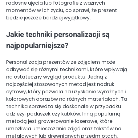
radosne ujęcia lub fotografie z ważnych
momentów w ich życiu, co sprawi, że prezent
będzie jeszcze bardziej wyjątkowy.
Jakie techniki personalizacji są
najpopularniejsze?
Personalizacja prezentów ze zdjęciem może
odbywać się różnymi technikami, które wpływają
na ostateczny wygląd produktu. Jedną z
najczęściej stosowanych metod jest nadruk
cyfrowy, który pozwala na uzyskanie wyraźnych i
kolorowych obrazów na różnych materiałach. Ta
technika sprawdza się doskonale w przypadku
odzieży, poduszek czy kubków. Inną popularną
metodą jest grawerowanie laserowe, które
umożliwia umieszczanie zdjęć oraz tekstów na
metalowych lub drewnianych przedmiotach.