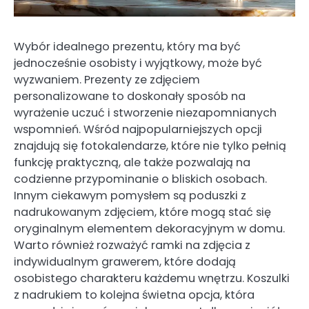
Wybór idealnego prezentu, który ma być
jednocześnie osobisty i wyjątkowy, może być
wyzwaniem. Prezenty ze zdjęciem
personalizowane to doskonały sposób na
wyrażenie uczuć i stworzenie niezapomnianych
wspomnień. Wśród najpopularniejszych opcji
znajdują się fotokalendarze, które nie tylko pełnią
funkcję praktyczną, ale także pozwalają na
codzienne przypominanie o bliskich osobach.
Innym ciekawym pomysłem są poduszki z
nadrukowanym zdjęciem, które mogą stać się
oryginalnym elementem dekoracyjnym w domu.
Warto również rozważyć ramki na zdjęcia z
indywidualnym grawerem, które dodają
osobistego charakteru każdemu wnętrzu. Koszulki
z nadrukiem to kolejna świetna opcja, która