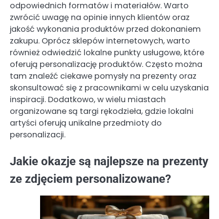
odpowiednich formatów i materiałów. Warto
zwrócić uwagę na opinie innych klientów oraz
jakość wykonania produktów przed dokonaniem
zakupu. Oprócz sklepów internetowych, warto
również odwiedzić lokalne punkty usługowe, które
oferują personalizację produktów. Często można
tam znaleźć ciekawe pomysły na prezenty oraz
skonsultować się z pracownikami w celu uzyskania
inspiracji. Dodatkowo, w wielu miastach
organizowane są targi rękodzieła, gdzie lokalni
artyści oferują unikalne przedmioty do
personalizacji.
Jakie okazje są najlepsze na prezenty
ze zdjęciem personalizowane?