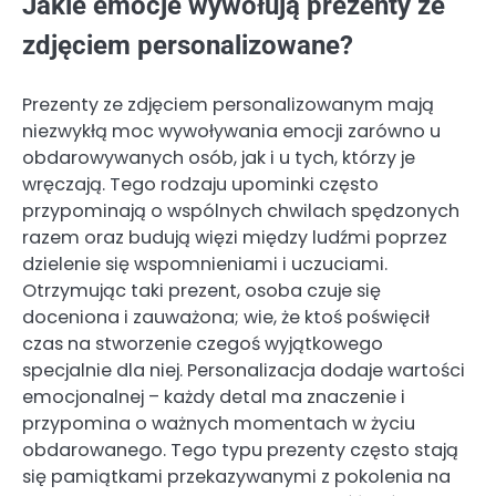
Jakie emocje wywołują prezenty ze
zdjęciem personalizowane?
Prezenty ze zdjęciem personalizowanym mają
niezwykłą moc wywoływania emocji zarówno u
obdarowywanych osób, jak i u tych, którzy je
wręczają. Tego rodzaju upominki często
przypominają o wspólnych chwilach spędzonych
razem oraz budują więzi między ludźmi poprzez
dzielenie się wspomnieniami i uczuciami.
Otrzymując taki prezent, osoba czuje się
doceniona i zauważona; wie, że ktoś poświęcił
czas na stworzenie czegoś wyjątkowego
specjalnie dla niej. Personalizacja dodaje wartości
emocjonalnej – każdy detal ma znaczenie i
przypomina o ważnych momentach w życiu
obdarowanego. Tego typu prezenty często stają
się pamiątkami przekazywanymi z pokolenia na