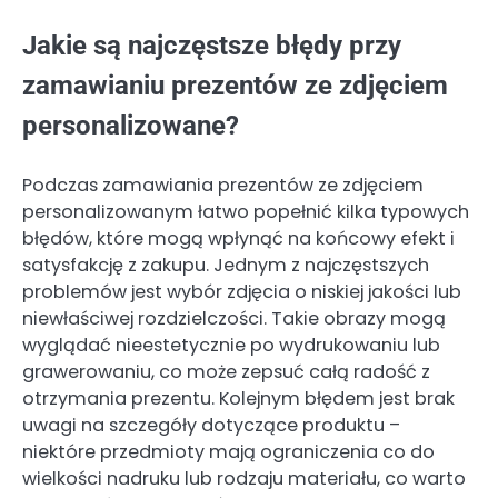
Jakie są najczęstsze błędy przy
zamawianiu prezentów ze zdjęciem
personalizowane?
Podczas zamawiania prezentów ze zdjęciem
personalizowanym łatwo popełnić kilka typowych
błędów, które mogą wpłynąć na końcowy efekt i
satysfakcję z zakupu. Jednym z najczęstszych
problemów jest wybór zdjęcia o niskiej jakości lub
niewłaściwej rozdzielczości. Takie obrazy mogą
wyglądać nieestetycznie po wydrukowaniu lub
grawerowaniu, co może zepsuć całą radość z
otrzymania prezentu. Kolejnym błędem jest brak
uwagi na szczegóły dotyczące produktu –
niektóre przedmioty mają ograniczenia co do
wielkości nadruku lub rodzaju materiału, co warto