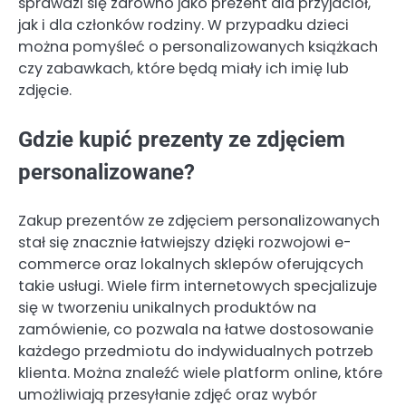
sprawdzi się zarówno jako prezent dla przyjaciół,
jak i dla członków rodziny. W przypadku dzieci
można pomyśleć o personalizowanych książkach
czy zabawkach, które będą miały ich imię lub
zdjęcie.
Gdzie kupić prezenty ze zdjęciem
personalizowane?
Zakup prezentów ze zdjęciem personalizowanych
stał się znacznie łatwiejszy dzięki rozwojowi e-
commerce oraz lokalnych sklepów oferujących
takie usługi. Wiele firm internetowych specjalizuje
się w tworzeniu unikalnych produktów na
zamówienie, co pozwala na łatwe dostosowanie
każdego przedmiotu do indywidualnych potrzeb
klienta. Można znaleźć wiele platform online, które
umożliwiają przesyłanie zdjęć oraz wybór