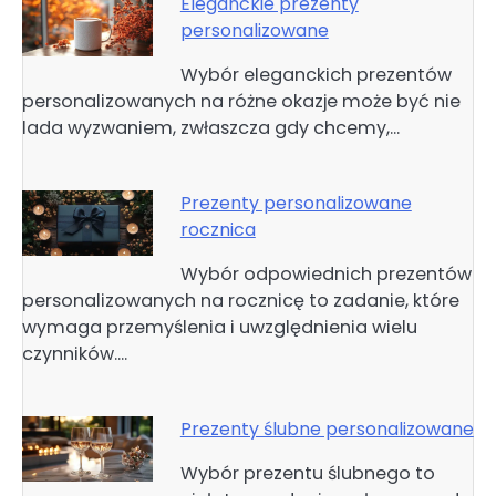
Eleganckie prezenty
personalizowane
Wybór eleganckich prezentów
personalizowanych na różne okazje może być nie
lada wyzwaniem, zwłaszcza gdy chcemy,…
Prezenty personalizowane
rocznica
Wybór odpowiednich prezentów
personalizowanych na rocznicę to zadanie, które
wymaga przemyślenia i uwzględnienia wielu
czynników.…
Prezenty ślubne personalizowane
Wybór prezentu ślubnego to