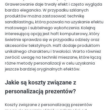
Grawerowanie daje trwały efekt i często wygląda
bardzo elegancko. W przypadku szklanych
produktów można zastosować technikę
sandblastingu, która pozwala na uzyskanie efektu
matowego i subtelnego wykończenia. Kolejną
interesującą opcją jest haft komputerowy, który
świetnie sprawdza się w przypadku odzieży oraz
akcesoriów tekstylnych. Haft dodaje produktom
unikalnego charakteru i trwałości. Warto również
zwrócić uwagę na techniki mieszane, które łączą
różne metody personalizacji w celu uzyskania
jeszcze bardziej oryginalnych efektów.
Jakie są koszty związane z
personalizacją prezentów?
Koszty związane z personalizacją prezentów