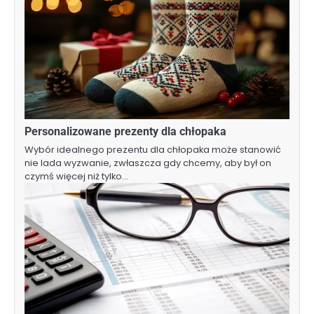
Personalizowane prezenty dla chłopaka
Wybór idealnego prezentu dla chłopaka może stanowić
nie lada wyzwanie, zwłaszcza gdy chcemy, aby był on
czymś więcej niż tylko…