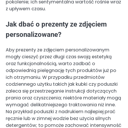
pokolenie; ich sentymentalna wartość rośnie wraz
z upływem czasu.
Jak dbać o prezenty ze zdjęciem
personalizowane?
Aby prezenty ze zdjęciem personalizowanym
mogły cieszyć przez długi czas swoją estetyką
oraz funkcjonalnością, warto zadbać o
odpowiednią pielęgnację tych produktów już po
ich otrzymaniu. W przypadku przedmiotów
codziennego użytku takich jak kubki czy poduszki
zaleca się przestrzeganie instrukcji dotyczących
prania oraz czyszczenia; niektóre materiały mogą
wymagać delikatniejszego traktowania niż inne.
Na przykład poduszki z nadrukiem najlepiej prać
ręcznie lub w zimnej wodzie bez użycia silnych
detergentów; to pomoże zachować intensywność