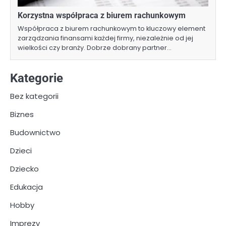
Korzystna współpraca z biurem rachunkowym
Współpraca z biurem rachunkowym to kluczowy element
zarządzania finansami każdej firmy, niezależnie od jej
wielkości czy branży. Dobrze dobrany partner…
Kategorie
Bez kategorii
Biznes
Budownictwo
Dzieci
Dziecko
Edukacja
Hobby
Imprezy