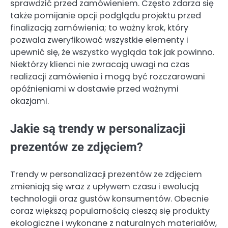
sprawdzić przed zamówieniem. Często zdarza się
także pomijanie opcji podglądu projektu przed
finalizacją zamówienia; to ważny krok, który
pozwala zweryfikować wszystkie elementy i
upewnić się, że wszystko wygląda tak jak powinno.
Niektórzy klienci nie zwracają uwagi na czas
realizacji zamówienia i mogą być rozczarowani
opóźnieniami w dostawie przed ważnymi
okazjami.
Jakie są trendy w personalizacji
prezentów ze zdjęciem?
Trendy w personalizacji prezentów ze zdjęciem
zmieniają się wraz z upływem czasu i ewolucją
technologii oraz gustów konsumentów. Obecnie
coraz większą popularnością cieszą się produkty
ekologiczne i wykonane z naturalnych materiałów,