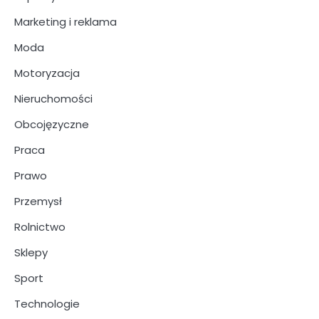
Marketing i reklama
Moda
Motoryzacja
Nieruchomości
Obcojęzyczne
Praca
Prawo
Przemysł
Rolnictwo
Sklepy
Sport
Technologie