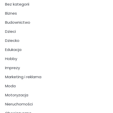
Bez kategorii
Biznes
Budownictwo
Dzieci
Dziecko
Edukacja
Hobby
Imprezy
Marketing i reklama
Moda
Motoryzacja
Nieruchomości