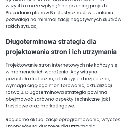
wszystko może wpłynąć na przebieg projektu.
Posiadanie planów B i elastyczność w działaniu
pozwalają na minimalizację negatywnych skutków
takich sytuacji.
Długoterminowa strategia dla
projektowania stron i ich utrzymania
Projektowanie stron internetowych nie kończy się
w momencie ich wdrożenia. Aby witryna
pozostała skuteczna, atrakcyjna i bezpieczna,
wymaga ciągłego monitorowania, aktualizacji i
rozwoju. Długoterminowa strategia powinna
obejmować zarówno aspekty techniczne, jak i
treściowe oraz marketingowe.
Regularne aktualizacje oprogramowania, wtyczek
i motywów są kluczowe dla utrzymania