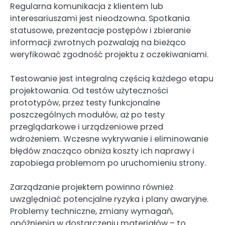
Regularna komunikacja z klientem lub
interesariuszami jest nieodzowna. Spotkania
statusowe, prezentacje postępów i zbieranie
informacji zwrotnych pozwalają na bieżąco
weryfikować zgodność projektu z oczekiwaniami.
Testowanie jest integralną częścią każdego etapu
projektowania. Od testów użyteczności
prototypów, przez testy funkcjonalne
poszczególnych modułów, aż po testy
przeglądarkowe i urządzeniowe przed
wdrożeniem. Wczesne wykrywanie i eliminowanie
błędów znacząco obniża koszty ich naprawy i
zapobiega problemom po uruchomieniu strony.
Zarządzanie projektem powinno również
uwzględniać potencjalne ryzyka i plany awaryjne.
Problemy techniczne, zmiany wymagań,
opóźnienia w dostarczeniu materiałów – to