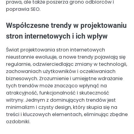
prawa, ale także poszerza grono odbiorców i
poprawia SEO.
Współczesne trendy w projektowaniu
stron internetowych i ich wpływ
Świat projektowania stron internetowych
nieustannie ewoluuje, a nowe trendy pojawiają się
regularnie, odzwierciedlając zmiany w technologii,
zachowaniach użytkowników i oczekiwaniach
biznesowych. Zrozumienie i umiejętne wdrażanie
tych trendów może znacząco wpłynąć na
atrakcyjność, funkcjonalność i skuteczność
witryny. Jednym z dominujących trendów jest
minimalizm i czysty design, który skupia się na
treści i kluczowych elementach, eliminując zbędne
ozdobniki.