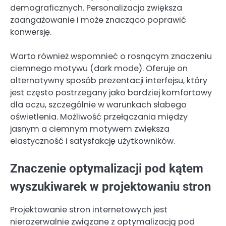
demograficznych. Personalizacja zwiększa
zaangażowanie i może znacząco poprawić
konwersję.
Warto również wspomnieć o rosnącym znaczeniu
ciemnego motywu (dark mode). Oferuje on
alternatywny sposób prezentacji interfejsu, który
jest często postrzegany jako bardziej komfortowy
dla oczu, szczególnie w warunkach słabego
oświetlenia. Możliwość przełączania między
jasnym a ciemnym motywem zwiększa
elastyczność i satysfakcję użytkowników.
Znaczenie optymalizacji pod kątem
wyszukiwarek w projektowaniu stron
Projektowanie stron internetowych jest
nierozerwalnie związane z optymalizacją pod