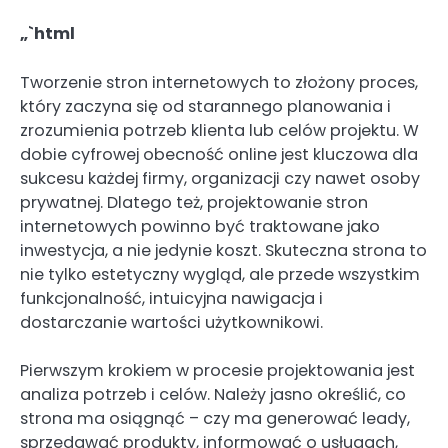
„`html
Tworzenie stron internetowych to złożony proces,
który zaczyna się od starannego planowania i
zrozumienia potrzeb klienta lub celów projektu. W
dobie cyfrowej obecność online jest kluczowa dla
sukcesu każdej firmy, organizacji czy nawet osoby
prywatnej. Dlatego też, projektowanie stron
internetowych powinno być traktowane jako
inwestycja, a nie jedynie koszt. Skuteczna strona to
nie tylko estetyczny wygląd, ale przede wszystkim
funkcjonalność, intuicyjna nawigacja i
dostarczanie wartości użytkownikowi.
Pierwszym krokiem w procesie projektowania jest
analiza potrzeb i celów. Należy jasno określić, co
strona ma osiągnąć – czy ma generować leady,
sprzedawać produkty, informować o usługach,