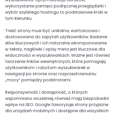
wykorzystanie pamięci podręcznej przeglądarki i
wybór szybkiego hostingu to podstawowe kroki w
tym kierunku.
Treść strony musi być unikalna, wartościowa i
dostosowana do zapytań użytkowników. Badanie
słów kluczowych i ich naturalne wkomponowanie
w teksty, nagłówki i opisy meta jest kluczowe dla
widoczności w wyszukiwarkach. Ważne jest również
tworzenie linków wewnętrznych, które pomagają
użytkownikom i robotom wyszukiwarek w
nawigacji po stronie oraz rozprzestrzenianiu
„mocy” pomiędzy podstronami.
Responsywność i dostępność, o których
wspomniano wcześniej, również mają bezpośredni
wpływ na SEO. Google faworyzuje strony przyjazne
dla urządzeń mobilnych i dostępne dla wszystkich