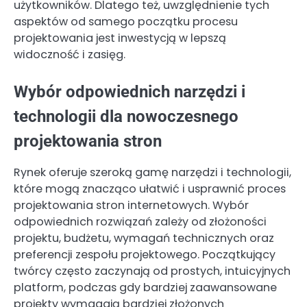
użytkowników. Dlatego też, uwzględnienie tych
aspektów od samego początku procesu
projektowania jest inwestycją w lepszą
widoczność i zasięg.
Wybór odpowiednich narzędzi i
technologii dla nowoczesnego
projektowania stron
Rynek oferuje szeroką gamę narzędzi i technologii,
które mogą znacząco ułatwić i usprawnić proces
projektowania stron internetowych. Wybór
odpowiednich rozwiązań zależy od złożoności
projektu, budżetu, wymagań technicznych oraz
preferencji zespołu projektowego. Początkujący
twórcy często zaczynają od prostych, intuicyjnych
platform, podczas gdy bardziej zaawansowane
projekty wymagają bardziej złożonych