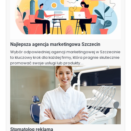
Najlepsza agencja marketingowa Szczecin
Wybór odpowiedniej agencji marketingowej w Szczecinie
to kluczowy krok dla każdej firmy, która pragnie skutecznie
promować swoje usługi lub produkty.…
Stomatolog reklama