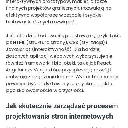
interaktywnych prototypów, makiet, a także
finalnych projektów graficznych. Pozwalają na
efektywną współpracę w zespole i szybkie
testowanie różnych rozwiązań.
Jeśli chodzi o kodowanie, podstawą są języki takie
jak HTML (struktura strony), CSS (stylizacja) i
JavaScript (interaktywność). Dla bardziej
złożonych aplikacji webowych wykorzystuje się
również frameworki i biblioteki, takie jak React,
Angular czy Vue.js, które przyspieszają rozwój i
ułatwiają zarządzanie kodem. Wybór technologii
powinien być podyktowany specyfiką projektu i
jego skalowalnością w przyszłości.
Jak skutecznie zarządzać procesem
projektowania stron internetowych