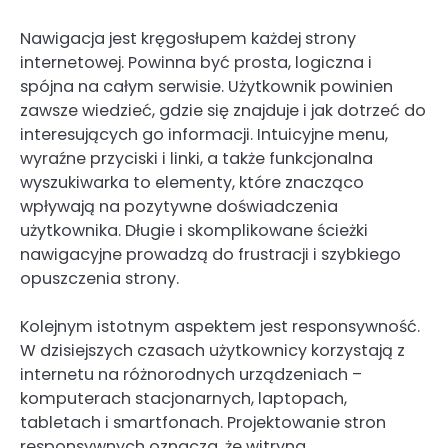
Nawigacja jest kręgosłupem każdej strony
internetowej. Powinna być prosta, logiczna i
spójna na całym serwisie. Użytkownik powinien
zawsze wiedzieć, gdzie się znajduje i jak dotrzeć do
interesujących go informacji. Intuicyjne menu,
wyraźne przyciski i linki, a także funkcjonalna
wyszukiwarka to elementy, które znacząco
wpływają na pozytywne doświadczenia
użytkownika. Długie i skomplikowane ścieżki
nawigacyjne prowadzą do frustracji i szybkiego
opuszczenia strony.
Kolejnym istotnym aspektem jest responsywność.
W dzisiejszych czasach użytkownicy korzystają z
internetu na różnorodnych urządzeniach –
komputerach stacjonarnych, laptopach,
tabletach i smartfonach. Projektowanie stron
responsywnych oznacza, że witryna