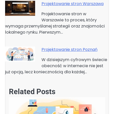
Projektowanie stron Warszawa
Projektowanie stron w
Warszawie to proces, który
wymaga przemyślanej strategii oraz znajomości
lokalnego rynku. Pierwszym…
Projektowanie stron Poznań
W dzisiejszym cyfrowym świecie
obecność w internecie nie jest
już opcją, lecz koniecznością dla każdej…
Related Posts