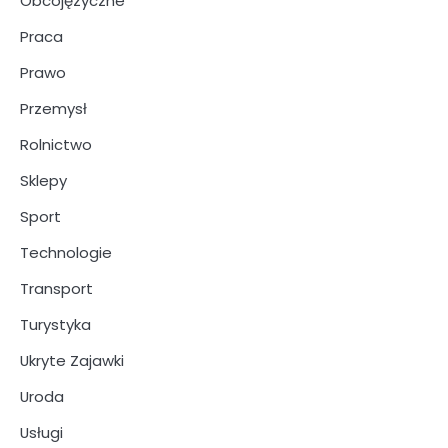
Obcojęzyczne
Praca
Prawo
Przemysł
Rolnictwo
Sklepy
Sport
Technologie
Transport
Turystyka
Ukryte Zajawki
Uroda
Usługi