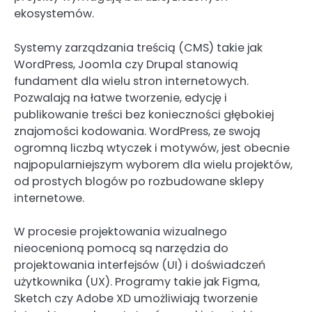
ekosystemów.
Systemy zarządzania treścią (CMS) takie jak
WordPress, Joomla czy Drupal stanowią
fundament dla wielu stron internetowych.
Pozwalają na łatwe tworzenie, edycję i
publikowanie treści bez konieczności głębokiej
znajomości kodowania. WordPress, ze swoją
ogromną liczbą wtyczek i motywów, jest obecnie
najpopularniejszym wyborem dla wielu projektów,
od prostych blogów po rozbudowane sklepy
internetowe.
W procesie projektowania wizualnego
nieocenioną pomocą są narzędzia do
projektowania interfejsów (UI) i doświadczeń
użytkownika (UX). Programy takie jak Figma,
Sketch czy Adobe XD umożliwiają tworzenie