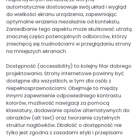
automatycznie dostosowuje swój układ i wygląd
do wielkości ekranu urządzenia, zapewniając
optymalne wrażenia niezależnie od kontekstu.
Zaniedbanie tego aspektu może skutkować utratą
znacznej części potencjalnych odbiorców, którzy
zniechęcą się trudnościami w przeglądaniu strony
na mniejszych ekranach.
Dostępność (accessibility) to kolejny filar dobrego
projektowania. Strony internetowe powinny być
dostępne dla wszystkich, w tym dla osób z
niepełnosprawnościami. Obejmuje to między
innymi zapewnienie odpowiedniego kontrastu
kolorów, możliwość nawigacji za pomocą
klawiatury, dodawanie opisów alternatywnych do
obrazków (alt text) oraz tworzenie czytelnych
struktur nagłówków. Dbałość o dostępność nie
tylko jest zgodna z zasadami etyki i przepisami