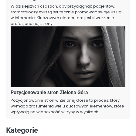
W dzisiejszych czasach, aby przyciągnąć pacjentów,
stomatolodzy muszą skutecznie promować swoje usługi
w internecie. Kluczowym elementem jest stworzenie
profesjonalnej strony…
Pozycjonowanie stron Zielona Góra
Pozycjonowanie stron w Zielonej Górze to proces, który
wymaga zrozumienia wielu kluczowych elementów, które
wpływają na widoczność witryny w wynikach…
Kategorie