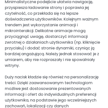
Minimalistyczne podejście ułatwia nawigację,
przyspiesza ładowanie strony i poprawia jej
czytelność, co przekłada się na lepsze
doświadczenia użytkowników. Kolejnym ważnym
trendem jest wykorzystanie animacji i
mikrointerakcji. Delikatne animacje mogą
przyciągnąć uwagę, dostarczyć informacji
zwrotnej o działaniach użytkownika (np. kliknięcie
przycisku) i dodać stronie dynamiki, czyniąc ją
bardziej angażującą. Należy jednak stosować je z
umiarem, aby nie rozpraszały i nie spowalniały
witryny.
Duży nacisk kładzie się również na personalizację
treści. Dzięki zaawansowanym technologiom
możliwe jest dostosowanie prezentowanych
informacji i ofert do indywidualnych preferencji
użytkownika, na podstawie jego wcześniejszych
zachowań, lokalizacji czy danych