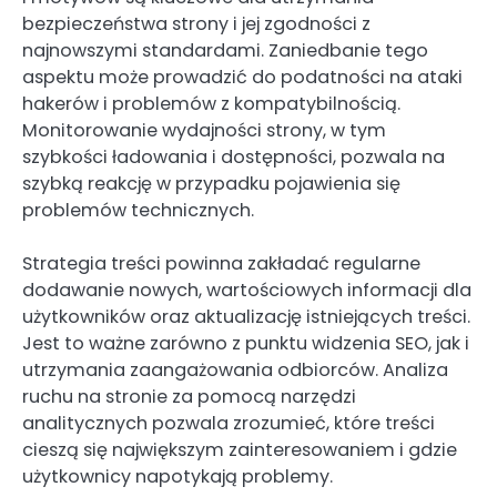
bezpieczeństwa strony i jej zgodności z
najnowszymi standardami. Zaniedbanie tego
aspektu może prowadzić do podatności na ataki
hakerów i problemów z kompatybilnością.
Monitorowanie wydajności strony, w tym
szybkości ładowania i dostępności, pozwala na
szybką reakcję w przypadku pojawienia się
problemów technicznych.
Strategia treści powinna zakładać regularne
dodawanie nowych, wartościowych informacji dla
użytkowników oraz aktualizację istniejących treści.
Jest to ważne zarówno z punktu widzenia SEO, jak i
utrzymania zaangażowania odbiorców. Analiza
ruchu na stronie za pomocą narzędzi
analitycznych pozwala zrozumieć, które treści
cieszą się największym zainteresowaniem i gdzie
użytkownicy napotykają problemy.