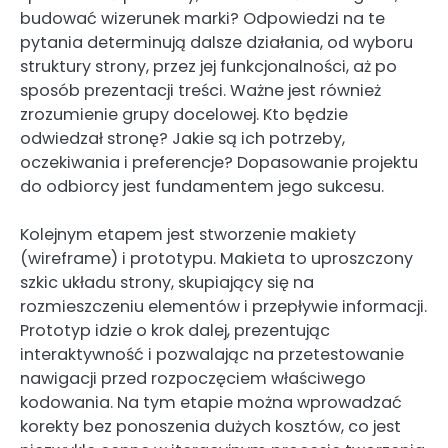
budować wizerunek marki? Odpowiedzi na te
pytania determinują dalsze działania, od wyboru
struktury strony, przez jej funkcjonalności, aż po
sposób prezentacji treści. Ważne jest również
zrozumienie grupy docelowej. Kto będzie
odwiedzał stronę? Jakie są ich potrzeby,
oczekiwania i preferencje? Dopasowanie projektu
do odbiorcy jest fundamentem jego sukcesu.
Kolejnym etapem jest stworzenie makiety
(wireframe) i prototypu. Makieta to uproszczony
szkic układu strony, skupiający się na
rozmieszczeniu elementów i przepływie informacji.
Prototyp idzie o krok dalej, prezentując
interaktywność i pozwalając na przetestowanie
nawigacji przed rozpoczęciem właściwego
kodowania. Na tym etapie można wprowadzać
korekty bez ponoszenia dużych kosztów, co jest