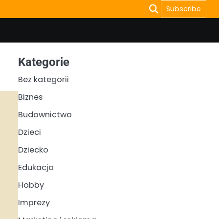
Subscribe
Kategorie
Bez kategorii
Biznes
Budownictwo
Dzieci
Dziecko
Edukacja
Hobby
Imprezy