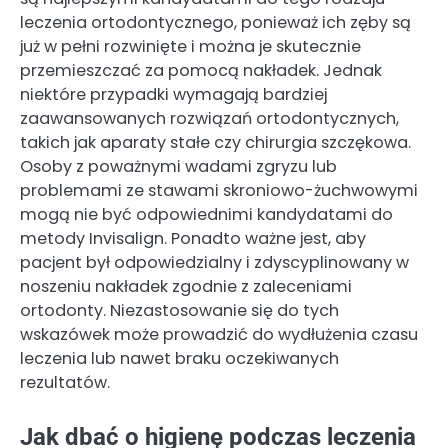
leczenia ortodontycznego, ponieważ ich zęby są
już w pełni rozwinięte i można je skutecznie
przemieszczać za pomocą nakładek. Jednak
niektóre przypadki wymagają bardziej
zaawansowanych rozwiązań ortodontycznych,
takich jak aparaty stałe czy chirurgia szczękowa.
Osoby z poważnymi wadami zgryzu lub
problemami ze stawami skroniowo-żuchwowymi
mogą nie być odpowiednimi kandydatami do
metody Invisalign. Ponadto ważne jest, aby
pacjent był odpowiedzialny i zdyscyplinowany w
noszeniu nakładek zgodnie z zaleceniami
ortodonty. Niezastosowanie się do tych
wskazówek może prowadzić do wydłużenia czasu
leczenia lub nawet braku oczekiwanych
rezultatów.
Jak dbać o higienę podczas leczenia