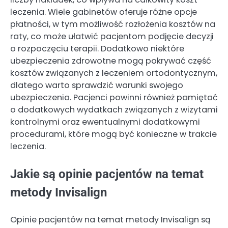
leczenia. Wiele gabinetów oferuje różne opcje
płatności, w tym możliwość rozłożenia kosztów na
raty, co może ułatwić pacjentom podjęcie decyzji
o rozpoczęciu terapii. Dodatkowo niektóre
ubezpieczenia zdrowotne mogą pokrywać część
kosztów związanych z leczeniem ortodontycznym,
dlatego warto sprawdzić warunki swojego
ubezpieczenia. Pacjenci powinni również pamiętać
o dodatkowych wydatkach związanych z wizytami
kontrolnymi oraz ewentualnymi dodatkowymi
procedurami, które mogą być konieczne w trakcie
leczenia.
Jakie są opinie pacjentów na temat
metody Invisalign
Opinie pacjentów na temat metody Invisalign są