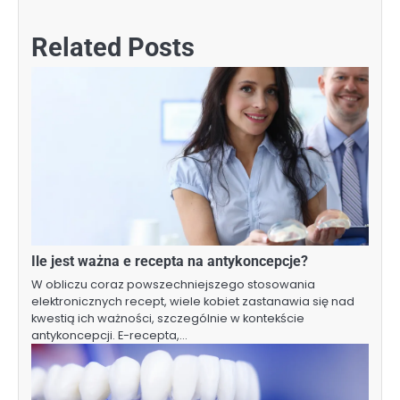
Related Posts
Ile jest ważna e recepta na antykoncepcje?
W obliczu coraz powszechniejszego stosowania
elektronicznych recept, wiele kobiet zastanawia się nad
kwestią ich ważności, szczególnie w kontekście
antykoncepcji. E-recepta,…