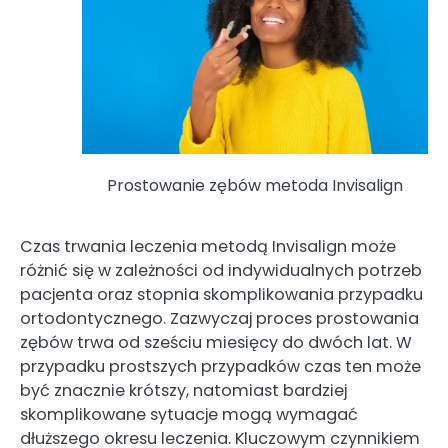
Prostowanie zębów metoda Invisalign
Czas trwania leczenia metodą Invisalign może
różnić się w zależności od indywidualnych potrzeb
pacjenta oraz stopnia skomplikowania przypadku
ortodontycznego. Zazwyczaj proces prostowania
zębów trwa od sześciu miesięcy do dwóch lat. W
przypadku prostszych przypadków czas ten może
być znacznie krótszy, natomiast bardziej
skomplikowane sytuacje mogą wymagać
dłuższego okresu leczenia. Kluczowym czynnikiem