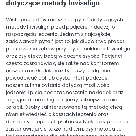
dotyczące metody Invisalign
Wielu pacjentów ma szereg pytań dotyczących
metody Invisalign przed podjęciem decyzji o
rozpoczęciu leczenia. Jednym z najczęściej
zadawanych pytań jest to, jak długo trwa proces
prostowania zębów przy użyciu nakładek Invisalign
oraz czy efekty będą widoczne szybko. Pacjenci
często zastanawiają się także nad komfortem
noszenia nakładek oraz tym, czy będą one
powodować ból lub dyskomfort podczas
noszenia. Inne pytania dotyczą możliwości
jedzenia i picia podczas noszenia nakładek oraz
tego, jak dbać o higienę jamy ustnej w trakcie
terapii. Osoby zainteresowane tą metodą chcą
również wiedzieć o kosztach leczenia oraz
dostępnych opcjach płatności. Niektórzy pacjenci
zastanawiają się także nad tym, czy metoda ta