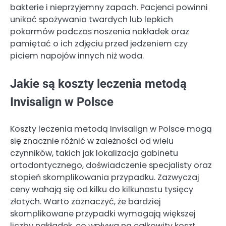
bakterie i nieprzyjemny zapach. Pacjenci powinni
unikać spożywania twardych lub lepkich
pokarmów podczas noszenia nakładek oraz
pamiętać o ich zdjęciu przed jedzeniem czy
piciem napojów innych niż woda.
Jakie są koszty leczenia metodą
Invisalign w Polsce
Koszty leczenia metodą Invisalign w Polsce mogą
się znacznie różnić w zależności od wielu
czynników, takich jak lokalizacja gabinetu
ortodontycznego, doświadczenie specjalisty oraz
stopień skomplikowania przypadku. Zazwyczaj
ceny wahają się od kilku do kilkunastu tysięcy
złotych. Warto zaznaczyć, że bardziej
skomplikowane przypadki wymagają większej
liczby nakładek, co wpływa na całkowity koszt