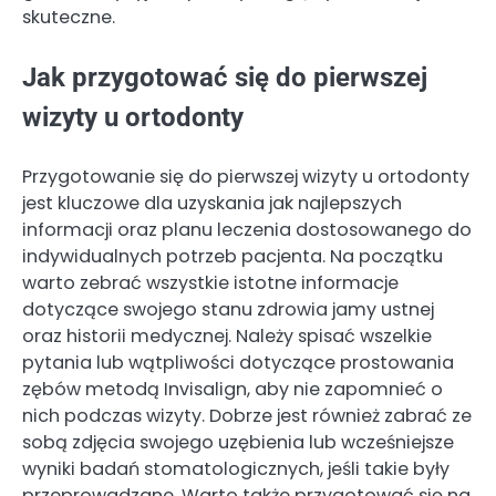
skuteczne.
Jak przygotować się do pierwszej
wizyty u ortodonty
Przygotowanie się do pierwszej wizyty u ortodonty
jest kluczowe dla uzyskania jak najlepszych
informacji oraz planu leczenia dostosowanego do
indywidualnych potrzeb pacjenta. Na początku
warto zebrać wszystkie istotne informacje
dotyczące swojego stanu zdrowia jamy ustnej
oraz historii medycznej. Należy spisać wszelkie
pytania lub wątpliwości dotyczące prostowania
zębów metodą Invisalign, aby nie zapomnieć o
nich podczas wizyty. Dobrze jest również zabrać ze
sobą zdjęcia swojego uzębienia lub wcześniejsze
wyniki badań stomatologicznych, jeśli takie były
przeprowadzane. Warto także przygotować się na