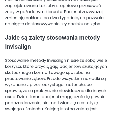
zaprojektowana tak, aby stopniowo przesuwać
zęby w pożądanym kierunku. Pacjenci zazwyczaj
zmieniają nakładki co dwa tygodnie, co pozwala
na ciągłe dostosowywanie siły nacisku na zęby.
Jakie są zalety stosowania metody
Invisalign
Stosowanie metody Invisalign niesie ze sobą wiele
korzyści, które przyciągają pacjentów szukających
skutecznego i komfortowego sposobu na
prostowanie zębów. Przede wszystkim nakładki są
wykonane z przezroczystego materiału, co
sprawia, że są praktycznie niewidoczne dla innych
osób. Dzięki temu pacjenci mogą czuć się pewniej
podczas leczenia, nie martwiąc się o estetykę
swojego uśmiechu. Kolejną istotną zaletą jest