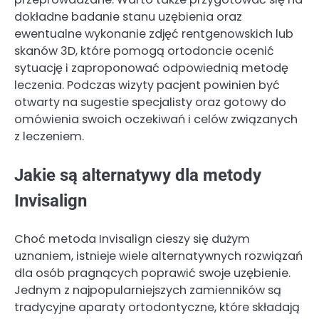
dokładne badanie stanu uzębienia oraz
ewentualne wykonanie zdjęć rentgenowskich lub
skanów 3D, które pomogą ortodoncie ocenić
sytuację i zaproponować odpowiednią metodę
leczenia. Podczas wizyty pacjent powinien być
otwarty na sugestie specjalisty oraz gotowy do
omówienia swoich oczekiwań i celów związanych
z leczeniem.
Jakie są alternatywy dla metody
Invisalign
Choć metoda Invisalign cieszy się dużym
uznaniem, istnieje wiele alternatywnych rozwiązań
dla osób pragnących poprawić swoje uzębienie.
Jednym z najpopularniejszych zamienników są
tradycyjne aparaty ortodontyczne, które składają