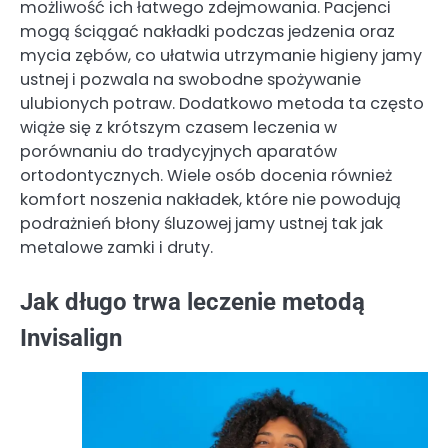
możliwość ich łatwego zdejmowania. Pacjenci
mogą ściągać nakładki podczas jedzenia oraz
mycia zębów, co ułatwia utrzymanie higieny jamy
ustnej i pozwala na swobodne spożywanie
ulubionych potraw. Dodatkowo metoda ta często
wiąże się z krótszym czasem leczenia w
porównaniu do tradycyjnych aparatów
ortodontycznych. Wiele osób docenia również
komfort noszenia nakładek, które nie powodują
podrażnień błony śluzowej jamy ustnej tak jak
metalowe zamki i druty.
Jak długo trwa leczenie metodą
Invisalign