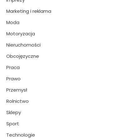
Marketing i reklama
Moda
Motoryzacja
Nieruchomości
Obcojęzyczne
Praca
Prawo
Przemysł
Rolnictwo
Sklepy
Sport
Technologie