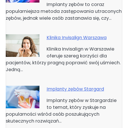
Implanty zębów to coraz
popularniejsza metoda zastępowania utraconych
zębów, jednak wiele osób zastanawia się, czy…
Klinika Invisalign Warszawa
Klinika Invisalign w Warszawie
oferuje szereg korzyści dla
pacjentów, którzy pragną poprawić swój uśmiech.
Jedną…
Implanty zębów Stargard
Implanty zębów w Stargardzie
to temat, który zyskuje na
popularności wśród osób poszukujących
skutecznych rozwiązań…