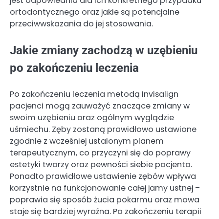
jest odpowiednia dla ich konkretnego przypadku
ortodontycznego oraz jakie są potencjalne
przeciwwskazania do jej stosowania.
Jakie zmiany zachodzą w uzębieniu
po zakończeniu leczenia
Po zakończeniu leczenia metodą Invisalign
pacjenci mogą zauważyć znaczące zmiany w
swoim uzębieniu oraz ogólnym wyglądzie
uśmiechu. Zęby zostaną prawidłowo ustawione
zgodnie z wcześniej ustalonym planem
terapeutycznym, co przyczyni się do poprawy
estetyki twarzy oraz pewności siebie pacjenta.
Ponadto prawidłowe ustawienie zębów wpływa
korzystnie na funkcjonowanie całej jamy ustnej –
poprawia się sposób żucia pokarmu oraz mowa
staje się bardziej wyraźna. Po zakończeniu terapii