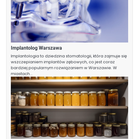
Implantolog Warszawa
Implantologia to dziedzina stomatologii, która zajmuje się
wszczepianiem implantów zębowych, co jest coraz
bardziej popularnym rozwiązaniem w Warszawie. W
miastach…