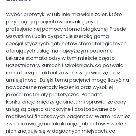
Wybór protetyki w Lublinie ma wiele zalet, które
przyciągają pacjentów poszukujących
profesjonalnej pomocy stomatologicznej. Przede
wszystkim Lublin dysponuje szeroką gamą
specjalistycznych gabinetów stomatologicznych
oferujących usługi na najwyższym poziomie.
Lekarze stomatolodzy w tym mieście często
uczestniczą w kursach i szkoleniach, co pozwala
im na bieżąco aktualizować swoją wiedzę oraz
umiejętności. Dzięki temu pacjenci mogą liczyć na
nowoczesne metody leczenia oraz wysokiej
jakości materiały protetyczne. Ponadto
konkurencja między gabinetami sprawia, że ceny
usług są często atrakcyjne i dostosowane do
możliwości finansowych pacjentów. Warto również
zwrócić uwagę na lokalizację gabinetów – wiele z
nich znajduje się w dogodnych miejscach, co