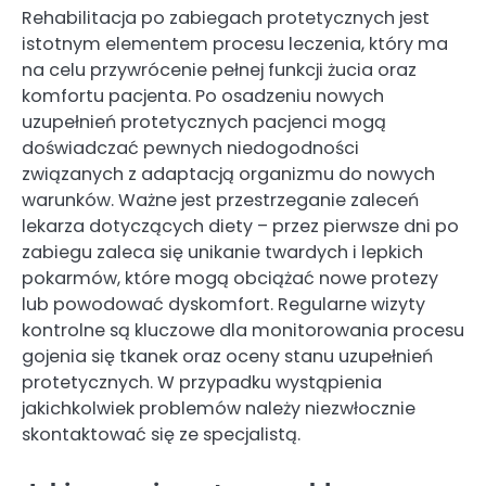
Rehabilitacja po zabiegach protetycznych jest
istotnym elementem procesu leczenia, który ma
na celu przywrócenie pełnej funkcji żucia oraz
komfortu pacjenta. Po osadzeniu nowych
uzupełnień protetycznych pacjenci mogą
doświadczać pewnych niedogodności
związanych z adaptacją organizmu do nowych
warunków. Ważne jest przestrzeganie zaleceń
lekarza dotyczących diety – przez pierwsze dni po
zabiegu zaleca się unikanie twardych i lepkich
pokarmów, które mogą obciążać nowe protezy
lub powodować dyskomfort. Regularne wizyty
kontrolne są kluczowe dla monitorowania procesu
gojenia się tkanek oraz oceny stanu uzupełnień
protetycznych. W przypadku wystąpienia
jakichkolwiek problemów należy niezwłocznie
skontaktować się ze specjalistą.