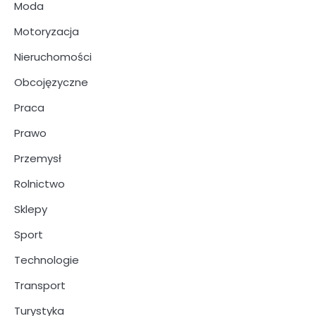
Moda
Motoryzacja
Nieruchomości
Obcojęzyczne
Praca
Prawo
Przemysł
Rolnictwo
Sklepy
Sport
Technologie
Transport
Turystyka