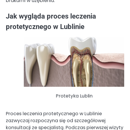
brakami w uzębieniu.
Jak wygląda proces leczenia
protetycznego w Lublinie
Protetyka Lublin
Proces leczenia protetycznego w Lublinie
zazwyczaj rozpoczyna się od szczegółowej
konsultacji ze specjalistą. Podczas pierwszej wizyty