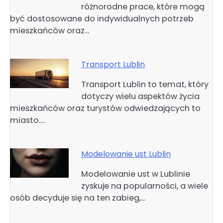
różnorodne prace, które mogą
być dostosowane do indywidualnych potrzeb
mieszkańców oraz…
Transport Lublin
Transport Lublin to temat, który
dotyczy wielu aspektów życia
mieszkańców oraz turystów odwiedzających to
miasto.…
Modelowanie ust Lublin
Modelowanie ust w Lublinie
zyskuje na popularności, a wiele
osób decyduje się na ten zabieg,…