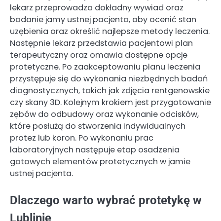
lekarz przeprowadza dokładny wywiad oraz
badanie jamy ustnej pacjenta, aby ocenić stan
uzębienia oraz określić najlepsze metody leczenia.
Następnie lekarz przedstawia pacjentowi plan
terapeutyczny oraz omawia dostępne opcje
protetyczne. Po zaakceptowaniu planu leczenia
przystępuje się do wykonania niezbędnych badań
diagnostycznych, takich jak zdjęcia rentgenowskie
czy skany 3D. Kolejnym krokiem jest przygotowanie
zębów do odbudowy oraz wykonanie odcisków,
które posłużą do stworzenia indywidualnych
protez lub koron. Po wykonaniu prac
laboratoryjnych następuje etap osadzenia
gotowych elementów protetycznych w jamie
ustnej pacjenta.
Dlaczego warto wybrać protetykę w
Lublinie