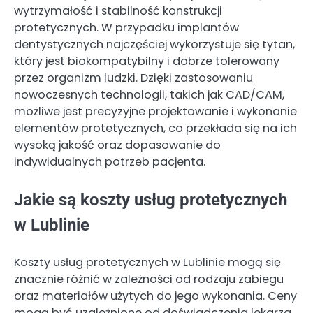
wytrzymałość i stabilność konstrukcji
protetycznych. W przypadku implantów
dentystycznych najczęściej wykorzystuje się tytan,
który jest biokompatybilny i dobrze tolerowany
przez organizm ludzki. Dzięki zastosowaniu
nowoczesnych technologii, takich jak CAD/CAM,
możliwe jest precyzyjne projektowanie i wykonanie
elementów protetycznych, co przekłada się na ich
wysoką jakość oraz dopasowanie do
indywidualnych potrzeb pacjenta.
Jakie są koszty usług protetycznych
w Lublinie
Koszty usług protetycznych w Lublinie mogą się
znacznie różnić w zależności od rodzaju zabiegu
oraz materiałów użytych do jego wykonania. Ceny
mogą być uzależnione od doświadczenia lekarza