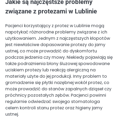
Jakie są najczęstsze problemy
związane z protezami w Lublinie
Pacjenci korzystający z protez w Lublinie mogą
napotykać różnorodne problemy związane z ich
użytkowaniem. Jednym z najczęstszych kłopotów
jest niewłaściwe dopasowanie protezy do jamy
ustnej, co może prowadzić do dyskomfortu
podczas jedzenia czy mowy. Niekiedy pojawiają się
także podrażnienia błony śluzowej spowodowane
uciskiem protezy lub reakcją alergiczną na
materiały użyte do jej produkcji. Inny problem to
gromadzenie się płytki nazębnej wokół protez, co
może prowadzić do stanów zapalnych dziąseł czy
próchnicy pozostałych zębów. Pacjenci powinni
regularnie odwiedzać swojego stomatologa
celem kontroli stanu protez oraz higieny jamy
ustnej.