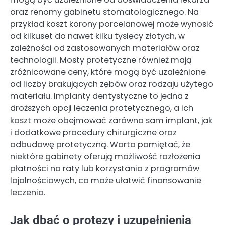
oraz renomy gabinetu stomatologicznego. Na
przykład koszt korony porcelanowej może wynosić
od kilkuset do nawet kilku tysięcy złotych, w
zależności od zastosowanych materiałów oraz
technologii. Mosty protetyczne również mają
zróżnicowane ceny, które mogą być uzależnione
od liczby brakujących zębów oraz rodzaju użytego
materiału. Implanty dentystyczne to jedna z
droższych opcji leczenia protetycznego, a ich
koszt może obejmować zarówno sam implant, jak
i dodatkowe procedury chirurgiczne oraz
odbudowę protetyczną. Warto pamiętać, że
niektóre gabinety oferują możliwość rozłożenia
płatności na raty lub korzystania z programów
lojalnościowych, co może ułatwić finansowanie
leczenia.
Jak dbać o protezy i uzupełnienia