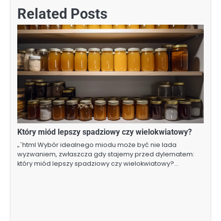
Related Posts
Który miód lepszy spadziowy czy wielokwiatowy?
„`html Wybór idealnego miodu może być nie lada
wyzwaniem, zwłaszcza gdy stajemy przed dylematem:
który miód lepszy spadziowy czy wielokwiatowy?…