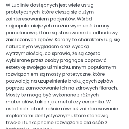
W Lublinie dostępnych jest wiele usług
protetycznych, które cieszą się dużym
zainteresowaniem pacjentów. Wśród
najpopularniejszych można wymienić korony
porcelanowe, które są stosowane do odbudowy
zniszczonych zębów. Korony te charakteryzują się
naturalnym wyglądem oraz wysoką
wytrzymałością, co sprawia, że są często
wybierane przez osoby pragnące poprawić
estetykę swojego uśmiechu. Innym popularnym
rozwiązaniem są mosty protetyczne, które
pozwalają na uzupełnienie brakujących zębów
poprzez zamocowanie ich na zdrowych filarach.
Mosty te mogą być wykonane z różnych
materiałów, takich jak metal czy ceramika. W
ostatnich latach rośnie również zainteresowanie
implantami dentystycznymi, które stanowią
trwałe i funkcjonalne rozwiązanie dla osób z