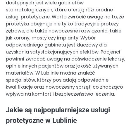
dostępnych jest wiele gabinetów
stomatologicznych, które oferują różnorodne
usługi protetyczne. Warto zwrócić uwagę na to, że
protetyka obejmuje nie tylko tradycyjne protezy
zębowe, ale także nowoczesne rozwiązania, takie
jak korony, mosty czy implanty. Wybór
odpowiedniego gabinetu jest kluczowy dla
uzyskania satysfakcjonujących efektów. Pacjenci
powinni zwracać uwagę na doświadczenie lekarzy,
opinie innych pacjentów oraz jakość używanych
materiałów. W Lublinie można znaleźć
specjalistów, którzy posiadają odpowiednie
kwalifikacje oraz nowoczesny sprzęt, co znacząco
wpływa na komfort i bezpieczeństwo leczenia.
Jakie są najpopularniejsze usługi
protetyczne w Lublinie