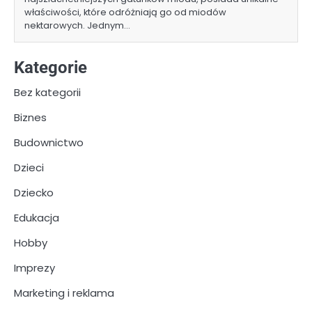
właściwości, które odróżniają go od miodów
nektarowych. Jednym…
Kategorie
Bez kategorii
Biznes
Budownictwo
Dzieci
Dziecko
Edukacja
Hobby
Imprezy
Marketing i reklama