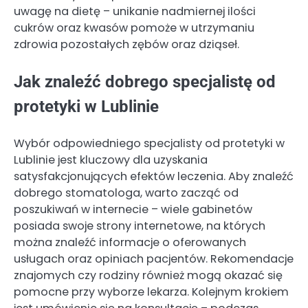
uwagę na dietę – unikanie nadmiernej ilości
cukrów oraz kwasów pomoże w utrzymaniu
zdrowia pozostałych zębów oraz dziąseł.
Jak znaleźć dobrego specjalistę od
protetyki w Lublinie
Wybór odpowiedniego specjalisty od protetyki w
Lublinie jest kluczowy dla uzyskania
satysfakcjonujących efektów leczenia. Aby znaleźć
dobrego stomatologa, warto zacząć od
poszukiwań w internecie – wiele gabinetów
posiada swoje strony internetowe, na których
można znaleźć informacje o oferowanych
usługach oraz opiniach pacjentów. Rekomendacje
znajomych czy rodziny również mogą okazać się
pomocne przy wyborze lekarza. Kolejnym krokiem