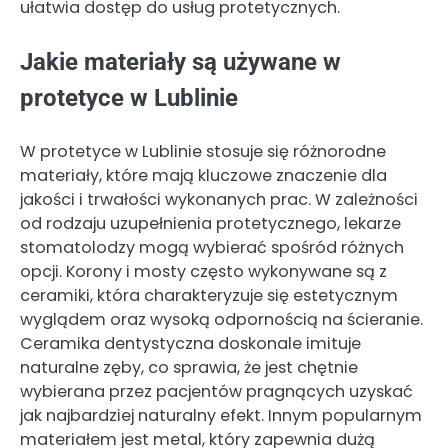
ułatwia dostęp do usług protetycznych.
Jakie materiały są używane w
protetyce w Lublinie
W protetyce w Lublinie stosuje się różnorodne
materiały, które mają kluczowe znaczenie dla
jakości i trwałości wykonanych prac. W zależności
od rodzaju uzupełnienia protetycznego, lekarze
stomatolodzy mogą wybierać spośród różnych
opcji. Korony i mosty często wykonywane są z
ceramiki, która charakteryzuje się estetycznym
wyglądem oraz wysoką odpornością na ścieranie.
Ceramika dentystyczna doskonale imituje
naturalne zęby, co sprawia, że jest chętnie
wybierana przez pacjentów pragnących uzyskać
jak najbardziej naturalny efekt. Innym popularnym
materiałem jest metal, który zapewnia dużą