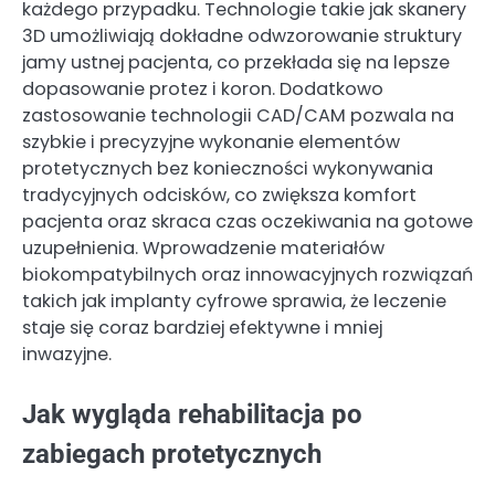
każdego przypadku. Technologie takie jak skanery
3D umożliwiają dokładne odwzorowanie struktury
jamy ustnej pacjenta, co przekłada się na lepsze
dopasowanie protez i koron. Dodatkowo
zastosowanie technologii CAD/CAM pozwala na
szybkie i precyzyjne wykonanie elementów
protetycznych bez konieczności wykonywania
tradycyjnych odcisków, co zwiększa komfort
pacjenta oraz skraca czas oczekiwania na gotowe
uzupełnienia. Wprowadzenie materiałów
biokompatybilnych oraz innowacyjnych rozwiązań
takich jak implanty cyfrowe sprawia, że leczenie
staje się coraz bardziej efektywne i mniej
inwazyjne.
Jak wygląda rehabilitacja po
zabiegach protetycznych