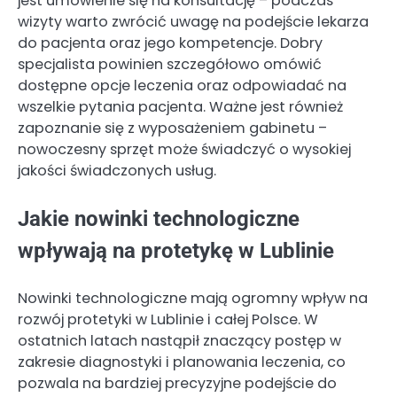
jest umówienie się na konsultację – podczas
wizyty warto zwrócić uwagę na podejście lekarza
do pacjenta oraz jego kompetencje. Dobry
specjalista powinien szczegółowo omówić
dostępne opcje leczenia oraz odpowiadać na
wszelkie pytania pacjenta. Ważne jest również
zapoznanie się z wyposażeniem gabinetu –
nowoczesny sprzęt może świadczyć o wysokiej
jakości świadczonych usług.
Jakie nowinki technologiczne
wpływają na protetykę w Lublinie
Nowinki technologiczne mają ogromny wpływ na
rozwój protetyki w Lublinie i całej Polsce. W
ostatnich latach nastąpił znaczący postęp w
zakresie diagnostyki i planowania leczenia, co
pozwala na bardziej precyzyjne podejście do