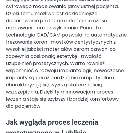
cyfrowego modelowania jamy ustnej pacjenta.
Dzięki temu możliwe jest dokładniejsze
dopasowanie protez oraz skrócenie czasu
oczekiwania na ich wykonanie. Ponadto
technologia CAD/CAM pozwala na automatyczne
frezowanie koron i mostków dentystycznych z
wysokiej jakości materiałów ceramicznych, co
zapewnia doskonałą estetykę i trwałość
uzupełnień protetycznych. Warto również
wspomnieć o rozwoju implantologii; nowoczesne
implanty są coraz bardziej biokompatybilne i
charakteryzują się wyższą skutecznością
wszczepiania. Dzięki tym innowacjom proces
leczenia staje się szybszy i bardziej komfortowy
dla pacjentów.
Jak wygląda proces leczenia
protetycznego w Lublinie