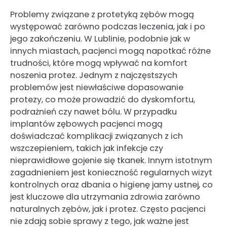
Problemy związane z protetyką zębów mogą
występować zarówno podczas leczenia, jak i po
jego zakończeniu. W Lublinie, podobnie jak w
innych miastach, pacjenci mogą napotkać różne
trudności, które mogą wpływać na komfort
noszenia protez. Jednym z najczęstszych
problemów jest niewłaściwe dopasowanie
protezy, co może prowadzić do dyskomfortu,
podrażnień czy nawet bólu. W przypadku
implantów zębowych pacjenci mogą
doświadczać komplikacji związanych z ich
wszczepieniem, takich jak infekcje czy
nieprawidłowe gojenie się tkanek. Innym istotnym
zagadnieniem jest konieczność regularnych wizyt
kontrolnych oraz dbania o higienę jamy ustnej, co
jest kluczowe dla utrzymania zdrowia zarówno
naturalnych zębów, jak i protez. Często pacjenci
nie zdają sobie sprawy z tego, jak ważne jest