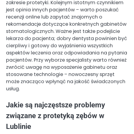
zakresie protetyki. Kolejnym istotnym czynnikiem
jest opinia innych pacjentów – warto poszukać
recenzji online lub zapytać znajomych o
rekomendacje dotyczące konkretnych gabinetów
stomatologicznych. Ważne jest także podejście
lekarza do pacjenta; dobry dentysta powinien być
cierpliwy i gotowy do wyjaśnienia wszystkich
aspektów leczenia oraz odpowiadania na pytania
pacjentów. Przy wyborze specjalisty warto również
zwrócić uwagę na wyposażenie gabinetu oraz
stosowane technologie – nowoczesny sprzęt
może znacząco wpłynąć na jakość świadczonych
usług.
Jakie są najczęstsze problemy
związane z protetyką zębów w
Lublinie