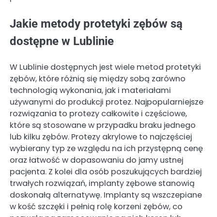
Jakie metody protetyki zębów są
dostępne w Lublinie
W Lublinie dostępnych jest wiele metod protetyki
zębów, które różnią się między sobą zarówno
technologią wykonania, jak i materiałami
używanymi do produkcji protez. Najpopularniejsze
rozwiązania to protezy całkowite i częściowe,
które są stosowane w przypadku braku jednego
lub kilku zębów. Protezy akrylowe to najczęściej
wybierany typ ze względu na ich przystępną cenę
oraz łatwość w dopasowaniu do jamy ustnej
pacjenta. Z kolei dla osób poszukujących bardziej
trwałych rozwiązań, implanty zębowe stanowią
doskonałą alternatywę. Implanty są wszczepiane
w kość szczęki i pełnią rolę korzeni zębów, co