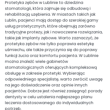
Protetyka zębów w Lublinie to dziedzina
stomatologii, która zajmuje się odbudową i
rehabilitacją uzębienia. W miastach takich jak
Lublin, pacjenci mają dostęp do szerokiej gamy
usług protetycznych, które obejmują zarówno
tradycyjne protezy, jak i nowoczesne rozwiązania,
takie jak implanty zębowe. Warto zaznaczyć, że
protetyka zębów nie tylko poprawia estetykę
uśmiechu, ale także przyczynia się do poprawy
funkcji żucia oraz komfortu pacjenta. W Lublinie
można znaleźć wiele gabinetów
stomatologicznych oferujących kompleksową
obsługę w zakresie protetyki. Wybierając
odpowiedniego specjalistę, warto zwrócić uwagę
na jego doświadczenie oraz opinie innych
pacjentów. Dobrze jest również zasięgnąć porady
dentysty w celu ustalenia najlepszego planu
leczenia dostosowanego do indywidualnych
potrzeb.