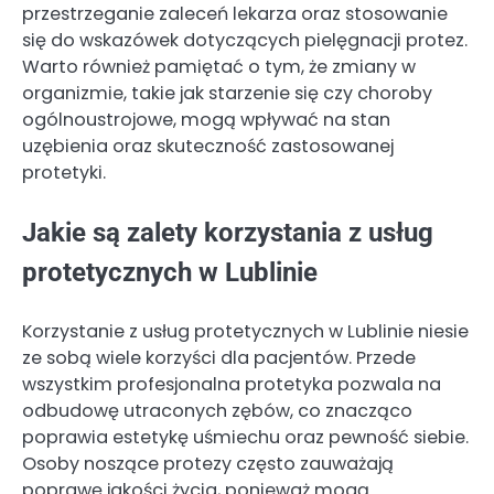
przestrzeganie zaleceń lekarza oraz stosowanie
się do wskazówek dotyczących pielęgnacji protez.
Warto również pamiętać o tym, że zmiany w
organizmie, takie jak starzenie się czy choroby
ogólnoustrojowe, mogą wpływać na stan
uzębienia oraz skuteczność zastosowanej
protetyki.
Jakie są zalety korzystania z usług
protetycznych w Lublinie
Korzystanie z usług protetycznych w Lublinie niesie
ze sobą wiele korzyści dla pacjentów. Przede
wszystkim profesjonalna protetyka pozwala na
odbudowę utraconych zębów, co znacząco
poprawia estetykę uśmiechu oraz pewność siebie.
Osoby noszące protezy często zauważają
poprawę jakości życia, ponieważ mogą