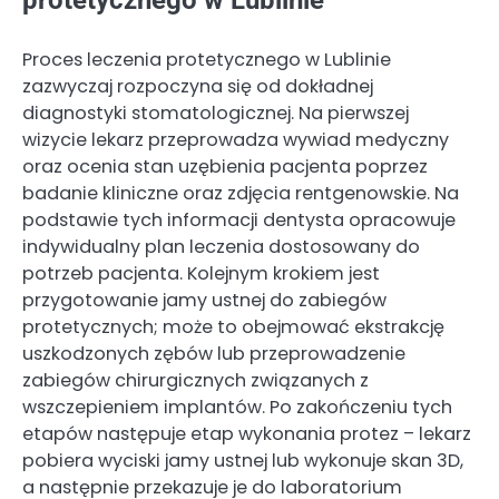
Proces leczenia protetycznego w Lublinie
zazwyczaj rozpoczyna się od dokładnej
diagnostyki stomatologicznej. Na pierwszej
wizycie lekarz przeprowadza wywiad medyczny
oraz ocenia stan uzębienia pacjenta poprzez
badanie kliniczne oraz zdjęcia rentgenowskie. Na
podstawie tych informacji dentysta opracowuje
indywidualny plan leczenia dostosowany do
potrzeb pacjenta. Kolejnym krokiem jest
przygotowanie jamy ustnej do zabiegów
protetycznych; może to obejmować ekstrakcję
uszkodzonych zębów lub przeprowadzenie
zabiegów chirurgicznych związanych z
wszczepieniem implantów. Po zakończeniu tych
etapów następuje etap wykonania protez – lekarz
pobiera wyciski jamy ustnej lub wykonuje skan 3D,
a następnie przekazuje je do laboratorium