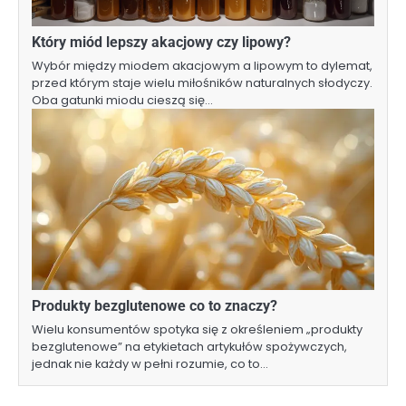
Który miód lepszy akacjowy czy lipowy?
Wybór między miodem akacjowym a lipowym to dylemat,
przed którym staje wielu miłośników naturalnych słodyczy.
Oba gatunki miodu cieszą się…
Produkty bezglutenowe co to znaczy?
Wielu konsumentów spotyka się z określeniem „produkty
bezglutenowe” na etykietach artykułów spożywczych,
jednak nie każdy w pełni rozumie, co to…