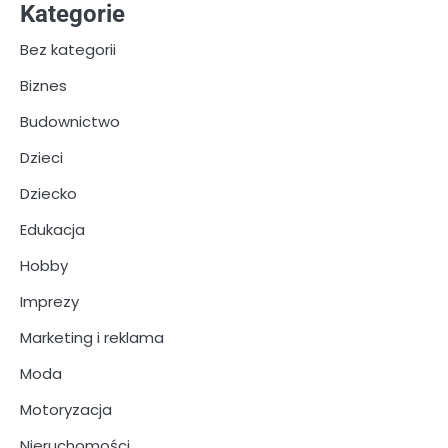
Kategorie
Bez kategorii
Biznes
Budownictwo
Dzieci
Dziecko
Edukacja
Hobby
Imprezy
Marketing i reklama
Moda
Motoryzacja
Nieruchomości