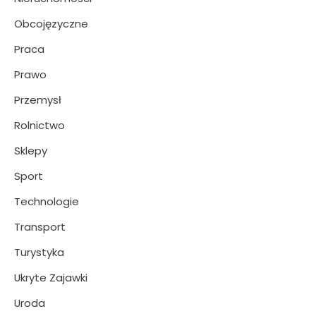
Obcojęzyczne
Praca
Prawo
Przemysł
Rolnictwo
Sklepy
Sport
Technologie
Transport
Turystyka
Ukryte Zajawki
Uroda