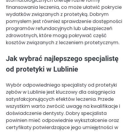
stomatologicznych oferuje różne formy
finansowania leczenia, co może ułatwić pokrycie
wydatków związanych z protetyką. Dobrym
pomysłem jest również sprawdzenie dostępności
programów refundacyjnych lub ubezpieczeń
zdrowotnych, które mogą pokrywać część
kosztów związanych z leczeniem protetycznym.
Jak wybrać najlepszego specjalistę
od protetyki w Lublinie
Wybór odpowiedniego specjalisty od protetyki
zębów w Lublinie jest kluczowy dla osiągnięcia
satysfakcjonujących efektów leczenia. Przede
wszystkim warto zwrócić uwagę na kwalifikacje i
doświadczenie dentysty. Dobry specjalista
powinien mieć odpowiednie wykształcenie oraz
certyfikaty potwierdzające jego umiejętności w