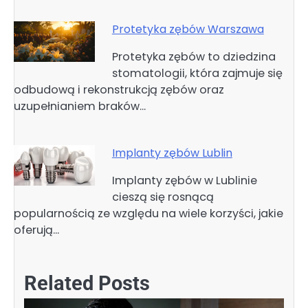
Protetyka zębów Warszawa
Protetyka zębów to dziedzina
stomatologii, która zajmuje się
odbudową i rekonstrukcją zębów oraz
uzupełnianiem braków…
Implanty zębów Lublin
Implanty zębów w Lublinie
cieszą się rosnącą
popularnością ze względu na wiele korzyści, jakie
oferują…
Related Posts