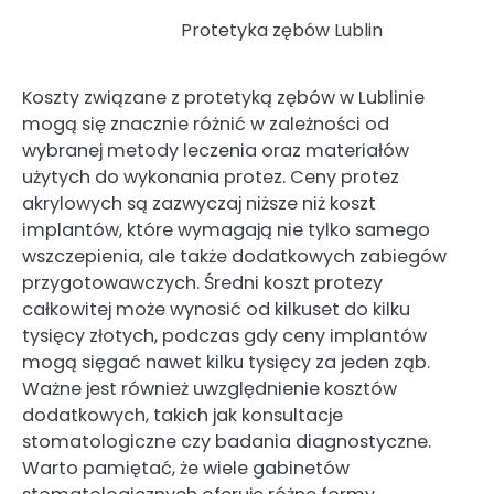
Protetyka zębów Lublin
Koszty związane z protetyką zębów w Lublinie
mogą się znacznie różnić w zależności od
wybranej metody leczenia oraz materiałów
użytych do wykonania protez. Ceny protez
akrylowych są zazwyczaj niższe niż koszt
implantów, które wymagają nie tylko samego
wszczepienia, ale także dodatkowych zabiegów
przygotowawczych. Średni koszt protezy
całkowitej może wynosić od kilkuset do kilku
tysięcy złotych, podczas gdy ceny implantów
mogą sięgać nawet kilku tysięcy za jeden ząb.
Ważne jest również uwzględnienie kosztów
dodatkowych, takich jak konsultacje
stomatologiczne czy badania diagnostyczne.
Warto pamiętać, że wiele gabinetów