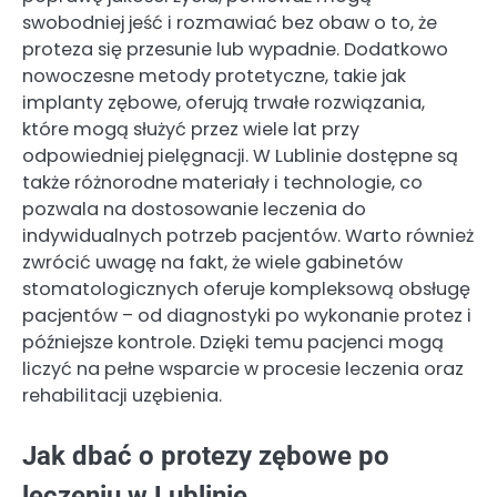
swobodniej jeść i rozmawiać bez obaw o to, że
proteza się przesunie lub wypadnie. Dodatkowo
nowoczesne metody protetyczne, takie jak
implanty zębowe, oferują trwałe rozwiązania,
które mogą służyć przez wiele lat przy
odpowiedniej pielęgnacji. W Lublinie dostępne są
także różnorodne materiały i technologie, co
pozwala na dostosowanie leczenia do
indywidualnych potrzeb pacjentów. Warto również
zwrócić uwagę na fakt, że wiele gabinetów
stomatologicznych oferuje kompleksową obsługę
pacjentów – od diagnostyki po wykonanie protez i
późniejsze kontrole. Dzięki temu pacjenci mogą
liczyć na pełne wsparcie w procesie leczenia oraz
rehabilitacji uzębienia.
Jak dbać o protezy zębowe po
leczeniu w Lublinie