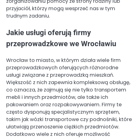
zorganizowaniu pomocy ze strony rodziny lub
przyjaciół, którzy mogą wesprzeć nas w tym
trudnym zadaniu.
Jakie usługi oferują firmy
przeprowadzkowe we Wrocławiu
Wrocław to miasto, w którym działa wiele firm
przeprowadzkowych oferujących różnorodne
usługi związane z przeprowadzką mieszkań.
Większość z nich zapewnia kompleksową obsługę,
co oznacza, że zajmują się nie tylko transportem
mebli i innych przedmiotów, ale także ich
pakowaniem oraz rozpakowywaniem. Firmy te
często dysponują specjalistycznym sprzętem,
takim jak wózki transportowe czy podnośniki, które
ułatwiają przenoszenie ciężkich przedmiotów.
Dodatkowo wiele z nich oferuje możliwość