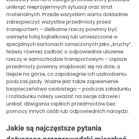
uniknąć nieprzyjemnych sytuacji oraz strat
materialnych. Przede wszystkim warto dokładnie
zabezpieczyć wszystkie przedmioty przed
transportem – delikatne rzeczy powinny być
owinięte folią bąbelkową lub umieszczone w
specjalnych kartonach oznaczonych jako „kruchy”.
Należy również zadbać o odpowiednie ułożenie
rzeczy w samochodzie transportowym – cięższe
przedmioty powinny znajdować się na dole, a
lżejsze na górze, co zapobiegnie ich uszkodzeniu
podczas jazdy. Ważne jest także zapewnienie
bezpieczeństwa osobistego – podczas załadunku
i rozładunku należy uważać na swoje zdrowie i
unikać dźwigania ciężkich przedmiotów bez
pomocy innych osób lub odpowiednich narzędzi.
Jakie są najczęstsze pytania