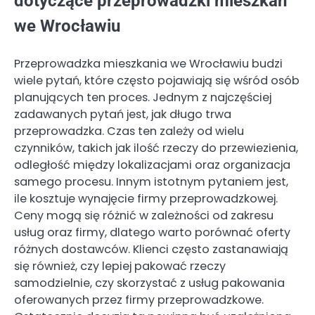
dotyczące przeprowadzki mieszkań
we Wrocławiu
Przeprowadzka mieszkania we Wrocławiu budzi
wiele pytań, które często pojawiają się wśród osób
planujących ten proces. Jednym z najczęściej
zadawanych pytań jest, jak długo trwa
przeprowadzka. Czas ten zależy od wielu
czynników, takich jak ilość rzeczy do przewiezienia,
odległość między lokalizacjami oraz organizacja
samego procesu. Innym istotnym pytaniem jest,
ile kosztuje wynajęcie firmy przeprowadzkowej.
Ceny mogą się różnić w zależności od zakresu
usług oraz firmy, dlatego warto porównać oferty
różnych dostawców. Klienci często zastanawiają
się również, czy lepiej pakować rzeczy
samodzielnie, czy skorzystać z usług pakowania
oferowanych przez firmy przeprowadzkowe.