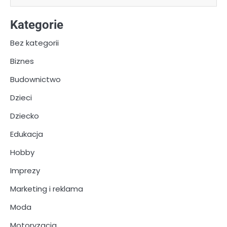
Kategorie
Bez kategorii
Biznes
Budownictwo
Dzieci
Dziecko
Edukacja
Hobby
Imprezy
Marketing i reklama
Moda
Motoryzacja