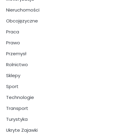
Nieruchomości
Obcojęzyczne
Praca
Prawo
Przemysł
Rolnictwo
Sklepy
Sport
Technologie
Transport
Turystyka
Ukryte Zajawki