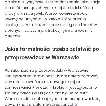
atrakcje turystyczne. Jest to doskonała lokalizacja
dla osób ceniących życie miejskie i bliskość do
pracy oraz rozrywek. Warto również zwrócić
uwagę na Ursynów i Wilanów, które oferują
spokojniejsze otoczenie oraz dostęp do terenów
zielonych, co czyni je atrakcyjnymi dla rodzin z
dziećmi.
Jakie formalności trzeba załatwić po
przeprowadzce w Warszawie
Po zakończeniu przeprowadzki w Warszawie
istnieje szereg formalności, które należy załatwić,
aby dostosować się do nowego miejsca
zamieszkania. Pierwszym krokiem jest zgłoszenie
zmiany adresu w urzędzie gminy lub miasta.
Warto zrobić to jak najszybciej po przeprowadzce,
aby uniknąć problemów związanych z