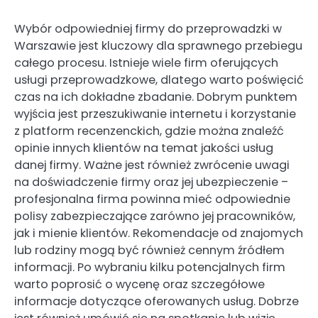
Wybór odpowiedniej firmy do przeprowadzki w
Warszawie jest kluczowy dla sprawnego przebiegu
całego procesu. Istnieje wiele firm oferujących
usługi przeprowadzkowe, dlatego warto poświęcić
czas na ich dokładne zbadanie. Dobrym punktem
wyjścia jest przeszukiwanie internetu i korzystanie
z platform recenzenckich, gdzie można znaleźć
opinie innych klientów na temat jakości usług
danej firmy. Ważne jest również zwrócenie uwagi
na doświadczenie firmy oraz jej ubezpieczenie –
profesjonalna firma powinna mieć odpowiednie
polisy zabezpieczające zarówno jej pracowników,
jak i mienie klientów. Rekomendacje od znajomych
lub rodziny mogą być również cennym źródłem
informacji. Po wybraniu kilku potencjalnych firm
warto poprosić o wycenę oraz szczegółowe
informacje dotyczące oferowanych usług. Dobrze