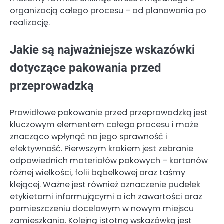
organizacją całego procesu – od planowania po
realizację.
Jakie są najważniejsze wskazówki
dotyczące pakowania przed
przeprowadzką
Prawidłowe pakowanie przed przeprowadzką jest
kluczowym elementem całego procesu i może
znacząco wpłynąć na jego sprawność i
efektywność. Pierwszym krokiem jest zebranie
odpowiednich materiałów pakowych – kartonów
różnej wielkości, folii bąbelkowej oraz taśmy
klejącej. Ważne jest również oznaczenie pudełek
etykietami informującymi o ich zawartości oraz
pomieszczeniu docelowym w nowym miejscu
zamieszkania. Kolejną istotną wskazówką jest