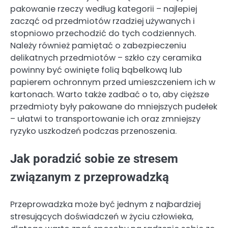
pakowanie rzeczy według kategorii – najlepiej
zacząć od przedmiotów rzadziej używanych i
stopniowo przechodzić do tych codziennych.
Należy również pamiętać o zabezpieczeniu
delikatnych przedmiotów – szkło czy ceramika
powinny być owinięte folią bąbelkową lub
papierem ochronnym przed umieszczeniem ich w
kartonach. Warto także zadbać o to, aby cięższe
przedmioty były pakowane do mniejszych pudełek
– ułatwi to transportowanie ich oraz zmniejszy
ryzyko uszkodzeń podczas przenoszenia.
Jak poradzić sobie ze stresem
związanym z przeprowadzką
Przeprowadzka może być jednym z najbardziej
stresujących doświadczeń w życiu człowieka,