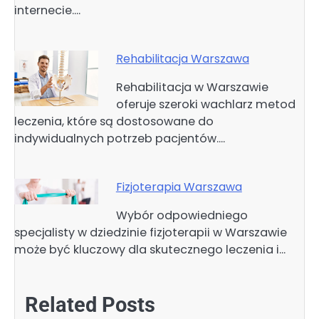
internecie.…
Rehabilitacja Warszawa
Rehabilitacja w Warszawie
oferuje szeroki wachlarz metod
leczenia, które są dostosowane do
indywidualnych potrzeb pacjentów.…
Fizjoterapia Warszawa
Wybór odpowiedniego
specjalisty w dziedzinie fizjoterapii w Warszawie
może być kluczowy dla skutecznego leczenia i…
Related Posts