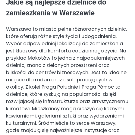
Jakie są najlepsze dzielnice do
zamieszkania w Warszawie
Warszawa to miasto pełne różnorodnych dzielnic,
które oferują różne style życia i udogodnienia.
Wybór odpowiedniej lokalizacji do zamieszkania
jest kluczowy dla komfortu codziennego życia. Na
przykład Mokotów to jedna z najpopularniejszych
dzielnic, znana z zielonych przestrzeni oraz
bliskości do centrów biznesowych. Jest to idealne
miejsce dla rodzin oraz osób pracujących w
okolicy. Z kolei Praga Południe i Praga Północ to
dzielnice, które zyskują na popularności dzięki
rozwijającej się infrastrukturze oraz artystycznemu
klimatowi. Mieszkańcy mogą cieszyć się licznymi
kawiarniami, galeriami sztuki oraz wydarzeniami
kulturalnymi. Śródmieście to serce Warszawy,
gdzie znajdują się najważniejsze instytucje oraz