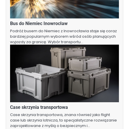
Bus do Niemiec Inowrocław
Podróż busem do Niemiec z Inowrocławia staje się coraz
bardziej popularnym wyborem wśród osób planujących
wyjazdy za granicę. Wybór transportu…
Case skrzynia transportowa
Case skrzynia transportowa, znana również jako flight
case lub skrzynia lotnicza, to specjalistyczne rozwiązanie
zaprojektowane z myślą o bezpiecznym i…