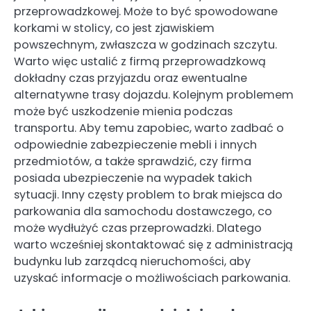
przeprowadzkowej. Może to być spowodowane
korkami w stolicy, co jest zjawiskiem
powszechnym, zwłaszcza w godzinach szczytu.
Warto więc ustalić z firmą przeprowadzkową
dokładny czas przyjazdu oraz ewentualne
alternatywne trasy dojazdu. Kolejnym problemem
może być uszkodzenie mienia podczas
transportu. Aby temu zapobiec, warto zadbać o
odpowiednie zabezpieczenie mebli i innych
przedmiotów, a także sprawdzić, czy firma
posiada ubezpieczenie na wypadek takich
sytuacji. Inny częsty problem to brak miejsca do
parkowania dla samochodu dostawczego, co
może wydłużyć czas przeprowadzki. Dlatego
warto wcześniej skontaktować się z administracją
budynku lub zarządcą nieruchomości, aby
uzyskać informacje o możliwościach parkowania.