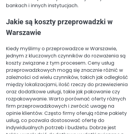
bankach i innych instytucjach.
Jakie są koszty przeprowadzki w
Warszawie
Kiedy myślimy o przeprowadzce w Warszawie,
jednym z kluczowych czynników do rozważenia są
koszty związane z tym procesem. Ceny usług
przeprowadzkowych mogą się znacznie różnić w
zależności od wielu czynników, takich jak odległość
między lokalizacjami, ilość rzeczy do przewiezienia
oraz dodatkowe usługi, takie jak pakowanie czy
rozpakowywanie. Warto porównać oferty różnych
firm przeprowadzkowych i zwrócić uwagę na
opinie klientów. Często firmy oferują różne pakiety
usług, co pozwala dostosować ofertę do
indywidualnych potrzeb i budżetu. Dobrze jest