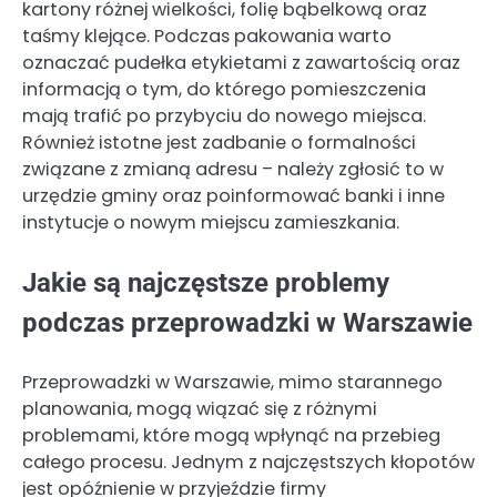
kartony różnej wielkości, folię bąbelkową oraz
taśmy klejące. Podczas pakowania warto
oznaczać pudełka etykietami z zawartością oraz
informacją o tym, do którego pomieszczenia
mają trafić po przybyciu do nowego miejsca.
Również istotne jest zadbanie o formalności
związane z zmianą adresu – należy zgłosić to w
urzędzie gminy oraz poinformować banki i inne
instytucje o nowym miejscu zamieszkania.
Jakie są najczęstsze problemy
podczas przeprowadzki w Warszawie
Przeprowadzki w Warszawie, mimo starannego
planowania, mogą wiązać się z różnymi
problemami, które mogą wpłynąć na przebieg
całego procesu. Jednym z najczęstszych kłopotów
jest opóźnienie w przyjeździe firmy