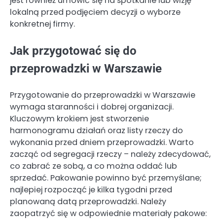
jest również umówić się na spotkanie lub wizję
lokalną przed podjęciem decyzji o wyborze
konkretnej firmy.
Jak przygotować się do
przeprowadzki w Warszawie
Przygotowanie do przeprowadzki w Warszawie
wymaga staranności i dobrej organizacji.
Kluczowym krokiem jest stworzenie
harmonogramu działań oraz listy rzeczy do
wykonania przed dniem przeprowadzki. Warto
zacząć od segregacji rzeczy – należy zdecydować,
co zabrać ze sobą, a co można oddać lub
sprzedać. Pakowanie powinno być przemyślane;
najlepiej rozpocząć je kilka tygodni przed
planowaną datą przeprowadzki. Należy
zaopatrzyć się w odpowiednie materiały pakowe: