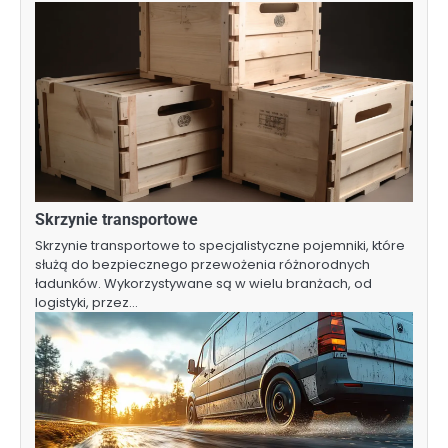
Skrzynie transportowe
Skrzynie transportowe to specjalistyczne pojemniki, które
służą do bezpiecznego przewożenia różnorodnych
ładunków. Wykorzystywane są w wielu branżach, od
logistyki, przez…