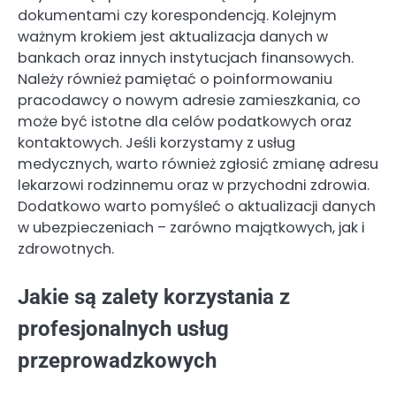
dokumentami czy korespondencją. Kolejnym
ważnym krokiem jest aktualizacja danych w
bankach oraz innych instytucjach finansowych.
Należy również pamiętać o poinformowaniu
pracodawcy o nowym adresie zamieszkania, co
może być istotne dla celów podatkowych oraz
kontaktowych. Jeśli korzystamy z usług
medycznych, warto również zgłosić zmianę adresu
lekarzowi rodzinnemu oraz w przychodni zdrowia.
Dodatkowo warto pomyśleć o aktualizacji danych
w ubezpieczeniach – zarówno majątkowych, jak i
zdrowotnych.
Jakie są zalety korzystania z
profesjonalnych usług
przeprowadzkowych