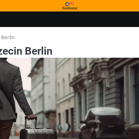
Berlin
ecin Berlin