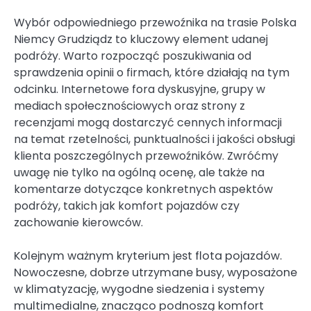
Wybór odpowiedniego przewoźnika na trasie Polska
Niemcy Grudziądz to kluczowy element udanej
podróży. Warto rozpocząć poszukiwania od
sprawdzenia opinii o firmach, które działają na tym
odcinku. Internetowe fora dyskusyjne, grupy w
mediach społecznościowych oraz strony z
recenzjami mogą dostarczyć cennych informacji
na temat rzetelności, punktualności i jakości obsługi
klienta poszczególnych przewoźników. Zwróćmy
uwagę nie tylko na ogólną ocenę, ale także na
komentarze dotyczące konkretnych aspektów
podróży, takich jak komfort pojazdów czy
zachowanie kierowców.
Kolejnym ważnym kryterium jest flota pojazdów.
Nowoczesne, dobrze utrzymane busy, wyposażone
w klimatyzację, wygodne siedzenia i systemy
multimedialne, znacząco podnoszą komfort