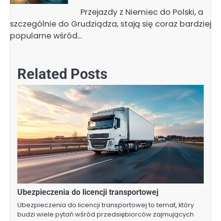
Przejazdy z Niemiec do Polski, a
szczególnie do Grudziądza, stają się coraz bardziej
popularne wśród…
Related Posts
Ubezpieczenia do licencji transportowej
Ubezpieczenia do licencji transportowej to temat, który
budzi wiele pytań wśród przedsiębiorców zajmujących