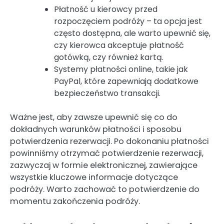
Płatność u kierowcy przed
rozpoczęciem podróży – ta opcja jest
często dostępna, ale warto upewnić się,
czy kierowca akceptuje płatność
gotówką, czy również kartą.
Systemy płatności online, takie jak
PayPal, które zapewniają dodatkowe
bezpieczeństwo transakcji.
Ważne jest, aby zawsze upewnić się co do
dokładnych warunków płatności i sposobu
potwierdzenia rezerwacji. Po dokonaniu płatności
powinniśmy otrzymać potwierdzenie rezerwacji,
zazwyczaj w formie elektronicznej, zawierające
wszystkie kluczowe informacje dotyczące
podróży. Warto zachować to potwierdzenie do
momentu zakończenia podróży.