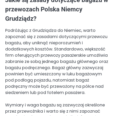
przewozach Polska Niemcy
Grudziądz?
Podróżując z Grudziądza do Niemiec, warto
zapoznać się z zasadami dotyczącymi przewozu
bagażu, aby uniknąć nieporozumień i
dodatkowych kosztów. Standardowo, większość
firm oferujących przewozy pasażerskie umożliwia
zabranie ze sobą jednego bagażu głównego oraz
bagażu podręcznego. Bagaż główny zazwyczaj
powinien być umieszczony w luku bagażowym
pod podłogą pojazdu, natomiast bagaż
podręczny może być przewożony na półce nad
siedzeniem lub pod fotelem pasażera.
Wymiary i waga bagażu są zazwyczaj określone
przez przewoźnika i warto się z nimi zapoznać