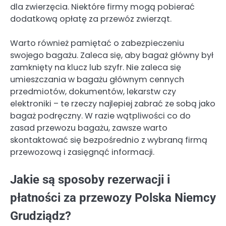
dla zwierzęcia. Niektóre firmy mogą pobierać
dodatkową opłatę za przewóz zwierząt.
Warto również pamiętać o zabezpieczeniu
swojego bagażu. Zaleca się, aby bagaż główny był
zamknięty na klucz lub szyfr. Nie zaleca się
umieszczania w bagażu głównym cennych
przedmiotów, dokumentów, lekarstw czy
elektroniki – te rzeczy najlepiej zabrać ze sobą jako
bagaż podręczny. W razie wątpliwości co do
zasad przewozu bagażu, zawsze warto
skontaktować się bezpośrednio z wybraną firmą
przewozową i zasięgnąć informacji.
Jakie są sposoby rezerwacji i
płatności za przewozy Polska Niemcy
Grudziądz?