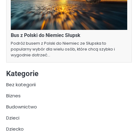
Bus z Polski do Niemiec Słupsk
Podróż busem z Polski do Niemiec ze Słupska to
popularny wybór dla wielu osób, które chcą szybko i
wygodnie dotrzeć…
Kategorie
Bez kategorii
Biznes
Budownictwo
Dzieci
Dziecko