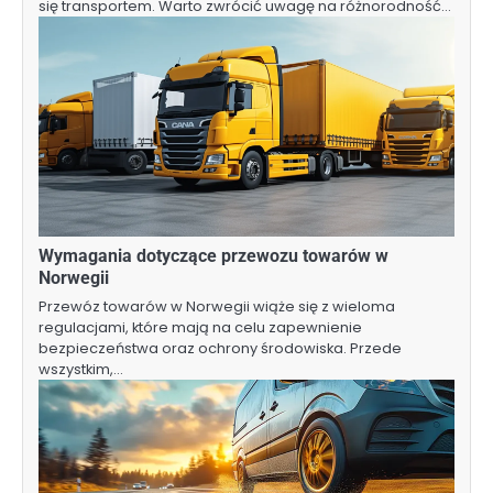
się transportem. Warto zwrócić uwagę na różnorodność…
Wymagania dotyczące przewozu towarów w
Norwegii
Przewóz towarów w Norwegii wiąże się z wieloma
regulacjami, które mają na celu zapewnienie
bezpieczeństwa oraz ochrony środowiska. Przede
wszystkim,…