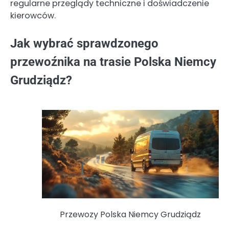
regularne przeglądy techniczne i doświadczenie
kierowców.
Jak wybrać sprawdzonego
przewoźnika na trasie Polska Niemcy
Grudziądz?
Przewozy Polska Niemcy Grudziądz