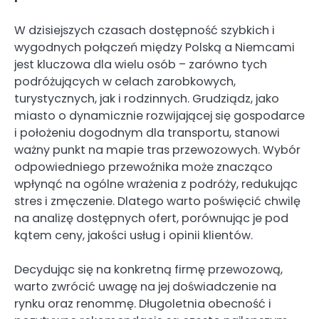
W dzisiejszych czasach dostępność szybkich i
wygodnych połączeń między Polską a Niemcami
jest kluczowa dla wielu osób – zarówno tych
podróżujących w celach zarobkowych,
turystycznych, jak i rodzinnych. Grudziądz, jako
miasto o dynamicznie rozwijającej się gospodarce
i położeniu dogodnym dla transportu, stanowi
ważny punkt na mapie tras przewozowych. Wybór
odpowiedniego przewoźnika może znacząco
wpłynąć na ogólne wrażenia z podróży, redukując
stres i zmęczenie. Dlatego warto poświęcić chwilę
na analizę dostępnych ofert, porównując je pod
kątem ceny, jakości usług i opinii klientów.
Decydując się na konkretną firmę przewozową,
warto zwrócić uwagę na jej doświadczenie na
rynku oraz renommę. Długoletnia obecność i