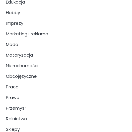
Edukacja
Hobby
Imprezy
Marketing i reklama
Moda
Motoryzacja
Nieruchomości
Obcojęzyczne
Praca
Prawo
Przemysł
Rolnictwo
Sklepy