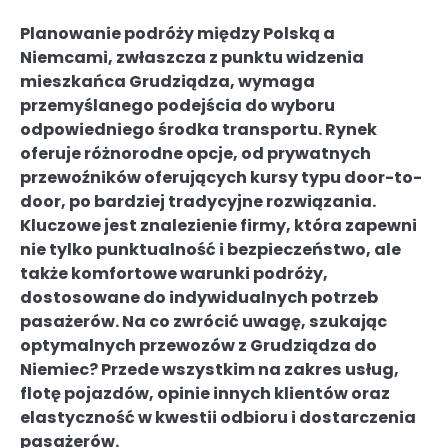
Planowanie podróży między Polską a
Niemcami, zwłaszcza z punktu widzenia
mieszkańca Grudziądza, wymaga
przemyślanego podejścia do wyboru
odpowiedniego środka transportu. Rynek
oferuje różnorodne opcje, od prywatnych
przewoźników oferujących kursy typu door-to-
door, po bardziej tradycyjne rozwiązania.
Kluczowe jest znalezienie firmy, która zapewni
nie tylko punktualność i bezpieczeństwo, ale
także komfortowe warunki podróży,
dostosowane do indywidualnych potrzeb
pasażerów. Na co zwrócić uwagę, szukając
optymalnych przewozów z Grudziądza do
Niemiec? Przede wszystkim na zakres usług,
flotę pojazdów, opinie innych klientów oraz
elastyczność w kwestii odbioru i dostarczenia
pasażerów.