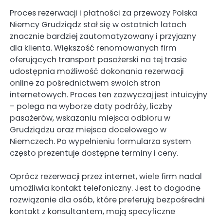
Proces rezerwacji i płatności za przewozy Polska
Niemcy Grudziądz stał się w ostatnich latach
znacznie bardziej zautomatyzowany i przyjazny
dla klienta. Większość renomowanych firm
oferujących transport pasażerski na tej trasie
udostępnia możliwość dokonania rezerwacji
online za pośrednictwem swoich stron
internetowych. Proces ten zazwyczaj jest intuicyjny
– polega na wyborze daty podróży, liczby
pasażerów, wskazaniu miejsca odbioru w
Grudziądzu oraz miejsca docelowego w
Niemczech. Po wypełnieniu formularza system
często prezentuje dostępne terminy i ceny.
Oprócz rezerwacji przez internet, wiele firm nadal
umożliwia kontakt telefoniczny. Jest to dogodne
rozwiązanie dla osób, które preferują bezpośredni
kontakt z konsultantem, mają specyficzne