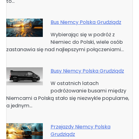
to…
Bus Niemcy Polska Grudziądz
Wybierając się w podróż z
Niemiec do Polski, wiele osób
zastanawia się nad najlepszymi połączeniami…
Busy Niemcy Polska Grudziądz
W ostatnich latach
podróżowanie busami między
Niemcami a Polską stało się niezwykle popularne,
a jednym…
Przejazdy Niemcy Polska
Grudziądz