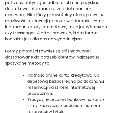
potrzeby dotyczące odbioru lub chcą uzyskać
dodatkowe informacje przed dokonaniem
rezerwacji. Niektórzy przewoźnicy oferują również
możliwość rezerwacji poprzez wiadomości e-mail
lub komunikatory internetowe, takie jak WhatsApp
czy Messenger. Warto sprawdzić, która forma
kontaktu jest dla nas najwygodniejsza.
Formy płatności również są zróżnicowane i
dostosowane do potrzeb klientów. Najczęściej
spotykane metody to:
Płatność online kartą kredytową lub
debetową bezpośrednio po dokonaniu
rezerwacji na stronie internetowej
przewoźnika.
Tradycyjny przelew bankowy na konto
firmy, zazwyczaj z podaniem numeru
rezerwacji w tytule.