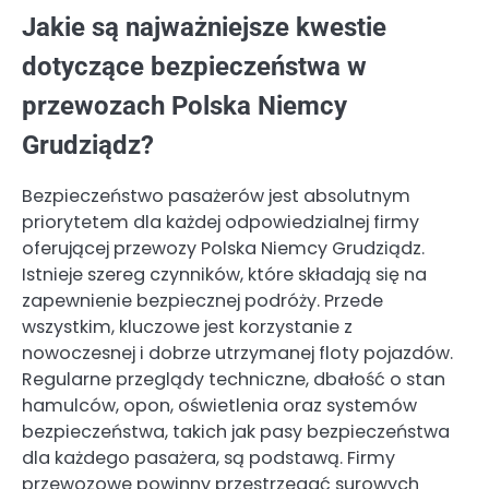
Jakie są najważniejsze kwestie
dotyczące bezpieczeństwa w
przewozach Polska Niemcy
Grudziądz?
Bezpieczeństwo pasażerów jest absolutnym
priorytetem dla każdej odpowiedzialnej firmy
oferującej przewozy Polska Niemcy Grudziądz.
Istnieje szereg czynników, które składają się na
zapewnienie bezpiecznej podróży. Przede
wszystkim, kluczowe jest korzystanie z
nowoczesnej i dobrze utrzymanej floty pojazdów.
Regularne przeglądy techniczne, dbałość o stan
hamulców, opon, oświetlenia oraz systemów
bezpieczeństwa, takich jak pasy bezpieczeństwa
dla każdego pasażera, są podstawą. Firmy
przewozowe powinny przestrzegać surowych