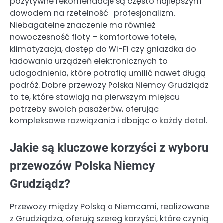
pozytywne rekomendacje są często najlepszym
dowodem na rzetelność i profesjonalizm.
Niebagatelne znaczenie ma również
nowoczesność floty – komfortowe fotele,
klimatyzacja, dostęp do Wi-Fi czy gniazdka do
ładowania urządzeń elektronicznych to
udogodnienia, które potrafią umilić nawet długą
podróż. Dobre przewozy Polska Niemcy Grudziądz
to te, które stawiają na pierwszym miejscu
potrzeby swoich pasażerów, oferując
kompleksowe rozwiązania i dbając o każdy detal.
Jakie są kluczowe korzyści z wyboru
przewozów Polska Niemcy
Grudziądz?
Przewozy między Polską a Niemcami, realizowane
z Grudziądza, oferują szereg korzyści, które czynią