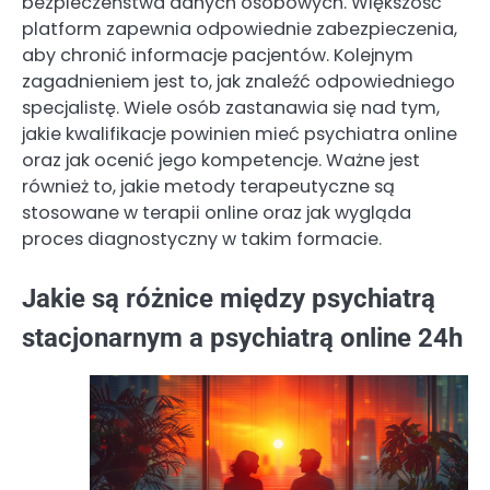
bezpieczeństwa danych osobowych. Większość
platform zapewnia odpowiednie zabezpieczenia,
aby chronić informacje pacjentów. Kolejnym
zagadnieniem jest to, jak znaleźć odpowiedniego
specjalistę. Wiele osób zastanawia się nad tym,
jakie kwalifikacje powinien mieć psychiatra online
oraz jak ocenić jego kompetencje. Ważne jest
również to, jakie metody terapeutyczne są
stosowane w terapii online oraz jak wygląda
proces diagnostyczny w takim formacie.
Jakie są różnice między psychiatrą
stacjonarnym a psychiatrą online 24h