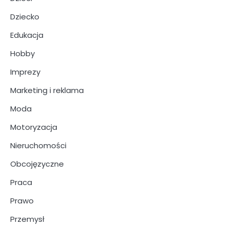
Dziecko
Edukacja
Hobby
Imprezy
Marketing i reklama
Moda
Motoryzacja
Nieruchomości
Obcojęzyczne
Praca
Prawo
Przemysł