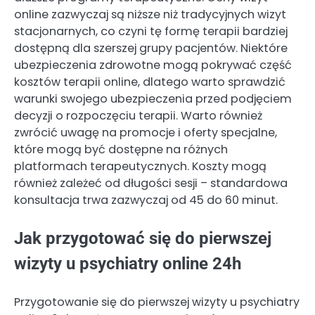
online zazwyczaj są niższe niż tradycyjnych wizyt
stacjonarnych, co czyni tę formę terapii bardziej
dostępną dla szerszej grupy pacjentów. Niektóre
ubezpieczenia zdrowotne mogą pokrywać część
kosztów terapii online, dlatego warto sprawdzić
warunki swojego ubezpieczenia przed podjęciem
decyzji o rozpoczęciu terapii. Warto również
zwrócić uwagę na promocje i oferty specjalne,
które mogą być dostępne na różnych
platformach terapeutycznych. Koszty mogą
również zależeć od długości sesji – standardowa
konsultacja trwa zazwyczaj od 45 do 60 minut.
Jak przygotować się do pierwszej
wizyty u psychiatry online 24h
Przygotowanie się do pierwszej wizyty u psychiatry