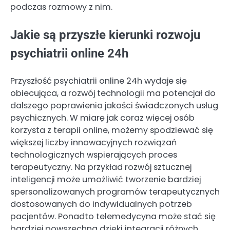
podczas rozmowy z nim.
Jakie są przyszłe kierunki rozwoju
psychiatrii online 24h
Przyszłość psychiatrii online 24h wydaje się
obiecująca, a rozwój technologii ma potencjał do
dalszego poprawienia jakości świadczonych usług
psychicznych. W miarę jak coraz więcej osób
korzysta z terapii online, możemy spodziewać się
większej liczby innowacyjnych rozwiązań
technologicznych wspierających proces
terapeutyczny. Na przykład rozwój sztucznej
inteligencji może umożliwić tworzenie bardziej
spersonalizowanych programów terapeutycznych
dostosowanych do indywidualnych potrzeb
pacjentów. Ponadto telemedycyna może stać się
bardziej powszechna dzięki integracji różnych