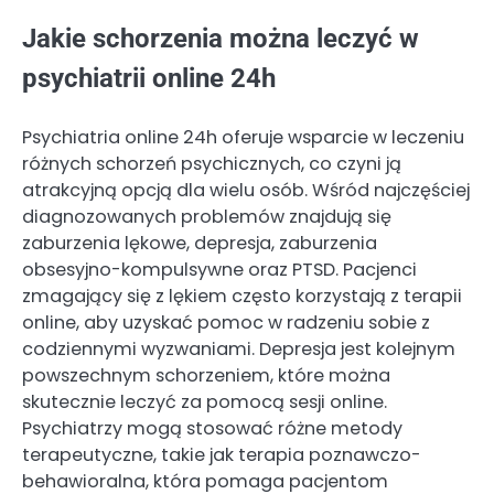
Jakie schorzenia można leczyć w
psychiatrii online 24h
Psychiatria online 24h oferuje wsparcie w leczeniu
różnych schorzeń psychicznych, co czyni ją
atrakcyjną opcją dla wielu osób. Wśród najczęściej
diagnozowanych problemów znajdują się
zaburzenia lękowe, depresja, zaburzenia
obsesyjno-kompulsywne oraz PTSD. Pacjenci
zmagający się z lękiem często korzystają z terapii
online, aby uzyskać pomoc w radzeniu sobie z
codziennymi wyzwaniami. Depresja jest kolejnym
powszechnym schorzeniem, które można
skutecznie leczyć za pomocą sesji online.
Psychiatrzy mogą stosować różne metody
terapeutyczne, takie jak terapia poznawczo-
behawioralna, która pomaga pacjentom