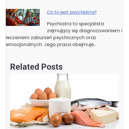
Co to jest psychiatra?
Psychiatra to specjalista
zajmujący się diagnozowaniem i
leczeniem zaburzeń psychicznych oraz
emocjonalnych. Jego praca obejmuje…
Related Posts