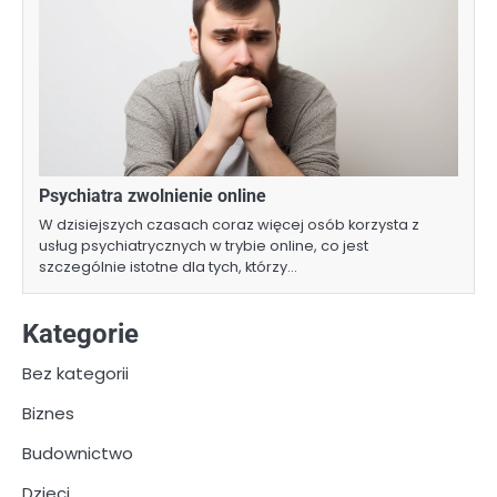
Psychiatra zwolnienie online
W dzisiejszych czasach coraz więcej osób korzysta z
usług psychiatrycznych w trybie online, co jest
szczególnie istotne dla tych, którzy…
Kategorie
Bez kategorii
Biznes
Budownictwo
Dzieci