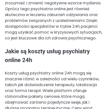
zrozumieć i zmienić negatywne wzorce myślenia.
Oprócz tego psychiatria online jest również
skuteczna w leczeniu zaburzeń odżywiania oraz
problemów związanych z uzależnieniami. Dzięki
dostępności specjalistów w trybie 24h pacjenci
mogą uzyskać pomoc w kryzysowych sytuacjach,
co jest kluczowe dla ich zdrowia psychicznego.
Jakie są koszty usług psychiatry
online 24h
Koszty usług psychiatry online 24h mogą się
znacznie różnić w zależności od wielu czynników,
takich jak doświadczenie terapeuty, lokalizacja
oraz forma terapii. Wiele platform oferuje
różnorodne pakiety cenowe, które mogą
obejmować zarówno pojedyncze sesje, jak i
dłuższe programy terapeutyczne. Ceny wizyt