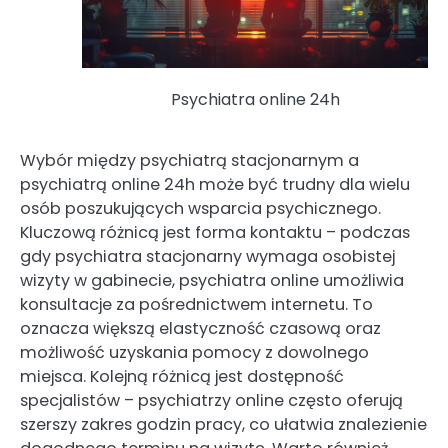
Psychiatra online 24h
Wybór między psychiatrą stacjonarnym a
psychiatrą online 24h może być trudny dla wielu
osób poszukujących wsparcia psychicznego.
Kluczową różnicą jest forma kontaktu – podczas
gdy psychiatra stacjonarny wymaga osobistej
wizyty w gabinecie, psychiatra online umożliwia
konsultacje za pośrednictwem internetu. To
oznacza większą elastyczność czasową oraz
możliwość uzyskania pomocy z dowolnego
miejsca. Kolejną różnicą jest dostępność
specjalistów – psychiatrzy online często oferują
szerszy zakres godzin pracy, co ułatwia znalezienie