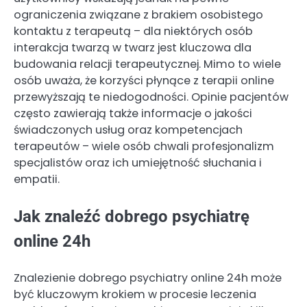
ograniczenia związane z brakiem osobistego
kontaktu z terapeutą – dla niektórych osób
interakcja twarzą w twarz jest kluczowa dla
budowania relacji terapeutycznej. Mimo to wiele
osób uważa, że korzyści płynące z terapii online
przewyższają te niedogodności. Opinie pacjentów
często zawierają także informacje o jakości
świadczonych usług oraz kompetencjach
terapeutów – wiele osób chwali profesjonalizm
specjalistów oraz ich umiejętność słuchania i
empatii.
Jak znaleźć dobrego psychiatrę
online 24h
Znalezienie dobrego psychiatry online 24h może
być kluczowym krokiem w procesie leczenia