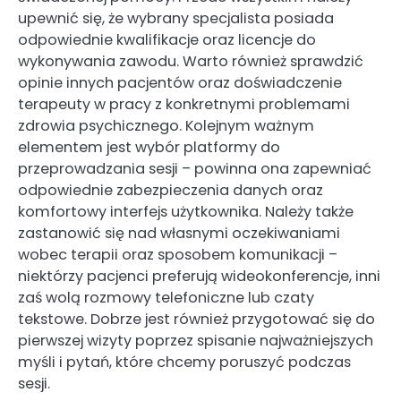
upewnić się, że wybrany specjalista posiada
odpowiednie kwalifikacje oraz licencje do
wykonywania zawodu. Warto również sprawdzić
opinie innych pacjentów oraz doświadczenie
terapeuty w pracy z konkretnymi problemami
zdrowia psychicznego. Kolejnym ważnym
elementem jest wybór platformy do
przeprowadzania sesji – powinna ona zapewniać
odpowiednie zabezpieczenia danych oraz
komfortowy interfejs użytkownika. Należy także
zastanowić się nad własnymi oczekiwaniami
wobec terapii oraz sposobem komunikacji –
niektórzy pacjenci preferują wideokonferencje, inni
zaś wolą rozmowy telefoniczne lub czaty
tekstowe. Dobrze jest również przygotować się do
pierwszej wizyty poprzez spisanie najważniejszych
myśli i pytań, które chcemy poruszyć podczas
sesji.