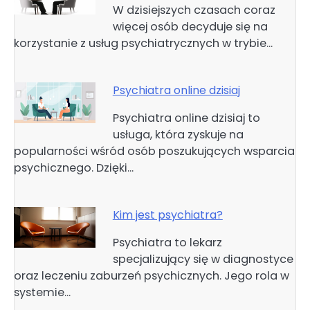
W dzisiejszych czasach coraz
więcej osób decyduje się na
korzystanie z usług psychiatrycznych w trybie…
Psychiatra online dzisiaj
Psychiatra online dzisiaj to
usługa, która zyskuje na
popularności wśród osób poszukujących wsparcia
psychicznego. Dzięki…
Kim jest psychiatra?
Psychiatra to lekarz
specjalizujący się w diagnostyce
oraz leczeniu zaburzeń psychicznych. Jego rola w
systemie…