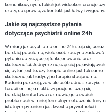
komunikacyjnych, takich jak wideokonferencje czy
czaty, co sprawia, że kontakt jest łatwy i wygodny.
Jakie są najczęstsze pytania
dotyczące psychiatrii online 24h
W miarę jak psychiatria online 24h staje się coraz
bardziej popularna, wiele osób zaczyna zadawać
pytania dotyczące jej funkcjonowania oraz
skuteczności. Jednym z najczęściej pojawiających
się pytań jest to, czy terapia online jest tak samo
skuteczna jak tradycyjna terapia stacjonarna.
Badania pokazują, że wiele osób odnosi korzyści z
terapii online, a niektórzy pacjenci czują się
bardziej komfortowo rozmawiając o swoich
problemach w mniej formalnym otoczeniu. Innym
istotnym pytaniem jest kwestia prywatności i