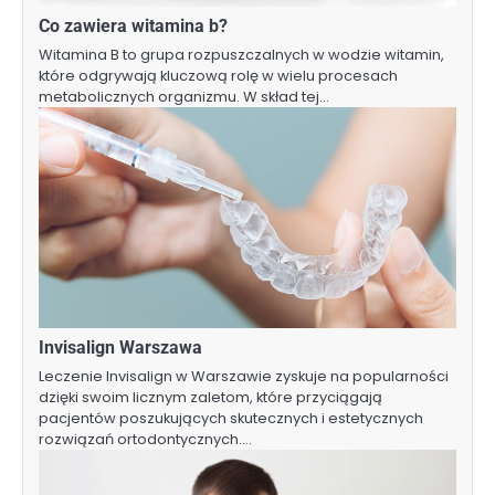
Co zawiera witamina b?
Witamina B to grupa rozpuszczalnych w wodzie witamin,
które odgrywają kluczową rolę w wielu procesach
metabolicznych organizmu. W skład tej…
Invisalign Warszawa
Leczenie Invisalign w Warszawie zyskuje na popularności
dzięki swoim licznym zaletom, które przyciągają
pacjentów poszukujących skutecznych i estetycznych
rozwiązań ortodontycznych.…