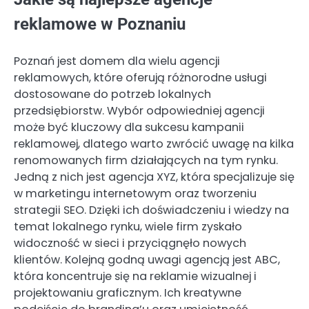
reklamowe w Poznaniu
Poznań jest domem dla wielu agencji
reklamowych, które oferują różnorodne usługi
dostosowane do potrzeb lokalnych
przedsiębiorstw. Wybór odpowiedniej agencji
może być kluczowy dla sukcesu kampanii
reklamowej, dlatego warto zwrócić uwagę na kilka
renomowanych firm działających na tym rynku.
Jedną z nich jest agencja XYZ, która specjalizuje się
w marketingu internetowym oraz tworzeniu
strategii SEO. Dzięki ich doświadczeniu i wiedzy na
temat lokalnego rynku, wiele firm zyskało
widoczność w sieci i przyciągnęło nowych
klientów. Kolejną godną uwagi agencją jest ABC,
która koncentruje się na reklamie wizualnej i
projektowaniu graficznym. Ich kreatywne