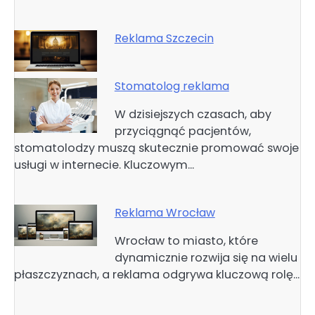
Reklama Szczecin
Stomatolog reklama
W dzisiejszych czasach, aby
przyciągnąć pacjentów,
stomatolodzy muszą skutecznie promować swoje
usługi w internecie. Kluczowym…
Reklama Wrocław
Wrocław to miasto, które
dynamicznie rozwija się na wielu
płaszczyznach, a reklama odgrywa kluczową rolę…