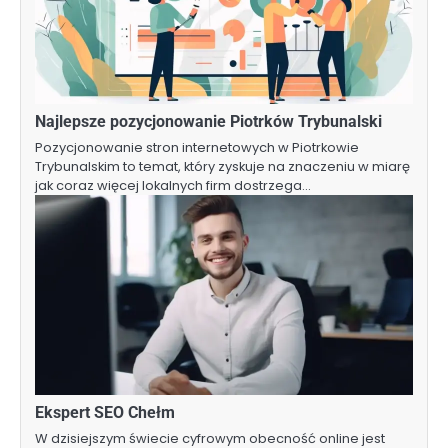
Najlepsze pozycjonowanie Piotrków Trybunalski
Pozycjonowanie stron internetowych w Piotrkowie
Trybunalskim to temat, który zyskuje na znaczeniu w miarę
jak coraz więcej lokalnych firm dostrzega…
Ekspert SEO Chełm
W dzisiejszym świecie cyfrowym obecność online jest