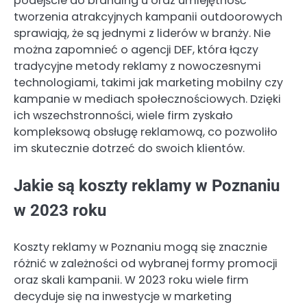
podejście do branding’u oraz umiejętność
tworzenia atrakcyjnych kampanii outdoorowych
sprawiają, że są jednymi z liderów w branży. Nie
można zapomnieć o agencji DEF, która łączy
tradycyjne metody reklamy z nowoczesnymi
technologiami, takimi jak marketing mobilny czy
kampanie w mediach społecznościowych. Dzięki
ich wszechstronności, wiele firm zyskało
kompleksową obsługę reklamową, co pozwoliło
im skutecznie dotrzeć do swoich klientów.
Jakie są koszty reklamy w Poznaniu
w 2023 roku
Koszty reklamy w Poznaniu mogą się znacznie
różnić w zależności od wybranej formy promocji
oraz skali kampanii. W 2023 roku wiele firm
decyduje się na inwestycje w marketing