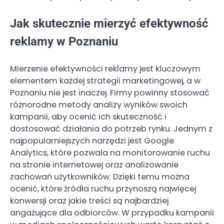
Jak skutecznie mierzyć efektywność
reklamy w Poznaniu
Mierzenie efektywności reklamy jest kluczowym
elementem każdej strategii marketingowej, a w
Poznaniu nie jest inaczej. Firmy powinny stosować
różnorodne metody analizy wyników swoich
kampanii, aby ocenić ich skuteczność i
dostosować działania do potrzeb rynku. Jednym z
najpopularniejszych narzędzi jest Google
Analytics, które pozwala na monitorowanie ruchu
na stronie internetowej oraz analizowanie
zachowań użytkowników. Dzięki temu można
ocenić, które źródła ruchu przynoszą najwięcej
konwersji oraz jakie treści są najbardziej
angażujące dla odbiorców. W przypadku kampanii