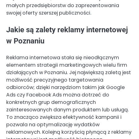
małych przedsiębiorstw do zaprezentowania
swojej oferty szerszej publiczności.
Jakie są zalety reklamy internetowej
w Poznaniu
Reklama internetowa stała się nieodłącznym
elementem strategii marketingowych wielu firm
działających w Poznaniu. Jej największą zaletą jest
możliwość precyzyjnego targetowania
odbiorców; dzięki narzędziom takim jak Google
Ads czy Facebook Ads można dotrzeć do
konkretnych grup demograficznych
zainteresowanych danym produktem lub usługą.
To znacząco zwiększa efektywność kampanii i
pozwala na optymalizację wydatków
reklamowych. Kolejną korzyścią płynącą z reklamy