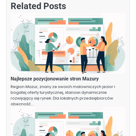
Related Posts
Najlepsze pozycjonowanie stron Mazury
Region Mazur, znany ze swoich malowniczych jezior i
bogatej oferty turystycznej, stanowi dynamicznie
rozwijający się rynek. Dla lokalnych przedsiębiorców
obecność…