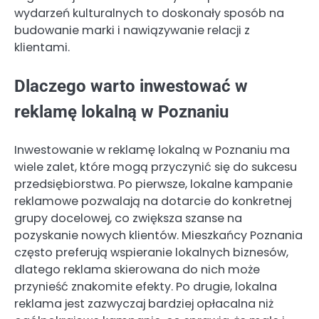
wydarzeń kulturalnych to doskonały sposób na
budowanie marki i nawiązywanie relacji z
klientami.
Dlaczego warto inwestować w
reklamę lokalną w Poznaniu
Inwestowanie w reklamę lokalną w Poznaniu ma
wiele zalet, które mogą przyczynić się do sukcesu
przedsiębiorstwa. Po pierwsze, lokalne kampanie
reklamowe pozwalają na dotarcie do konkretnej
grupy docelowej, co zwiększa szanse na
pozyskanie nowych klientów. Mieszkańcy Poznania
często preferują wspieranie lokalnych biznesów,
dlatego reklama skierowana do nich może
przynieść znakomite efekty. Po drugie, lokalna
reklama jest zazwyczaj bardziej opłacalna niż