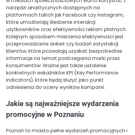
w mediach społecznościowych warto korzystać z
narzędzi analitycznych dostępnych na
platformach takich jak Facebook czy Instagram,
które umożliwiają śledzenie interakcji
użytkowników oraz efektywności reklam płatnych.
Kolejnym sposobem mierzenia efektywności jest
przeprowadzanie ankiet czy badań satysfakcji
klientów, które pozwalają uzyskać bezpośrednie
informacje na temat postrzegania marki przez
konsumentów. Ważne jest także ustalenie
konkretnych wskaźników KPI (Key Performance
Indicators), które będą służyć jako punkt
odniesienia do oceny wyników kampanii.
Jakie są najważniejsze wydarzenia
promocyjne w Poznaniu
Poznań to miasto pełne wydarzeń promocyjnych i