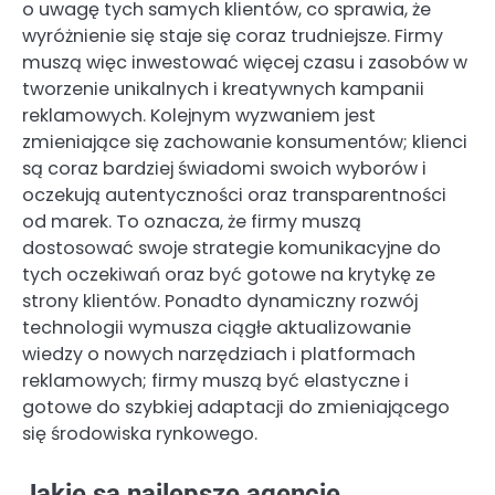
o uwagę tych samych klientów, co sprawia, że
wyróżnienie się staje się coraz trudniejsze. Firmy
muszą więc inwestować więcej czasu i zasobów w
tworzenie unikalnych i kreatywnych kampanii
reklamowych. Kolejnym wyzwaniem jest
zmieniające się zachowanie konsumentów; klienci
są coraz bardziej świadomi swoich wyborów i
oczekują autentyczności oraz transparentności
od marek. To oznacza, że firmy muszą
dostosować swoje strategie komunikacyjne do
tych oczekiwań oraz być gotowe na krytykę ze
strony klientów. Ponadto dynamiczny rozwój
technologii wymusza ciągłe aktualizowanie
wiedzy o nowych narzędziach i platformach
reklamowych; firmy muszą być elastyczne i
gotowe do szybkiej adaptacji do zmieniającego
się środowiska rynkowego.
Jakie są najlepsze agencje