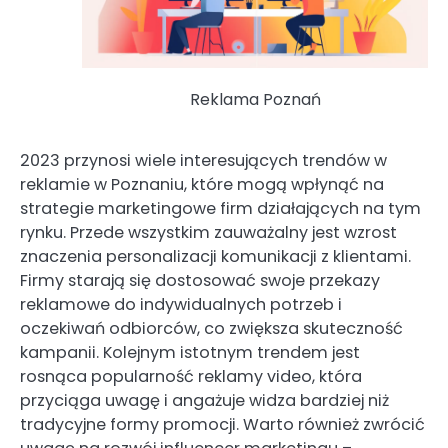
Reklama Poznań
2023 przynosi wiele interesujących trendów w
reklamie w Poznaniu, które mogą wpłynąć na
strategie marketingowe firm działających na tym
rynku. Przede wszystkim zauważalny jest wzrost
znaczenia personalizacji komunikacji z klientami.
Firmy starają się dostosować swoje przekazy
reklamowe do indywidualnych potrzeb i
oczekiwań odbiorców, co zwiększa skuteczność
kampanii. Kolejnym istotnym trendem jest
rosnąca popularność reklamy video, która
przyciąga uwagę i angażuje widza bardziej niż
tradycyjne formy promocji. Warto również zwrócić