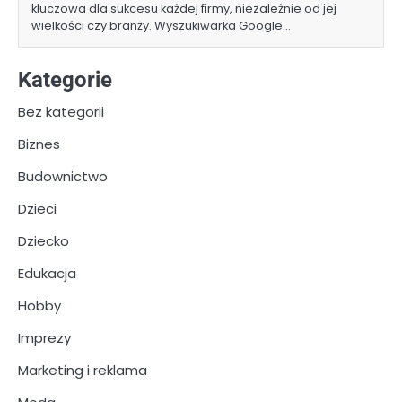
kluczowa dla sukcesu każdej firmy, niezależnie od jej
wielkości czy branży. Wyszukiwarka Google…
Kategorie
Bez kategorii
Biznes
Budownictwo
Dzieci
Dziecko
Edukacja
Hobby
Imprezy
Marketing i reklama