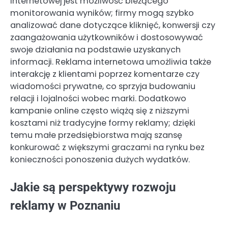
internetowej jest możliwość bieżącego
monitorowania wyników; firmy mogą szybko
analizować dane dotyczące kliknięć, konwersji czy
zaangażowania użytkowników i dostosowywać
swoje działania na podstawie uzyskanych
informacji. Reklama internetowa umożliwia także
interakcję z klientami poprzez komentarze czy
wiadomości prywatne, co sprzyja budowaniu
relacji i lojalności wobec marki. Dodatkowo
kampanie online często wiążą się z niższymi
kosztami niż tradycyjne formy reklamy; dzięki
temu małe przedsiębiorstwa mają szansę
konkurować z większymi graczami na rynku bez
konieczności ponoszenia dużych wydatków.
Jakie są perspektywy rozwoju
reklamy w Poznaniu