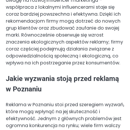
uwagę na rozwój influencer marketingu –
współpraca z lokalnymi influencerami staje się
coraz bardziej powszechna i efektywna. Dzięki ich
rekomendacjom firmy mogą dotrzeć do nowych
grup klientów oraz zbudować zaufanie do swojej
marki. Równocześnie obserwuje się wzrost
znaczenia ekologicznych aspektów reklamy; firmy
coraz częściej podejmują działania związane z
odpowiedzialnością społeczną i ekologiczną, co
wpływa na ich postrzeganie przez konsumentów.
Jakie wyzwania stoją przed reklamą
w Poznaniu
Reklama w Poznaniu stoi przed szeregiem wyzwań,
które mogą wpłynąć na jej skuteczność i
efektywność. Jednym z głównych problemów jest
ogromna konkurencja na rynku; wiele firm walczy