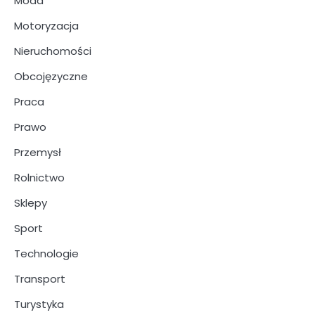
Moda
Motoryzacja
Nieruchomości
Obcojęzyczne
Praca
Prawo
Przemysł
Rolnictwo
Sklepy
Sport
Technologie
Transport
Turystyka