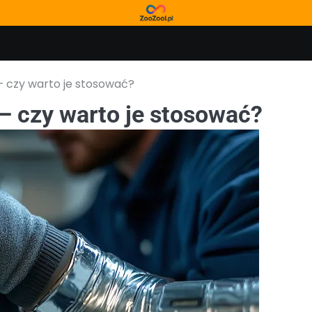
– czy warto je stosować?
– czy warto je stosować?