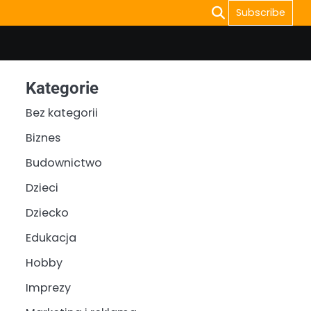
Subscribe
Kategorie
Bez kategorii
Biznes
Budownictwo
Dzieci
Dziecko
Edukacja
Hobby
Imprezy