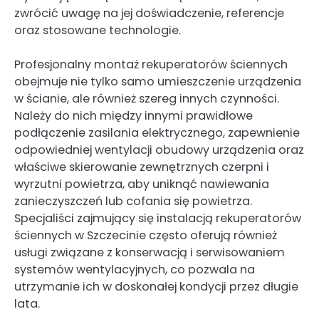
zwrócić uwagę na jej doświadczenie, referencje
oraz stosowane technologie.
Profesjonalny montaż rekuperatorów ściennych
obejmuje nie tylko samo umieszczenie urządzenia
w ścianie, ale również szereg innych czynności.
Należy do nich między innymi prawidłowe
podłączenie zasilania elektrycznego, zapewnienie
odpowiedniej wentylacji obudowy urządzenia oraz
właściwe skierowanie zewnętrznych czerpni i
wyrzutni powietrza, aby uniknąć nawiewania
zanieczyszczeń lub cofania się powietrza.
Specjaliści zajmujący się instalacją rekuperatorów
ściennych w Szczecinie często oferują również
usługi związane z konserwacją i serwisowaniem
systemów wentylacyjnych, co pozwala na
utrzymanie ich w doskonałej kondycji przez długie
lata.