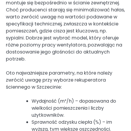
montuje się bezpośrednio w ścianie zewnętrznej.
Choć producenci starają się minimalizować hałas,
warto zwrócić uwagę na wartości podawane w
specyfikacji technicznej, zwłaszcza w kontekście
pomieszczeń, gdzie cisza jest kluczowa, np.
sypialni. Dobrze jest wybrać model, który oferuje
różne poziomy pracy wentylatora, pozwalając na
dostosowanie jego głośności do aktualnych
potrzeb.
Oto najważniejsze parametry, na które należy
zwrócić uwagę przy wyborze rekuperatora
ściennego w Szczecinie:
Wydajność (m³/h) – dopasowana do
wielkości pomieszczenia i liczby
użytkowników.
Sprawność odzysku ciepła (%) – im
wyższa, tym większe oszczędności.