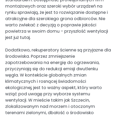
montażowych oraz szeroki wybór urządzeń na
rynku sprawiają, że jest to rozwiązanie dostępne i
atrakcyjne dla szerokiego grona odbiorców. Nie
warto zwlekać z decyzją o poprawie jakości
powietrza w swoim domu – przyszłość wentylacji
jest już tutaj.
Dodatkowo, rekuperatory ścienne są przyjazne dla
środowiska. Poprzez zmniejszenie
zapotrzebowania na energię do ogrzewania,
przyczyniają się do redukcji emisji dwutlenku
węgla. W kontekście globalnych zmian
klimatycznych i rosnącej świadomości
ekologicznej, jest to ważny aspekt, który warto
wziąć pod uwagę przy wyborze systemu
wentylacji. W mieście takim jak Szczecin,
zlokalizowanym nad morzem i otoczonym
terenami zielonymi, dbałość o środowisko