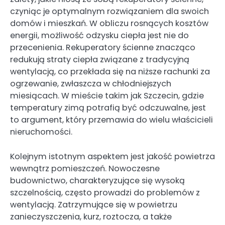
czyniąc je optymalnym rozwiązaniem dla swoich
domów i mieszkań. W obliczu rosnących kosztów
energii, możliwość odzysku ciepła jest nie do
przecenienia. Rekuperatory ścienne znacząco
redukują straty ciepła związane z tradycyjną
wentylacją, co przekłada się na niższe rachunki za
ogrzewanie, zwłaszcza w chłodniejszych
miesiącach. W mieście takim jak Szczecin, gdzie
temperatury zimą potrafią być odczuwalne, jest
to argument, który przemawia do wielu właścicieli
nieruchomości.
Kolejnym istotnym aspektem jest jakość powietrza
wewnątrz pomieszczeń. Nowoczesne
budownictwo, charakteryzujące się wysoką
szczelnością, często prowadzi do problemów z
wentylacją. Zatrzymujące się w powietrzu
zanieczyszczenia, kurz, roztocza, a także