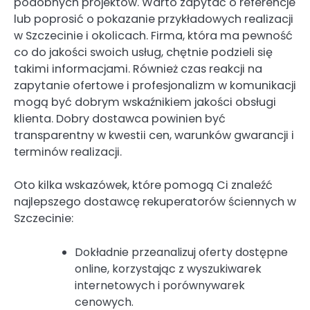
podobnych projektów. Warto zapytać o referencje
lub poprosić o pokazanie przykładowych realizacji
w Szczecinie i okolicach. Firma, która ma pewność
co do jakości swoich usług, chętnie podzieli się
takimi informacjami. Również czas reakcji na
zapytanie ofertowe i profesjonalizm w komunikacji
mogą być dobrym wskaźnikiem jakości obsługi
klienta. Dobry dostawca powinien być
transparentny w kwestii cen, warunków gwarancji i
terminów realizacji.
Oto kilka wskazówek, które pomogą Ci znaleźć
najlepszego dostawcę rekuperatorów ściennych w
Szczecinie:
Dokładnie przeanalizuj oferty dostępne
online, korzystając z wyszukiwarek
internetowych i porównywarek
cenowych.