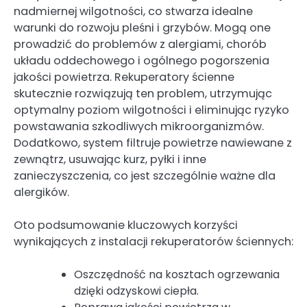
nadmiernej wilgotności, co stwarza idealne
warunki do rozwoju pleśni i grzybów. Mogą one
prowadzić do problemów z alergiami, chorób
układu oddechowego i ogólnego pogorszenia
jakości powietrza. Rekuperatory ścienne
skutecznie rozwiązują ten problem, utrzymując
optymalny poziom wilgotności i eliminując ryzyko
powstawania szkodliwych mikroorganizmów.
Dodatkowo, system filtruje powietrze nawiewane z
zewnątrz, usuwając kurz, pyłki i inne
zanieczyszczenia, co jest szczególnie ważne dla
alergików.
Oto podsumowanie kluczowych korzyści
wynikających z instalacji rekuperatorów ściennych:
Oszczędność na kosztach ogrzewania
dzięki odzyskowi ciepła.