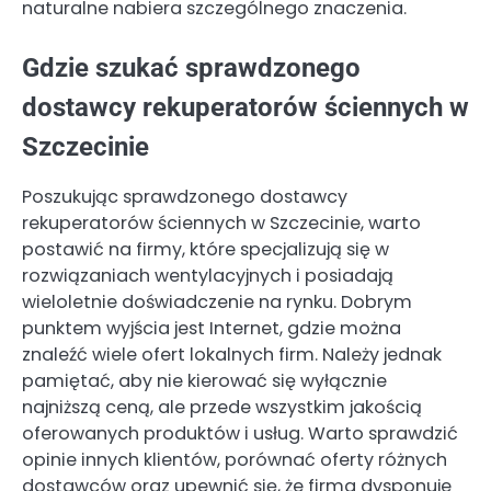
naturalne nabiera szczególnego znaczenia.
Gdzie szukać sprawdzonego
dostawcy rekuperatorów ściennych w
Szczecinie
Poszukując sprawdzonego dostawcy
rekuperatorów ściennych w Szczecinie, warto
postawić na firmy, które specjalizują się w
rozwiązaniach wentylacyjnych i posiadają
wieloletnie doświadczenie na rynku. Dobrym
punktem wyjścia jest Internet, gdzie można
znaleźć wiele ofert lokalnych firm. Należy jednak
pamiętać, aby nie kierować się wyłącznie
najniższą ceną, ale przede wszystkim jakością
oferowanych produktów i usług. Warto sprawdzić
opinie innych klientów, porównać oferty różnych
dostawców oraz upewnić się, że firma dysponuje