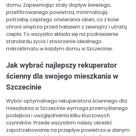
domu. Zapewniając stały dopływ świeżego,
przefiltrowanego powietrza, minimalizują
potrzebę częstego otwierania okien, co z kolei
chroni wnętrza przed hałasem z zewnątrz i utratą
ciepła. To wszystko składa się na podniesienie
standardu życia i stworzenie idealnego
mikroklimatu w każdym domu w Szczecinie.
Jak wybrać najlepszy rekuperator
ścienny dla swojego mieszkania w
Szczecinie
Wybór optymalnego rekuperatora ściennego dla
mieszkania w Szczecinie wymaga przemyślanego
podejścia i uwzględnienia kilku kluczowych
czynników. Przede wszystkim należy określić
zapotrzebowanie na przepływ powietrza w danym