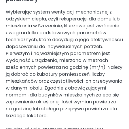
Wybierając system wentylacji mechanicznej z
odzyskiem ciepła, czyli rekuperację, dla domu lub
mieszkania w Szczecinie, kluczowe jest zwrócenie
uwagi na kilka podstawowych parametrów
technicznych, które decydują o jego efektywności i
dopasowaniu do indywidualnych potrzeb.
Pierwszym i najważniejszym parametrem jest
wydajność urządzenia, mierzona w metrach
sześciennych powietrza na godzinę (m³/h). Należy
ją dobrać do kubatury pomieszczeń, liczby
mieszkańców oraz częstotliwości ich przebywania
w danym lokalu. Zgodnie z obowiązującymi
normami, dla budynków mieszkalnych zaleca się
zapewnienie określonej ilości wymian powietrza
na godzinę lub stałego przepływu powietrza dla
każdego lokatora.