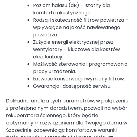
Poziom hałasu (dB) – istotny dla
komfortu akustycznego.
Rodzaj i skuteczność filtrów powietrza –
wpływające na jakość nawiewanego
powietrza.
Zużycie energii elektrycznej przez
wentylatory – kluczowe dla kosztów
eksploatacji.
Możliwość sterowania i programowania
pracy urządzenia.
Łatwość konserwacji i wymiany filtrów.
Gwarancja i dostępność serwisu.
Dokładna analiza tych parametrów, w połączeniu
z profesjonalnym doradztwem, pozwoli na wybór
rekuperatora ściennego, który będzie
optymalnym rozwiązaniem dla Twojego domu w
Szczecinie, zapewniając komfortowe warunki