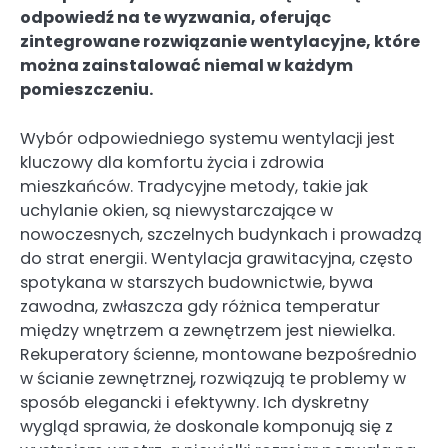
odpowiedź na te wyzwania, oferując
zintegrowane rozwiązanie wentylacyjne, które
można zainstalować niemal w każdym
pomieszczeniu.
Wybór odpowiedniego systemu wentylacji jest
kluczowy dla komfortu życia i zdrowia
mieszkańców. Tradycyjne metody, takie jak
uchylanie okien, są niewystarczające w
nowoczesnych, szczelnych budynkach i prowadzą
do strat energii. Wentylacja grawitacyjna, często
spotykana w starszych budownictwie, bywa
zawodna, zwłaszcza gdy różnica temperatur
między wnętrzem a zewnętrzem jest niewielka.
Rekuperatory ścienne, montowane bezpośrednio
w ścianie zewnętrznej, rozwiązują te problemy w
sposób elegancki i efektywny. Ich dyskretny
wygląd sprawia, że doskonale komponują się z