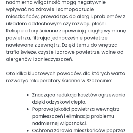
nadmierna wilgotność mogą negatywnie
wpływać na zdrowie i samopoczucie
mieszkańców, prowadząc do alergii, problemów z
układem oddechowym czy rozwoju pleśni.
Rekuperatory ścienne zapewniają ciągłą wymianę
powietrza, filtrując jednocześnie powietrze
nawiewane z zewnątrz. Dzięki temu do wnętrza
trafia świeże, czyste i zdrowe powietrze, wolne od
alergenów i zanieczyszczeń.
Oto kilka kluczowych powodów, dla których warto
rozważyć rekuperatory ścienne w Szczecinie:
Znacząca redukcja kosztów ogrzewania
dzięki odzyskowi ciepła.
Poprawa jakości powietrza wewnątrz
pomieszczeń i eliminacja problemu
nadmiernej wilgotności.
Ochrona zdrowia mieszkańców poprzez