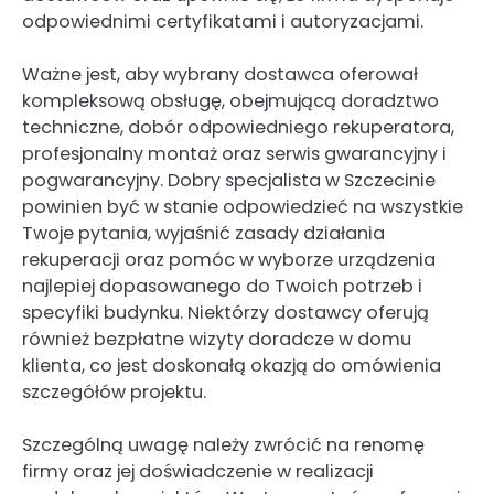
odpowiednimi certyfikatami i autoryzacjami.
Ważne jest, aby wybrany dostawca oferował
kompleksową obsługę, obejmującą doradztwo
techniczne, dobór odpowiedniego rekuperatora,
profesjonalny montaż oraz serwis gwarancyjny i
pogwarancyjny. Dobry specjalista w Szczecinie
powinien być w stanie odpowiedzieć na wszystkie
Twoje pytania, wyjaśnić zasady działania
rekuperacji oraz pomóc w wyborze urządzenia
najlepiej dopasowanego do Twoich potrzeb i
specyfiki budynku. Niektórzy dostawcy oferują
również bezpłatne wizyty doradcze w domu
klienta, co jest doskonałą okazją do omówienia
szczegółów projektu.
Szczególną uwagę należy zwrócić na renomę
firmy oraz jej doświadczenie w realizacji