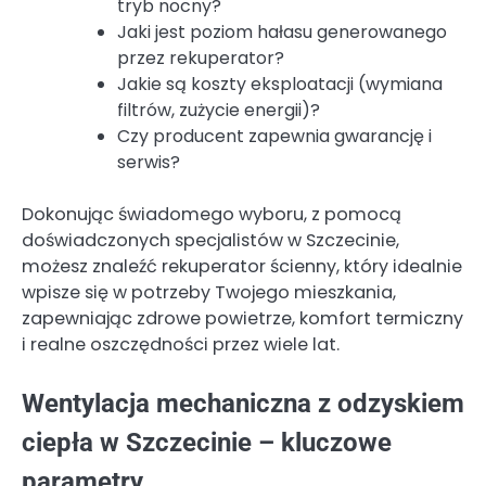
tryb nocny?
Jaki jest poziom hałasu generowanego
przez rekuperator?
Jakie są koszty eksploatacji (wymiana
filtrów, zużycie energii)?
Czy producent zapewnia gwarancję i
serwis?
Dokonując świadomego wyboru, z pomocą
doświadczonych specjalistów w Szczecinie,
możesz znaleźć rekuperator ścienny, który idealnie
wpisze się w potrzeby Twojego mieszkania,
zapewniając zdrowe powietrze, komfort termiczny
i realne oszczędności przez wiele lat.
Wentylacja mechaniczna z odzyskiem
ciepła w Szczecinie – kluczowe
parametry