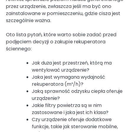
przez urządzenie, zwłaszcza jeśli ma być ono
zainstalowane w pomieszczeniu, gdzie cisza jest
szczególnie ważna.
Oto lista pytań, które warto sobie zadać przed
podjęciem decyzji o zakupie rekuperatora
ściennego:
Jak duża jest przestrzeń, którą ma
wentylować urządzenie?
Jaka jest wymagana wydajność
rekuperatora (m³/h)?
Jaką sprawność odzysku ciepła oferuje
urządzenie?
Jakie filtry powietrza są w nim
zastosowane i jaka jest ich klasa?
Czy urządzenie oferuje dodatkowe
funkcje, takie jak sterowanie mobilne,