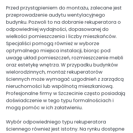
Przed przystąpieniem do montażu, zalecane jest
przeprowadzenie audytu wentylacyjnego
budynku. Pozwoli to na dobranie rekuperatora o
odpowiedniej wydajności, dopasowanej do
wielkości pomieszczenia i liczby mieszkańców.
Specjaliści pomogą również w wyborze
optymalnego miejsca instalacji, biorąc pod
uwagę układ pomieszczeń, rozmieszczenie mebli
oraz estetykę wnętrza. W przypadku budynków
wielorodzinnych, montaż rekuperatorów
ściennych może wymagać uzgodnień z zarządcą
nieruchomości lub wspólnotą mieszkaniową.
Profesjonalne firmy w Szczecinie często posiadają
doświadczenie w tego typu formalnościach i
mogą pomóc w ich załatwieniu.
Wybór odpowiedniego typu rekuperatora
ściennego również jest istotny. Na rynku dostępne