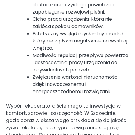
dostarczanie czystego powietrza i
zapobieganie rozwojowi pleśni.
Cicha praca urządzenia, która nie
zakłóca spokoju domowników.
Estetyczny wygląd i dyskretny montaż,
który nie wpływa negatywnie na wystrój
wnętrza.
Możliwość regulacji przepływu powietrza
i dostosowania pracy urządzenia do
indywidualnych potrzeb.
Zwiększenie wartości nieruchomości
dzięki nowoczesnemu i
energooszczędnemu rozwiązaniu.
Wybór rekuperatora ściennego to inwestycja w
komfort, zdrowie i oszczędność. W Szczecinie,
gdzie coraz większą wagę przykłada się do jakości
życia i ekologii, tego typu rozwiązania stają się
standardem. Dostępność profesjonalnych firm