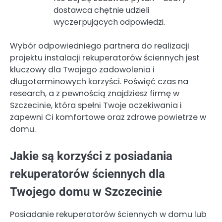
dostawca chętnie udzieli
wyczerpujących odpowiedzi.
Wybór odpowiedniego partnera do realizacji
projektu instalacji rekuperatorów ściennych jest
kluczowy dla Twojego zadowolenia i
długoterminowych korzyści. Poświęć czas na
research, a z pewnością znajdziesz firmę w
Szczecinie, która spełni Twoje oczekiwania i
zapewni Ci komfortowe oraz zdrowe powietrze w
domu.
Jakie są korzyści z posiadania
rekuperatorów ściennych dla
Twojego domu w Szczecinie
Posiadanie rekuperatorów ściennych w domu lub