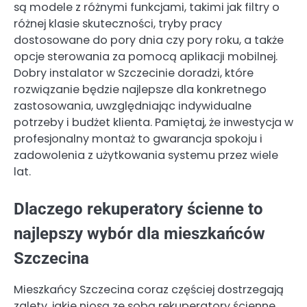
są modele z różnymi funkcjami, takimi jak filtry o
różnej klasie skuteczności, tryby pracy
dostosowane do pory dnia czy pory roku, a także
opcje sterowania za pomocą aplikacji mobilnej.
Dobry instalator w Szczecinie doradzi, które
rozwiązanie będzie najlepsze dla konkretnego
zastosowania, uwzględniając indywidualne
potrzeby i budżet klienta. Pamiętaj, że inwestycja w
profesjonalny montaż to gwarancja spokoju i
zadowolenia z użytkowania systemu przez wiele
lat.
Dlaczego rekuperatory ścienne to
najlepszy wybór dla mieszkańców
Szczecina
Mieszkańcy Szczecina coraz częściej dostrzegają
zalety, jakie niosą ze sobą rekuperatory ścienne,