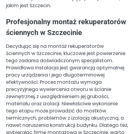
jakim jest Szczecin.
Profesjonalny montaż rekuperatorów
ściennych w Szczecinie
Decydując się na montaż rekuperatorów
ściennych w Szczecinie, kluczowe jest powierzenie
tego zadania doświadczonym specjalistom.
Prawidłowa instalacja jest gwarancją optymalnej
pracy urządzenia i jego długoterminowej
efektywności. Proces montażu wymaga
precyzyjnego wywiercenia otworu w ścianie
zewnętrznej, z uwzględnieniem jej grubości,
materiału oraz izolacji. Niewłaściwe wykonanie
tego etapu może prowadzić do mostków
termicznych, problemów z izolacją akustyczną, a
nawet naruszenia konstrukcji budynku. Dlatego też,
wybierając firmę montażową w Szczecinie, warto