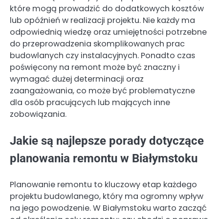
które mogą prowadzić do dodatkowych kosztów
lub opóźnień w realizacji projektu. Nie każdy ma
odpowiednią wiedzę oraz umiejętności potrzebne
do przeprowadzenia skomplikowanych prac
budowlanych czy instalacyjnych. Ponadto czas
poświęcony na remont może być znaczny i
wymagać dużej determinacji oraz
zaangażowania, co może być problematyczne
dla osób pracujących lub mających inne
zobowiązania.
Jakie są najlepsze porady dotyczące
planowania remontu w Białymstoku
Planowanie remontu to kluczowy etap każdego
projektu budowlanego, który ma ogromny wpływ
na jego powodzenie. W Białymstoku warto zacząć