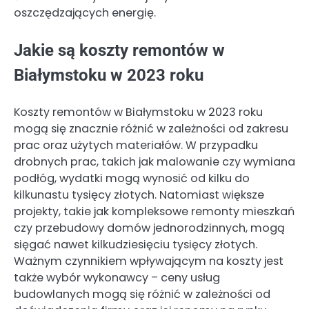
oszczędzających energię.
Jakie są koszty remontów w
Białymstoku w 2023 roku
Koszty remontów w Białymstoku w 2023 roku
mogą się znacznie różnić w zależności od zakresu
prac oraz użytych materiałów. W przypadku
drobnych prac, takich jak malowanie czy wymiana
podłóg, wydatki mogą wynosić od kilku do
kilkunastu tysięcy złotych. Natomiast większe
projekty, takie jak kompleksowe remonty mieszkań
czy przebudowy domów jednorodzinnych, mogą
sięgać nawet kilkudziesięciu tysięcy złotych.
Ważnym czynnikiem wpływającym na koszty jest
także wybór wykonawcy – ceny usług
budowlanych mogą się różnić w zależności od