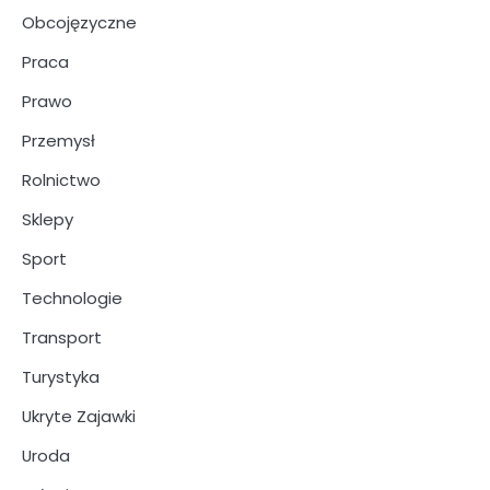
Obcojęzyczne
Praca
Prawo
Przemysł
Rolnictwo
Sklepy
Sport
Technologie
Transport
Turystyka
Ukryte Zajawki
Uroda