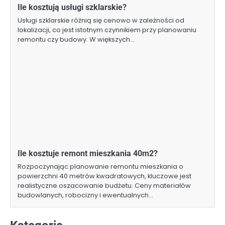
Ile kosztują usługi szklarskie?
Usługi szklarskie różnią się cenowo w zależności od
lokalizacji, co jest istotnym czynnikiem przy planowaniu
remontu czy budowy. W większych…
Ile kosztuje remont mieszkania 40m2?
Rozpoczynając planowanie remontu mieszkania o
powierzchni 40 metrów kwadratowych, kluczowe jest
realistyczne oszacowanie budżetu. Ceny materiałów
budowlanych, robocizny i ewentualnych…