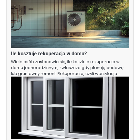
Ile kosztuje rekuperacja w domu?
Wiele osób zastanawia się, ile kosztuje rekuperacja w
domu jednorodzinnym, zwłaszcza gdy planują budowę
lub gruntowny remont. Rekuperacja, czyli wentylacja…