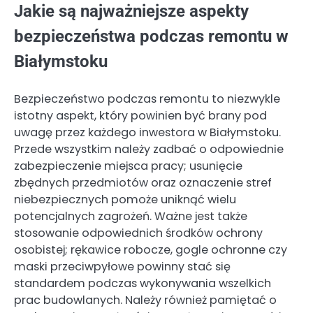
Jakie są najważniejsze aspekty
bezpieczeństwa podczas remontu w
Białymstoku
Bezpieczeństwo podczas remontu to niezwykle
istotny aspekt, który powinien być brany pod
uwagę przez każdego inwestora w Białymstoku.
Przede wszystkim należy zadbać o odpowiednie
zabezpieczenie miejsca pracy; usunięcie
zbędnych przedmiotów oraz oznaczenie stref
niebezpiecznych pomoże uniknąć wielu
potencjalnych zagrożeń. Ważne jest także
stosowanie odpowiednich środków ochrony
osobistej; rękawice robocze, gogle ochronne czy
maski przeciwpyłowe powinny stać się
standardem podczas wykonywania wszelkich
prac budowlanych. Należy również pamiętać o