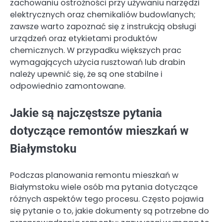
zachowaniu ostrożności przy używaniu narzędzi
elektrycznych oraz chemikaliów budowlanych;
zawsze warto zapoznać się z instrukcją obsługi
urządzeń oraz etykietami produktów
chemicznych. W przypadku większych prac
wymagających użycia rusztowań lub drabin
należy upewnić się, że są one stabilne i
odpowiednio zamontowane.
Jakie są najczęstsze pytania
dotyczące remontów mieszkań w
Białymstoku
Podczas planowania remontu mieszkań w
Białymstoku wiele osób ma pytania dotyczące
różnych aspektów tego procesu. Często pojawia
się pytanie o to, jakie dokumenty są potrzebne do