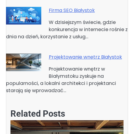
Firma SEO Białystok
W dzisiejszym świecie, gdzie
konkurencja w internecie rośnie z
dnia na dzień, korzystanie z usług…
Projektowanie wnętrz Białystok
Projektowanie wnętrz w
Białymstoku zyskuje na
popularności, a lokalni architekci i projektanci
starają się wprowadzać…
Related Posts