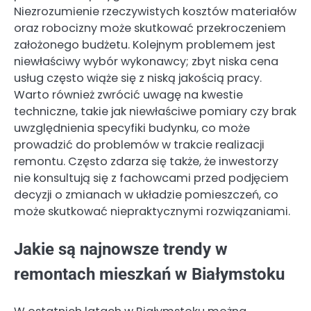
Niezrozumienie rzeczywistych kosztów materiałów
oraz robocizny może skutkować przekroczeniem
założonego budżetu. Kolejnym problemem jest
niewłaściwy wybór wykonawcy; zbyt niska cena
usług często wiąże się z niską jakością pracy.
Warto również zwrócić uwagę na kwestie
techniczne, takie jak niewłaściwe pomiary czy brak
uwzględnienia specyfiki budynku, co może
prowadzić do problemów w trakcie realizacji
remontu. Często zdarza się także, że inwestorzy
nie konsultują się z fachowcami przed podjęciem
decyzji o zmianach w układzie pomieszczeń, co
może skutkować niepraktycznymi rozwiązaniami.
Jakie są najnowsze trendy w
remontach mieszkań w Białymstoku