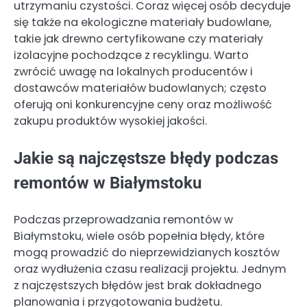
utrzymaniu czystości. Coraz więcej osób decyduje
się także na ekologiczne materiały budowlane,
takie jak drewno certyfikowane czy materiały
izolacyjne pochodzące z recyklingu. Warto
zwrócić uwagę na lokalnych producentów i
dostawców materiałów budowlanych; często
oferują oni konkurencyjne ceny oraz możliwość
zakupu produktów wysokiej jakości.
Jakie są najczęstsze błędy podczas
remontów w Białymstoku
Podczas przeprowadzania remontów w
Białymstoku, wiele osób popełnia błędy, które
mogą prowadzić do nieprzewidzianych kosztów
oraz wydłużenia czasu realizacji projektu. Jednym
z najczęstszych błędów jest brak dokładnego
planowania i przygotowania budżetu.