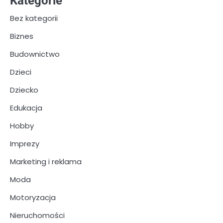
Kategorie
Bez kategorii
Biznes
Budownictwo
Dzieci
Dziecko
Edukacja
Hobby
Imprezy
Marketing i reklama
Moda
Motoryzacja
Nieruchomości