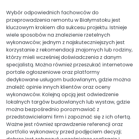
Wybór odpowiednich fachowców do
przeprowadzenia remontu w Białymstoku jest
kluczowym krokiem dla sukcesu projektu. Istnieje
wiele sposobów na znalezienie rzetelnych
wykonawców; jednym z najskuteczniejszych jest
korzystanie z rekomendacji znajomych lub rodziny,
którzy mieli wcześniej doświadczenia z danym
specjalistą. Można również przeszukać internetowe
portale ogłoszeniowe oraz platformy
dedykowane usługom budowlanym, gdzie można
znaleźć opinie innych klientów oraz oceny
wykonawców. Kolejną opcją jest odwiedzenie
lokalnych targów budowlanych lub wystaw, gdzie
można bezpośrednio porozmawiać z
przedstawicielami firm i zapoznać się z ich ofertą.
Ważne jest również sprawdzenie referencji oraz
portfolio wykonawcy przed podjęciem decyzji;