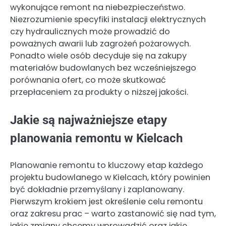
wykonujące remont na niebezpieczeństwo.
Niezrozumienie specyfiki instalacji elektrycznych
czy hydraulicznych może prowadzić do
poważnych awarii lub zagrożeń pożarowych.
Ponadto wiele osób decyduje się na zakupy
materiałów budowlanych bez wcześniejszego
porównania ofert, co może skutkować
przepłaceniem za produkty o niższej jakości.
Jakie są najważniejsze etapy
planowania remontu w Kielcach
Planowanie remontu to kluczowy etap każdego
projektu budowlanego w Kielcach, który powinien
być dokładnie przemyślany i zaplanowany.
Pierwszym krokiem jest określenie celu remontu
oraz zakresu prac – warto zastanowić się nad tym,
jakie zmiany chcemy wprowadzić oraz jakie