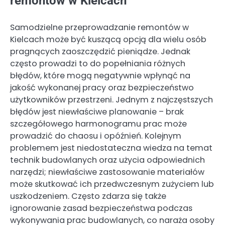
remontów w Kielcach
Samodzielne przeprowadzanie remontów w
Kielcach może być kuszącą opcją dla wielu osób
pragnących zaoszczędzić pieniądze. Jednak
często prowadzi to do popełniania różnych
błędów, które mogą negatywnie wpłynąć na
jakość wykonanej pracy oraz bezpieczeństwo
użytkowników przestrzeni. Jednym z najczęstszych
błędów jest niewłaściwe planowanie – brak
szczegółowego harmonogramu prac może
prowadzić do chaosu i opóźnień. Kolejnym
problemem jest niedostateczna wiedza na temat
technik budowlanych oraz użycia odpowiednich
narzędzi; niewłaściwe zastosowanie materiałów
może skutkować ich przedwczesnym zużyciem lub
uszkodzeniem. Często zdarza się także
ignorowanie zasad bezpieczeństwa podczas
wykonywania prac budowlanych, co naraża osoby