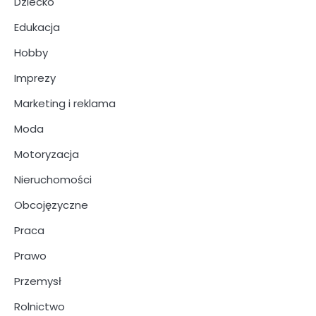
Dziecko
Edukacja
Hobby
Imprezy
Marketing i reklama
Moda
Motoryzacja
Nieruchomości
Obcojęzyczne
Praca
Prawo
Przemysł
Rolnictwo