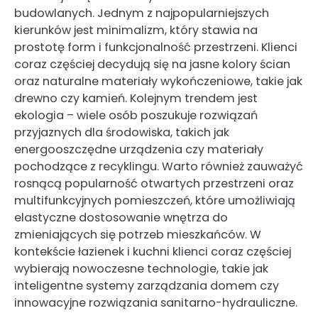
budowlanych. Jednym z najpopularniejszych
kierunków jest minimalizm, który stawia na
prostotę form i funkcjonalność przestrzeni. Klienci
coraz częściej decydują się na jasne kolory ścian
oraz naturalne materiały wykończeniowe, takie jak
drewno czy kamień. Kolejnym trendem jest
ekologia – wiele osób poszukuje rozwiązań
przyjaznych dla środowiska, takich jak
energooszczędne urządzenia czy materiały
pochodzące z recyklingu. Warto również zauważyć
rosnącą popularność otwartych przestrzeni oraz
multifunkcyjnych pomieszczeń, które umożliwiają
elastyczne dostosowanie wnętrza do
zmieniających się potrzeb mieszkańców. W
kontekście łazienek i kuchni klienci coraz częściej
wybierają nowoczesne technologie, takie jak
inteligentne systemy zarządzania domem czy
innowacyjne rozwiązania sanitarno-hydrauliczne.