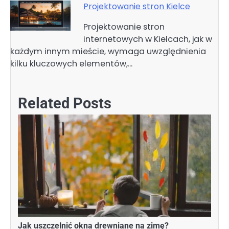
Projektowanie stron Kielce
Projektowanie stron
internetowych w Kielcach, jak w
każdym innym mieście, wymaga uwzględnienia
kilku kluczowych elementów,…
Related Posts
Jak uszczelnić okna drewniane na zimę?