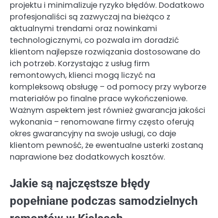
projektu i minimalizuje ryzyko błędów. Dodatkowo
profesjonaliści są zazwyczaj na bieżąco z
aktualnymi trendami oraz nowinkami
technologicznymi, co pozwala im doradzić
klientom najlepsze rozwiązania dostosowane do
ich potrzeb. Korzystając z usług firm
remontowych, klienci mogą liczyć na
kompleksową obsługę – od pomocy przy wyborze
materiałów po finalne prace wykończeniowe.
Ważnym aspektem jest również gwarancja jakości
wykonania – renomowane firmy często oferują
okres gwarancyjny na swoje usługi, co daje
klientom pewność, że ewentualne usterki zostaną
naprawione bez dodatkowych kosztów.
Jakie są najczęstsze błędy
popełniane podczas samodzielnych