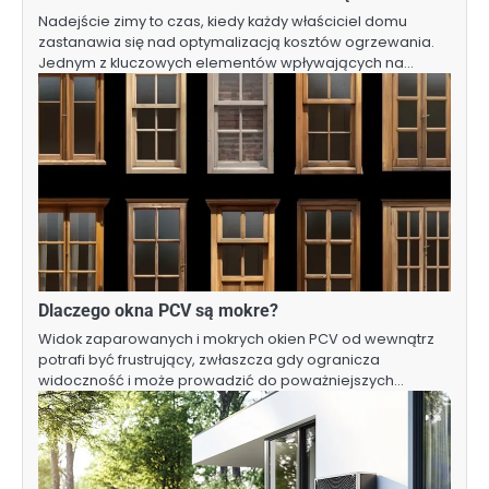
Nadejście zimy to czas, kiedy każdy właściciel domu
zastanawia się nad optymalizacją kosztów ogrzewania.
Jednym z kluczowych elementów wpływających na…
Dlaczego okna PCV są mokre?
Widok zaparowanych i mokrych okien PCV od wewnątrz
potrafi być frustrujący, zwłaszcza gdy ogranicza
widoczność i może prowadzić do poważniejszych…