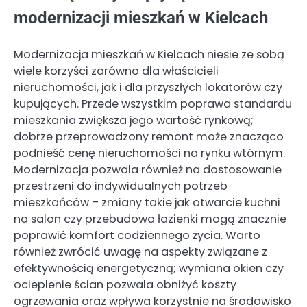
modernizacji mieszkań w Kielcach
Modernizacja mieszkań w Kielcach niesie ze sobą
wiele korzyści zarówno dla właścicieli
nieruchomości, jak i dla przyszłych lokatorów czy
kupujących. Przede wszystkim poprawa standardu
mieszkania zwiększa jego wartość rynkową;
dobrze przeprowadzony remont może znacząco
podnieść cenę nieruchomości na rynku wtórnym.
Modernizacja pozwala również na dostosowanie
przestrzeni do indywidualnych potrzeb
mieszkańców – zmiany takie jak otwarcie kuchni
na salon czy przebudowa łazienki mogą znacznie
poprawić komfort codziennego życia. Warto
również zwrócić uwagę na aspekty związane z
efektywnością energetyczną; wymiana okien czy
ocieplenie ścian pozwala obniżyć koszty
ogrzewania oraz wpływa korzystnie na środowisko