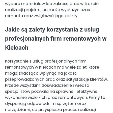
wyboru materiałów lub zakresu prac w trakcie
realizacji projektu, co może wydłużyć czas
remontu oraz zwiększyć jego koszty.
Jakie są zalety korzystania z usług
profesjonalnych firm remontowych w
Kielcach
Korzystanie z usług profesjonalnych firm
remontowych w Kielcach ma wiele zalet, które
mogą znacząco wpłynąć na jakość
przeprowadzanych prac oraz satysfakcję klientów.
Przede wszystkim doświadczenie i wiedza
specjalistów pozwala na sprawne i efektywne
wykonanie wszelkich prac remontowych. Firmy te
dysponują odpowiednim sprzętem oraz
narzędziami, co przyspiesza proces realizacji