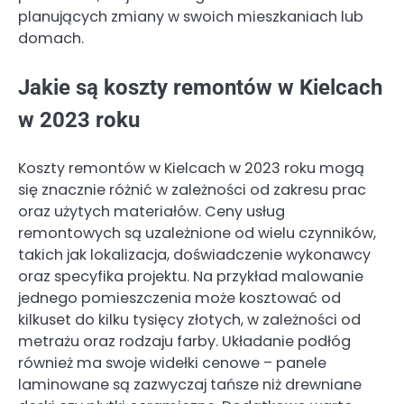
planujących zmiany w swoich mieszkaniach lub
domach.
Jakie są koszty remontów w Kielcach
w 2023 roku
Koszty remontów w Kielcach w 2023 roku mogą
się znacznie różnić w zależności od zakresu prac
oraz użytych materiałów. Ceny usług
remontowych są uzależnione od wielu czynników,
takich jak lokalizacja, doświadczenie wykonawcy
oraz specyfika projektu. Na przykład malowanie
jednego pomieszczenia może kosztować od
kilkuset do kilku tysięcy złotych, w zależności od
metrażu oraz rodzaju farby. Układanie podłóg
również ma swoje widełki cenowe – panele
laminowane są zazwyczaj tańsze niż drewniane