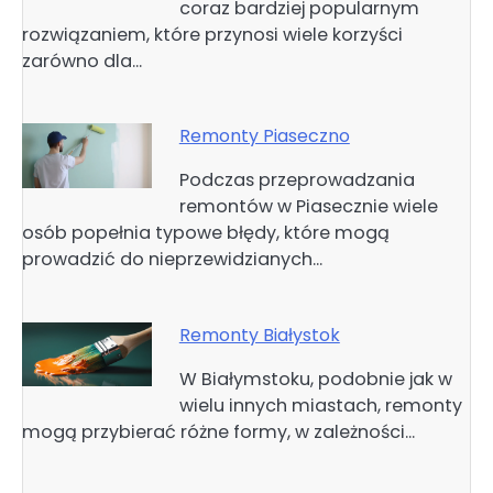
coraz bardziej popularnym
rozwiązaniem, które przynosi wiele korzyści
zarówno dla…
Remonty Piaseczno
Podczas przeprowadzania
remontów w Piasecznie wiele
osób popełnia typowe błędy, które mogą
prowadzić do nieprzewidzianych…
Remonty Białystok
W Białymstoku, podobnie jak w
wielu innych miastach, remonty
mogą przybierać różne formy, w zależności…