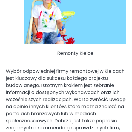
Remonty Kielce
Wybór odpowiedniej firmy remontowej w Kielcach
jest kluczowy dla sukcesu każdego projektu
budowlanego. Istotnym krokiem jest zebranie
informacji o dostępnych wykonawcach oraz ich
wcześniejszych realizacjach. Warto zwrócić uwagę
na opinie innych klientów, które można znaleźć na
portalach branżowych lub w mediach
społecznościowych. Dobrze jest także poprosić
znajomych o rekomendacje sprawdzonych firm,