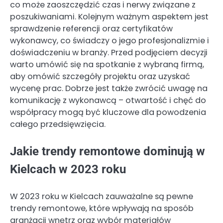
co może zaoszczędzić czas i nerwy związane z
poszukiwaniami. Kolejnym ważnym aspektem jest
sprawdzenie referencji oraz certyfikatów
wykonawcy, co świadczy o jego profesjonalizmie i
doświadczeniu w branży. Przed podjęciem decyzji
warto umówić się na spotkanie z wybraną firmą,
aby omówić szczegóły projektu oraz uzyskać
wycenę prac. Dobrze jest także zwrócić uwagę na
komunikację z wykonawcą – otwartość i chęć do
współpracy mogą być kluczowe dla powodzenia
całego przedsięwzięcia.
Jakie trendy remontowe dominują w
Kielcach w 2023 roku
W 2023 roku w Kielcach zauważalne są pewne
trendy remontowe, które wpływają na sposób
aranżacji wnętrz oraz wybór materiałów