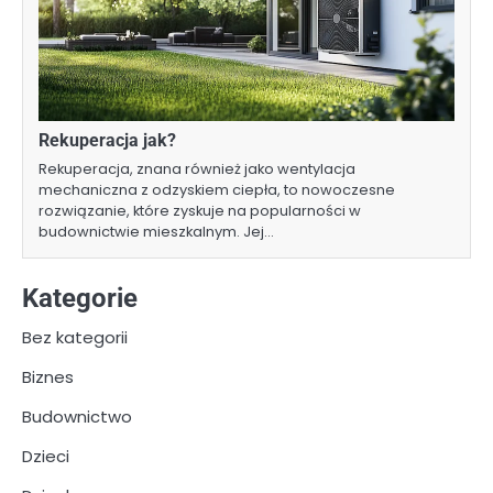
Rekuperacja jak?
Rekuperacja, znana również jako wentylacja
mechaniczna z odzyskiem ciepła, to nowoczesne
rozwiązanie, które zyskuje na popularności w
budownictwie mieszkalnym. Jej…
Kategorie
Bez kategorii
Biznes
Budownictwo
Dzieci