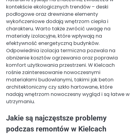
kontekście ekologicznych trendów – deski
podłogowe oraz drewniane elementy
wykończeniowe dodają wnętrzom ciepła i
charakteru. Warto także zwrócić uwagę na
materiały izolacyjne, które wpływają na
efektywność energetyczną budynków.
Odpowiednia izolacja termiczna pozwala na
obniżenie kosztów ogrzewania oraz poprawia
komfort użytkowania przestrzeni. W Kielcach
rośnie zainteresowanie nowoczesnymi
materiałami budowlanymi, takimi jak beton
architektoniczny czy szkło hartowane, które
nadają wnętrzom nowoczesny wygląd i są łatwe w
utrzymaniu.
Jakie są najczęstsze problemy
podczas remontów w Kielcach