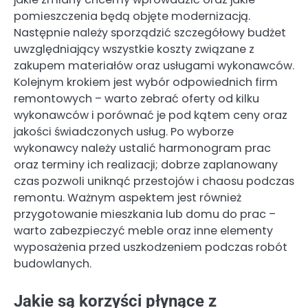
pomieszczenia będą objęte modernizacją.
Następnie należy sporządzić szczegółowy budżet
uwzględniający wszystkie koszty związane z
zakupem materiałów oraz usługami wykonawców.
Kolejnym krokiem jest wybór odpowiednich firm
remontowych – warto zebrać oferty od kilku
wykonawców i porównać je pod kątem ceny oraz
jakości świadczonych usług. Po wyborze
wykonawcy należy ustalić harmonogram prac
oraz terminy ich realizacji; dobrze zaplanowany
czas pozwoli uniknąć przestojów i chaosu podczas
remontu. Ważnym aspektem jest również
przygotowanie mieszkania lub domu do prac –
warto zabezpieczyć meble oraz inne elementy
wyposażenia przed uszkodzeniem podczas robót
budowlanych.
Jakie są korzyści płynące z