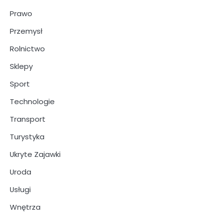
Prawo
Przemysł
Rolnictwo
Sklepy
Sport
Technologie
Transport
Turystyka
Ukryte Zajawki
Uroda
Usługi
Wnętrza