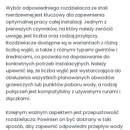
Wybór odpowiedniego rozdzielacza ze stali
nierdzewnej jest kluczowy dla zapewnienia
optymalnej pracy całej instalacji. Jednym z
pierwszych czynników, na który należy zwrócić
uwagę, jest liczba oraz rodzaj przyłączy.
Rozdzielacze dostępne są w wariantach z różną
liczbą wyjść, a także z różnymi typami gwintów i
średnicami, co pozwala na dopasowanie do
konkretnych potrzeb instalacyjnych. Należy
upewnić się, że liczba wyjść jest wystarczająca do
obsłużenia wszystkich planowanych obwodów
grzewczych lub punktów poboru wody, a rodzaj
połączeń jest kompatybilny z używanymi rurami i
złączkami.
Kolejnym ważnym aspektem jest przepustowość
rozdzielacza. Powinien on być dobrany w taki
sposób, aby zapewnić odpowiedni przepływ wody