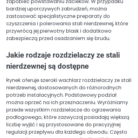
zapobiec powstawaniu zacieków. W przypadku
bardziej uporczywych zabrudzeń, można
zastosować specjalistyczne preparaty do
czyszczenia i polerowania stali nierdzewnej, które
przywrócą jej pierwotny blask i dodatkowo
zabezpieczą przed osadzaniem się brudu.
Jakie rodzaje rozdzielaczy ze stali
nierdzewnej są dostępne
Rynek oferuje szeroki wachlarz rozdzielaczy ze stali
nierdzewnej, dostosowanych do różnorodnych
potrzeb instalacyjnych. Podstawowy podział
można oprzeć na ich przeznaczeniu. Wyróżniamy
przede wszystkim rozdzielacze do ogrzewania
podłogowego, które zazwyczaj posiadają większą
liczbę wyjść i są przystosowane do precyzyjnej
regulacji przepływu dla każdego obwodu. Często