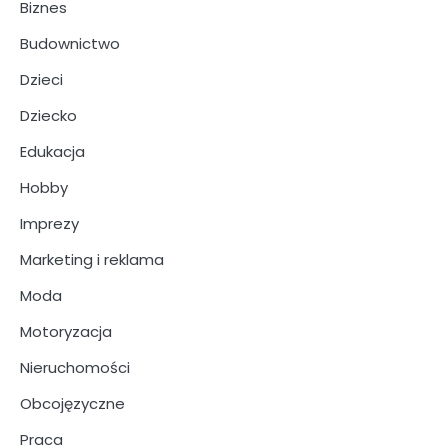
Biznes
Budownictwo
Dzieci
Dziecko
Edukacja
Hobby
Imprezy
Marketing i reklama
Moda
Motoryzacja
Nieruchomości
Obcojęzyczne
Praca