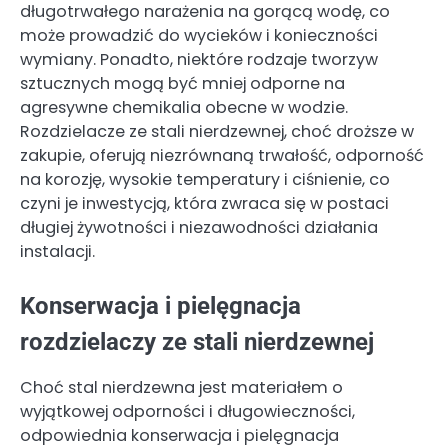
długotrwałego narażenia na gorącą wodę, co
może prowadzić do wycieków i konieczności
wymiany. Ponadto, niektóre rodzaje tworzyw
sztucznych mogą być mniej odporne na
agresywne chemikalia obecne w wodzie.
Rozdzielacze ze stali nierdzewnej, choć droższe w
zakupie, oferują niezrównaną trwałość, odporność
na korozję, wysokie temperatury i ciśnienie, co
czyni je inwestycją, która zwraca się w postaci
długiej żywotności i niezawodności działania
instalacji.
Konserwacja i pielęgnacja
rozdzielaczy ze stali nierdzewnej
Choć stal nierdzewna jest materiałem o
wyjątkowej odporności i długowieczności,
odpowiednia konserwacja i pielęgnacja