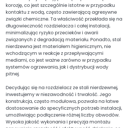
korozję, co jest szczególnie istotne w przypadku
kontaktu z wodą, często zawierającą agresywne
związki chemiczne. Ta właściwość przekłada się na
długowieczność rozdzielacza i całej instalacji,
minimalizując ryzyko przecieków i awarii
związanych z degradacją materiału. Ponadto, stal
nierdzewna jest materiałem higienicznym, nie
wchodzącym w reakcje z przepływającymi
mediami, co jest ważne zarówno w przypadku
systemów ogrzewania, jak i dystrybucji wody
pitnej.
Decydując się na rozdzielacz ze stali nierdzewnej,
inwestujemy w niezawodność i trwałość. Jego
konstrukcja, często modułowa, pozwala na łatwe
dostosowanie do specyficznych potrzeb instalacji,
umożliwiając podłączenie różnej liczby obwodów.
Wysoka jakość wykonania i precyzja montażu