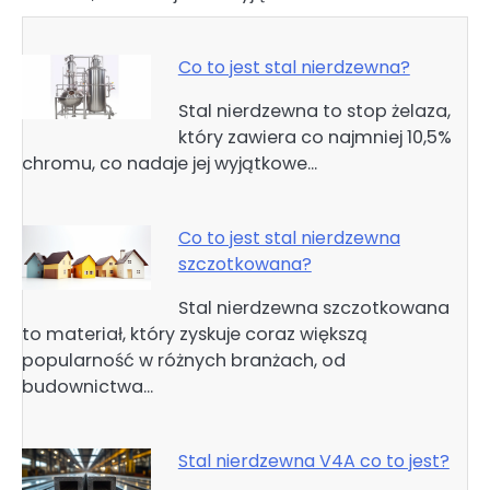
Co to jest stal nierdzewna?
Stal nierdzewna to stop żelaza,
który zawiera co najmniej 10,5%
chromu, co nadaje jej wyjątkowe…
Co to jest stal nierdzewna
szczotkowana?
Stal nierdzewna szczotkowana
to materiał, który zyskuje coraz większą
popularność w różnych branżach, od
budownictwa…
Stal nierdzewna V4A co to jest?