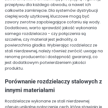
przepływu dla każdego obwodu, a nawet ich
całkowite zamknięcie. Dla systemów dystrybucji
ciepłej wody użytkowej, kluczowe mogą być
zawory zwrotne zapobiegające cofaniu się wody.
Dodatkowo, warto sprawdzić jakość wykonania
samego rozdzielacza – czy połączenia są
szczelne, czy materiał jest jednolity, a
powierzchnia gładka. Wybierając rozdzielacz ze
stali nierdzewnej, należy również zwrócić uwagę na
renomę producenta i dostępność gwarancji, co
jest dodatkowym potwierdzeniem jakości
produktu.
Porównanie rozdzielaczy stalowych z
innymi materiałami
Rozdzielacze wykonane ze stali nierdzewnej
oferują unikalne połączenie cech, które stawiają je