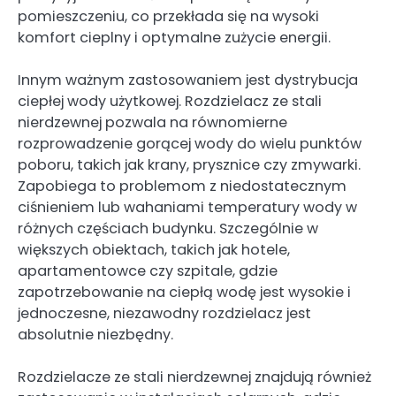
pomieszczeniu, co przekłada się na wysoki
komfort cieplny i optymalne zużycie energii.
Innym ważnym zastosowaniem jest dystrybucja
ciepłej wody użytkowej. Rozdzielacz ze stali
nierdzewnej pozwala na równomierne
rozprowadzenie gorącej wody do wielu punktów
poboru, takich jak krany, prysznice czy zmywarki.
Zapobiega to problemom z niedostatecznym
ciśnieniem lub wahaniami temperatury wody w
różnych częściach budynku. Szczególnie w
większych obiektach, takich jak hotele,
apartamentowce czy szpitale, gdzie
zapotrzebowanie na ciepłą wodę jest wysokie i
jednoczesne, niezawodny rozdzielacz jest
absolutnie niezbędny.
Rozdzielacze ze stali nierdzewnej znajdują również