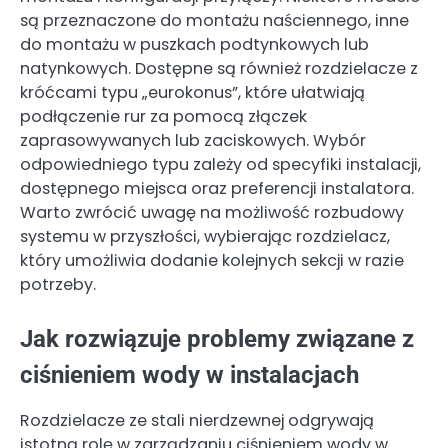
są przeznaczone do montażu naściennego, inne
do montażu w puszkach podtynkowych lub
natynkowych. Dostępne są również rozdzielacze z
króćcami typu „eurokonus”, które ułatwiają
podłączenie rur za pomocą złączek
zaprasowywanych lub zaciskowych. Wybór
odpowiedniego typu zależy od specyfiki instalacji,
dostępnego miejsca oraz preferencji instalatora.
Warto zwrócić uwagę na możliwość rozbudowy
systemu w przyszłości, wybierając rozdzielacz,
który umożliwia dodanie kolejnych sekcji w razie
potrzeby.
Jak rozwiązuje problemy związane z
ciśnieniem wody w instalacjach
Rozdzielacze ze stali nierdzewnej odgrywają
istotną rolę w zarządzaniu ciśnieniem wody w