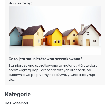
który może być…
Co to jest stal nierdzewna szczotkowana?
Stal nierdzewna szczotkowana to materiał, który zyskuje
coraz większą popularność w różnych branżach, od
budownictwa po przemysł spożywczy. Charakteryzuje
się…
Kategorie
Bez kategorii