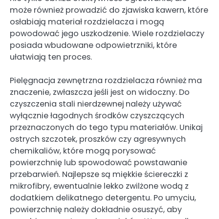
może również prowadzić do zjawiska kawern, które
osłabiają materiał rozdzielacza i mogą
powodować jego uszkodzenie. Wiele rozdzielaczy
posiada wbudowane odpowietrzniki, które
ułatwiają ten proces.
Pielęgnacja zewnętrzna rozdzielacza również ma
znaczenie, zwłaszcza jeśli jest on widoczny. Do
czyszczenia stali nierdzewnej należy używać
wyłącznie łagodnych środków czyszczących
przeznaczonych do tego typu materiałów. Unikaj
ostrych szczotek, proszków czy agresywnych
chemikaliów, które mogą porysować
powierzchnię lub spowodować powstawanie
przebarwień. Najlepsze są miękkie ściereczki z
mikrofibry, ewentualnie lekko zwilżone wodą z
dodatkiem delikatnego detergentu. Po umyciu,
powierzchnię należy dokładnie osuszyć, aby