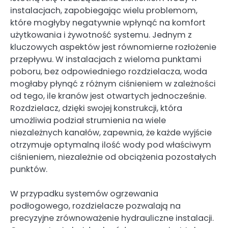
instalacjach, zapobiegając wielu problemom,
które mogłyby negatywnie wpłynąć na komfort
użytkowania i żywotność systemu. Jednym z
kluczowych aspektów jest równomierne rozłożenie
przepływu. W instalacjach z wieloma punktami
poboru, bez odpowiedniego rozdzielacza, woda
mogłaby płynąć z różnym ciśnieniem w zależności
od tego, ile kranów jest otwartych jednocześnie.
Rozdzielacz, dzięki swojej konstrukcji, która
umożliwia podział strumienia na wiele
niezależnych kanałów, zapewnia, że każde wyjście
otrzymuje optymalną ilość wody pod właściwym
ciśnieniem, niezależnie od obciążenia pozostałych
punktów.
W przypadku systemów ogrzewania
podłogowego, rozdzielacze pozwalają na
precyzyjne zrównoważenie hydrauliczne instalacji.