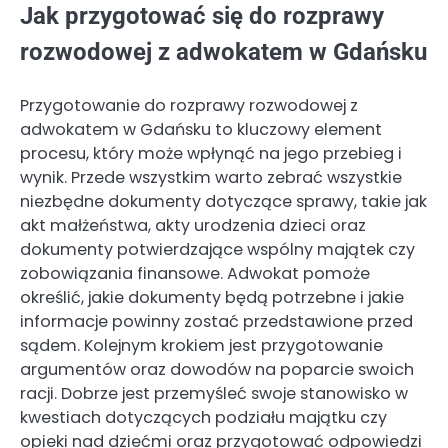
Jak przygotować się do rozprawy
rozwodowej z adwokatem w Gdańsku
Przygotowanie do rozprawy rozwodowej z
adwokatem w Gdańsku to kluczowy element
procesu, który może wpłynąć na jego przebieg i
wynik. Przede wszystkim warto zebrać wszystkie
niezbędne dokumenty dotyczące sprawy, takie jak
akt małżeństwa, akty urodzenia dzieci oraz
dokumenty potwierdzające wspólny majątek czy
zobowiązania finansowe. Adwokat pomoże
określić, jakie dokumenty będą potrzebne i jakie
informacje powinny zostać przedstawione przed
sądem. Kolejnym krokiem jest przygotowanie
argumentów oraz dowodów na poparcie swoich
racji. Dobrze jest przemyśleć swoje stanowisko w
kwestiach dotyczących podziału majątku czy
opieki nad dziećmi oraz przygotować odpowiedzi