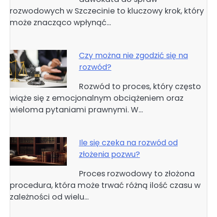
rozwodowych w Szczecinie to kluczowy krok, który
może znacząco wpłynąć…
Czy można nie zgodzić się na
rozwód?
Rozwód to proces, który często
wiąże się z emocjonalnym obciążeniem oraz
wieloma pytaniami prawnymi. W…
Ile się czeka na rozwód od
złożenia pozwu?
Proces rozwodowy to złożona
procedura, która może trwać różną ilość czasu w
zależności od wielu…