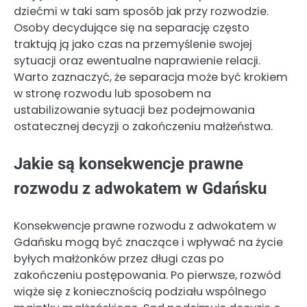
dziećmi w taki sam sposób jak przy rozwodzie.
Osoby decydujące się na separację często
traktują ją jako czas na przemyślenie swojej
sytuacji oraz ewentualne naprawienie relacji.
Warto zaznaczyć, że separacja może być krokiem
w stronę rozwodu lub sposobem na
ustabilizowanie sytuacji bez podejmowania
ostatecznej decyzji o zakończeniu małżeństwa.
Jakie są konsekwencje prawne
rozwodu z adwokatem w Gdańsku
Konsekwencje prawne rozwodu z adwokatem w
Gdańsku mogą być znaczące i wpływać na życie
byłych małżonków przez długi czas po
zakończeniu postępowania. Po pierwsze, rozwód
wiąże się z koniecznością podziału wspólnego