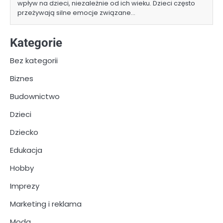
wpływ na dzieci, niezależnie od ich wieku. Dzieci często
przeżywają silne emocje związane…
Kategorie
Bez kategorii
Biznes
Budownictwo
Dzieci
Dziecko
Edukacja
Hobby
Imprezy
Marketing i reklama
Moda