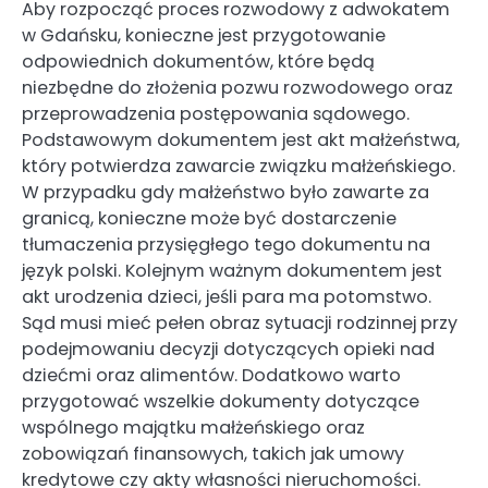
Aby rozpocząć proces rozwodowy z adwokatem
w Gdańsku, konieczne jest przygotowanie
odpowiednich dokumentów, które będą
niezbędne do złożenia pozwu rozwodowego oraz
przeprowadzenia postępowania sądowego.
Podstawowym dokumentem jest akt małżeństwa,
który potwierdza zawarcie związku małżeńskiego.
W przypadku gdy małżeństwo było zawarte za
granicą, konieczne może być dostarczenie
tłumaczenia przysięgłego tego dokumentu na
język polski. Kolejnym ważnym dokumentem jest
akt urodzenia dzieci, jeśli para ma potomstwo.
Sąd musi mieć pełen obraz sytuacji rodzinnej przy
podejmowaniu decyzji dotyczących opieki nad
dziećmi oraz alimentów. Dodatkowo warto
przygotować wszelkie dokumenty dotyczące
wspólnego majątku małżeńskiego oraz
zobowiązań finansowych, takich jak umowy
kredytowe czy akty własności nieruchomości.