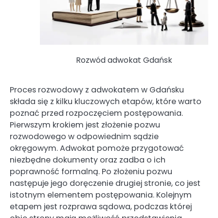
Rozwód adwokat Gdańsk
Proces rozwodowy z adwokatem w Gdańsku
składa się z kilku kluczowych etapów, które warto
poznać przed rozpoczęciem postępowania.
Pierwszym krokiem jest złożenie pozwu
rozwodowego w odpowiednim sądzie
okręgowym. Adwokat pomoże przygotować
niezbędne dokumenty oraz zadba o ich
poprawność formalną. Po złożeniu pozwu
następuje jego doręczenie drugiej stronie, co jest
istotnym elementem postępowania. Kolejnym
etapem jest rozprawa sądowa, podczas której