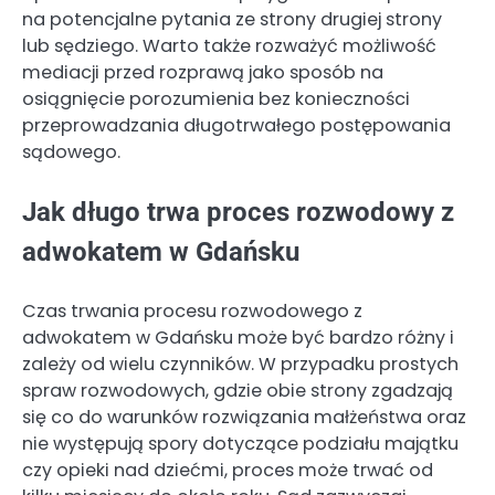
na potencjalne pytania ze strony drugiej strony
lub sędziego. Warto także rozważyć możliwość
mediacji przed rozprawą jako sposób na
osiągnięcie porozumienia bez konieczności
przeprowadzania długotrwałego postępowania
sądowego.
Jak długo trwa proces rozwodowy z
adwokatem w Gdańsku
Czas trwania procesu rozwodowego z
adwokatem w Gdańsku może być bardzo różny i
zależy od wielu czynników. W przypadku prostych
spraw rozwodowych, gdzie obie strony zgadzają
się co do warunków rozwiązania małżeństwa oraz
nie występują spory dotyczące podziału majątku
czy opieki nad dziećmi, proces może trwać od