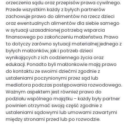
orzeczenia sądu oraz przepisów prawa cywilnego.
Przede wszystkim każdy z byłych partnerów
zachowuje prawo do alimentów na rzecz dzieci
oraz ewentualnych alimentów dla siebie samego
w sytuacji uzasadnionej potrzebą wsparcia
finansowego po zakończeniu małżeństwa. Prawo
to dotyczy zarówno sytuacji materialnej jednego z
byłych małżonków, jak i potrzeb dzieci
wynikających z ich codziennego życia oraz
edukacji. Ponadto byli małżonkowie mają prawo
do kontaktu ze swoimi dziećmi zgodnie z
ustaleniami poczynionymi przez sąd lub
mediatora podczas postępowania rozwodowego.
Ważnym aspektem jest również prawo do
podziału wspólnego majątku – każdy były partner
powinien otrzymać swoją część zgodnie z
ustaleniami sądowymi lub umowami zawartymi
między stronami przed lub po rozwodzie.