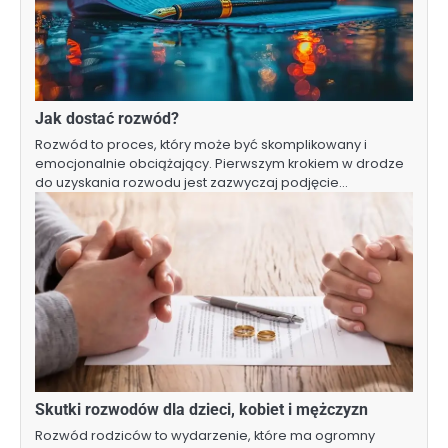
Jak dostać rozwód?
Rozwód to proces, który może być skomplikowany i
emocjonalnie obciążający. Pierwszym krokiem w drodze
do uzyskania rozwodu jest zazwyczaj podjęcie…
Skutki rozwodów dla dzieci, kobiet i mężczyzn
Rozwód rodziców to wydarzenie, które ma ogromny