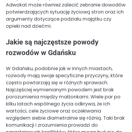
Adwokat może również zalecić zebranie dowodów
potwierdzających sytuację życiową stron oraz ich
argumenty dotyczące podziału majątku czy
opieki nad dziećmi.
Jakie są najczęstsze powody
rozwodów w Gdańsku
W Gdańsku, podobnie jak w innych miastach,
rozwody mają swoje specyficzne przyczyny, które
często powtarzają się w różnych sprawach.
Najczęściej wymienianym powodem jest brak
porozumienia między małżonkami. Wiele par po
kilku latach wspólnego życia odkrywa, że ich
wartości, cele życiowe oraz oczekiwania
względem siebie diametralnie się różnią. Taki brak
komunikacji i zrozumienia prowadzi do