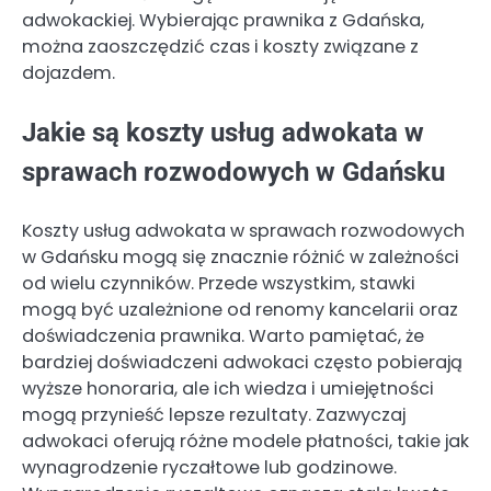
adwokackiej. Wybierając prawnika z Gdańska,
można zaoszczędzić czas i koszty związane z
dojazdem.
Jakie są koszty usług adwokata w
sprawach rozwodowych w Gdańsku
Koszty usług adwokata w sprawach rozwodowych
w Gdańsku mogą się znacznie różnić w zależności
od wielu czynników. Przede wszystkim, stawki
mogą być uzależnione od renomy kancelarii oraz
doświadczenia prawnika. Warto pamiętać, że
bardziej doświadczeni adwokaci często pobierają
wyższe honoraria, ale ich wiedza i umiejętności
mogą przynieść lepsze rezultaty. Zazwyczaj
adwokaci oferują różne modele płatności, takie jak
wynagrodzenie ryczałtowe lub godzinowe.