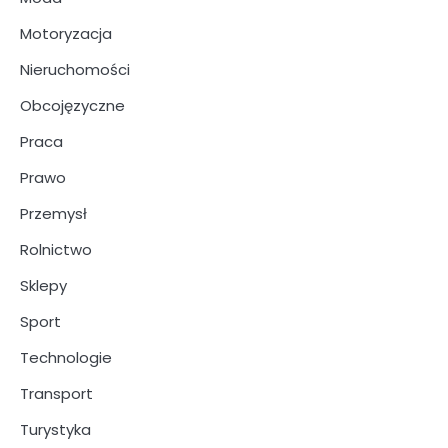
Motoryzacja
Nieruchomości
Obcojęzyczne
Praca
Prawo
Przemysł
Rolnictwo
Sklepy
Sport
Technologie
Transport
Turystyka