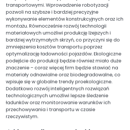
transportowymi. Wprowadzenie robotyzacji
pozwoli na szybsze i bardziej precyzyjne
wykonywanie elementów konstrukcyjnych oraz ich
montażu. Równocześnie rozwój technologii
materiałowych umożliwi produkcję lżejszych i
bardziej wytrzymałych skrzyń, co przyczyni się do
zmniejszenia kosztów transportu poprzez
optymalizację ładowności pojazdów. Ekologiczne
podejście do produkcji będzie również miało duże
znaczenie – coraz więcej firm będzie stawiać na
materiały odnawialne oraz biodegradowalne, co
wpisuje się w globalne trendy proekologiczne.
Dodatkowo rozwój inteligentnych rozwiązań
technologicznych umożliwi lepsze śledzenie
ładunków oraz monitorowanie warunków ich
przechowywania i transportu w czasie
rzeczywistym.