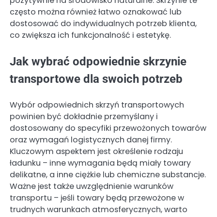
pozytywnie na środowisko naturalne. Skrzynie te
często można również łatwo oznakować lub
dostosować do indywidualnych potrzeb klienta,
co zwiększa ich funkcjonalność i estetykę.
Jak wybrać odpowiednie skrzynie
transportowe dla swoich potrzeb
Wybór odpowiednich skrzyń transportowych
powinien być dokładnie przemyślany i
dostosowany do specyfiki przewożonych towarów
oraz wymagań logistycznych danej firmy.
Kluczowym aspektem jest określenie rodzaju
ładunku – inne wymagania będą miały towary
delikatne, a inne ciężkie lub chemiczne substancje.
Ważne jest także uwzględnienie warunków
transportu – jeśli towary będą przewożone w
trudnych warunkach atmosferycznych, warto