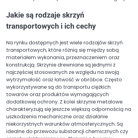
Jakie są rodzaje skrzyń
transportowych i ich cechy
Na rynku dostępnych jest wiele rodzajów skrzyń
transportowych, które różnią się między sobą
materiałem wykonania, przeznaczeniem oraz
konstrukcją. Skrzynie drewniane są jednymi z
najczęściej stosowanych ze względu na swoją
wytrzymałość oraz łatwość w obróbce. Często
wykorzystywane są do transportu ciężkich
towarów oraz produktów wymagających
dodatkowej ochrony. Z kolei skrzynie metalowe
charakteryzują się jeszcze większą odpornością na
uszkodzenia mechaniczne oraz działanie
niekorzystnych warunków atmosferycznych. Są
idealne do przewozu substancji chemicznych czy