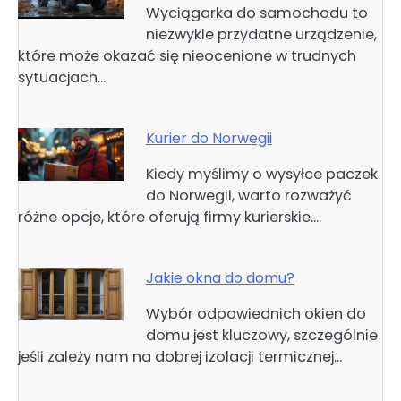
Wyciągarka do samochodu to
niezwykle przydatne urządzenie,
które może okazać się nieocenione w trudnych
sytuacjach…
Kurier do Norwegii
Kiedy myślimy o wysyłce paczek
do Norwegii, warto rozważyć
różne opcje, które oferują firmy kurierskie.…
Jakie okna do domu?
Wybór odpowiednich okien do
domu jest kluczowy, szczególnie
jeśli zależy nam na dobrej izolacji termicznej…