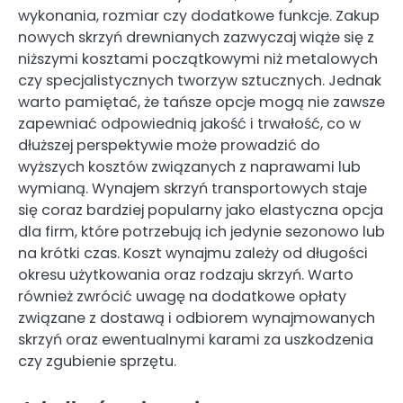
wykonania, rozmiar czy dodatkowe funkcje. Zakup
nowych skrzyń drewnianych zazwyczaj wiąże się z
niższymi kosztami początkowymi niż metalowych
czy specjalistycznych tworzyw sztucznych. Jednak
warto pamiętać, że tańsze opcje mogą nie zawsze
zapewniać odpowiednią jakość i trwałość, co w
dłuższej perspektywie może prowadzić do
wyższych kosztów związanych z naprawami lub
wymianą. Wynajem skrzyń transportowych staje
się coraz bardziej popularny jako elastyczna opcja
dla firm, które potrzebują ich jedynie sezonowo lub
na krótki czas. Koszt wynajmu zależy od długości
okresu użytkowania oraz rodzaju skrzyń. Warto
również zwrócić uwagę na dodatkowe opłaty
związane z dostawą i odbiorem wynajmowanych
skrzyń oraz ewentualnymi karami za uszkodzenia
czy zgubienie sprzętu.