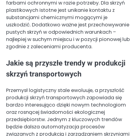
farbami ochronnymi w razie potrzeby. Dla skrzyń
plastikowych istotne jest unikanie kontaktu z
substancjami chemicznymi mogącymi je
uszkodzić. Dodatkowo ważne jest przechowywanie
pustych skrzyń w odpowiednich warunkach –
najlepiej w suchym miejscu i w pozycji pionowej lub
zgodnie z zaleceniami producenta.
Jakie są przyszłe trendy w produkcji
skrzyń transportowych
Przemysł logistyczny stale ewoluuje, a przyszłość
produkcji skrzyń transportowych zapowiada się
bardzo interesująco dzięki nowym technologiom
oraz rosnącej świadomości ekologicznej
przedsiębiorstw. Jednym z kluczowych trendów
będzie dalsza automatyzacja procesów
związanych z produkcją i zarządzaniem skrzyniami