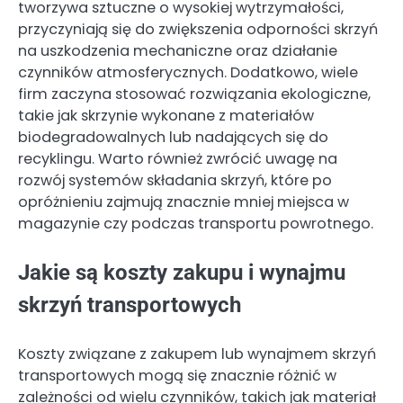
tworzywa sztuczne o wysokiej wytrzymałości,
przyczyniają się do zwiększenia odporności skrzyń
na uszkodzenia mechaniczne oraz działanie
czynników atmosferycznych. Dodatkowo, wiele
firm zaczyna stosować rozwiązania ekologiczne,
takie jak skrzynie wykonane z materiałów
biodegradowalnych lub nadających się do
recyklingu. Warto również zwrócić uwagę na
rozwój systemów składania skrzyń, które po
opróżnieniu zajmują znacznie mniej miejsca w
magazynie czy podczas transportu powrotnego.
Jakie są koszty zakupu i wynajmu
skrzyń transportowych
Koszty związane z zakupem lub wynajmem skrzyń
transportowych mogą się znacznie różnić w
zależności od wielu czynników, takich jak materiał