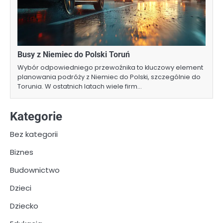
Busy z Niemiec do Polski Toruń
Wybór odpowiedniego przewoźnika to kluczowy element
planowania podróży z Niemiec do Polski, szczególnie do
Torunia. W ostatnich latach wiele firm…
Kategorie
Bez kategorii
Biznes
Budownictwo
Dzieci
Dziecko