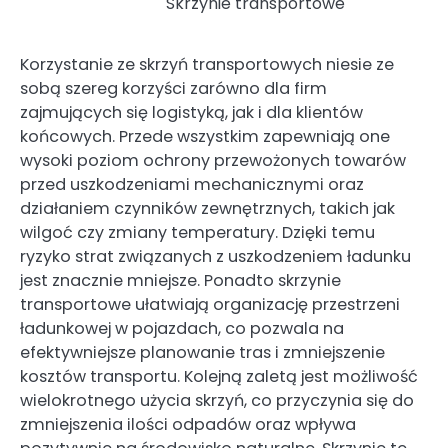
Skrzynie transportowe
Korzystanie ze skrzyń transportowych niesie ze
sobą szereg korzyści zarówno dla firm
zajmujących się logistyką, jak i dla klientów
końcowych. Przede wszystkim zapewniają one
wysoki poziom ochrony przewożonych towarów
przed uszkodzeniami mechanicznymi oraz
działaniem czynników zewnętrznych, takich jak
wilgoć czy zmiany temperatury. Dzięki temu
ryzyko strat związanych z uszkodzeniem ładunku
jest znacznie mniejsze. Ponadto skrzynie
transportowe ułatwiają organizację przestrzeni
ładunkowej w pojazdach, co pozwala na
efektywniejsze planowanie tras i zmniejszenie
kosztów transportu. Kolejną zaletą jest możliwość
wielokrotnego użycia skrzyń, co przyczynia się do
zmniejszenia ilości odpadów oraz wpływa