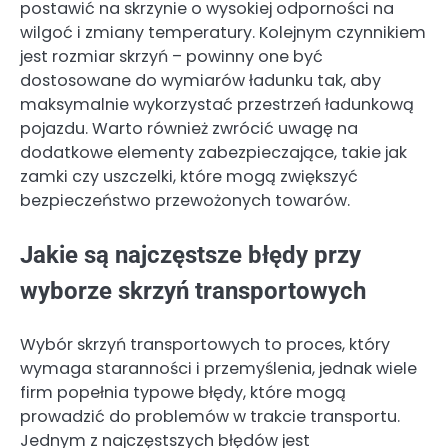
postawić na skrzynie o wysokiej odporności na
wilgoć i zmiany temperatury. Kolejnym czynnikiem
jest rozmiar skrzyń – powinny one być
dostosowane do wymiarów ładunku tak, aby
maksymalnie wykorzystać przestrzeń ładunkową
pojazdu. Warto również zwrócić uwagę na
dodatkowe elementy zabezpieczające, takie jak
zamki czy uszczelki, które mogą zwiększyć
bezpieczeństwo przewożonych towarów.
Jakie są najczęstsze błędy przy
wyborze skrzyń transportowych
Wybór skrzyń transportowych to proces, który
wymaga staranności i przemyślenia, jednak wiele
firm popełnia typowe błędy, które mogą
prowadzić do problemów w trakcie transportu.
Jednym z najczęstszych błędów jest