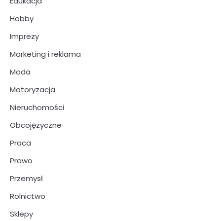
Edukacja
Hobby
Imprezy
Marketing i reklama
Moda
Motoryzacja
Nieruchomości
Obcojęzyczne
Praca
Prawo
Przemysł
Rolnictwo
Sklepy