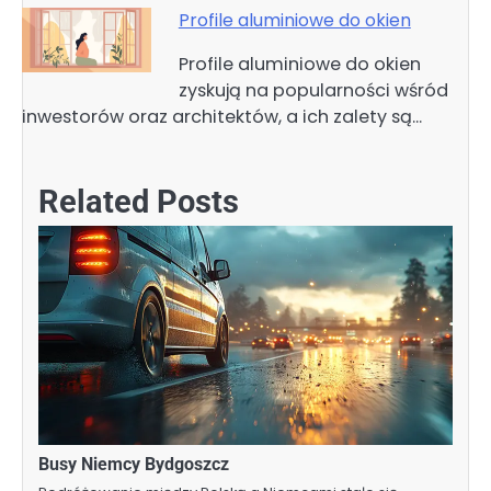
Profile aluminiowe do okien
Profile aluminiowe do okien
zyskują na popularności wśród
inwestorów oraz architektów, a ich zalety są…
Related Posts
Busy Niemcy Bydgoszcz