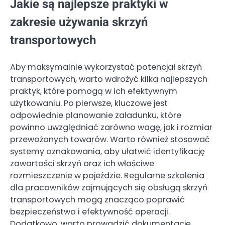
Jakie są najlepsze praktyki w
zakresie używania skrzyń
transportowych
Aby maksymalnie wykorzystać potencjał skrzyń
transportowych, warto wdrożyć kilka najlepszych
praktyk, które pomogą w ich efektywnym
użytkowaniu. Po pierwsze, kluczowe jest
odpowiednie planowanie załadunku, które
powinno uwzględniać zarówno wagę, jak i rozmiar
przewożonych towarów. Warto również stosować
systemy oznakowania, aby ułatwić identyfikację
zawartości skrzyń oraz ich właściwe
rozmieszczenie w pojeździe. Regularne szkolenia
dla pracowników zajmujących się obsługą skrzyń
transportowych mogą znacząco poprawić
bezpieczeństwo i efektywność operacji.
Dodatkowo, warto prowadzić dokumentację