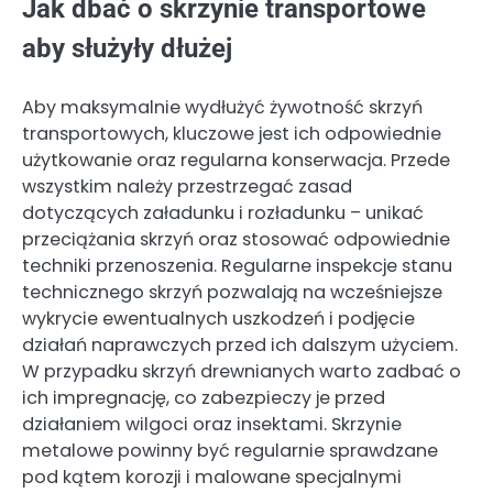
Jak dbać o skrzynie transportowe
aby służyły dłużej
Aby maksymalnie wydłużyć żywotność skrzyń
transportowych, kluczowe jest ich odpowiednie
użytkowanie oraz regularna konserwacja. Przede
wszystkim należy przestrzegać zasad
dotyczących załadunku i rozładunku – unikać
przeciążania skrzyń oraz stosować odpowiednie
techniki przenoszenia. Regularne inspekcje stanu
technicznego skrzyń pozwalają na wcześniejsze
wykrycie ewentualnych uszkodzeń i podjęcie
działań naprawczych przed ich dalszym użyciem.
W przypadku skrzyń drewnianych warto zadbać o
ich impregnację, co zabezpieczy je przed
działaniem wilgoci oraz insektami. Skrzynie
metalowe powinny być regularnie sprawdzane
pod kątem korozji i malowane specjalnymi