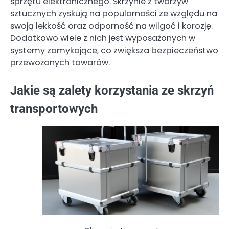
sprzętu elektronicznego. Skrzynie z tworzyw
sztucznych zyskują na popularności ze względu na
swoją lekkość oraz odporność na wilgoć i korozję.
Dodatkowo wiele z nich jest wyposażonych w
systemy zamykające, co zwiększa bezpieczeństwo
przewożonych towarów.
Jakie są zalety korzystania ze skrzyń
transportowych