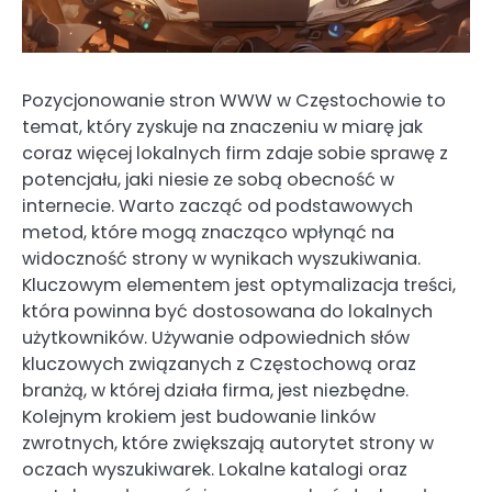
Pozycjonowanie stron WWW w Częstochowie to
temat, który zyskuje na znaczeniu w miarę jak
coraz więcej lokalnych firm zdaje sobie sprawę z
potencjału, jaki niesie ze sobą obecność w
internecie. Warto zacząć od podstawowych
metod, które mogą znacząco wpłynąć na
widoczność strony w wynikach wyszukiwania.
Kluczowym elementem jest optymalizacja treści,
która powinna być dostosowana do lokalnych
użytkowników. Używanie odpowiednich słów
kluczowych związanych z Częstochową oraz
branżą, w której działa firma, jest niezbędne.
Kolejnym krokiem jest budowanie linków
zwrotnych, które zwiększają autorytet strony w
oczach wyszukiwarek. Lokalne katalogi oraz