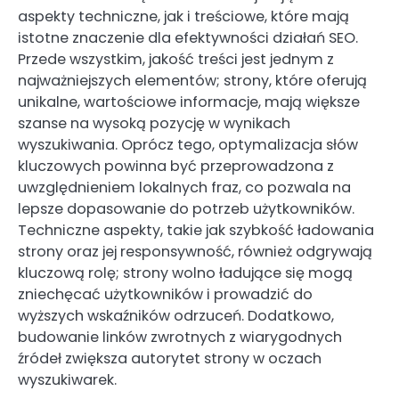
aspekty techniczne, jak i treściowe, które mają
istotne znaczenie dla efektywności działań SEO.
Przede wszystkim, jakość treści jest jednym z
najważniejszych elementów; strony, które oferują
unikalne, wartościowe informacje, mają większe
szanse na wysoką pozycję w wynikach
wyszukiwania. Oprócz tego, optymalizacja słów
kluczowych powinna być przeprowadzona z
uwzględnieniem lokalnych fraz, co pozwala na
lepsze dopasowanie do potrzeb użytkowników.
Techniczne aspekty, takie jak szybkość ładowania
strony oraz jej responsywność, również odgrywają
kluczową rolę; strony wolno ładujące się mogą
zniechęcać użytkowników i prowadzić do
wyższych wskaźników odrzuceń. Dodatkowo,
budowanie linków zwrotnych z wiarygodnych
źródeł zwiększa autorytet strony w oczach
wyszukiwarek.