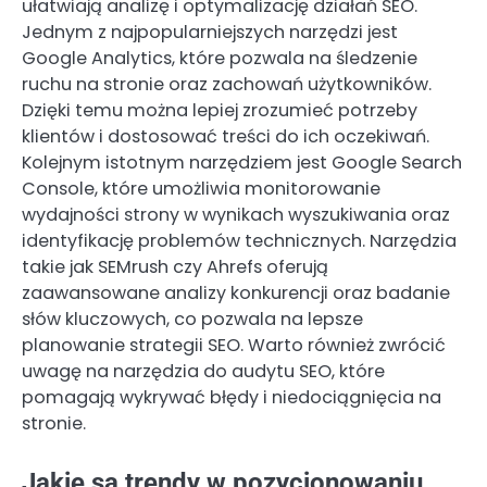
ułatwiają analizę i optymalizację działań SEO.
Jednym z najpopularniejszych narzędzi jest
Google Analytics, które pozwala na śledzenie
ruchu na stronie oraz zachowań użytkowników.
Dzięki temu można lepiej zrozumieć potrzeby
klientów i dostosować treści do ich oczekiwań.
Kolejnym istotnym narzędziem jest Google Search
Console, które umożliwia monitorowanie
wydajności strony w wynikach wyszukiwania oraz
identyfikację problemów technicznych. Narzędzia
takie jak SEMrush czy Ahrefs oferują
zaawansowane analizy konkurencji oraz badanie
słów kluczowych, co pozwala na lepsze
planowanie strategii SEO. Warto również zwrócić
uwagę na narzędzia do audytu SEO, które
pomagają wykrywać błędy i niedociągnięcia na
stronie.
Jakie są trendy w pozycjonowaniu