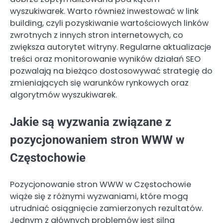
wyszukiwarek. Warto również inwestować w link
building, czyli pozyskiwanie wartościowych linków
zwrotnych z innych stron internetowych, co
zwiększa autorytet witryny. Regularne aktualizacje
treści oraz monitorowanie wyników działań SEO
pozwalają na bieżąco dostosowywać strategię do
zmieniających się warunków rynkowych oraz
algorytmów wyszukiwarek.
Jakie są wyzwania związane z
pozycjonowaniem stron WWW w
Częstochowie
Pozycjonowanie stron WWW w Częstochowie
wiąże się z różnymi wyzwaniami, które mogą
utrudniać osiągnięcie zamierzonych rezultatów.
Jednym z głównych problemów jest silna