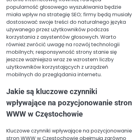
popularność głosowego wyszukiwania będzie
miała wpływ na strategię SEO; firmy będą musiały
dostosować swoje treści do naturalnego języka
używanego przez użytkowników podczas
korzystania z asystentów głosowych. Warto
również zwrócić uwagę na rozwój technologii
mobilnych; responsywność strony stanie się
jeszcze ważniejsza wraz ze wzrostem liczby
użytkowników korzystających z urządzeń
mobilnych do przeglądania internetu.
Jakie są kluczowe czynniki
wpływające na pozycjonowanie stron
WWW w Częstochowie
Kluczowe czynniki wpływające na pozycjonowanie
stron WWW w Częstochowie obejmują zarówno