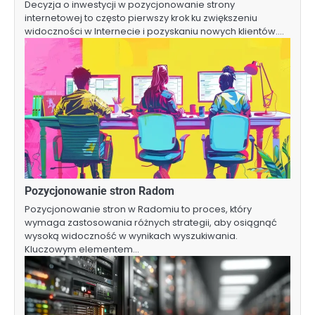
Decyzja o inwestycji w pozycjonowanie strony
internetowej to często pierwszy krok ku zwiększeniu
widoczności w Internecie i pozyskaniu nowych klientów.…
Pozycjonowanie stron Radom
Pozycjonowanie stron w Radomiu to proces, który
wymaga zastosowania różnych strategii, aby osiągnąć
wysoką widoczność w wynikach wyszukiwania.
Kluczowym elementem…