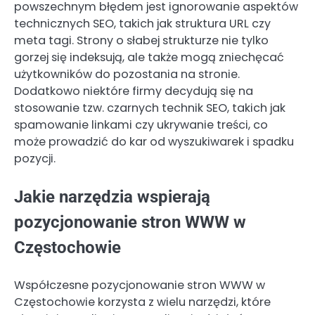
powszechnym błędem jest ignorowanie aspektów
technicznych SEO, takich jak struktura URL czy
meta tagi. Strony o słabej strukturze nie tylko
gorzej się indeksują, ale także mogą zniechęcać
użytkowników do pozostania na stronie.
Dodatkowo niektóre firmy decydują się na
stosowanie tzw. czarnych technik SEO, takich jak
spamowanie linkami czy ukrywanie treści, co
może prowadzić do kar od wyszukiwarek i spadku
pozycji.
Jakie narzędzia wspierają
pozycjonowanie stron WWW w
Częstochowie
Współczesne pozycjonowanie stron WWW w
Częstochowie korzysta z wielu narzędzi, które