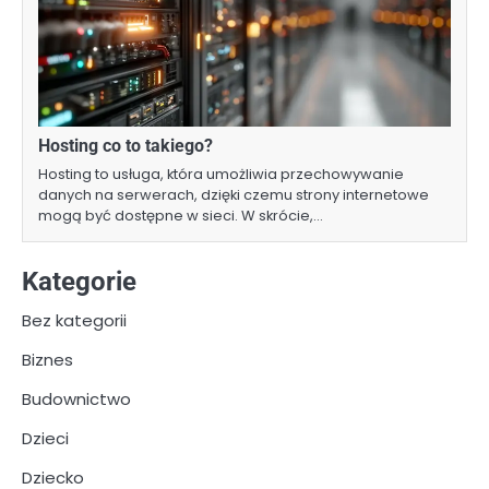
Hosting co to takiego?
Hosting to usługa, która umożliwia przechowywanie
danych na serwerach, dzięki czemu strony internetowe
mogą być dostępne w sieci. W skrócie,…
Kategorie
Bez kategorii
Biznes
Budownictwo
Dzieci
Dziecko