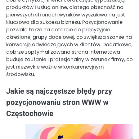
produktów i usług online, dlatego obecność na
pierwszych stronach wyników wyszukiwania jest
kluczowa dla sukcesu biznesu. Pozycjonowanie
pozwala także na dotarcie do precyzyjnie
określonej grupy docelowej, co zwiększa szanse na
konwersję odwiedzających w klientów. Dodatkowo,
dobrze zoptymalizowana strona internetowa
buduje zaufanie i profesjonalny wizerunek firmy, co
jest niezwykle ważne w konkurencyjnym
środowisku.
Jakie są najczęstsze błędy przy
pozycjonowaniu stron WWW w
Częstochowie