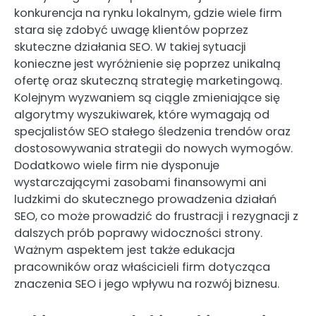
konkurencja na rynku lokalnym, gdzie wiele firm
stara się zdobyć uwagę klientów poprzez
skuteczne działania SEO. W takiej sytuacji
konieczne jest wyróżnienie się poprzez unikalną
ofertę oraz skuteczną strategię marketingową.
Kolejnym wyzwaniem są ciągle zmieniające się
algorytmy wyszukiwarek, które wymagają od
specjalistów SEO stałego śledzenia trendów oraz
dostosowywania strategii do nowych wymogów.
Dodatkowo wiele firm nie dysponuje
wystarczającymi zasobami finansowymi ani
ludzkimi do skutecznego prowadzenia działań
SEO, co może prowadzić do frustracji i rezygnacji z
dalszych prób poprawy widoczności strony.
Ważnym aspektem jest także edukacja
pracowników oraz właścicieli firm dotycząca
znaczenia SEO i jego wpływu na rozwój biznesu.