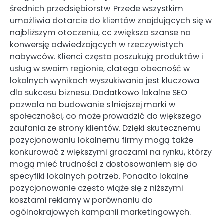
średnich przedsiębiorstw. Przede wszystkim
umożliwia dotarcie do klientów znajdujących się w
najbliższym otoczeniu, co zwiększa szanse na
konwersję odwiedzających w rzeczywistych
nabywców. Klienci często poszukują produktów i
usług w swoim regionie, dlatego obecność w
lokalnych wynikach wyszukiwania jest kluczowa
dla sukcesu biznesu. Dodatkowo lokalne SEO
pozwala na budowanie silniejszej marki w
społeczności, co może prowadzić do większego
zaufania ze strony klientów. Dzięki skutecznemu
pozycjonowaniu lokalnemu firmy mogą także
konkurować z większymi graczami na rynku, którzy
mogą mieć trudności z dostosowaniem się do
specyfiki lokalnych potrzeb. Ponadto lokalne
pozycjonowanie często wiąże się z niższymi
kosztami reklamy w porównaniu do
ogólnokrajowych kampanii marketingowych.