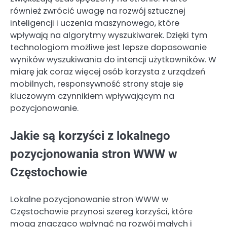
również zwrócić uwagę na rozwój sztucznej
inteligencji i uczenia maszynowego, które
wpływają na algorytmy wyszukiwarek. Dzięki tym
technologiom możliwe jest lepsze dopasowanie
wyników wyszukiwania do intencji użytkowników. W
miarę jak coraz więcej osób korzysta z urządzeń
mobilnych, responsywność strony staje się
kluczowym czynnikiem wpływającym na
pozycjonowanie.
Jakie są korzyści z lokalnego
pozycjonowania stron WWW w
Częstochowie
Lokalne pozycjonowanie stron WWW w
Częstochowie przynosi szereg korzyści, które
mogą znacząco wpłynąć na rozwój małych i