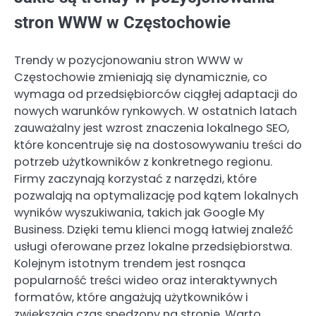
stron WWW w Częstochowie
Trendy w pozycjonowaniu stron WWW w
Częstochowie zmieniają się dynamicznie, co
wymaga od przedsiębiorców ciągłej adaptacji do
nowych warunków rynkowych. W ostatnich latach
zauważalny jest wzrost znaczenia lokalnego SEO,
które koncentruje się na dostosowywaniu treści do
potrzeb użytkowników z konkretnego regionu.
Firmy zaczynają korzystać z narzędzi, które
pozwalają na optymalizację pod kątem lokalnych
wyników wyszukiwania, takich jak Google My
Business. Dzięki temu klienci mogą łatwiej znaleźć
usługi oferowane przez lokalne przedsiębiorstwa.
Kolejnym istotnym trendem jest rosnąca
popularność treści wideo oraz interaktywnych
formatów, które angażują użytkowników i
zwiększają czas spędzony na stronie. Warto