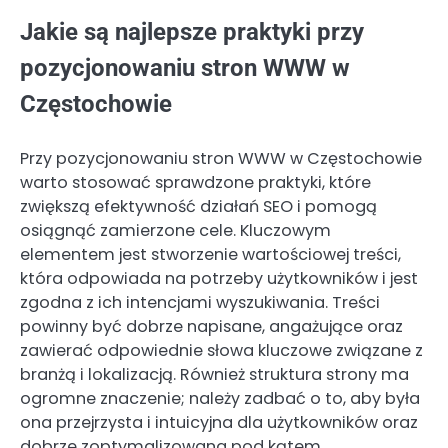
Jakie są najlepsze praktyki przy
pozycjonowaniu stron WWW w
Częstochowie
Przy pozycjonowaniu stron WWW w Częstochowie
warto stosować sprawdzone praktyki, które
zwiększą efektywność działań SEO i pomogą
osiągnąć zamierzone cele. Kluczowym
elementem jest stworzenie wartościowej treści,
która odpowiada na potrzeby użytkowników i jest
zgodna z ich intencjami wyszukiwania. Treści
powinny być dobrze napisane, angażujące oraz
zawierać odpowiednie słowa kluczowe związane z
branżą i lokalizacją. Również struktura strony ma
ogromne znaczenie; należy zadbać o to, aby była
ona przejrzysta i intuicyjna dla użytkowników oraz
dobrze zoptymalizowana pod kątem