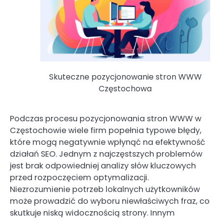
Skuteczne pozycjonowanie stron WWW
Częstochowa
Podczas procesu pozycjonowania stron WWW w
Częstochowie wiele firm popełnia typowe błędy,
które mogą negatywnie wpłynąć na efektywność
działań SEO. Jednym z najczęstszych problemów
jest brak odpowiedniej analizy słów kluczowych
przed rozpoczęciem optymalizacji.
Niezrozumienie potrzeb lokalnych użytkowników
może prowadzić do wyboru niewłaściwych fraz, co
skutkuje niską widocznością strony. Innym