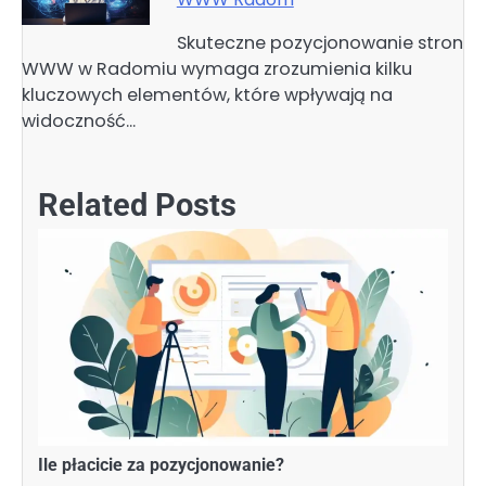
Skuteczne pozycjonowanie stron
WWW w Radomiu wymaga zrozumienia kilku
kluczowych elementów, które wpływają na
widoczność…
Related Posts
Ile płacicie za pozycjonowanie?