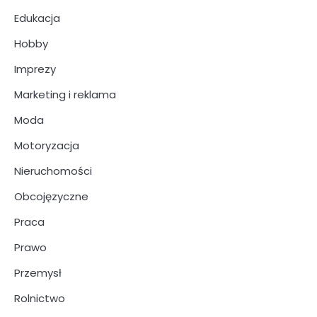
Edukacja
Hobby
Imprezy
Marketing i reklama
Moda
Motoryzacja
Nieruchomości
Obcojęzyczne
Praca
Prawo
Przemysł
Rolnictwo