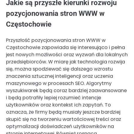
Jakie są przyszłe kierunki rozwoju
pozycjonowania stron WWW w
Częstochowie
Przyszłość pozycjonowania stron WWW w
Częstochowie zapowiada się interesująco i pełna
jest nowych możliwości oraz wyzwań dla lokalnych
przedsiębiorców. W miarę jak technologia rozwija
się, można spodziewać się dalszego wzrostu
znaczenia sztucznej inteligencji oraz uczenia
maszynowego w procesach SEO. Algorytmy
wyszukiwarek będą coraz bardziej zaawansowane
i będą potrafiły lepiej rozumieć intencje
użytkowników oraz kontekst ich zapytań. To
oznacza, że firmy będą musiały jeszcze bardziej
skupić się na tworzeniu wartościowej treści oraz
optymalizacji doświadczeń użytkowników na
stronie internetowej. Również rosnąca