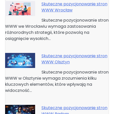
Skuteczne pozycjonowanie stron
WWW Wrocław
Skuteczne pozycjonowanie stron
WWW we Wrocławiu wymaga zastosowania
różnorodnych strategii, które pozwolą na
osiągnięcie wysokich…
Skuteczne pozycjonowanie stron
WWW Olsztyn
Skuteczne pozycjonowanie stron
WWW w Olsztynie wymaga zrozumienia kilku
kluczowych elementów, które wpływają na
widoczność…
Skuteczne pozycjonowanie stron
WWW Radom