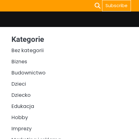
Subscribe
Kategorie
Bez kategorii
Biznes
Budownictwo
Dzieci
Dziecko
Edukacja
Hobby
Imprezy