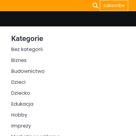
Subscribe
Kategorie
Bez kategorii
Biznes
Budownictwo
Dzieci
Dziecko
Edukacja
Hobby
Imprezy