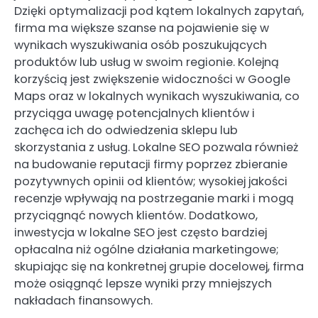
Dzięki optymalizacji pod kątem lokalnych zapytań,
firma ma większe szanse na pojawienie się w
wynikach wyszukiwania osób poszukujących
produktów lub usług w swoim regionie. Kolejną
korzyścią jest zwiększenie widoczności w Google
Maps oraz w lokalnych wynikach wyszukiwania, co
przyciąga uwagę potencjalnych klientów i
zachęca ich do odwiedzenia sklepu lub
skorzystania z usług. Lokalne SEO pozwala również
na budowanie reputacji firmy poprzez zbieranie
pozytywnych opinii od klientów; wysokiej jakości
recenzje wpływają na postrzeganie marki i mogą
przyciągnąć nowych klientów. Dodatkowo,
inwestycja w lokalne SEO jest często bardziej
opłacalna niż ogólne działania marketingowe;
skupiając się na konkretnej grupie docelowej, firma
może osiągnąć lepsze wyniki przy mniejszych
nakładach finansowych.