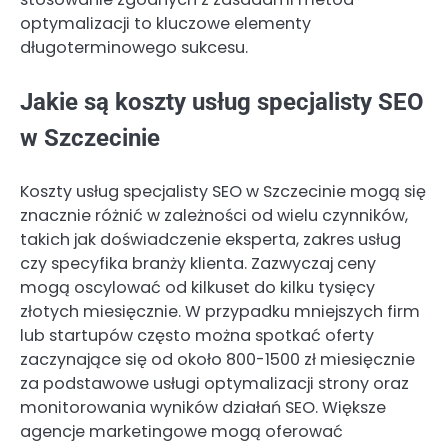
optymalizacji to kluczowe elementy
długoterminowego sukcesu.
Jakie są koszty usług specjalisty SEO
w Szczecinie
Koszty usług specjalisty SEO w Szczecinie mogą się
znacznie różnić w zależności od wielu czynników,
takich jak doświadczenie eksperta, zakres usług
czy specyfika branży klienta. Zazwyczaj ceny
mogą oscylować od kilkuset do kilku tysięcy
złotych miesięcznie. W przypadku mniejszych firm
lub startupów często można spotkać oferty
zaczynające się od około 800-1500 zł miesięcznie
za podstawowe usługi optymalizacji strony oraz
monitorowania wyników działań SEO. Większe
agencje marketingowe mogą oferować