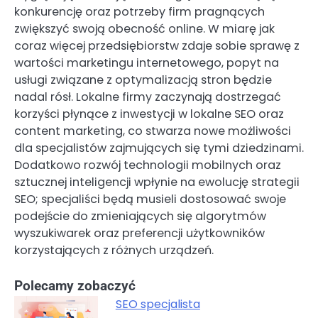
konkurencję oraz potrzeby firm pragnących
zwiększyć swoją obecność online. W miarę jak
coraz więcej przedsiębiorstw zdaje sobie sprawę z
wartości marketingu internetowego, popyt na
usługi związane z optymalizacją stron będzie
nadal rósł. Lokalne firmy zaczynają dostrzegać
korzyści płynące z inwestycji w lokalne SEO oraz
content marketing, co stwarza nowe możliwości
dla specjalistów zajmujących się tymi dziedzinami.
Dodatkowo rozwój technologii mobilnych oraz
sztucznej inteligencji wpłynie na ewolucję strategii
SEO; specjaliści będą musieli dostosować swoje
podejście do zmieniających się algorytmów
wyszukiwarek oraz preferencji użytkowników
korzystających z różnych urządzeń.
Polecamy zobaczyć
SEO specjalista