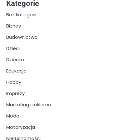
Kategorie
Bez kategorii
Biznes
Budownictwo
Dzieci
Dziecko
Edukacja
Hobby
Imprezy
Marketing i reklama
Moda
Motoryzacja
Nieruchomości