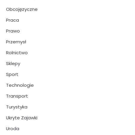
Obcojęzyczne
Praca
Prawo
Przemysł
Rolnictwo
Sklepy
Sport
Technologie
Transport
Turystyka
Ukryte Zajawki
Uroda