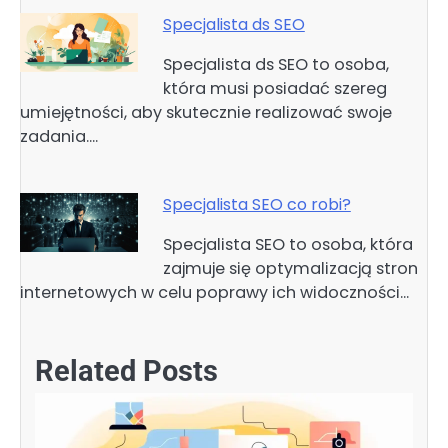
Specjalista ds SEO
Specjalista ds SEO to osoba,
która musi posiadać szereg
umiejętności, aby skutecznie realizować swoje
zadania.…
Specjalista SEO co robi?
Specjalista SEO to osoba, która
zajmuje się optymalizacją stron
internetowych w celu poprawy ich widoczności…
Related Posts