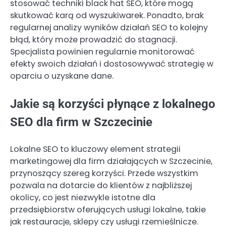
stosować techniki black hat SEO, które mogą
skutkować karą od wyszukiwarek. Ponadto, brak
regularnej analizy wyników działań SEO to kolejny
błąd, który może prowadzić do stagnacji.
Specjalista powinien regularnie monitorować
efekty swoich działań i dostosowywać strategię w
oparciu o uzyskane dane.
Jakie są korzyści płynące z lokalnego
SEO dla firm w Szczecinie
Lokalne SEO to kluczowy element strategii
marketingowej dla firm działających w Szczecinie,
przynoszący szereg korzyści. Przede wszystkim
pozwala na dotarcie do klientów z najbliższej
okolicy, co jest niezwykle istotne dla
przedsiębiorstw oferujących usługi lokalne, takie
jak restauracje, sklepy czy usługi rzemieślnicze.