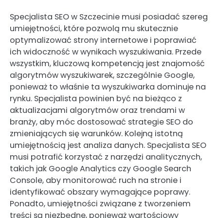
Specjalista SEO w Szczecinie musi posiadać szereg
umiejętności, które pozwolą mu skutecznie
optymalizować strony internetowe i poprawiać
ich widoczność w wynikach wyszukiwania. Przede
wszystkim, kluczową kompetencją jest znajomość
algorytmów wyszukiwarek, szczególnie Google,
ponieważ to właśnie ta wyszukiwarka dominuje na
rynku. Specjalista powinien być na bieżąco z
aktualizacjami algorytmów oraz trendami w
branży, aby móc dostosować strategie SEO do
zmieniających się warunków. Kolejną istotną
umiejętnością jest analiza danych. Specjalista SEO
musi potrafić korzystać z narzędzi analitycznych,
takich jak Google Analytics czy Google Search
Console, aby monitorować ruch na stronie i
identyfikować obszary wymagające poprawy.
Ponadto, umiejętności związane z tworzeniem
treści są niezbędne, ponieważ wartościowy