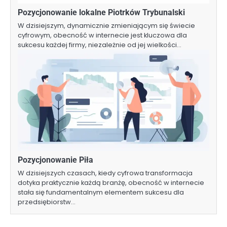
Pozycjonowanie lokalne Piotrków Trybunalski
W dzisiejszym, dynamicznie zmieniającym się świecie
cyfrowym, obecność w internecie jest kluczowa dla
sukcesu każdej firmy, niezależnie od jej wielkości…
Pozycjonowanie Piła
W dzisiejszych czasach, kiedy cyfrowa transformacja
dotyka praktycznie każdą branżę, obecność w internecie
stała się fundamentalnym elementem sukcesu dla
przedsiębiorstw…