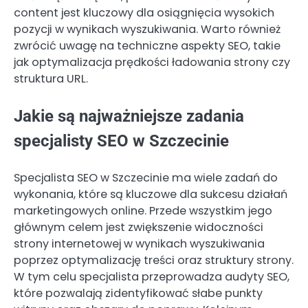
content jest kluczowy dla osiągnięcia wysokich
pozycji w wynikach wyszukiwania. Warto również
zwrócić uwagę na techniczne aspekty SEO, takie
jak optymalizacja prędkości ładowania strony czy
struktura URL.
Jakie są najważniejsze zadania
specjalisty SEO w Szczecinie
Specjalista SEO w Szczecinie ma wiele zadań do
wykonania, które są kluczowe dla sukcesu działań
marketingowych online. Przede wszystkim jego
głównym celem jest zwiększenie widoczności
strony internetowej w wynikach wyszukiwania
poprzez optymalizację treści oraz struktury strony.
W tym celu specjalista przeprowadza audyty SEO,
które pozwalają zidentyfikować słabe punkty