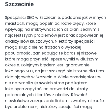
Szczecinie
Specjaliści SEO w Szczecinie, podobnie jak w innych
miastach, mogą popełniać różne błędy, które
wpływają na efektywność ich działań. Jednym z
najczęstszych problemów jest brak odpowiedniej
analizy słów kluczowych. Niektórzy specjaliści
mogą skupić się na frazach o wysokiej
popularności, zaniedbując te bardziej niszowe,
które mogą przynieść lepsze wyniki w dłuższym
okresie. Kolejnym błędem jest ignorowanie
lokalnego SEO, co jest szczególnie istotne dla firm
działających w Szczecinie. Wiele przedsiębiorstw
nie optymalizuje swoich stron pod kątem
lokalnych zapytań, co prowadzi do utraty
potencjalnych klientów z okolicy. Również
niewłaściwe zarządzanie linkami zwrotnymi może
być problemem; niektórzy specjaliści mogą