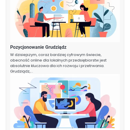
Pozycjonowanie Grudziądz
W dzisiejszym, coraz bardziej cyfrowym świecie,
obecność online dla lokalnych przedsiębiorstw jest
absolutnie kluczowa dla ich rozwoju i przetrwania.
Grudziądz,…