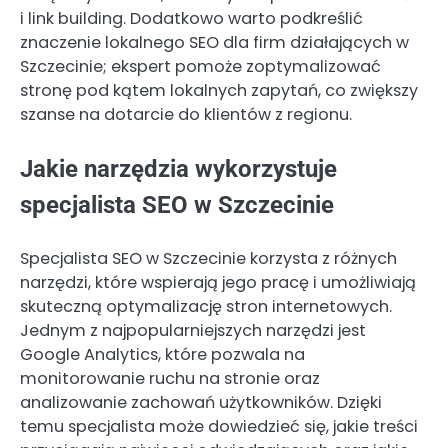
i link building. Dodatkowo warto podkreślić
znaczenie lokalnego SEO dla firm działających w
Szczecinie; ekspert pomoże zoptymalizować
stronę pod kątem lokalnych zapytań, co zwiększy
szanse na dotarcie do klientów z regionu.
Jakie narzędzia wykorzystuje
specjalista SEO w Szczecinie
Specjalista SEO w Szczecinie korzysta z różnych
narzędzi, które wspierają jego pracę i umożliwiają
skuteczną optymalizację stron internetowych.
Jednym z najpopularniejszych narzędzi jest
Google Analytics, które pozwala na
monitorowanie ruchu na stronie oraz
analizowanie zachowań użytkowników. Dzięki
temu specjalista może dowiedzieć się, jakie treści