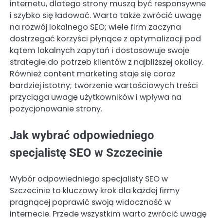
internetu, dlatego strony muszą być responsywne
i szybko się ładować. Warto także zwrócić uwagę
na rozwój lokalnego SEO; wiele firm zaczyna
dostrzegać korzyści płynące z optymalizacji pod
kątem lokalnych zapytań i dostosowuje swoje
strategie do potrzeb klientów z najbliższej okolicy.
Również content marketing staje się coraz
bardziej istotny; tworzenie wartościowych treści
przyciąga uwagę użytkowników i wpływa na
pozycjonowanie strony.
Jak wybrać odpowiedniego
specjalistę SEO w Szczecinie
Wybór odpowiedniego specjalisty SEO w
Szczecinie to kluczowy krok dla każdej firmy
pragnącej poprawić swoją widoczność w
internecie. Przede wszystkim warto zwrócić uwagę