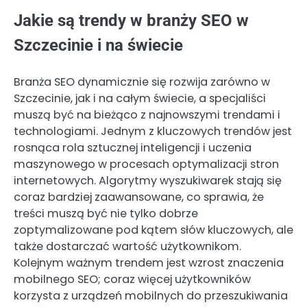
Jakie są trendy w branży SEO w
Szczecinie i na świecie
Branża SEO dynamicznie się rozwija zarówno w
Szczecinie, jak i na całym świecie, a specjaliści
muszą być na bieżąco z najnowszymi trendami i
technologiami. Jednym z kluczowych trendów jest
rosnąca rola sztucznej inteligencji i uczenia
maszynowego w procesach optymalizacji stron
internetowych. Algorytmy wyszukiwarek stają się
coraz bardziej zaawansowane, co sprawia, że
treści muszą być nie tylko dobrze
zoptymalizowane pod kątem słów kluczowych, ale
także dostarczać wartość użytkownikom.
Kolejnym ważnym trendem jest wzrost znaczenia
mobilnego SEO; coraz więcej użytkowników
korzysta z urządzeń mobilnych do przeszukiwania