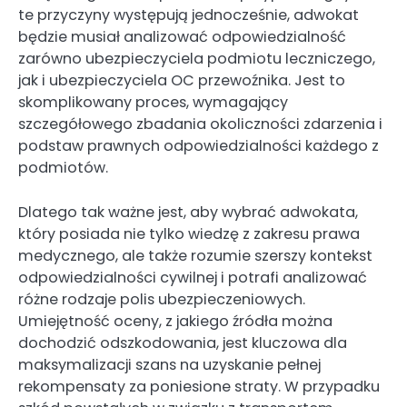
te przyczyny występują jednocześnie, adwokat
będzie musiał analizować odpowiedzialność
zarówno ubezpieczyciela podmiotu leczniczego,
jak i ubezpieczyciela OC przewoźnika. Jest to
skomplikowany proces, wymagający
szczegółowego zbadania okoliczności zdarzenia i
podstaw prawnych odpowiedzialności każdego z
podmiotów.
Dlatego tak ważne jest, aby wybrać adwokata,
który posiada nie tylko wiedzę z zakresu prawa
medycznego, ale także rozumie szerszy kontekst
odpowiedzialności cywilnej i potrafi analizować
różne rodzaje polis ubezpieczeniowych.
Umiejętność oceny, z jakiego źródła można
dochodzić odszkodowania, jest kluczowa dla
maksymalizacji szans na uzyskanie pełnej
rekompensaty za poniesione straty. W przypadku