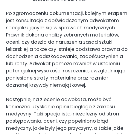
Po zgromadzeniu dokumentacji, kolejnym etapem
jest konsultacja z doświadczonym adwokatem
specjalizującym się w sprawach medycznych.
Prawnik dokona analizy zebranych materiałów,
oceni, czy doszło do naruszenia zasad sztuki
lekarskiej, a także czy istnieje podstawa prawna do
dochodzenia odszkodowania, zadośćuczynienia
lub renty. Adwokat pomoże również w ustaleniu
potencjalnej wysokości roszczenia, uwzględniając
poniesione straty materialne oraz rozmiar
doznanej krzywdy niemajątkowej.
Następnie, na zlecenie adwokata, może być
konieczne uzyskanie opinii biegłego z zakresu
medycyny. Taki specjalista, niezależny od stron
postępowania, oceni, czy popełniono błąd
medyczny, jakie były jego przyczyny, a także jakie