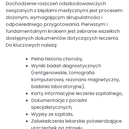
Dochodzenie roszczeń odszkodowawczych
związanych z błędami medycznymi jest procesem
złożonym, wymagającym skrupulatności i
odpowiedniego przygotowania. Pierwszym i
fundamentalnym krokiem jest zebranie wszelkich
dostępnych dokumentów dotyczących leczenia.
Do kluczowych należą:
Pełna historia choroby,
Wyniki badań diagnostycznych
(rentgenowskie, tomografia
komputerowa, rezonans magnetyczny,
badania laboratoryjne),
Karty informacyjne leczenia szpitalnego,
Dokumentacja z poradni
specjalistycznych,
Wypisy ze szpitala,
Zaświadczenia lekarskie potwierdzające
uszczerbek na zdrowiu.