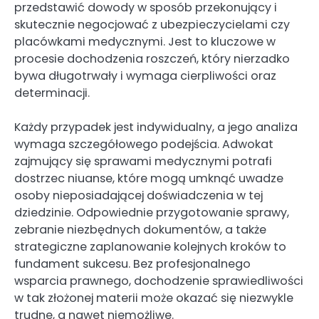
przedstawić dowody w sposób przekonujący i
skutecznie negocjować z ubezpieczycielami czy
placówkami medycznymi. Jest to kluczowe w
procesie dochodzenia roszczeń, który nierzadko
bywa długotrwały i wymaga cierpliwości oraz
determinacji.
Każdy przypadek jest indywidualny, a jego analiza
wymaga szczegółowego podejścia. Adwokat
zajmujący się sprawami medycznymi potrafi
dostrzec niuanse, które mogą umknąć uwadze
osoby nieposiadającej doświadczenia w tej
dziedzinie. Odpowiednie przygotowanie sprawy,
zebranie niezbędnych dokumentów, a także
strategiczne zaplanowanie kolejnych kroków to
fundament sukcesu. Bez profesjonalnego
wsparcia prawnego, dochodzenie sprawiedliwości
w tak złożonej materii może okazać się niezwykle
trudne, a nawet niemożliwe.