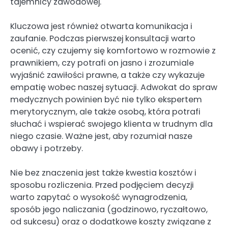
tajemnicy zawodowej.
Kluczowa jest również otwarta komunikacja i
zaufanie. Podczas pierwszej konsultacji warto
ocenić, czy czujemy się komfortowo w rozmowie z
prawnikiem, czy potrafi on jasno i zrozumiale
wyjaśnić zawiłości prawne, a także czy wykazuje
empatię wobec naszej sytuacji. Adwokat do spraw
medycznych powinien być nie tylko ekspertem
merytorycznym, ale także osobą, która potrafi
słuchać i wspierać swojego klienta w trudnym dla
niego czasie. Ważne jest, aby rozumiał nasze
obawy i potrzeby.
Nie bez znaczenia jest także kwestia kosztów i
sposobu rozliczenia. Przed podjęciem decyzji
warto zapytać o wysokość wynagrodzenia,
sposób jego naliczania (godzinowo, ryczałtowo,
od sukcesu) oraz o dodatkowe koszty związane z