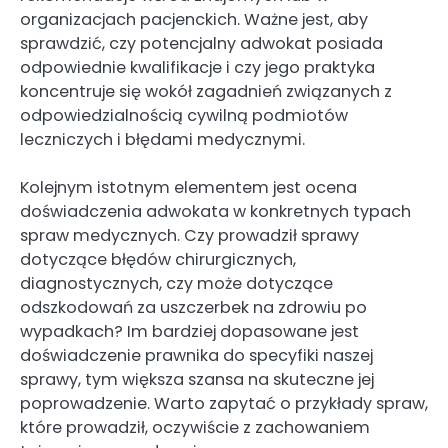
organizacjach pacjenckich. Ważne jest, aby
sprawdzić, czy potencjalny adwokat posiada
odpowiednie kwalifikacje i czy jego praktyka
koncentruje się wokół zagadnień związanych z
odpowiedzialnością cywilną podmiotów
leczniczych i błędami medycznymi.
Kolejnym istotnym elementem jest ocena
doświadczenia adwokata w konkretnych typach
spraw medycznych. Czy prowadził sprawy
dotyczące błędów chirurgicznych,
diagnostycznych, czy może dotyczące
odszkodowań za uszczerbek na zdrowiu po
wypadkach? Im bardziej dopasowane jest
doświadczenie prawnika do specyfiki naszej
sprawy, tym większa szansa na skuteczne jej
poprowadzenie. Warto zapytać o przykłady spraw,
które prowadził, oczywiście z zachowaniem