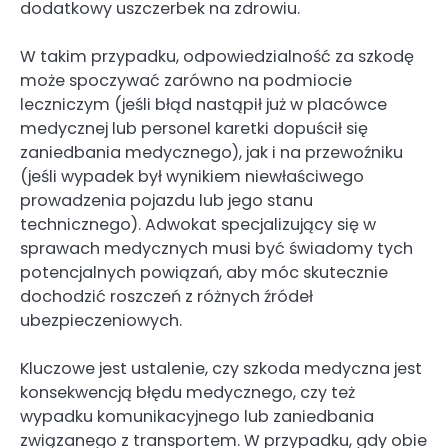
dodatkowy uszczerbek na zdrowiu.
W takim przypadku, odpowiedzialność za szkodę
może spoczywać zarówno na podmiocie
leczniczym (jeśli błąd nastąpił już w placówce
medycznej lub personel karetki dopuścił się
zaniedbania medycznego), jak i na przewoźniku
(jeśli wypadek był wynikiem niewłaściwego
prowadzenia pojazdu lub jego stanu
technicznego). Adwokat specjalizujący się w
sprawach medycznych musi być świadomy tych
potencjalnych powiązań, aby móc skutecznie
dochodzić roszczeń z różnych źródeł
ubezpieczeniowych.
Kluczowe jest ustalenie, czy szkoda medyczna jest
konsekwencją błędu medycznego, czy też
wypadku komunikacyjnego lub zaniedbania
związanego z transportem. W przypadku, gdy obie