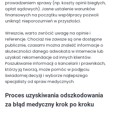
prowadzeniem sprawy (np. koszty opinii biegłych,
opłat sądowych). Jasne ustalenie warunków
finansowych na początku współpracy pozwoli
uniknąć nieporozumień w przyszłości.
Wreszcie, warto zwrócić uwagę na opinie i
referencje. Chociaż nie zawsze są one dostępne
publicznie, czasami można znaleźć informacje o
skuteczności danego adwokata w internecie lub
uzyskać rekomendacje od innych klientów.
Poszukiwanie informacji o kancelarii i prawnikach,
którzy ją tworzą, może pomóc w podjęciu
świadomej decyzji i wyborze najlepszego
specjalisty od spraw medycznych.
Proces uzyskiwania odszkodowania
za błąd medyczny krok po kroku