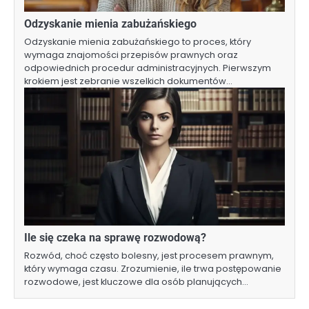
Odzyskanie mienia zabużańskiego
Odzyskanie mienia zabużańskiego to proces, który
wymaga znajomości przepisów prawnych oraz
odpowiednich procedur administracyjnych. Pierwszym
krokiem jest zebranie wszelkich dokumentów…
Ile się czeka na sprawę rozwodową?
Rozwód, choć często bolesny, jest procesem prawnym,
który wymaga czasu. Zrozumienie, ile trwa postępowanie
rozwodowe, jest kluczowe dla osób planujących…