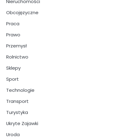
Nieruchomości
Obcojęzyczne
Praca
Prawo
Przemysł
Rolnictwo
Sklepy
Sport
Technologie
Transport
Turystyka
Ukryte Zajawki
Uroda