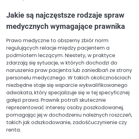
Jakie są najczęstsze rodzaje spraw
medycznych wymagające prawnika
Prawo medyczne to obszerny zbiór norm
regulujących relacje między pacjentem a
podmiotem leczącym. Niestety, w praktyce
zdarzają się sytuacje, w których dochodzi do
naruszenia praw pacjenta lub zaniedbań ze strony
personelu medycznego. W takich okolicznościach
niezbędne staje się wsparcie wykwalifikowanego
adwokata, który specjalizuje się w tej specyficznej
gałęzi prawa. Prawnik potrafi skutecznie
reprezentować interesy osoby poszkodowanej,
pomagając jej w dochodzeniu należnych roszczeń,
takich jak odszkodowanie, zadośćuczynienie czy
renta.