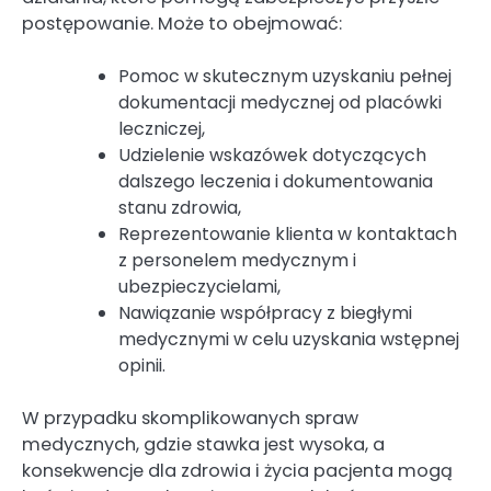
postępowanie. Może to obejmować:
Pomoc w skutecznym uzyskaniu pełnej
dokumentacji medycznej od placówki
leczniczej,
Udzielenie wskazówek dotyczących
dalszego leczenia i dokumentowania
stanu zdrowia,
Reprezentowanie klienta w kontaktach
z personelem medycznym i
ubezpieczycielami,
Nawiązanie współpracy z biegłymi
medycznymi w celu uzyskania wstępnej
opinii.
W przypadku skomplikowanych spraw
medycznych, gdzie stawka jest wysoka, a
konsekwencje dla zdrowia i życia pacjenta mogą