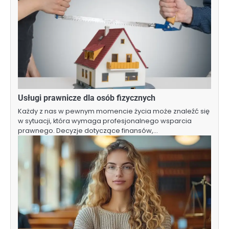
Usługi prawnicze dla osób fizycznych
Każdy z nas w pewnym momencie życia może znaleźć się
w sytuacji, która wymaga profesjonalnego wsparcia
prawnego. Decyzje dotyczące finansów,…