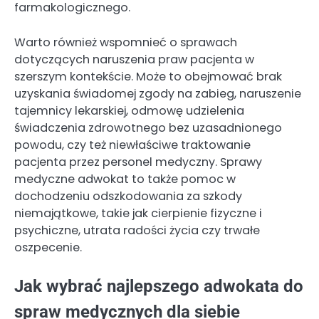
farmakologicznego.
Warto również wspomnieć o sprawach
dotyczących naruszenia praw pacjenta w
szerszym kontekście. Może to obejmować brak
uzyskania świadomej zgody na zabieg, naruszenie
tajemnicy lekarskiej, odmowę udzielenia
świadczenia zdrowotnego bez uzasadnionego
powodu, czy też niewłaściwe traktowanie
pacjenta przez personel medyczny. Sprawy
medyczne adwokat to także pomoc w
dochodzeniu odszkodowania za szkody
niemajątkowe, takie jak cierpienie fizyczne i
psychiczne, utrata radości życia czy trwałe
oszpecenie.
Jak wybrać najlepszego adwokata do
spraw medycznych dla siebie