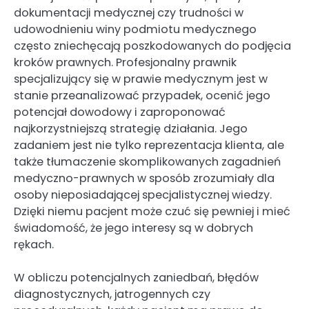
dokumentacji medycznej czy trudności w
udowodnieniu winy podmiotu medycznego
często zniechęcają poszkodowanych do podjęcia
kroków prawnych. Profesjonalny prawnik
specjalizujący się w prawie medycznym jest w
stanie przeanalizować przypadek, ocenić jego
potencjał dowodowy i zaproponować
najkorzystniejszą strategię działania. Jego
zadaniem jest nie tylko reprezentacja klienta, ale
także tłumaczenie skomplikowanych zagadnień
medyczno-prawnych w sposób zrozumiały dla
osoby nieposiadającej specjalistycznej wiedzy.
Dzięki niemu pacjent może czuć się pewniej i mieć
świadomość, że jego interesy są w dobrych
rękach.
W obliczu potencjalnych zaniedbań, błędów
diagnostycznych, jatrogennych czy