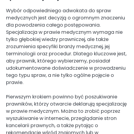
Wybór odpowiedniego adwokata do spraw
medycznych jest decyzją o ogromnym znaczeniu
dla powodzenia całego postępowania.
Specjalizacja w prawie medycznym wymaga nie
tylko głębokiej wiedzy prawniczej, ale także
zrozumienia specyfiki branży medycznej, jej
terminologii oraz procedur. Dlatego kluczowe jest,
aby prawnik, którego wybierzemy, posiadał
udokumentowane doświadczenie w prowadzeniu
tego typu spraw, a nie tylko ogólne pojęcie o
prawie.
Pierwszym krokiem powinno być poszukiwanie
prawników, którzy otwarcie deklarują specjalizację
w prawie medycznym. Można to zrobić poprzez
wyszukiwanie w internecie, przeglądanie stron
kancelarii prawnych, a także pytając o
rekomendacje wśród znajomych lub w