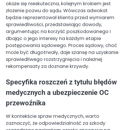
okaże się nieskuteczna, kolejnym krokiem jest
złożenie pozwu do sądu. Wówczas adwokat
będzie reprezentował klienta przed wymiarem
sprawiedliwości, przedstawiając dowody,
argumentując na korzyść poszkodowanego i
dbając o jego interesy na każdym etapie
postępowania sądowego. Proces sądowy, choć
może być długotrwały, daje szansę na uzyskanie
sprawiedliwego rozstrzygnięcia i należnej
rekompensaty za doznane krzywdy.
Specyfika roszczeń z tytułu błędów
medycznych a ubezpieczenie OC
przewoźnika
W kontekście spraw medycznych, warto
zaznaczyć, że odpowiedzialność za szkody