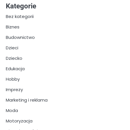
Kategorie
Bez kategorii
Biznes
Budownictwo
Dzieci
Dziecko
Edukacja
Hobby
Imprezy
Marketing i reklama
Moda
Motoryzacja