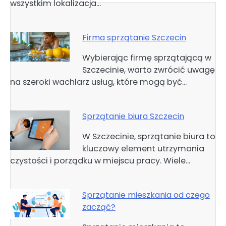
wszystkim lokalizacja…
Firma sprzątanie Szczecin
Wybierając firmę sprzątającą w
Szczecinie, warto zwrócić uwagę
na szeroki wachlarz usług, które mogą być…
Sprzątanie biura Szczecin
W Szczecinie, sprzątanie biura to
kluczowy element utrzymania
czystości i porządku w miejscu pracy. Wiele…
Sprzątanie mieszkania od czego
zacząć?