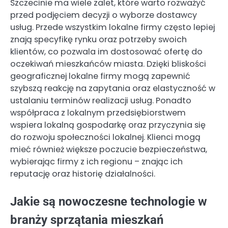
Szczecinie ma wiele zalet, które warto rozważyć
przed podjęciem decyzji o wyborze dostawcy
usług. Przede wszystkim lokalne firmy często lepiej
znają specyfikę rynku oraz potrzeby swoich
klientów, co pozwala im dostosować ofertę do
oczekiwań mieszkańców miasta. Dzięki bliskości
geograficznej lokalne firmy mogą zapewnić
szybszą reakcję na zapytania oraz elastyczność w
ustalaniu terminów realizacji usług. Ponadto
współpraca z lokalnym przedsiębiorstwem
wspiera lokalną gospodarkę oraz przyczynia się
do rozwoju społeczności lokalnej. Klienci mogą
mieć również większe poczucie bezpieczeństwa,
wybierając firmy z ich regionu – znając ich
reputację oraz historię działalności.
Jakie są nowoczesne technologie w
branży sprzątania mieszkań