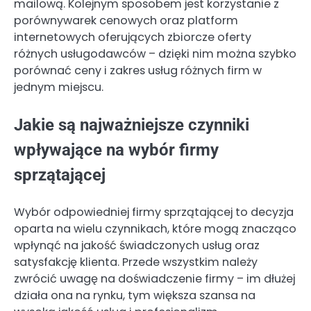
mailową. Kolejnym sposobem jest korzystanie z
porównywarek cenowych oraz platform
internetowych oferujących zbiorcze oferty
różnych usługodawców – dzięki nim można szybko
porównać ceny i zakres usług różnych firm w
jednym miejscu.
Jakie są najważniejsze czynniki
wpływające na wybór firmy
sprzątającej
Wybór odpowiedniej firmy sprzątającej to decyzja
oparta na wielu czynnikach, które mogą znacząco
wpłynąć na jakość świadczonych usług oraz
satysfakcję klienta. Przede wszystkim należy
zwrócić uwagę na doświadczenie firmy – im dłużej
działa ona na rynku, tym większa szansa na