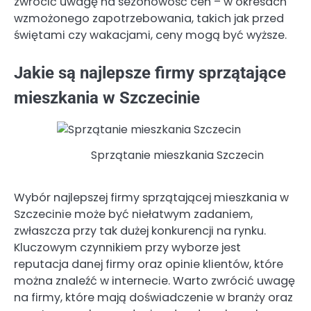
zwrócić uwagę na sezonowość cen – w okresach
wzmożonego zapotrzebowania, takich jak przed
świętami czy wakacjami, ceny mogą być wyższe.
Jakie są najlepsze firmy sprzątające
mieszkania w Szczecinie
Sprzątanie mieszkania Szczecin
Wybór najlepszej firmy sprzątającej mieszkania w
Szczecinie może być niełatwym zadaniem,
zwłaszcza przy tak dużej konkurencji na rynku.
Kluczowym czynnikiem przy wyborze jest
reputacja danej firmy oraz opinie klientów, które
można znaleźć w internecie. Warto zwrócić uwagę
na firmy, które mają doświadczenie w branży oraz