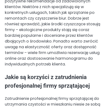
pozytywne rekomendacje od zadowolonych
klientów. Niektóre z nich specjalizują się w
konkretnych usługach, takich jak sprzątanie po
remontach czy czyszczenie biur. Dobrze jest
również sprawdzić, jakie środki czyszczące stosują
firmy – ekologiczne produkty stają się coraz
bardziej popularne i doceniane przez klientów
dbających o środowisko. Ponadto warto zwrócić
uwagę na elastyczność oferty oraz dostępność
terminów – wiele firm umożliwia rezerwację usług
online oraz dostosowanie harmonogramu do
indywidualnych potrzeb klienta.
Jakie są korzyści z zatrudnienia
profesjonalnej firmy sprzątającej
Zatrudnienie profesjonalnej firmy sprzątającej do
utrzymania czystości w mieszkaniu niesie ze sobą