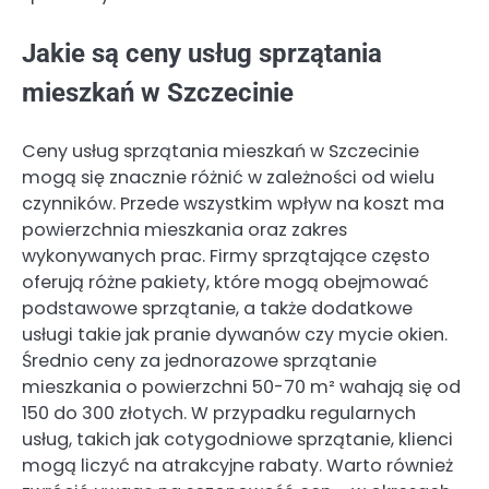
Jakie są ceny usług sprzątania
mieszkań w Szczecinie
Ceny usług sprzątania mieszkań w Szczecinie
mogą się znacznie różnić w zależności od wielu
czynników. Przede wszystkim wpływ na koszt ma
powierzchnia mieszkania oraz zakres
wykonywanych prac. Firmy sprzątające często
oferują różne pakiety, które mogą obejmować
podstawowe sprzątanie, a także dodatkowe
usługi takie jak pranie dywanów czy mycie okien.
Średnio ceny za jednorazowe sprzątanie
mieszkania o powierzchni 50-70 m² wahają się od
150 do 300 złotych. W przypadku regularnych
usług, takich jak cotygodniowe sprzątanie, klienci
mogą liczyć na atrakcyjne rabaty. Warto również