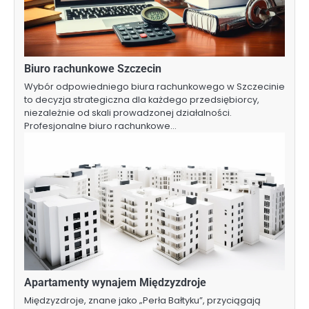
Biuro rachunkowe Szczecin
Wybór odpowiedniego biura rachunkowego w Szczecinie
to decyzja strategiczna dla każdego przedsiębiorcy,
niezależnie od skali prowadzonej działalności.
Profesjonalne biuro rachunkowe…
Apartamenty wynajem Międzyzdroje
Międzyzdroje, znane jako „Perła Bałtyku”, przyciągają