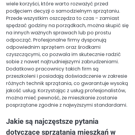
wiele korzyści, które warto rozważyć przed
podjęciem decyzji o samodzielnym sprzątaniu.
Przede wszystkim oszczędza to czas – zamiast
spędzać godziny na porządkach, można skupić się
na innych ważnych sprawach lub po prostu
odpocząć. Profesjonalne firmy dysponują
odpowiednim sprzętem oraz środkami
czyszczącymi, co pozwala im skutecznie radzić
sobie z nawet najtrudniejszymi zabrudzeniami.
Dodatkowo pracownicy takich firm są
przeszkoleni i posiadają doświadczenie w zakresie
różnych technik sprzątania, co gwarantuje wysoką
jakość usług. Korzystając z usług profesjonalistów,
można mieć pewność, że mieszkanie zostanie
posprzątane zgodnie z najwyższymi standardami.
Jakie są najczęstsze pytania
dotyczące sprzątania mieszkań w