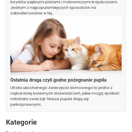
turystów pięknymi plażami i malowniczymi krajobrazami.
Jednym z najpopularniejszych sposobów na
zakwaterowanie w tej…
Ostatnia droga czyli godne pożegnanie pupila
Utrata ukochanego zwierzęcia domowego to jedno z
najbardziej bolesnych doświadczeń, jakie mogą spotkać
miłośnika zwierząt. Nasze pupile stają się
pełnoprawnymi…
Kategorie