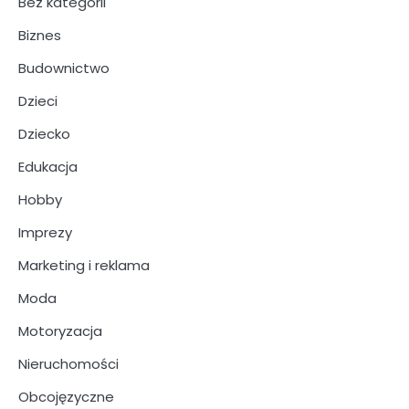
Bez kategorii
Biznes
Budownictwo
Dzieci
Dziecko
Edukacja
Hobby
Imprezy
Marketing i reklama
Moda
Motoryzacja
Nieruchomości
Obcojęzyczne