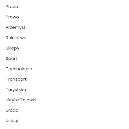
Praca
Prawo
Przemysł
Rolnictwo
Sklepy
Sport
Technologie
Transport
Turystyka
Ukryte Zajawki
Uroda
Usługi