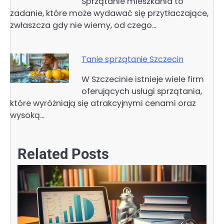
Sprzątanie mieszkania to
zadanie, które może wydawać się przytłaczające,
zwłaszcza gdy nie wiemy, od czego…
Tanie sprzątanie Szczecin
W Szczecinie istnieje wiele firm
oferujących usługi sprzątania,
które wyróżniają się atrakcyjnymi cenami oraz
wysoką…
Related Posts