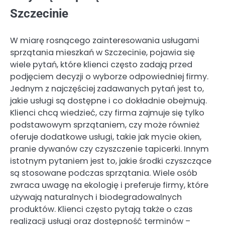
Szczecinie
W miarę rosnącego zainteresowania usługami
sprzątania mieszkań w Szczecinie, pojawia się
wiele pytań, które klienci często zadają przed
podjęciem decyzji o wyborze odpowiedniej firmy.
Jednym z najczęściej zadawanych pytań jest to,
jakie usługi są dostępne i co dokładnie obejmują.
Klienci chcą wiedzieć, czy firma zajmuje się tylko
podstawowym sprzątaniem, czy może również
oferuje dodatkowe usługi, takie jak mycie okien,
pranie dywanów czy czyszczenie tapicerki. Innym
istotnym pytaniem jest to, jakie środki czyszczące
są stosowane podczas sprzątania. Wiele osób
zwraca uwagę na ekologię i preferuje firmy, które
używają naturalnych i biodegradowalnych
produktów. Klienci często pytają także o czas
realizacji usługi oraz dostępność terminów –