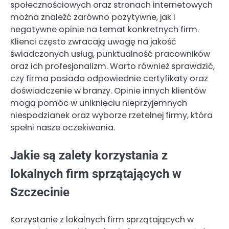
społecznościowych oraz stronach internetowych
można znaleźć zarówno pozytywne, jak i
negatywne opinie na temat konkretnych firm.
Klienci często zwracają uwagę na jakość
świadczonych usług, punktualność pracowników
oraz ich profesjonalizm. Warto również sprawdzić,
czy firma posiada odpowiednie certyfikaty oraz
doświadczenie w branży. Opinie innych klientów
mogą pomóc w uniknięciu nieprzyjemnych
niespodzianek oraz wyborze rzetelnej firmy, która
spełni nasze oczekiwania.
Jakie są zalety korzystania z
lokalnych firm sprzątających w
Szczecinie
Korzystanie z lokalnych firm sprzątających w