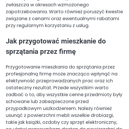
zwłaszcza w okresach wzmożonego
zapotrzebowania. Warto również poruszyć kwestie
związane z cenami oraz ewentualnymi rabatami
przy regularnym korzystaniu z usług.
Jak przygotować mieszkanie do
sprzątania przez firmę
Przygotowanie mieszkania do sprzątania przez
profesjonalną firmę może znacząco wpłynąć na
efektywność przeprowadzanych prac oraz ich
ostateczny rezultat. Przede wszystkim warto
zadbać o to, aby wszystkie cenne przedmioty były
schowane lub zabezpieczone przed
przypadkowym uszkodzeniem. Należy również
usunąć z powierzchni mebli wszelkie drobiazgi,
takie jak książki, ozdoby czy sprzęt elektroniczny,