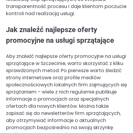
transparentność procesu i daje klientom poczucie
kontroli nad realizacją usługi.
Jak znaleźć najlepsze oferty
promocyjne na usługi sprzątające
Aby znaleźć najlepsze oferty promocyjne na usługi
sprzątające w Szczecinie, warto skorzystać z kilku
sprawdzonych metod. Po pierwsze warto śledzić
strony internetowe oraz profile mediów
społecznościowych lokalnych firm zajmujących się
sprzątaniem – wiele z nich regularnie publikuje
informacje o promocjach oraz specjalnych
ofertach dla nowych klientów. Można także
zapisać się do newsletterów firm sprzątających,
aby otrzymywać informacje o aktualnych
promocjach bezpośrednio na swoją skrzynkę