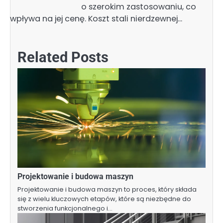
o szerokim zastosowaniu, co
wpływa na jej cenę. Koszt stali nierdzewnej…
Related Posts
Projektowanie i budowa maszyn
Projektowanie i budowa maszyn to proces, który składa
się z wielu kluczowych etapów, które są niezbędne do
stworzenia funkcjonalnego i…