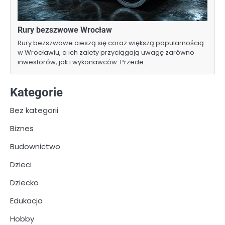
Rury bezszwowe Wrocław
Rury bezszwowe cieszą się coraz większą popularnością
w Wrocławiu, a ich zalety przyciągają uwagę zarówno
inwestorów, jak i wykonawców. Przede…
Kategorie
Bez kategorii
Biznes
Budownictwo
Dzieci
Dziecko
Edukacja
Hobby