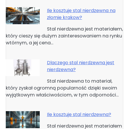
Ile kosztuje stal nierdzewna na
złomie krakow?
Stal nierdzewna jest materiałem,
który cieszy się dużym zainteresowaniem na rynku
wtórnym, a jej cena…
Dlaczego stal nierdzewna jest
nierdzewna?
Stal nierdzewna to materiał,
który zyskał ogromną popularność dzięki swoim
wyjątkowym właściwościom, w tym odporności…
Ile kosztuje stal nierdzewna?
Stal nierdzewna jest materiałem