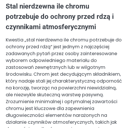
Stal nierdzewna ile chromu
potrzebuje do ochrony przed rdzą i
czynnikami atmosferycznymi
Kwestia „stal nierdzewna ile chromu potrzebuje do
ochrony przed rdzą” jest jednym z najczęściej
zadawanych pytań przez osoby zainteresowane
wyborem odpowiedniego materiału do
zastosowań zewnętrznych lub w wilgotnym
środowisku. Chrom jest decydującym składnikiem,
który nadaje stali jej charakterystyczną odporność
na korozję, tworząc na powierzchni niewidzialną,
ale niezwykle skuteczną warstwę pasywną.
Zrozumienie minimalnej i optymalnej zawartości
chromu jest kluczowe dla zapewnienia
długowieczności elementów narażonych na
działanie czynników atmosferycznych, takich jak