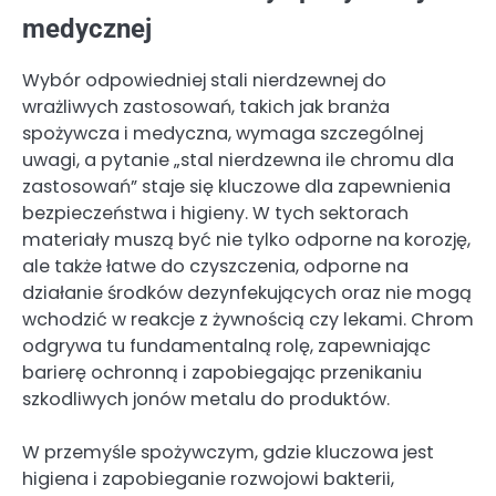
medycznej
Wybór odpowiedniej stali nierdzewnej do
wrażliwych zastosowań, takich jak branża
spożywcza i medyczna, wymaga szczególnej
uwagi, a pytanie „stal nierdzewna ile chromu dla
zastosowań” staje się kluczowe dla zapewnienia
bezpieczeństwa i higieny. W tych sektorach
materiały muszą być nie tylko odporne na korozję,
ale także łatwe do czyszczenia, odporne na
działanie środków dezynfekujących oraz nie mogą
wchodzić w reakcje z żywnością czy lekami. Chrom
odgrywa tu fundamentalną rolę, zapewniając
barierę ochronną i zapobiegając przenikaniu
szkodliwych jonów metalu do produktów.
W przemyśle spożywczym, gdzie kluczowa jest
higiena i zapobieganie rozwojowi bakterii,