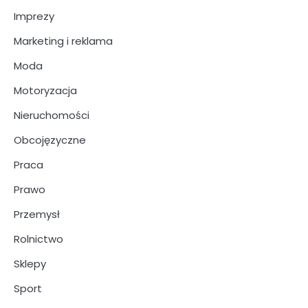
Imprezy
Marketing i reklama
Moda
Motoryzacja
Nieruchomości
Obcojęzyczne
Praca
Prawo
Przemysł
Rolnictwo
Sklepy
Sport